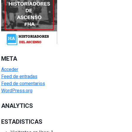
META
Acceder
Feed de entradas
Feed de comentarios
WordPress.org
ANALYTICS
ESTADISTICAS