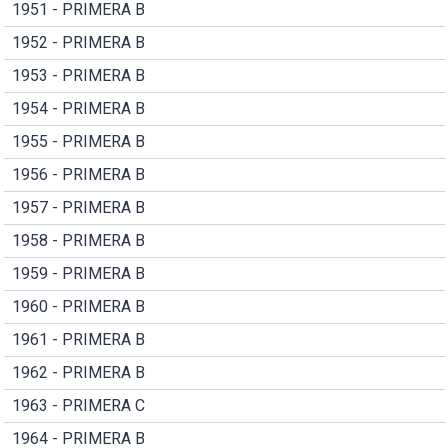
1951 - PRIMERA B
1952 - PRIMERA B
1953 - PRIMERA B
1954 - PRIMERA B
1955 - PRIMERA B
1956 - PRIMERA B
1957 - PRIMERA B
1958 - PRIMERA B
1959 - PRIMERA B
1960 - PRIMERA B
1961 - PRIMERA B
1962 - PRIMERA B
1963 - PRIMERA C
1964 - PRIMERA B