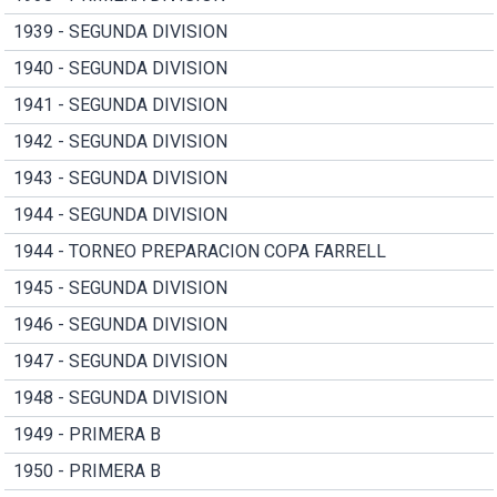
1939 - SEGUNDA DIVISION
1940 - SEGUNDA DIVISION
1941 - SEGUNDA DIVISION
1942 - SEGUNDA DIVISION
1943 - SEGUNDA DIVISION
1944 - SEGUNDA DIVISION
1944 - TORNEO PREPARACION COPA FARRELL
1945 - SEGUNDA DIVISION
1946 - SEGUNDA DIVISION
1947 - SEGUNDA DIVISION
1948 - SEGUNDA DIVISION
1949 - PRIMERA B
1950 - PRIMERA B