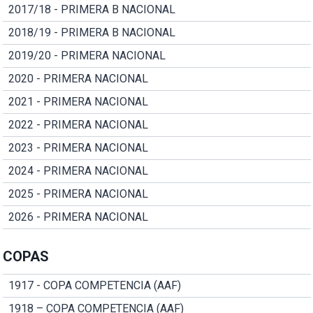
2017/18 - PRIMERA B NACIONAL
2018/19 - PRIMERA B NACIONAL
2019/20 - PRIMERA NACIONAL
2020 - PRIMERA NACIONAL
2021 - PRIMERA NACIONAL
2022 - PRIMERA NACIONAL
2023 - PRIMERA NACIONAL
2024 - PRIMERA NACIONAL
2025 - PRIMERA NACIONAL
2026 - PRIMERA NACIONAL
COPAS
1917 - COPA COMPETENCIA (AAF)
1918 – COPA COMPETENCIA (AAF)