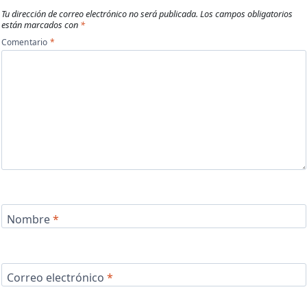
Tu dirección de correo electrónico no será publicada.
Los campos obligatorios
están marcados con
*
Comentario
*
Nombre
*
Correo electrónico
*