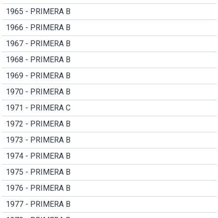
1965 - PRIMERA B
1966 - PRIMERA B
1967 - PRIMERA B
1968 - PRIMERA B
1969 - PRIMERA B
1970 - PRIMERA B
1971 - PRIMERA C
1972 - PRIMERA B
1973 - PRIMERA B
1974 - PRIMERA B
1975 - PRIMERA B
1976 - PRIMERA B
1977 - PRIMERA B