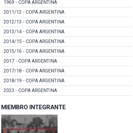
1969 - COPA ARGENTINA
2011/12 - COPA ARGENTINA
2012/13 - COPA ARGENTINA
2013/14 - COPA ARGENTINA
2014/15 - COPA ARGENTINA
2015/16 - COPA ARGENTINA
2017 - COPA ARGENTINA
2017/18 - COPA ARGENTINA
2018/19 - COPA ARGENTINA
2023 - COPA ARGENTINA
MIEMBRO INTEGRANTE