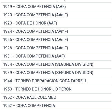
1919 – COPA COMPETENCIA (AAF)
1920 - COPA COMPETENCIA (AAmF)
1920 - COPA DE HONOR (AAF)
1924 - COPA COMPETENCIA (AAmF)
1925 - COPA COMPETENCIA (AAmF)
1926 - COPA COMPETENCIA (AAmF)
1931 - COPA COMPETENCIA (AAF)
1934 - COPA COMPETENCIA (SEGUNDA DIVISION)
1939 - COPA COMPETENCIA (SEGUNDA DIVISION)
1944 - TORNEO PREPARACION COPA FARRELL
1950 - TORNEO DE HONOR J.D.PERON
1952 - COPA RAUL COLOMBO
1952 – COPA COMPETENCIA