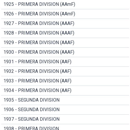
1925 - PRIMERA DIVISION (AAmF)
1926 - PRIMERA DIVISION (AAmF)
1927 - PRIMERA DIVISION (AAAF)
1928 - PRIMERA DIVISION (AAAF)
1929 - PRIMERA DIVISION (AAAF)
1930 - PRIMERA DIVISION (AAAF)
1931 - PRIMERA DIVISION (AAF)
1932 - PRIMERA DIVISION (AAF)
1933 - PRIMERA DIVISION (AAF)
1934 - PRIMERA DIVISION (AAF)
1935 - SEGUNDA DIVISION
1936 - SEGUNDA DIVISION
1937 - SEGUNDA DIVISION
1938 - PRIMERA DIVISION