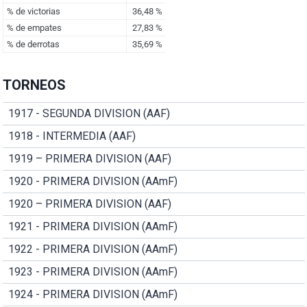
TORNEOS
1917 - SEGUNDA DIVISION (AAF)
1918 - INTERMEDIA (AAF)
1919 – PRIMERA DIVISION (AAF)
1920 - PRIMERA DIVISION (AAmF)
1920 – PRIMERA DIVISION (AAF)
1921 - PRIMERA DIVISION (AAmF)
1922 - PRIMERA DIVISION (AAmF)
1923 - PRIMERA DIVISION (AAmF)
1924 - PRIMERA DIVISION (AAmF)