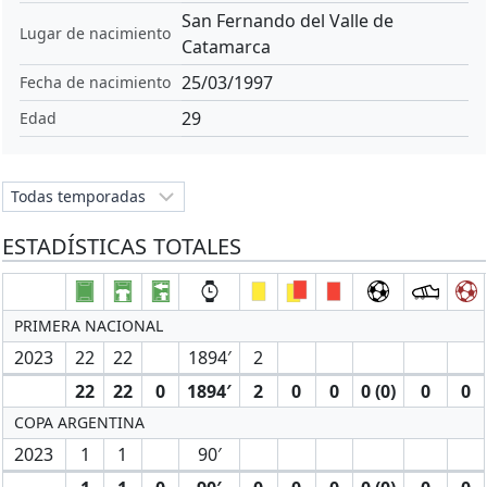
San Fernando del Valle de
Lugar de nacimiento
Catamarca
25/03/1997
Fecha de nacimiento
29
Edad
ESTADÍSTICAS TOTALES
PRIMERA NACIONAL
2023
22
22
1894′
2
22
22
0
1894′
2
0
0
0 (0)
0
0
COPA ARGENTINA
2023
1
1
90′