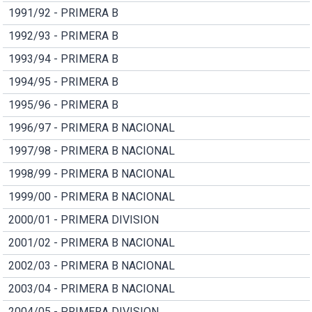
1991/92 - PRIMERA B
1992/93 - PRIMERA B
1993/94 - PRIMERA B
1994/95 - PRIMERA B
1995/96 - PRIMERA B
1996/97 - PRIMERA B NACIONAL
1997/98 - PRIMERA B NACIONAL
1998/99 - PRIMERA B NACIONAL
1999/00 - PRIMERA B NACIONAL
2000/01 - PRIMERA DIVISION
2001/02 - PRIMERA B NACIONAL
2002/03 - PRIMERA B NACIONAL
2003/04 - PRIMERA B NACIONAL
2004/05 - PRIMERA DIVISION