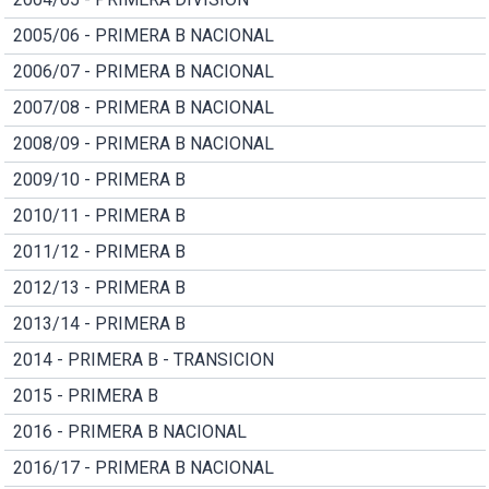
2005/06 - PRIMERA B NACIONAL
2006/07 - PRIMERA B NACIONAL
2007/08 - PRIMERA B NACIONAL
2008/09 - PRIMERA B NACIONAL
2009/10 - PRIMERA B
2010/11 - PRIMERA B
2011/12 - PRIMERA B
2012/13 - PRIMERA B
2013/14 - PRIMERA B
2014 - PRIMERA B - TRANSICION
2015 - PRIMERA B
2016 - PRIMERA B NACIONAL
2016/17 - PRIMERA B NACIONAL