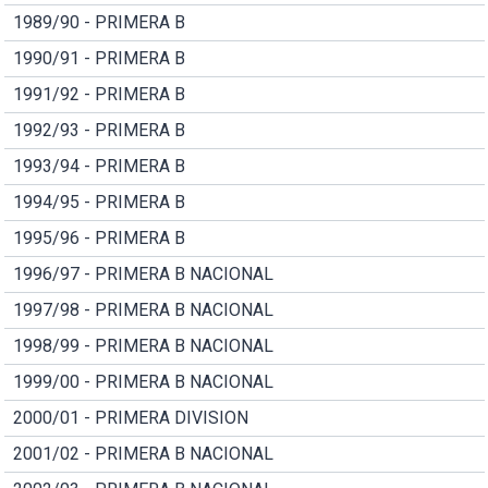
1989/90 - PRIMERA B
1990/91 - PRIMERA B
1991/92 - PRIMERA B
1992/93 - PRIMERA B
1993/94 - PRIMERA B
1994/95 - PRIMERA B
1995/96 - PRIMERA B
1996/97 - PRIMERA B NACIONAL
1997/98 - PRIMERA B NACIONAL
1998/99 - PRIMERA B NACIONAL
1999/00 - PRIMERA B NACIONAL
2000/01 - PRIMERA DIVISION
2001/02 - PRIMERA B NACIONAL