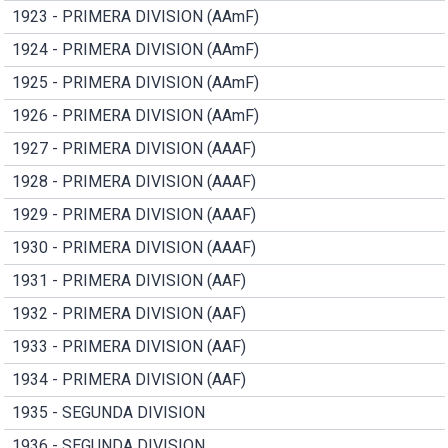
1923 - PRIMERA DIVISION (AAmF)
1924 - PRIMERA DIVISION (AAmF)
1925 - PRIMERA DIVISION (AAmF)
1926 - PRIMERA DIVISION (AAmF)
1927 - PRIMERA DIVISION (AAAF)
1928 - PRIMERA DIVISION (AAAF)
1929 - PRIMERA DIVISION (AAAF)
1930 - PRIMERA DIVISION (AAAF)
1931 - PRIMERA DIVISION (AAF)
1932 - PRIMERA DIVISION (AAF)
1933 - PRIMERA DIVISION (AAF)
1934 - PRIMERA DIVISION (AAF)
1935 - SEGUNDA DIVISION
1936 - SEGUNDA DIVISION