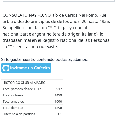
CONSOLATO NAY FOINO, tío de Carlos Nai Foino. Fue
árbitro desde principios de de los años '20 hasta 1935.
Su apellido consta con "Y Griega" ya que al
nacionalizarse argentino (era de origen italiano), lo
traspasan mal en el Registro Nacional de las Personas.
La "YE" en italiano no existe.
Si te gusta nuestro contenido podés ayudarnos: