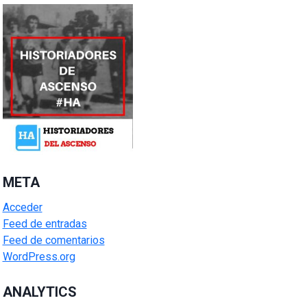
META
Acceder
Feed de entradas
Feed de comentarios
WordPress.org
ANALYTICS