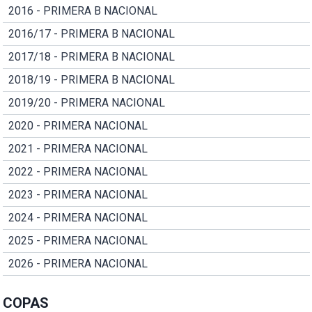
2016 - PRIMERA B NACIONAL
2016/17 - PRIMERA B NACIONAL
2017/18 - PRIMERA B NACIONAL
2018/19 - PRIMERA B NACIONAL
2019/20 - PRIMERA NACIONAL
2020 - PRIMERA NACIONAL
2021 - PRIMERA NACIONAL
2022 - PRIMERA NACIONAL
2023 - PRIMERA NACIONAL
2024 - PRIMERA NACIONAL
2025 - PRIMERA NACIONAL
2026 - PRIMERA NACIONAL
COPAS