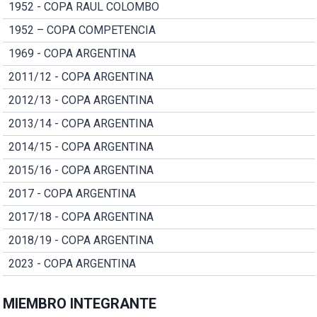
1952 - COPA RAUL COLOMBO
1952 – COPA COMPETENCIA
1969 - COPA ARGENTINA
2011/12 - COPA ARGENTINA
2012/13 - COPA ARGENTINA
2013/14 - COPA ARGENTINA
2014/15 - COPA ARGENTINA
2015/16 - COPA ARGENTINA
2017 - COPA ARGENTINA
2017/18 - COPA ARGENTINA
2018/19 - COPA ARGENTINA
2023 - COPA ARGENTINA
MIEMBRO INTEGRANTE