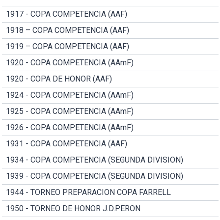
1917 - COPA COMPETENCIA (AAF)
1918 – COPA COMPETENCIA (AAF)
1919 – COPA COMPETENCIA (AAF)
1920 - COPA COMPETENCIA (AAmF)
1920 - COPA DE HONOR (AAF)
1924 - COPA COMPETENCIA (AAmF)
1925 - COPA COMPETENCIA (AAmF)
1926 - COPA COMPETENCIA (AAmF)
1931 - COPA COMPETENCIA (AAF)
1934 - COPA COMPETENCIA (SEGUNDA DIVISION)
1939 - COPA COMPETENCIA (SEGUNDA DIVISION)
1944 - TORNEO PREPARACION COPA FARRELL
1950 - TORNEO DE HONOR J.D.PERON