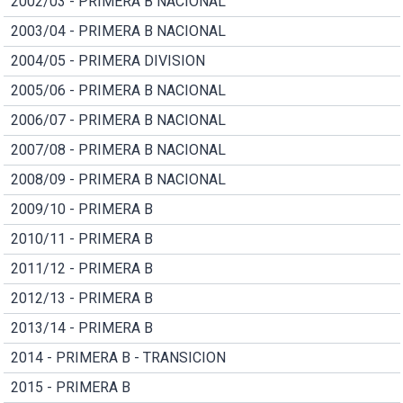
2002/03 - PRIMERA B NACIONAL
2003/04 - PRIMERA B NACIONAL
2004/05 - PRIMERA DIVISION
2005/06 - PRIMERA B NACIONAL
2006/07 - PRIMERA B NACIONAL
2007/08 - PRIMERA B NACIONAL
2008/09 - PRIMERA B NACIONAL
2009/10 - PRIMERA B
2010/11 - PRIMERA B
2011/12 - PRIMERA B
2012/13 - PRIMERA B
2013/14 - PRIMERA B
2014 - PRIMERA B - TRANSICION
2015 - PRIMERA B