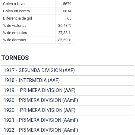
TORNEOS
1917 - SEGUNDA DIVISION (AAF)
1918 - INTERMEDIA (AAF)
1919 – PRIMERA DIVISION (AAF)
1920 - PRIMERA DIVISION (AAmF)
1920 – PRIMERA DIVISION (AAF)
1921 - PRIMERA DIVISION (AAmF)
1922 - PRIMERA DIVISION (AAmF)