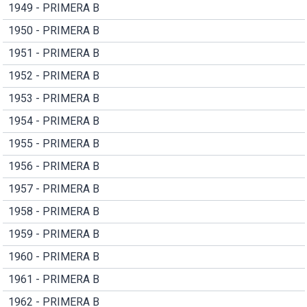
1949 - PRIMERA B
1950 - PRIMERA B
1951 - PRIMERA B
1952 - PRIMERA B
1953 - PRIMERA B
1954 - PRIMERA B
1955 - PRIMERA B
1956 - PRIMERA B
1957 - PRIMERA B
1958 - PRIMERA B
1959 - PRIMERA B
1960 - PRIMERA B
1961 - PRIMERA B
1962 - PRIMERA B