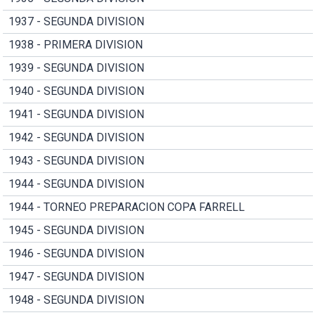
1937 - SEGUNDA DIVISION
1938 - PRIMERA DIVISION
1939 - SEGUNDA DIVISION
1940 - SEGUNDA DIVISION
1941 - SEGUNDA DIVISION
1942 - SEGUNDA DIVISION
1943 - SEGUNDA DIVISION
1944 - SEGUNDA DIVISION
1944 - TORNEO PREPARACION COPA FARRELL
1945 - SEGUNDA DIVISION
1946 - SEGUNDA DIVISION
1947 - SEGUNDA DIVISION
1948 - SEGUNDA DIVISION