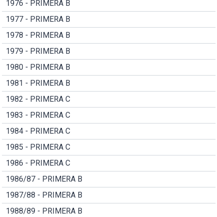
1976 - PRIMERA B
1977 - PRIMERA B
1978 - PRIMERA B
1979 - PRIMERA B
1980 - PRIMERA B
1981 - PRIMERA B
1982 - PRIMERA C
1983 - PRIMERA C
1984 - PRIMERA C
1985 - PRIMERA C
1986 - PRIMERA C
1986/87 - PRIMERA B
1987/88 - PRIMERA B
1988/89 - PRIMERA B