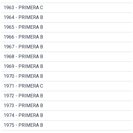
1963 - PRIMERA C
1964 - PRIMERA B
1965 - PRIMERA B
1966 - PRIMERA B
1967 - PRIMERA B
1968 - PRIMERA B
1969 - PRIMERA B
1970 - PRIMERA B
1971 - PRIMERA C
1972 - PRIMERA B
1973 - PRIMERA B
1974 - PRIMERA B
1975 - PRIMERA B