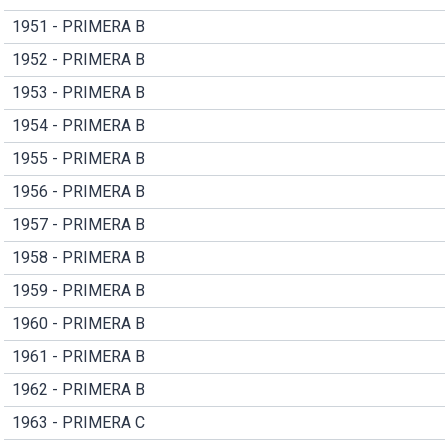
1951 - PRIMERA B
1952 - PRIMERA B
1953 - PRIMERA B
1954 - PRIMERA B
1955 - PRIMERA B
1956 - PRIMERA B
1957 - PRIMERA B
1958 - PRIMERA B
1959 - PRIMERA B
1960 - PRIMERA B
1961 - PRIMERA B
1962 - PRIMERA B
1963 - PRIMERA C