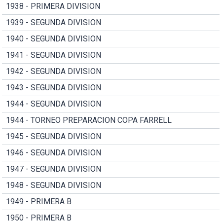
1938 - PRIMERA DIVISION
1939 - SEGUNDA DIVISION
1940 - SEGUNDA DIVISION
1941 - SEGUNDA DIVISION
1942 - SEGUNDA DIVISION
1943 - SEGUNDA DIVISION
1944 - SEGUNDA DIVISION
1944 - TORNEO PREPARACION COPA FARRELL
1945 - SEGUNDA DIVISION
1946 - SEGUNDA DIVISION
1947 - SEGUNDA DIVISION
1948 - SEGUNDA DIVISION
1949 - PRIMERA B
1950 - PRIMERA B