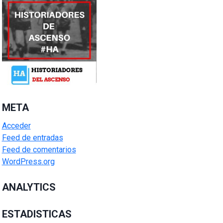
META
Acceder
Feed de entradas
Feed de comentarios
WordPress.org
ANALYTICS
ESTADISTICAS