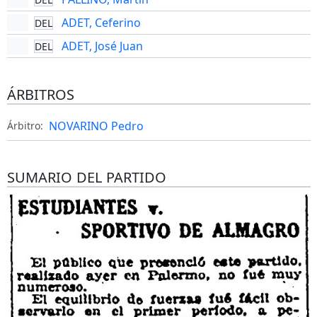
ADET, Ceferino
DEL
ADET, José Juan
DEL
ÁRBITROS
NOVARINO Pedro
Árbitro:
SUMARIO DEL PARTIDO