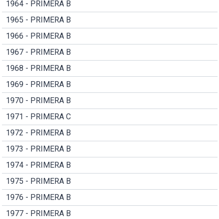
1964 - PRIMERA B
1965 - PRIMERA B
1966 - PRIMERA B
1967 - PRIMERA B
1968 - PRIMERA B
1969 - PRIMERA B
1970 - PRIMERA B
1971 - PRIMERA C
1972 - PRIMERA B
1973 - PRIMERA B
1974 - PRIMERA B
1975 - PRIMERA B
1976 - PRIMERA B
1977 - PRIMERA B