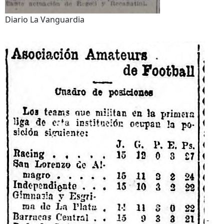
Diario La Vanguardia
-