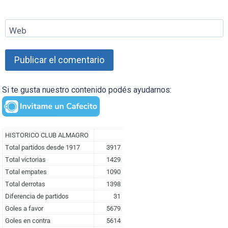
Web
Si te gusta nuestro contenido podés ayudarnos: