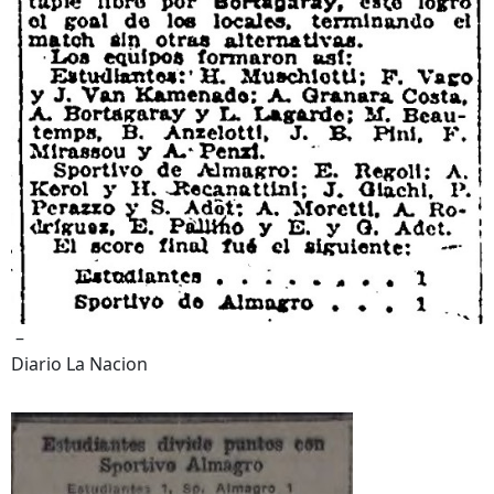
–
Diario La Nacion