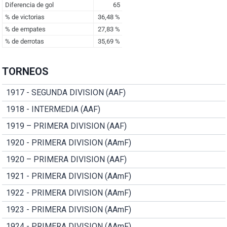
TORNEOS
1917 - SEGUNDA DIVISION (AAF)
1918 - INTERMEDIA (AAF)
1919 – PRIMERA DIVISION (AAF)
1920 - PRIMERA DIVISION (AAmF)
1920 – PRIMERA DIVISION (AAF)
1921 - PRIMERA DIVISION (AAmF)
1922 - PRIMERA DIVISION (AAmF)
1923 - PRIMERA DIVISION (AAmF)
1924 - PRIMERA DIVISION (AAmF)