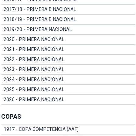
2017/18 - PRIMERA B NACIONAL
2018/19 - PRIMERA B NACIONAL
2019/20 - PRIMERA NACIONAL
2020 - PRIMERA NACIONAL
2021 - PRIMERA NACIONAL
2022 - PRIMERA NACIONAL
2023 - PRIMERA NACIONAL
2024 - PRIMERA NACIONAL
2025 - PRIMERA NACIONAL
2026 - PRIMERA NACIONAL
COPAS
1917 - COPA COMPETENCIA (AAF)