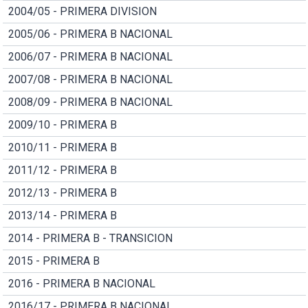
2004/05 - PRIMERA DIVISION
2005/06 - PRIMERA B NACIONAL
2006/07 - PRIMERA B NACIONAL
2007/08 - PRIMERA B NACIONAL
2008/09 - PRIMERA B NACIONAL
2009/10 - PRIMERA B
2010/11 - PRIMERA B
2011/12 - PRIMERA B
2012/13 - PRIMERA B
2013/14 - PRIMERA B
2014 - PRIMERA B - TRANSICION
2015 - PRIMERA B
2016 - PRIMERA B NACIONAL
2016/17 - PRIMERA B NACIONAL