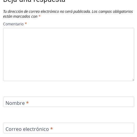
Tu dirección de correo electrónico no será publicada.
Los campos obligatorios
están marcados con
*
Comentario
*
Nombre
*
Correo electrónico
*