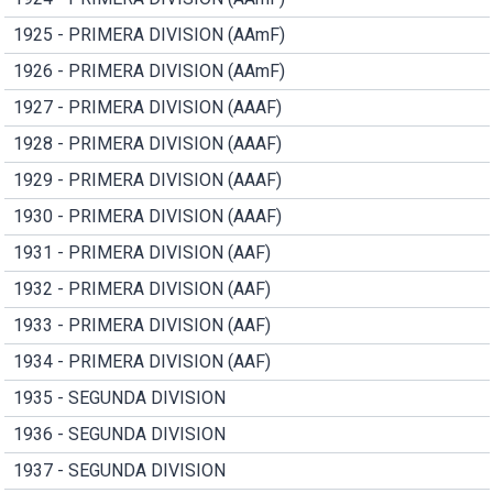
1925 - PRIMERA DIVISION (AAmF)
1926 - PRIMERA DIVISION (AAmF)
1927 - PRIMERA DIVISION (AAAF)
1928 - PRIMERA DIVISION (AAAF)
1929 - PRIMERA DIVISION (AAAF)
1930 - PRIMERA DIVISION (AAAF)
1931 - PRIMERA DIVISION (AAF)
1932 - PRIMERA DIVISION (AAF)
1933 - PRIMERA DIVISION (AAF)
1934 - PRIMERA DIVISION (AAF)
1935 - SEGUNDA DIVISION
1936 - SEGUNDA DIVISION
1937 - SEGUNDA DIVISION