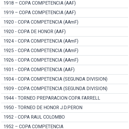
1918 – COPA COMPETENCIA (AAF)
1919 – COPA COMPETENCIA (AAF)
1920 - COPA COMPETENCIA (AAmF)
1920 - COPA DE HONOR (AAF)
1924 - COPA COMPETENCIA (AAmF)
1925 - COPA COMPETENCIA (AAmF)
1926 - COPA COMPETENCIA (AAmF)
1931 - COPA COMPETENCIA (AAF)
1934 - COPA COMPETENCIA (SEGUNDA DIVISION)
1939 - COPA COMPETENCIA (SEGUNDA DIVISION)
1944 - TORNEO PREPARACION COPA FARRELL
1950 - TORNEO DE HONOR J.D.PERON
1952 - COPA RAUL COLOMBO
1952 – COPA COMPETENCIA