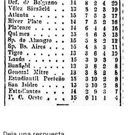
Deja una respuesta