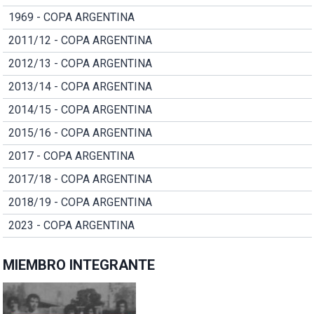
1969 - COPA ARGENTINA
2011/12 - COPA ARGENTINA
2012/13 - COPA ARGENTINA
2013/14 - COPA ARGENTINA
2014/15 - COPA ARGENTINA
2015/16 - COPA ARGENTINA
2017 - COPA ARGENTINA
2017/18 - COPA ARGENTINA
2018/19 - COPA ARGENTINA
2023 - COPA ARGENTINA
MIEMBRO INTEGRANTE