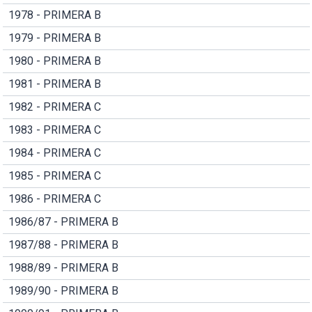
1978 - PRIMERA B
1979 - PRIMERA B
1980 - PRIMERA B
1981 - PRIMERA B
1982 - PRIMERA C
1983 - PRIMERA C
1984 - PRIMERA C
1985 - PRIMERA C
1986 - PRIMERA C
1986/87 - PRIMERA B
1987/88 - PRIMERA B
1988/89 - PRIMERA B
1989/90 - PRIMERA B