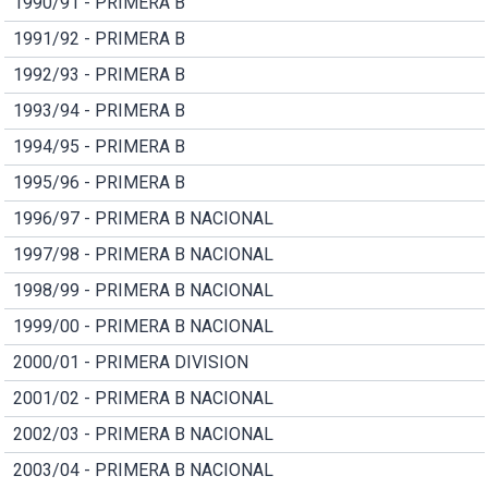
1990/91 - PRIMERA B
1991/92 - PRIMERA B
1992/93 - PRIMERA B
1993/94 - PRIMERA B
1994/95 - PRIMERA B
1995/96 - PRIMERA B
1996/97 - PRIMERA B NACIONAL
1997/98 - PRIMERA B NACIONAL
1998/99 - PRIMERA B NACIONAL
1999/00 - PRIMERA B NACIONAL
2000/01 - PRIMERA DIVISION
2001/02 - PRIMERA B NACIONAL
2002/03 - PRIMERA B NACIONAL
2003/04 - PRIMERA B NACIONAL