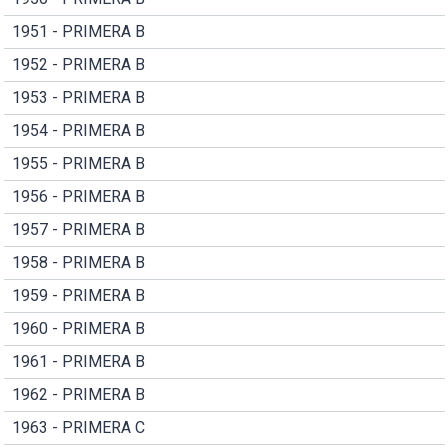
1951 - PRIMERA B
1952 - PRIMERA B
1953 - PRIMERA B
1954 - PRIMERA B
1955 - PRIMERA B
1956 - PRIMERA B
1957 - PRIMERA B
1958 - PRIMERA B
1959 - PRIMERA B
1960 - PRIMERA B
1961 - PRIMERA B
1962 - PRIMERA B
1963 - PRIMERA C