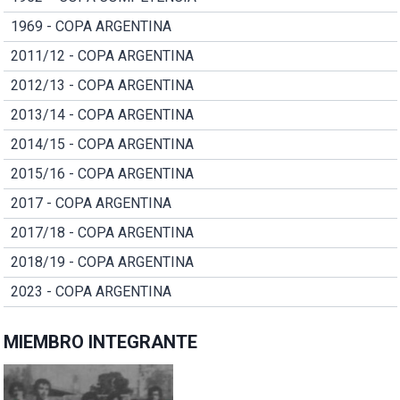
1969 - COPA ARGENTINA
2011/12 - COPA ARGENTINA
2012/13 - COPA ARGENTINA
2013/14 - COPA ARGENTINA
2014/15 - COPA ARGENTINA
2015/16 - COPA ARGENTINA
2017 - COPA ARGENTINA
2017/18 - COPA ARGENTINA
2018/19 - COPA ARGENTINA
2023 - COPA ARGENTINA
MIEMBRO INTEGRANTE