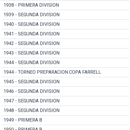
1938 - PRIMERA DIVISION
1939 - SEGUNDA DIVISION
1940 - SEGUNDA DIVISION
1941 - SEGUNDA DIVISION
1942 - SEGUNDA DIVISION
1943 - SEGUNDA DIVISION
1944 - SEGUNDA DIVISION
1944 - TORNEO PREPARACION COPA FARRELL
1945 - SEGUNDA DIVISION
1946 - SEGUNDA DIVISION
1947 - SEGUNDA DIVISION
1948 - SEGUNDA DIVISION
1949 - PRIMERA B
1950 - PRIMERA B