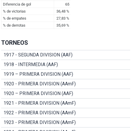
TORNEOS
1917 - SEGUNDA DIVISION (AAF)
1918 - INTERMEDIA (AAF)
1919 – PRIMERA DIVISION (AAF)
1920 - PRIMERA DIVISION (AAmF)
1920 – PRIMERA DIVISION (AAF)
1921 - PRIMERA DIVISION (AAmF)
1922 - PRIMERA DIVISION (AAmF)
1923 - PRIMERA DIVISION (AAmF)