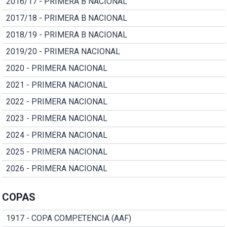
2016/17 - PRIMERA B NACIONAL
2017/18 - PRIMERA B NACIONAL
2018/19 - PRIMERA B NACIONAL
2019/20 - PRIMERA NACIONAL
2020 - PRIMERA NACIONAL
2021 - PRIMERA NACIONAL
2022 - PRIMERA NACIONAL
2023 - PRIMERA NACIONAL
2024 - PRIMERA NACIONAL
2025 - PRIMERA NACIONAL
2026 - PRIMERA NACIONAL
COPAS
1917 - COPA COMPETENCIA (AAF)