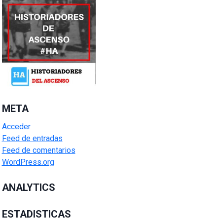
META
Acceder
Feed de entradas
Feed de comentarios
WordPress.org
ANALYTICS
ESTADISTICAS