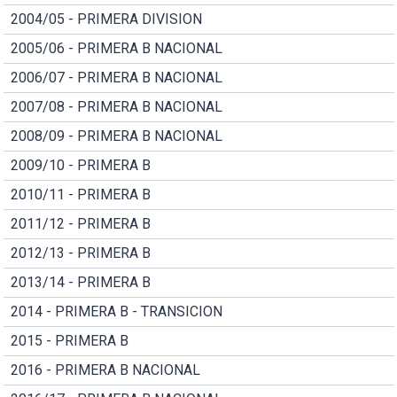
2004/05 - PRIMERA DIVISION
2005/06 - PRIMERA B NACIONAL
2006/07 - PRIMERA B NACIONAL
2007/08 - PRIMERA B NACIONAL
2008/09 - PRIMERA B NACIONAL
2009/10 - PRIMERA B
2010/11 - PRIMERA B
2011/12 - PRIMERA B
2012/13 - PRIMERA B
2013/14 - PRIMERA B
2014 - PRIMERA B - TRANSICION
2015 - PRIMERA B
2016 - PRIMERA B NACIONAL