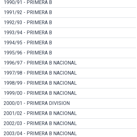
1990/91 - PRIMERA B
1991/92 - PRIMERA B
1992/93 - PRIMERA B
1993/94 - PRIMERA B
1994/95 - PRIMERA B
1995/96 - PRIMERA B
1996/97 - PRIMERA B NACIONAL
1997/98 - PRIMERA B NACIONAL
1998/99 - PRIMERA B NACIONAL
1999/00 - PRIMERA B NACIONAL
2000/01 - PRIMERA DIVISION
2001/02 - PRIMERA B NACIONAL
2002/03 - PRIMERA B NACIONAL
2003/04 - PRIMERA B NACIONAL