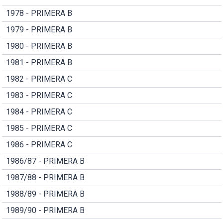
1978 - PRIMERA B
1979 - PRIMERA B
1980 - PRIMERA B
1981 - PRIMERA B
1982 - PRIMERA C
1983 - PRIMERA C
1984 - PRIMERA C
1985 - PRIMERA C
1986 - PRIMERA C
1986/87 - PRIMERA B
1987/88 - PRIMERA B
1988/89 - PRIMERA B
1989/90 - PRIMERA B