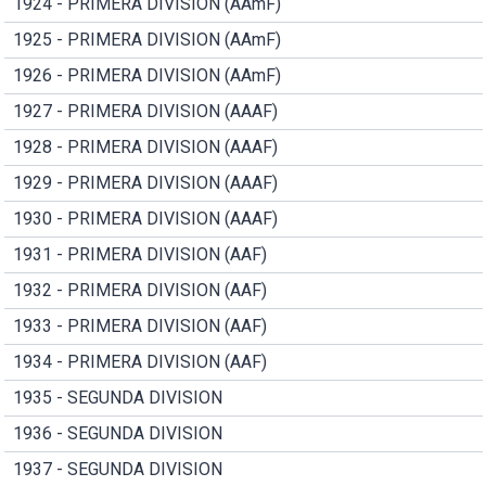
1924 - PRIMERA DIVISION (AAmF)
1925 - PRIMERA DIVISION (AAmF)
1926 - PRIMERA DIVISION (AAmF)
1927 - PRIMERA DIVISION (AAAF)
1928 - PRIMERA DIVISION (AAAF)
1929 - PRIMERA DIVISION (AAAF)
1930 - PRIMERA DIVISION (AAAF)
1931 - PRIMERA DIVISION (AAF)
1932 - PRIMERA DIVISION (AAF)
1933 - PRIMERA DIVISION (AAF)
1934 - PRIMERA DIVISION (AAF)
1935 - SEGUNDA DIVISION
1936 - SEGUNDA DIVISION
1937 - SEGUNDA DIVISION