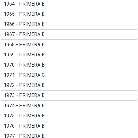
1964 - PRIMERA B
1965 - PRIMERA B
1966 - PRIMERA B
1967 - PRIMERA B
1968 - PRIMERA B
1969 - PRIMERA B
1970 - PRIMERA B
1971 - PRIMERA C
1972 - PRIMERA B
1973 - PRIMERA B
1974 - PRIMERA B
1975 - PRIMERA B
1976 - PRIMERA B
1977 - PRIMERA B