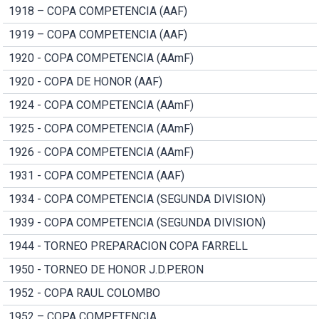
1918 – COPA COMPETENCIA (AAF)
1919 – COPA COMPETENCIA (AAF)
1920 - COPA COMPETENCIA (AAmF)
1920 - COPA DE HONOR (AAF)
1924 - COPA COMPETENCIA (AAmF)
1925 - COPA COMPETENCIA (AAmF)
1926 - COPA COMPETENCIA (AAmF)
1931 - COPA COMPETENCIA (AAF)
1934 - COPA COMPETENCIA (SEGUNDA DIVISION)
1939 - COPA COMPETENCIA (SEGUNDA DIVISION)
1944 - TORNEO PREPARACION COPA FARRELL
1950 - TORNEO DE HONOR J.D.PERON
1952 - COPA RAUL COLOMBO
1952 – COPA COMPETENCIA