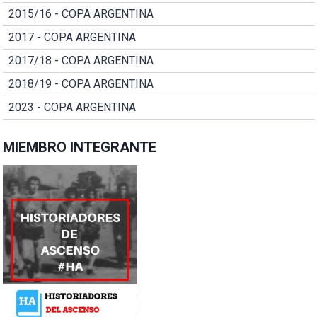
2015/16 - COPA ARGENTINA
2017 - COPA ARGENTINA
2017/18 - COPA ARGENTINA
2018/19 - COPA ARGENTINA
2023 - COPA ARGENTINA
MIEMBRO INTEGRANTE