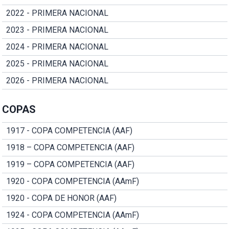
2022 - PRIMERA NACIONAL
2023 - PRIMERA NACIONAL
2024 - PRIMERA NACIONAL
2025 - PRIMERA NACIONAL
2026 - PRIMERA NACIONAL
COPAS
1917 - COPA COMPETENCIA (AAF)
1918 – COPA COMPETENCIA (AAF)
1919 – COPA COMPETENCIA (AAF)
1920 - COPA COMPETENCIA (AAmF)
1920 - COPA DE HONOR (AAF)
1924 - COPA COMPETENCIA (AAmF)