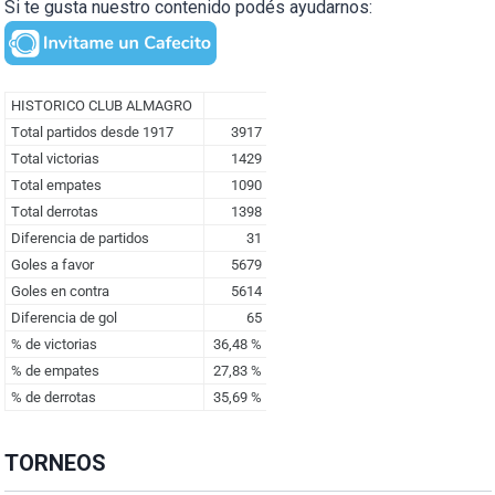
Si te gusta nuestro contenido podés ayudarnos:
TORNEOS