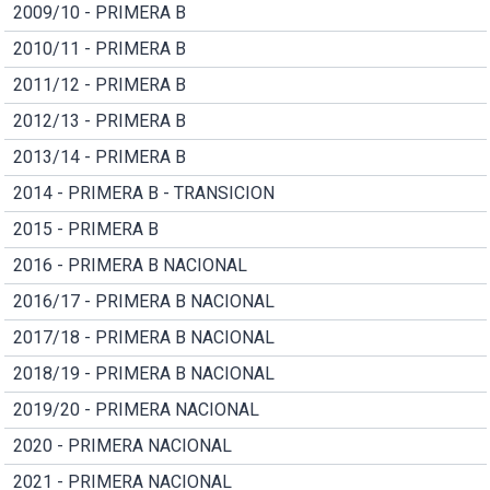
2009/10 - PRIMERA B
2010/11 - PRIMERA B
2011/12 - PRIMERA B
2012/13 - PRIMERA B
2013/14 - PRIMERA B
2014 - PRIMERA B - TRANSICION
2015 - PRIMERA B
2016 - PRIMERA B NACIONAL
2016/17 - PRIMERA B NACIONAL
2017/18 - PRIMERA B NACIONAL
2018/19 - PRIMERA B NACIONAL
2019/20 - PRIMERA NACIONAL
2020 - PRIMERA NACIONAL
2021 - PRIMERA NACIONAL