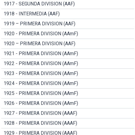
1917 - SEGUNDA DIVISION (AAF)
1918 - INTERMEDIA (AAF)
1919 – PRIMERA DIVISION (AAF)
1920 - PRIMERA DIVISION (AAmF)
1920 – PRIMERA DIVISION (AAF)
1921 - PRIMERA DIVISION (AAmF)
1922 - PRIMERA DIVISION (AAmF)
1923 - PRIMERA DIVISION (AAmF)
1924 - PRIMERA DIVISION (AAmF)
1925 - PRIMERA DIVISION (AAmF)
1926 - PRIMERA DIVISION (AAmF)
1927 - PRIMERA DIVISION (AAAF)
1928 - PRIMERA DIVISION (AAAF)
1929 - PRIMERA DIVISION (AAAF)