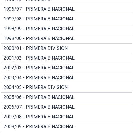
1996/97 - PRIMERA B NACIONAL
1997/98 - PRIMERA B NACIONAL
1998/99 - PRIMERA B NACIONAL
1999/00 - PRIMERA B NACIONAL
2000/01 - PRIMERA DIVISION
2001/02 - PRIMERA B NACIONAL
2002/03 - PRIMERA B NACIONAL
2003/04 - PRIMERA B NACIONAL
2004/05 - PRIMERA DIVISION
2005/06 - PRIMERA B NACIONAL
2006/07 - PRIMERA B NACIONAL
2007/08 - PRIMERA B NACIONAL
2008/09 - PRIMERA B NACIONAL