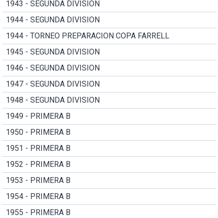
1943 - SEGUNDA DIVISION
1944 - SEGUNDA DIVISION
1944 - TORNEO PREPARACION COPA FARRELL
1945 - SEGUNDA DIVISION
1946 - SEGUNDA DIVISION
1947 - SEGUNDA DIVISION
1948 - SEGUNDA DIVISION
1949 - PRIMERA B
1950 - PRIMERA B
1951 - PRIMERA B
1952 - PRIMERA B
1953 - PRIMERA B
1954 - PRIMERA B
1955 - PRIMERA B