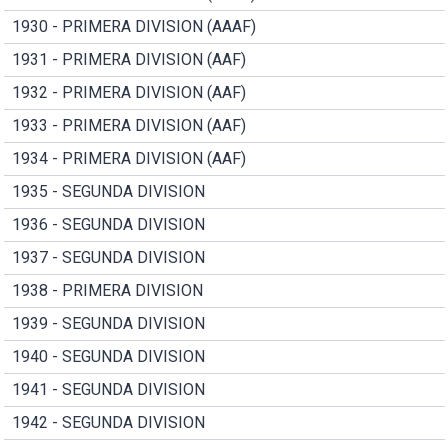
1930 - PRIMERA DIVISION (AAAF)
1931 - PRIMERA DIVISION (AAF)
1932 - PRIMERA DIVISION (AAF)
1933 - PRIMERA DIVISION (AAF)
1934 - PRIMERA DIVISION (AAF)
1935 - SEGUNDA DIVISION
1936 - SEGUNDA DIVISION
1937 - SEGUNDA DIVISION
1938 - PRIMERA DIVISION
1939 - SEGUNDA DIVISION
1940 - SEGUNDA DIVISION
1941 - SEGUNDA DIVISION
1942 - SEGUNDA DIVISION