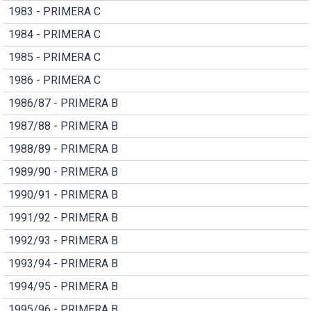
1983 - PRIMERA C
1984 - PRIMERA C
1985 - PRIMERA C
1986 - PRIMERA C
1986/87 - PRIMERA B
1987/88 - PRIMERA B
1988/89 - PRIMERA B
1989/90 - PRIMERA B
1990/91 - PRIMERA B
1991/92 - PRIMERA B
1992/93 - PRIMERA B
1993/94 - PRIMERA B
1994/95 - PRIMERA B
1995/96 - PRIMERA B