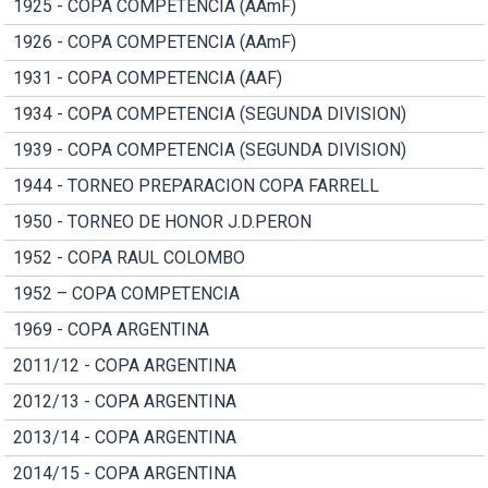
1925 - COPA COMPETENCIA (AAmF)
1926 - COPA COMPETENCIA (AAmF)
1931 - COPA COMPETENCIA (AAF)
1934 - COPA COMPETENCIA (SEGUNDA DIVISION)
1939 - COPA COMPETENCIA (SEGUNDA DIVISION)
1944 - TORNEO PREPARACION COPA FARRELL
1950 - TORNEO DE HONOR J.D.PERON
1952 - COPA RAUL COLOMBO
1952 – COPA COMPETENCIA
1969 - COPA ARGENTINA
2011/12 - COPA ARGENTINA
2012/13 - COPA ARGENTINA
2013/14 - COPA ARGENTINA
2014/15 - COPA ARGENTINA