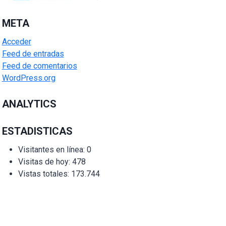
META
Acceder
Feed de entradas
Feed de comentarios
WordPress.org
ANALYTICS
ESTADISTICAS
Visitantes en línea:
0
Visitas de hoy:
478
Vistas totales:
173.744