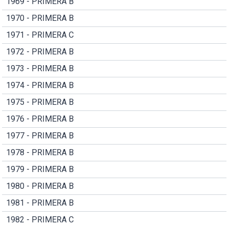
1969 - PRIMERA B
1970 - PRIMERA B
1971 - PRIMERA C
1972 - PRIMERA B
1973 - PRIMERA B
1974 - PRIMERA B
1975 - PRIMERA B
1976 - PRIMERA B
1977 - PRIMERA B
1978 - PRIMERA B
1979 - PRIMERA B
1980 - PRIMERA B
1981 - PRIMERA B
1982 - PRIMERA C