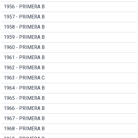
1956 - PRIMERA B
1957 - PRIMERA B
1958 - PRIMERA B
1959 - PRIMERA B
1960 - PRIMERA B
1961 - PRIMERA B
1962 - PRIMERA B
1963 - PRIMERA C
1964 - PRIMERA B
1965 - PRIMERA B
1966 - PRIMERA B
1967 - PRIMERA B
1968 - PRIMERA B