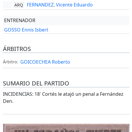
FERNANDEZ, Vicente Eduardo
ARQ
ENTRENADOR
GOSSO Ennis Isbert
ÁRBITROS
GOICOECHEA Roberto
Árbitro:
SUMARIO DEL PARTIDO
INCIDENCIAS: 18' Cortés le atajó un penal a Fernández
Den.