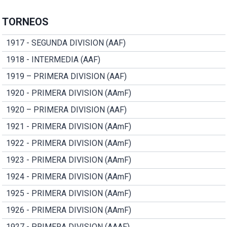
TORNEOS
1917 - SEGUNDA DIVISION (AAF)
1918 - INTERMEDIA (AAF)
1919 – PRIMERA DIVISION (AAF)
1920 - PRIMERA DIVISION (AAmF)
1920 – PRIMERA DIVISION (AAF)
1921 - PRIMERA DIVISION (AAmF)
1922 - PRIMERA DIVISION (AAmF)
1923 - PRIMERA DIVISION (AAmF)
1924 - PRIMERA DIVISION (AAmF)
1925 - PRIMERA DIVISION (AAmF)
1926 - PRIMERA DIVISION (AAmF)
1927 - PRIMERA DIVISION (AAAF)