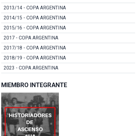
2013/14 - COPA ARGENTINA
2014/15 - COPA ARGENTINA
2015/16 - COPA ARGENTINA
2017 - COPA ARGENTINA
2017/18 - COPA ARGENTINA
2018/19 - COPA ARGENTINA
2023 - COPA ARGENTINA
MIEMBRO INTEGRANTE