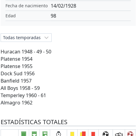
14/02/1928
Fecha de nacimiento
98
Edad
Huracan 1948 - 49 - 50
Platense 1954
Platense 1955
Dock Sud 1956
Banfield 1957
All Boys 1958 - 59
Temperley 1960 - 61
Almagro 1962
ESTADÍSTICAS TOTALES