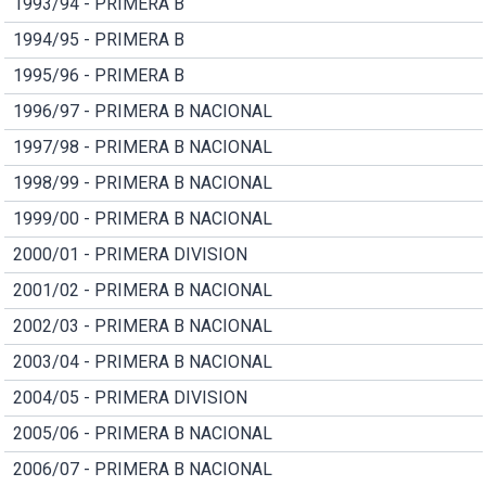
1993/94 - PRIMERA B
1994/95 - PRIMERA B
1995/96 - PRIMERA B
1996/97 - PRIMERA B NACIONAL
1997/98 - PRIMERA B NACIONAL
1998/99 - PRIMERA B NACIONAL
1999/00 - PRIMERA B NACIONAL
2000/01 - PRIMERA DIVISION
2001/02 - PRIMERA B NACIONAL
2002/03 - PRIMERA B NACIONAL
2003/04 - PRIMERA B NACIONAL
2004/05 - PRIMERA DIVISION
2005/06 - PRIMERA B NACIONAL
2006/07 - PRIMERA B NACIONAL