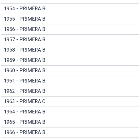
1954 - PRIMERA B
1955 - PRIMERA B
1956 - PRIMERA B
1957 - PRIMERA B
1958 - PRIMERA B
1959 - PRIMERA B
1960 - PRIMERA B
1961 - PRIMERA B
1962 - PRIMERA B
1963 - PRIMERA C
1964 - PRIMERA B
1965 - PRIMERA B
1966 - PRIMERA B