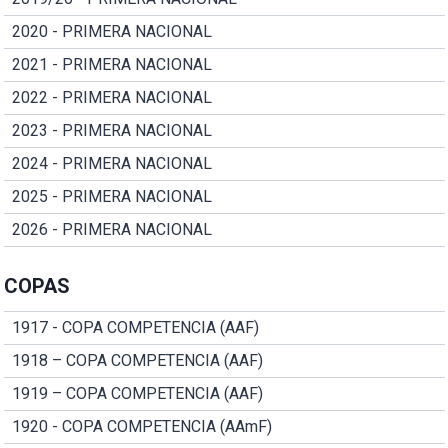
2020 - PRIMERA NACIONAL
2021 - PRIMERA NACIONAL
2022 - PRIMERA NACIONAL
2023 - PRIMERA NACIONAL
2024 - PRIMERA NACIONAL
2025 - PRIMERA NACIONAL
2026 - PRIMERA NACIONAL
COPAS
1917 - COPA COMPETENCIA (AAF)
1918 – COPA COMPETENCIA (AAF)
1919 – COPA COMPETENCIA (AAF)
1920 - COPA COMPETENCIA (AAmF)