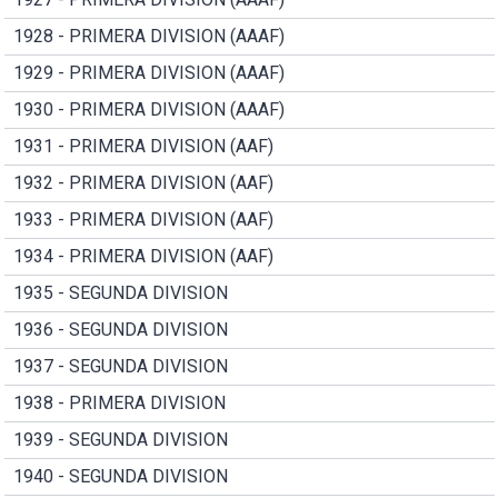
1928 - PRIMERA DIVISION (AAAF)
1929 - PRIMERA DIVISION (AAAF)
1930 - PRIMERA DIVISION (AAAF)
1931 - PRIMERA DIVISION (AAF)
1932 - PRIMERA DIVISION (AAF)
1933 - PRIMERA DIVISION (AAF)
1934 - PRIMERA DIVISION (AAF)
1935 - SEGUNDA DIVISION
1936 - SEGUNDA DIVISION
1937 - SEGUNDA DIVISION
1938 - PRIMERA DIVISION
1939 - SEGUNDA DIVISION
1940 - SEGUNDA DIVISION