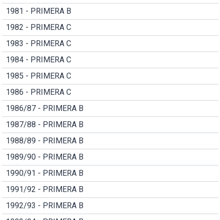
1981 - PRIMERA B
1982 - PRIMERA C
1983 - PRIMERA C
1984 - PRIMERA C
1985 - PRIMERA C
1986 - PRIMERA C
1986/87 - PRIMERA B
1987/88 - PRIMERA B
1988/89 - PRIMERA B
1989/90 - PRIMERA B
1990/91 - PRIMERA B
1991/92 - PRIMERA B
1992/93 - PRIMERA B