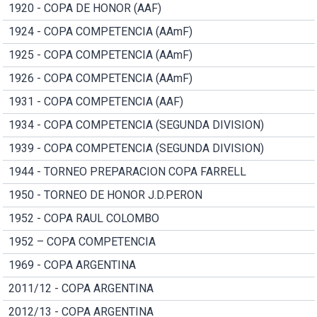
1920 - COPA DE HONOR (AAF)
1924 - COPA COMPETENCIA (AAmF)
1925 - COPA COMPETENCIA (AAmF)
1926 - COPA COMPETENCIA (AAmF)
1931 - COPA COMPETENCIA (AAF)
1934 - COPA COMPETENCIA (SEGUNDA DIVISION)
1939 - COPA COMPETENCIA (SEGUNDA DIVISION)
1944 - TORNEO PREPARACION COPA FARRELL
1950 - TORNEO DE HONOR J.D.PERON
1952 - COPA RAUL COLOMBO
1952 – COPA COMPETENCIA
1969 - COPA ARGENTINA
2011/12 - COPA ARGENTINA
2012/13 - COPA ARGENTINA