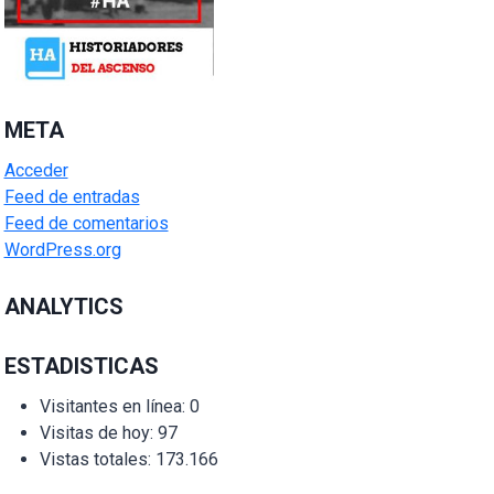
META
Acceder
Feed de entradas
Feed de comentarios
WordPress.org
ANALYTICS
ESTADISTICAS
Visitantes en línea:
0
Visitas de hoy:
97
Vistas totales:
173.166