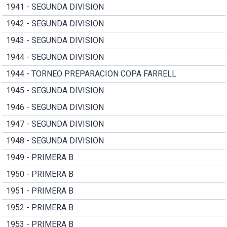
1941 - SEGUNDA DIVISION
1942 - SEGUNDA DIVISION
1943 - SEGUNDA DIVISION
1944 - SEGUNDA DIVISION
1944 - TORNEO PREPARACION COPA FARRELL
1945 - SEGUNDA DIVISION
1946 - SEGUNDA DIVISION
1947 - SEGUNDA DIVISION
1948 - SEGUNDA DIVISION
1949 - PRIMERA B
1950 - PRIMERA B
1951 - PRIMERA B
1952 - PRIMERA B
1953 - PRIMERA B