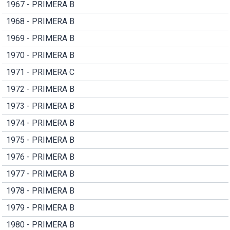
1967 - PRIMERA B
1968 - PRIMERA B
1969 - PRIMERA B
1970 - PRIMERA B
1971 - PRIMERA C
1972 - PRIMERA B
1973 - PRIMERA B
1974 - PRIMERA B
1975 - PRIMERA B
1976 - PRIMERA B
1977 - PRIMERA B
1978 - PRIMERA B
1979 - PRIMERA B
1980 - PRIMERA B