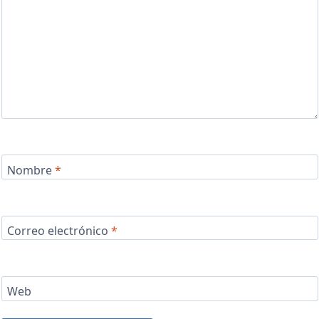
Nombre
*
Correo electrónico
*
Web