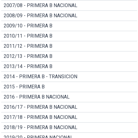
2007/08 - PRIMERA B NACIONAL
2008/09 - PRIMERA B NACIONAL
2009/10 - PRIMERA B
2010/11 - PRIMERA B
2011/12 - PRIMERA B
2012/13 - PRIMERA B
2013/14 - PRIMERA B
2014 - PRIMERA B - TRANSICION
2015 - PRIMERA B
2016 - PRIMERA B NACIONAL
2016/17 - PRIMERA B NACIONAL
2017/18 - PRIMERA B NACIONAL
2018/19 - PRIMERA B NACIONAL
2019/20 - PRIMERA NACIONAL