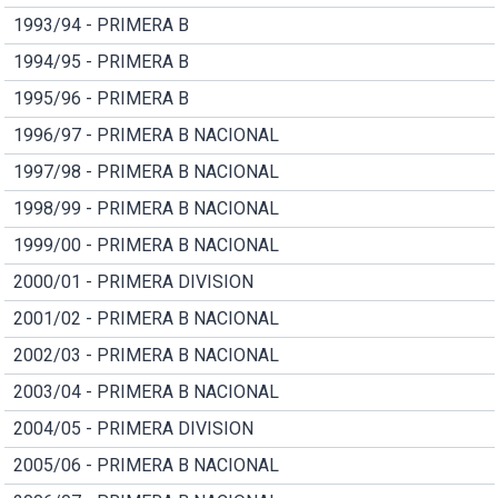
1993/94 - PRIMERA B
1994/95 - PRIMERA B
1995/96 - PRIMERA B
1996/97 - PRIMERA B NACIONAL
1997/98 - PRIMERA B NACIONAL
1998/99 - PRIMERA B NACIONAL
1999/00 - PRIMERA B NACIONAL
2000/01 - PRIMERA DIVISION
2001/02 - PRIMERA B NACIONAL
2002/03 - PRIMERA B NACIONAL
2003/04 - PRIMERA B NACIONAL
2004/05 - PRIMERA DIVISION
2005/06 - PRIMERA B NACIONAL