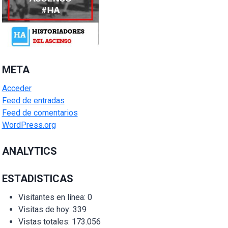
META
Acceder
Feed de entradas
Feed de comentarios
WordPress.org
ANALYTICS
ESTADISTICAS
Visitantes en línea:
0
Visitas de hoy:
339
Vistas totales:
173.056