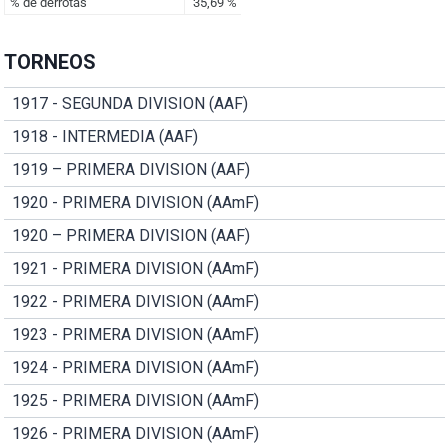
TORNEOS
1917 - SEGUNDA DIVISION (AAF)
1918 - INTERMEDIA (AAF)
1919 – PRIMERA DIVISION (AAF)
1920 - PRIMERA DIVISION (AAmF)
1920 – PRIMERA DIVISION (AAF)
1921 - PRIMERA DIVISION (AAmF)
1922 - PRIMERA DIVISION (AAmF)
1923 - PRIMERA DIVISION (AAmF)
1924 - PRIMERA DIVISION (AAmF)
1925 - PRIMERA DIVISION (AAmF)
1926 - PRIMERA DIVISION (AAmF)