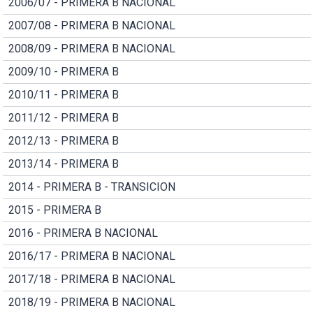
2006/07 - PRIMERA B NACIONAL
2007/08 - PRIMERA B NACIONAL
2008/09 - PRIMERA B NACIONAL
2009/10 - PRIMERA B
2010/11 - PRIMERA B
2011/12 - PRIMERA B
2012/13 - PRIMERA B
2013/14 - PRIMERA B
2014 - PRIMERA B - TRANSICION
2015 - PRIMERA B
2016 - PRIMERA B NACIONAL
2016/17 - PRIMERA B NACIONAL
2017/18 - PRIMERA B NACIONAL
2018/19 - PRIMERA B NACIONAL