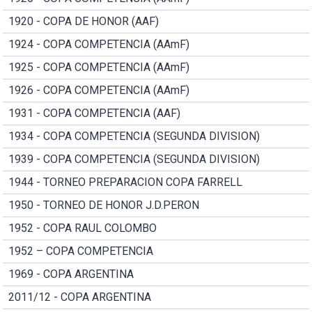
1920 - COPA DE HONOR (AAF)
1924 - COPA COMPETENCIA (AAmF)
1925 - COPA COMPETENCIA (AAmF)
1926 - COPA COMPETENCIA (AAmF)
1931 - COPA COMPETENCIA (AAF)
1934 - COPA COMPETENCIA (SEGUNDA DIVISION)
1939 - COPA COMPETENCIA (SEGUNDA DIVISION)
1944 - TORNEO PREPARACION COPA FARRELL
1950 - TORNEO DE HONOR J.D.PERON
1952 - COPA RAUL COLOMBO
1952 – COPA COMPETENCIA
1969 - COPA ARGENTINA
2011/12 - COPA ARGENTINA