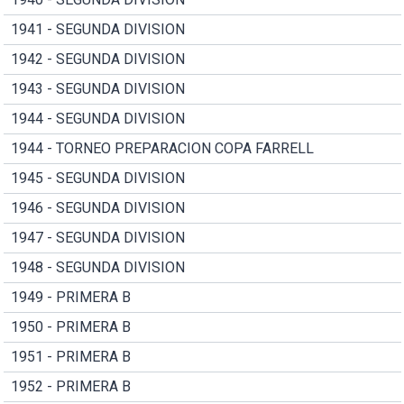
1941 - SEGUNDA DIVISION
1942 - SEGUNDA DIVISION
1943 - SEGUNDA DIVISION
1944 - SEGUNDA DIVISION
1944 - TORNEO PREPARACION COPA FARRELL
1945 - SEGUNDA DIVISION
1946 - SEGUNDA DIVISION
1947 - SEGUNDA DIVISION
1948 - SEGUNDA DIVISION
1949 - PRIMERA B
1950 - PRIMERA B
1951 - PRIMERA B
1952 - PRIMERA B