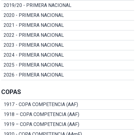
2019/20 - PRIMERA NACIONAL
2020 - PRIMERA NACIONAL
2021 - PRIMERA NACIONAL
2022 - PRIMERA NACIONAL
2023 - PRIMERA NACIONAL
2024 - PRIMERA NACIONAL
2025 - PRIMERA NACIONAL
2026 - PRIMERA NACIONAL
COPAS
1917 - COPA COMPETENCIA (AAF)
1918 – COPA COMPETENCIA (AAF)
1919 – COPA COMPETENCIA (AAF)
1920 - COPA COMPETENCIA (AAmF)