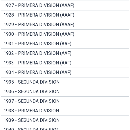
1927 - PRIMERA DIVISION (AAAF)
1928 - PRIMERA DIVISION (AAAF)
1929 - PRIMERA DIVISION (AAAF)
1930 - PRIMERA DIVISION (AAAF)
1931 - PRIMERA DIVISION (AAF)
1932 - PRIMERA DIVISION (AAF)
1933 - PRIMERA DIVISION (AAF)
1934 - PRIMERA DIVISION (AAF)
1935 - SEGUNDA DIVISION
1936 - SEGUNDA DIVISION
1937 - SEGUNDA DIVISION
1938 - PRIMERA DIVISION
1939 - SEGUNDA DIVISION
1940 - SEGUNDA DIVISION