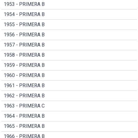
1953 - PRIMERA B
1954 - PRIMERA B
1955 - PRIMERA B
1956 - PRIMERA B
1957 - PRIMERA B
1958 - PRIMERA B
1959 - PRIMERA B
1960 - PRIMERA B
1961 - PRIMERA B
1962 - PRIMERA B
1963 - PRIMERA C
1964 - PRIMERA B
1965 - PRIMERA B
1966 - PRIMERA B