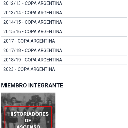
2012/13 - COPA ARGENTINA
2013/14 - COPA ARGENTINA
2014/15 - COPA ARGENTINA
2015/16 - COPA ARGENTINA
2017 - COPA ARGENTINA
2017/18 - COPA ARGENTINA
2018/19 - COPA ARGENTINA
2023 - COPA ARGENTINA
MIEMBRO INTEGRANTE