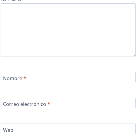
Nombre
*
Correo electrónico
*
Web