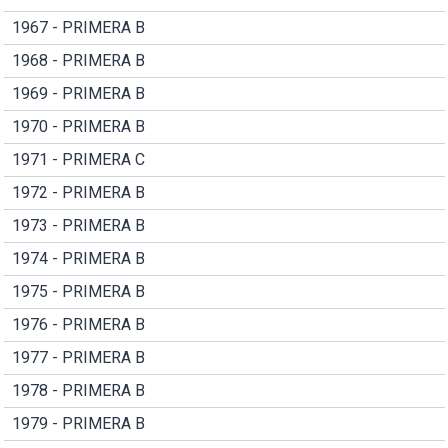
1967 - PRIMERA B
1968 - PRIMERA B
1969 - PRIMERA B
1970 - PRIMERA B
1971 - PRIMERA C
1972 - PRIMERA B
1973 - PRIMERA B
1974 - PRIMERA B
1975 - PRIMERA B
1976 - PRIMERA B
1977 - PRIMERA B
1978 - PRIMERA B
1979 - PRIMERA B