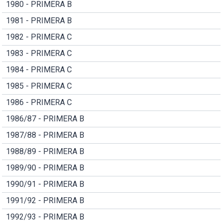
1980 - PRIMERA B
1981 - PRIMERA B
1982 - PRIMERA C
1983 - PRIMERA C
1984 - PRIMERA C
1985 - PRIMERA C
1986 - PRIMERA C
1986/87 - PRIMERA B
1987/88 - PRIMERA B
1988/89 - PRIMERA B
1989/90 - PRIMERA B
1990/91 - PRIMERA B
1991/92 - PRIMERA B
1992/93 - PRIMERA B