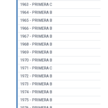
1963 - PRIMERA C
1964 - PRIMERA B
1965 - PRIMERA B
1966 - PRIMERA B
1967 - PRIMERA B
1968 - PRIMERA B
1969 - PRIMERA B
1970 - PRIMERA B
1971 - PRIMERA C
1972 - PRIMERA B
1973 - PRIMERA B
1974 - PRIMERA B
1975 - PRIMERA B
1976 - PRIMERA B