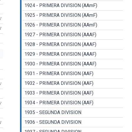
1924 - PRIMERA DIVISION (AAmF)
1925 - PRIMERA DIVISION (AAmF)
5'
1926 - PRIMERA DIVISION (AAmF)
4'
1927 - PRIMERA DIVISION (AAAF)
1928 - PRIMERA DIVISION (AAAF)
1929 - PRIMERA DIVISION (AAAF)
1930 - PRIMERA DIVISION (AAAF)
1931 - PRIMERA DIVISION (AAF)
1932 - PRIMERA DIVISION (AAF)
5'
1933 - PRIMERA DIVISION (AAF)
1934 - PRIMERA DIVISION (AAF)
5'
1935 - SEGUNDA DIVISION
1936 - SEGUNDA DIVISION
4'
1937 - SEGUNDA DIVISION