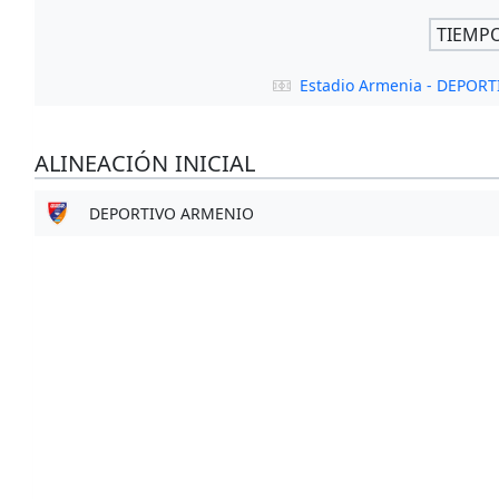
TIEMP
Estadio Armenia - DEPOR
ALINEACIÓN INICIAL
DEPORTIVO ARMENIO