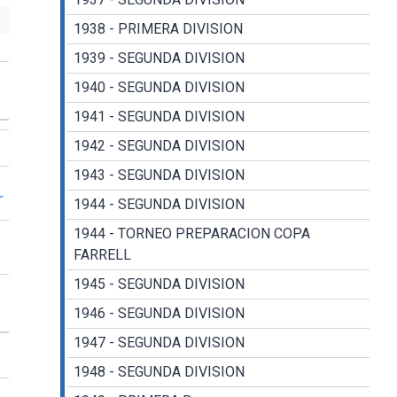
1938 - PRIMERA DIVISION
1939 - SEGUNDA DIVISION
1940 - SEGUNDA DIVISION
1941 - SEGUNDA DIVISION
1942 - SEGUNDA DIVISION
n
1943 - SEGUNDA DIVISION
r
1944 - SEGUNDA DIVISION
1944 - TORNEO PREPARACION COPA
FARRELL
1945 - SEGUNDA DIVISION
1946 - SEGUNDA DIVISION
1947 - SEGUNDA DIVISION
1948 - SEGUNDA DIVISION