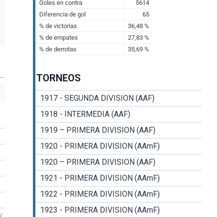
TORNEOS
1917 - SEGUNDA DIVISION (AAF)
1918 - INTERMEDIA (AAF)
1919 – PRIMERA DIVISION (AAF)
1920 - PRIMERA DIVISION (AAmF)
1920 – PRIMERA DIVISION (AAF)
1921 - PRIMERA DIVISION (AAmF)
1922 - PRIMERA DIVISION (AAmF)
1923 - PRIMERA DIVISION (AAmF)
5'