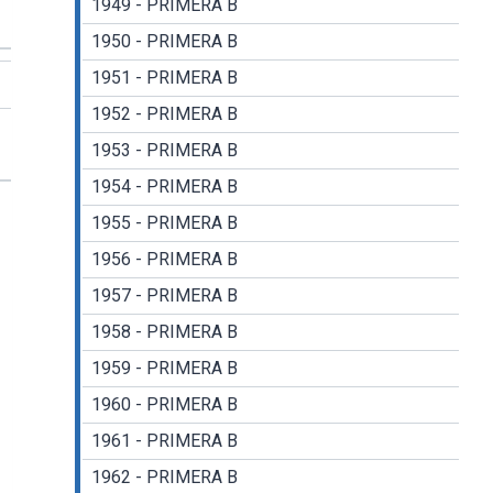
1949 - PRIMERA B
1950 - PRIMERA B
1951 - PRIMERA B
1952 - PRIMERA B
1953 - PRIMERA B
1954 - PRIMERA B
1955 - PRIMERA B
1956 - PRIMERA B
1957 - PRIMERA B
1958 - PRIMERA B
1959 - PRIMERA B
1960 - PRIMERA B
1961 - PRIMERA B
1962 - PRIMERA B