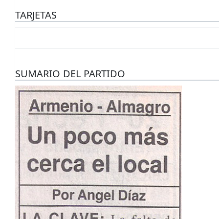
TARJETAS
SUMARIO DEL PARTIDO