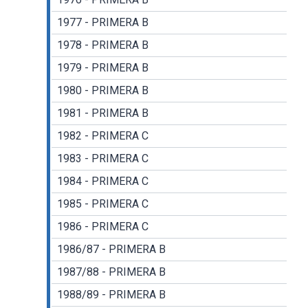
1977 - PRIMERA B
1978 - PRIMERA B
1979 - PRIMERA B
1980 - PRIMERA B
1981 - PRIMERA B
1982 - PRIMERA C
1983 - PRIMERA C
1984 - PRIMERA C
1985 - PRIMERA C
1986 - PRIMERA C
1986/87 - PRIMERA B
1987/88 - PRIMERA B
1988/89 - PRIMERA B