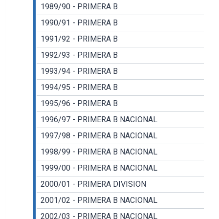
1989/90 - PRIMERA B
1990/91 - PRIMERA B
1991/92 - PRIMERA B
1992/93 - PRIMERA B
1993/94 - PRIMERA B
1994/95 - PRIMERA B
1995/96 - PRIMERA B
1996/97 - PRIMERA B NACIONAL
1997/98 - PRIMERA B NACIONAL
1998/99 - PRIMERA B NACIONAL
1999/00 - PRIMERA B NACIONAL
2000/01 - PRIMERA DIVISION
2001/02 - PRIMERA B NACIONAL
2002/03 - PRIMERA B NACIONAL