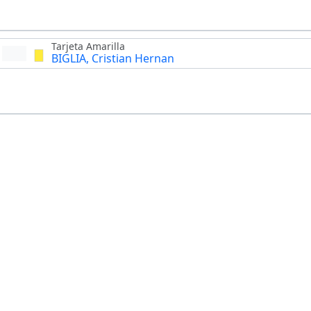
Tarjeta Amarilla
BIGLIA, Cristian Hernan