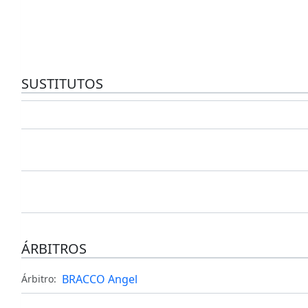
SUSTITUTOS
ÁRBITROS
BRACCO Angel
Árbitro: