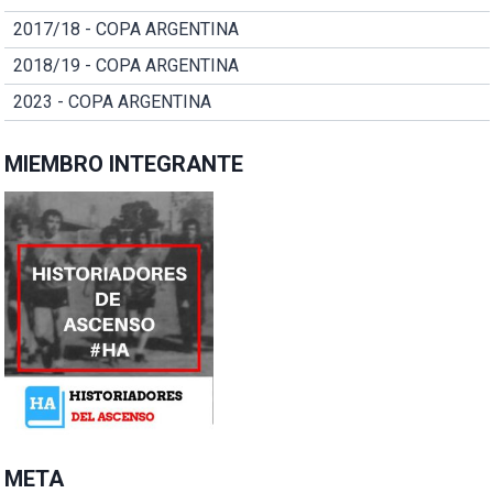
2017/18 - COPA ARGENTINA
2018/19 - COPA ARGENTINA
2023 - COPA ARGENTINA
MIEMBRO INTEGRANTE
META