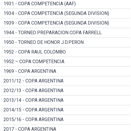
1931 - COPA COMPETENCIA (AAF)
1934 - COPA COMPETENCIA (SEGUNDA DIVISION)
1939 - COPA COMPETENCIA (SEGUNDA DIVISION)
1944 - TORNEO PREPARACION COPA FARRELL
1950 - TORNEO DE HONOR J.D.PERON
1952 - COPA RAUL COLOMBO
1952 – COPA COMPETENCIA
1969 - COPA ARGENTINA
2011/12 - COPA ARGENTINA
2012/13 - COPA ARGENTINA
2013/14 - COPA ARGENTINA
2014/15 - COPA ARGENTINA
2015/16 - COPA ARGENTINA
2017 - COPA ARGENTINA