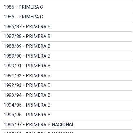
1985 - PRIMERA C
1986 - PRIMERA C
1986/87 - PRIMERA B
1987/88 - PRIMERA B
1988/89 - PRIMERA B
1989/90 - PRIMERA B
1990/91 - PRIMERA B
1991/92 - PRIMERA B
1992/93 - PRIMERA B
1993/94 - PRIMERA B
1994/95 - PRIMERA B
1995/96 - PRIMERA B
1996/97 - PRIMERA B NACIONAL