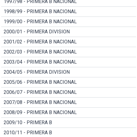
1997/98 - PRIMERA B NACIONAL
1998/99 - PRIMERA B NACIONAL
1999/00 - PRIMERA B NACIONAL
2000/01 - PRIMERA DIVISION
2001/02 - PRIMERA B NACIONAL
2002/03 - PRIMERA B NACIONAL
2003/04 - PRIMERA B NACIONAL
2004/05 - PRIMERA DIVISION
2005/06 - PRIMERA B NACIONAL
2006/07 - PRIMERA B NACIONAL
2007/08 - PRIMERA B NACIONAL
2008/09 - PRIMERA B NACIONAL
2009/10 - PRIMERA B
2010/11 - PRIMERA B