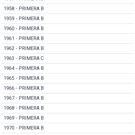
1958 - PRIMERA B
1959 - PRIMERA B
1960 - PRIMERA B
1961 - PRIMERA B
1962 - PRIMERA B
1963 - PRIMERA C
1964 - PRIMERA B
1965 - PRIMERA B
1966 - PRIMERA B
1967 - PRIMERA B
1968 - PRIMERA B
1969 - PRIMERA B
1970 - PRIMERA B