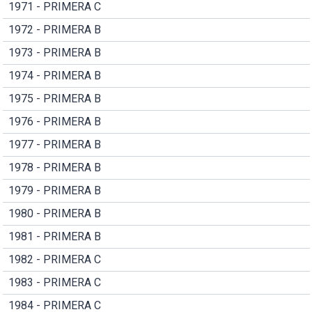
1971 - PRIMERA C
1972 - PRIMERA B
1973 - PRIMERA B
1974 - PRIMERA B
1975 - PRIMERA B
1976 - PRIMERA B
1977 - PRIMERA B
1978 - PRIMERA B
1979 - PRIMERA B
1980 - PRIMERA B
1981 - PRIMERA B
1982 - PRIMERA C
1983 - PRIMERA C
1984 - PRIMERA C