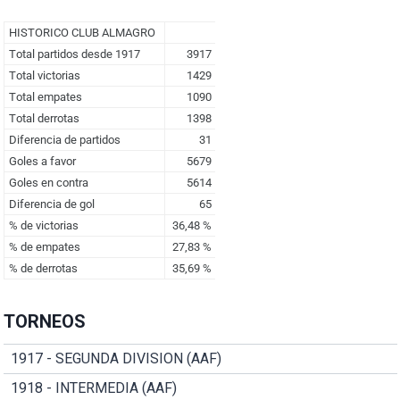
TORNEOS
1917 - SEGUNDA DIVISION (AAF)
1918 - INTERMEDIA (AAF)