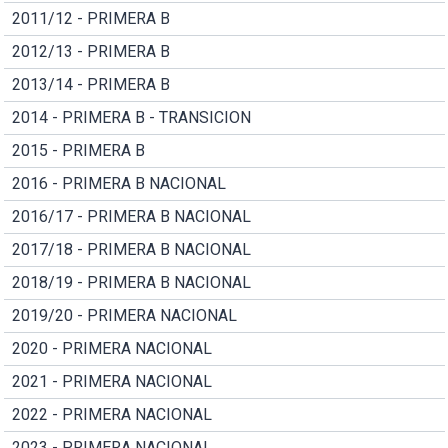
2011/12 - PRIMERA B
2012/13 - PRIMERA B
2013/14 - PRIMERA B
2014 - PRIMERA B - TRANSICION
2015 - PRIMERA B
2016 - PRIMERA B NACIONAL
2016/17 - PRIMERA B NACIONAL
2017/18 - PRIMERA B NACIONAL
2018/19 - PRIMERA B NACIONAL
2019/20 - PRIMERA NACIONAL
2020 - PRIMERA NACIONAL
2021 - PRIMERA NACIONAL
2022 - PRIMERA NACIONAL
2023 - PRIMERA NACIONAL