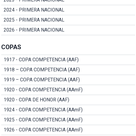
2024 - PRIMERA NACIONAL
2025 - PRIMERA NACIONAL
2026 - PRIMERA NACIONAL
COPAS
1917 - COPA COMPETENCIA (AAF)
1918 – COPA COMPETENCIA (AAF)
1919 – COPA COMPETENCIA (AAF)
1920 - COPA COMPETENCIA (AAmF)
1920 - COPA DE HONOR (AAF)
1924 - COPA COMPETENCIA (AAmF)
1925 - COPA COMPETENCIA (AAmF)
1926 - COPA COMPETENCIA (AAmF)