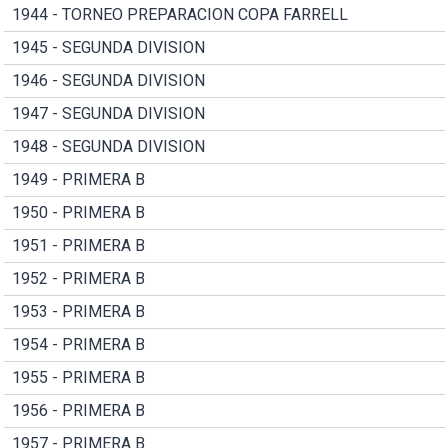
1944 - TORNEO PREPARACION COPA FARRELL
1945 - SEGUNDA DIVISION
1946 - SEGUNDA DIVISION
1947 - SEGUNDA DIVISION
1948 - SEGUNDA DIVISION
1949 - PRIMERA B
1950 - PRIMERA B
1951 - PRIMERA B
1952 - PRIMERA B
1953 - PRIMERA B
1954 - PRIMERA B
1955 - PRIMERA B
1956 - PRIMERA B
1957 - PRIMERA B