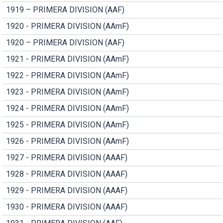
1919 – PRIMERA DIVISION (AAF)
1920 - PRIMERA DIVISION (AAmF)
1920 – PRIMERA DIVISION (AAF)
1921 - PRIMERA DIVISION (AAmF)
1922 - PRIMERA DIVISION (AAmF)
1923 - PRIMERA DIVISION (AAmF)
1924 - PRIMERA DIVISION (AAmF)
1925 - PRIMERA DIVISION (AAmF)
1926 - PRIMERA DIVISION (AAmF)
1927 - PRIMERA DIVISION (AAAF)
1928 - PRIMERA DIVISION (AAAF)
1929 - PRIMERA DIVISION (AAAF)
1930 - PRIMERA DIVISION (AAAF)