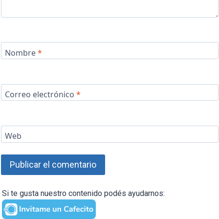
Nombre
*
Correo electrónico
*
Web
Si te gusta nuestro contenido podés ayudarnos: