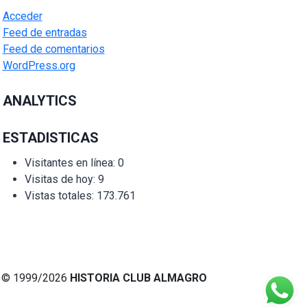
Acceder
Feed de entradas
Feed de comentarios
WordPress.org
ANALYTICS
ESTADISTICAS
Visitantes en línea:
0
Visitas de hoy:
9
Vistas totales:
173.761
© 1999/2026
HISTORIA CLUB ALMAGRO