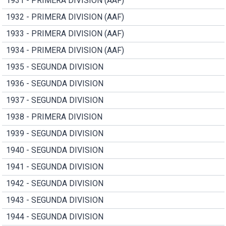
1931 - PRIMERA DIVISION (AAF)
1932 - PRIMERA DIVISION (AAF)
1933 - PRIMERA DIVISION (AAF)
1934 - PRIMERA DIVISION (AAF)
1935 - SEGUNDA DIVISION
1936 - SEGUNDA DIVISION
1937 - SEGUNDA DIVISION
1938 - PRIMERA DIVISION
1939 - SEGUNDA DIVISION
1940 - SEGUNDA DIVISION
1941 - SEGUNDA DIVISION
1942 - SEGUNDA DIVISION
1943 - SEGUNDA DIVISION
1944 - SEGUNDA DIVISION