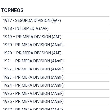
TORNEOS
1917 - SEGUNDA DIVISION (AAF)
1918 - INTERMEDIA (AAF)
1919 – PRIMERA DIVISION (AAF)
1920 - PRIMERA DIVISION (AAmF)
1920 – PRIMERA DIVISION (AAF)
1921 - PRIMERA DIVISION (AAmF)
1922 - PRIMERA DIVISION (AAmF)
1923 - PRIMERA DIVISION (AAmF)
1924 - PRIMERA DIVISION (AAmF)
1925 - PRIMERA DIVISION (AAmF)
1926 - PRIMERA DIVISION (AAmF)
1927 - PRIMERA DIVISION (AAAF)