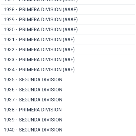
1928 - PRIMERA DIVISION (AAAF)
1929 - PRIMERA DIVISION (AAAF)
1930 - PRIMERA DIVISION (AAAF)
1931 - PRIMERA DIVISION (AAF)
1932 - PRIMERA DIVISION (AAF)
1933 - PRIMERA DIVISION (AAF)
1934 - PRIMERA DIVISION (AAF)
1935 - SEGUNDA DIVISION
1936 - SEGUNDA DIVISION
1937 - SEGUNDA DIVISION
1938 - PRIMERA DIVISION
1939 - SEGUNDA DIVISION
1940 - SEGUNDA DIVISION