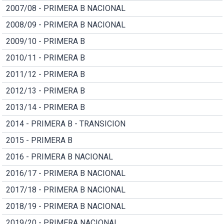
2007/08 - PRIMERA B NACIONAL
2008/09 - PRIMERA B NACIONAL
2009/10 - PRIMERA B
2010/11 - PRIMERA B
2011/12 - PRIMERA B
2012/13 - PRIMERA B
2013/14 - PRIMERA B
2014 - PRIMERA B - TRANSICION
2015 - PRIMERA B
2016 - PRIMERA B NACIONAL
2016/17 - PRIMERA B NACIONAL
2017/18 - PRIMERA B NACIONAL
2018/19 - PRIMERA B NACIONAL
2019/20 - PRIMERA NACIONAL