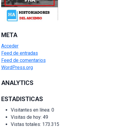
META
Acceder
Feed de entradas
Feed de comentarios
WordPress.org
ANALYTICS
ESTADISTICAS
Visitantes en línea:
0
Visitas de hoy:
49
Vistas totales:
173.315