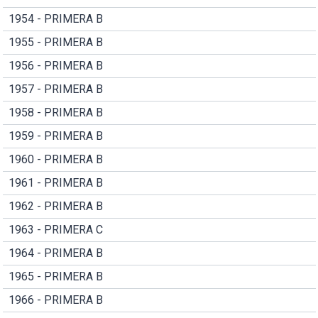
1954 - PRIMERA B
1955 - PRIMERA B
1956 - PRIMERA B
1957 - PRIMERA B
1958 - PRIMERA B
1959 - PRIMERA B
1960 - PRIMERA B
1961 - PRIMERA B
1962 - PRIMERA B
1963 - PRIMERA C
1964 - PRIMERA B
1965 - PRIMERA B
1966 - PRIMERA B