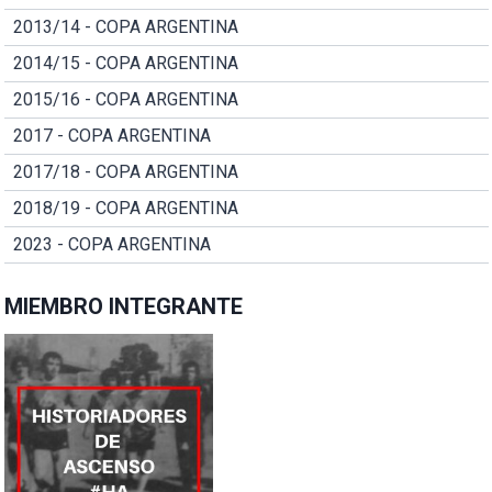
2013/14 - COPA ARGENTINA
2014/15 - COPA ARGENTINA
2015/16 - COPA ARGENTINA
2017 - COPA ARGENTINA
2017/18 - COPA ARGENTINA
2018/19 - COPA ARGENTINA
2023 - COPA ARGENTINA
MIEMBRO INTEGRANTE