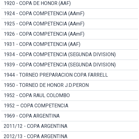
1920 - COPA DE HONOR (AAF)
1924 - COPA COMPETENCIA (AAmF)
1925 - COPA COMPETENCIA (AAmF)
1926 - COPA COMPETENCIA (AAmF)
1931 - COPA COMPETENCIA (AAF)
1934 - COPA COMPETENCIA (SEGUNDA DIVISION)
1939 - COPA COMPETENCIA (SEGUNDA DIVISION)
1944 - TORNEO PREPARACION COPA FARRELL
1950 - TORNEO DE HONOR J.D.PERON
1952 - COPA RAUL COLOMBO
1952 – COPA COMPETENCIA
1969 - COPA ARGENTINA
2011/12 - COPA ARGENTINA
2012/13 - COPA ARGENTINA