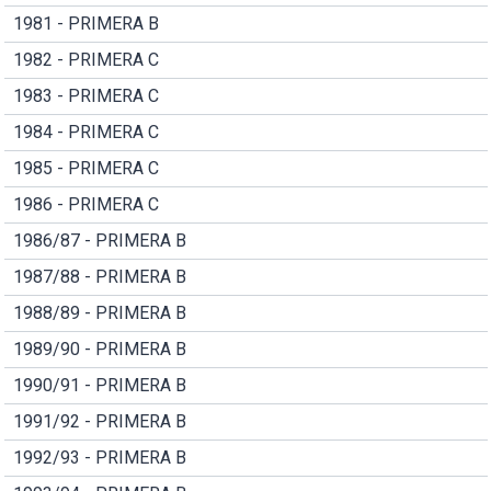
1981 - PRIMERA B
1982 - PRIMERA C
1983 - PRIMERA C
1984 - PRIMERA C
1985 - PRIMERA C
1986 - PRIMERA C
1986/87 - PRIMERA B
1987/88 - PRIMERA B
1988/89 - PRIMERA B
1989/90 - PRIMERA B
1990/91 - PRIMERA B
1991/92 - PRIMERA B
1992/93 - PRIMERA B