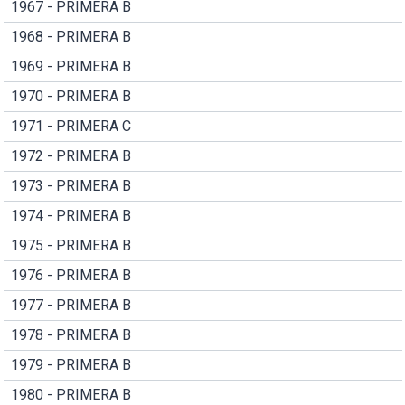
1967 - PRIMERA B
1968 - PRIMERA B
1969 - PRIMERA B
1970 - PRIMERA B
1971 - PRIMERA C
1972 - PRIMERA B
1973 - PRIMERA B
1974 - PRIMERA B
1975 - PRIMERA B
1976 - PRIMERA B
1977 - PRIMERA B
1978 - PRIMERA B
1979 - PRIMERA B
1980 - PRIMERA B