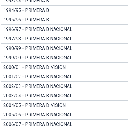
1993/94 - PRIMERA B
1994/95 - PRIMERA B
1995/96 - PRIMERA B
1996/97 - PRIMERA B NACIONAL
1997/98 - PRIMERA B NACIONAL
1998/99 - PRIMERA B NACIONAL
1999/00 - PRIMERA B NACIONAL
2000/01 - PRIMERA DIVISION
2001/02 - PRIMERA B NACIONAL
2002/03 - PRIMERA B NACIONAL
2003/04 - PRIMERA B NACIONAL
2004/05 - PRIMERA DIVISION
2005/06 - PRIMERA B NACIONAL
2006/07 - PRIMERA B NACIONAL