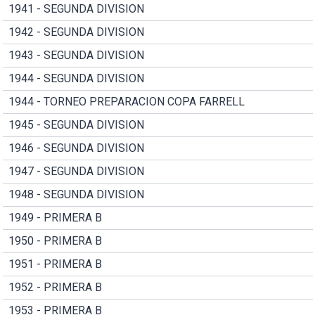
1941 - SEGUNDA DIVISION
1942 - SEGUNDA DIVISION
1943 - SEGUNDA DIVISION
1944 - SEGUNDA DIVISION
1944 - TORNEO PREPARACION COPA FARRELL
1945 - SEGUNDA DIVISION
1946 - SEGUNDA DIVISION
1947 - SEGUNDA DIVISION
1948 - SEGUNDA DIVISION
1949 - PRIMERA B
1950 - PRIMERA B
1951 - PRIMERA B
1952 - PRIMERA B
1953 - PRIMERA B