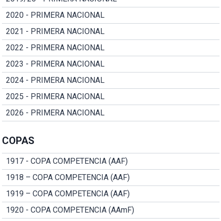
2020 - PRIMERA NACIONAL
2021 - PRIMERA NACIONAL
2022 - PRIMERA NACIONAL
2023 - PRIMERA NACIONAL
2024 - PRIMERA NACIONAL
2025 - PRIMERA NACIONAL
2026 - PRIMERA NACIONAL
COPAS
1917 - COPA COMPETENCIA (AAF)
1918 – COPA COMPETENCIA (AAF)
1919 – COPA COMPETENCIA (AAF)
1920 - COPA COMPETENCIA (AAmF)