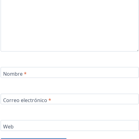
Nombre
*
Correo electrónico
*
Web