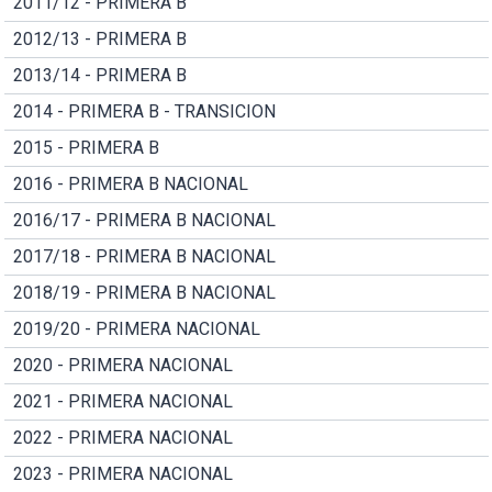
2011/12 - PRIMERA B
2012/13 - PRIMERA B
2013/14 - PRIMERA B
2014 - PRIMERA B - TRANSICION
2015 - PRIMERA B
2016 - PRIMERA B NACIONAL
2016/17 - PRIMERA B NACIONAL
2017/18 - PRIMERA B NACIONAL
2018/19 - PRIMERA B NACIONAL
2019/20 - PRIMERA NACIONAL
2020 - PRIMERA NACIONAL
2021 - PRIMERA NACIONAL
2022 - PRIMERA NACIONAL
2023 - PRIMERA NACIONAL