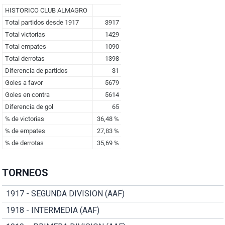
TORNEOS
1917 - SEGUNDA DIVISION (AAF)
1918 - INTERMEDIA (AAF)