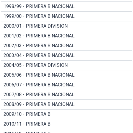
1998/99 - PRIMERA B NACIONAL
1999/00 - PRIMERA B NACIONAL
2000/01 - PRIMERA DIVISION
2001/02 - PRIMERA B NACIONAL
2002/03 - PRIMERA B NACIONAL
2003/04 - PRIMERA B NACIONAL
2004/05 - PRIMERA DIVISION
2005/06 - PRIMERA B NACIONAL
2006/07 - PRIMERA B NACIONAL
2007/08 - PRIMERA B NACIONAL
2008/09 - PRIMERA B NACIONAL
2009/10 - PRIMERA B
2010/11 - PRIMERA B