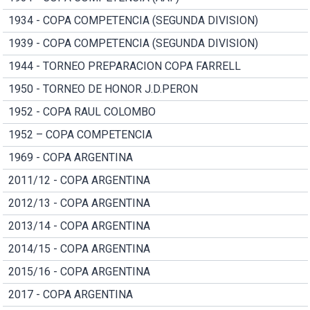
1934 - COPA COMPETENCIA (SEGUNDA DIVISION)
1939 - COPA COMPETENCIA (SEGUNDA DIVISION)
1944 - TORNEO PREPARACION COPA FARRELL
1950 - TORNEO DE HONOR J.D.PERON
1952 - COPA RAUL COLOMBO
1952 – COPA COMPETENCIA
1969 - COPA ARGENTINA
2011/12 - COPA ARGENTINA
2012/13 - COPA ARGENTINA
2013/14 - COPA ARGENTINA
2014/15 - COPA ARGENTINA
2015/16 - COPA ARGENTINA
2017 - COPA ARGENTINA