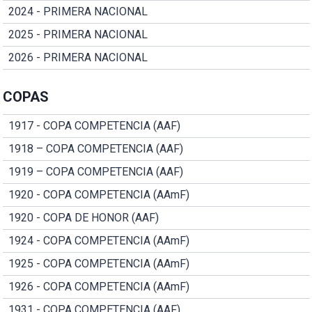
2024 - PRIMERA NACIONAL
2025 - PRIMERA NACIONAL
2026 - PRIMERA NACIONAL
COPAS
1917 - COPA COMPETENCIA (AAF)
1918 – COPA COMPETENCIA (AAF)
1919 – COPA COMPETENCIA (AAF)
1920 - COPA COMPETENCIA (AAmF)
1920 - COPA DE HONOR (AAF)
1924 - COPA COMPETENCIA (AAmF)
1925 - COPA COMPETENCIA (AAmF)
1926 - COPA COMPETENCIA (AAmF)
1931 - COPA COMPETENCIA (AAF)