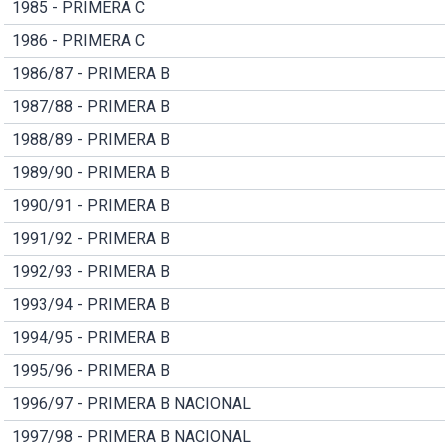
1985 - PRIMERA C
1986 - PRIMERA C
1986/87 - PRIMERA B
1987/88 - PRIMERA B
1988/89 - PRIMERA B
1989/90 - PRIMERA B
1990/91 - PRIMERA B
1991/92 - PRIMERA B
1992/93 - PRIMERA B
1993/94 - PRIMERA B
1994/95 - PRIMERA B
1995/96 - PRIMERA B
1996/97 - PRIMERA B NACIONAL
1997/98 - PRIMERA B NACIONAL