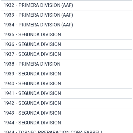
1932 - PRIMERA DIVISION (AAF)
1933 - PRIMERA DIVISION (AAF)
1934 - PRIMERA DIVISION (AAF)
1935 - SEGUNDA DIVISION
1936 - SEGUNDA DIVISION
1937 - SEGUNDA DIVISION
1938 - PRIMERA DIVISION
1939 - SEGUNDA DIVISION
1940 - SEGUNDA DIVISION
1941 - SEGUNDA DIVISION
1942 - SEGUNDA DIVISION
1943 - SEGUNDA DIVISION
1944 - SEGUNDA DIVISION
1944 - TORNEO PREPARACION COPA FARRELL