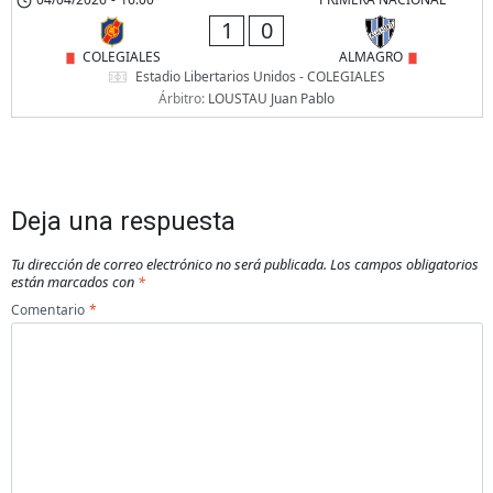
1
0
COLEGIALES
ALMAGRO
Estadio Libertarios Unidos - COLEGIALES
Árbitro:
LOUSTAU Juan Pablo
Deja una respuesta
Tu dirección de correo electrónico no será publicada.
Los campos obligatorios
están marcados con
*
Comentario
*