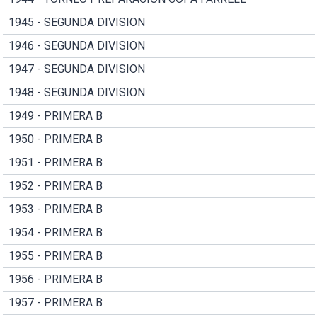
1945 - SEGUNDA DIVISION
1946 - SEGUNDA DIVISION
1947 - SEGUNDA DIVISION
1948 - SEGUNDA DIVISION
1949 - PRIMERA B
1950 - PRIMERA B
1951 - PRIMERA B
1952 - PRIMERA B
1953 - PRIMERA B
1954 - PRIMERA B
1955 - PRIMERA B
1956 - PRIMERA B
1957 - PRIMERA B