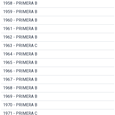
1958 - PRIMERA B
1959 - PRIMERA B
1960 - PRIMERA B
1961 - PRIMERA B
1962 - PRIMERA B
1963 - PRIMERA C
1964 - PRIMERA B
1965 - PRIMERA B
1966 - PRIMERA B
1967 - PRIMERA B
1968 - PRIMERA B
1969 - PRIMERA B
1970 - PRIMERA B
1971 - PRIMERA C