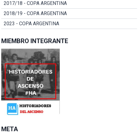
2017/18 - COPA ARGENTINA
2018/19 - COPA ARGENTINA
2023 - COPA ARGENTINA
MIEMBRO INTEGRANTE
META