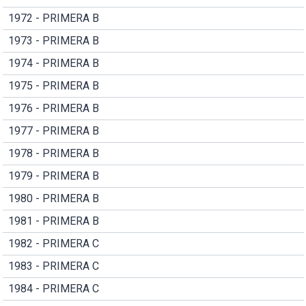
1972 - PRIMERA B
1973 - PRIMERA B
1974 - PRIMERA B
1975 - PRIMERA B
1976 - PRIMERA B
1977 - PRIMERA B
1978 - PRIMERA B
1979 - PRIMERA B
1980 - PRIMERA B
1981 - PRIMERA B
1982 - PRIMERA C
1983 - PRIMERA C
1984 - PRIMERA C