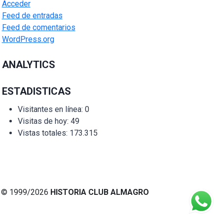
Acceder
Feed de entradas
Feed de comentarios
WordPress.org
ANALYTICS
ESTADISTICAS
Visitantes en línea:
0
Visitas de hoy:
49
Vistas totales:
173.315
© 1999/2026
HISTORIA CLUB ALMAGRO