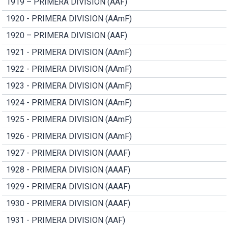
1919 – PRIMERA DIVISION (AAF)
1920 - PRIMERA DIVISION (AAmF)
1920 – PRIMERA DIVISION (AAF)
1921 - PRIMERA DIVISION (AAmF)
1922 - PRIMERA DIVISION (AAmF)
1923 - PRIMERA DIVISION (AAmF)
1924 - PRIMERA DIVISION (AAmF)
1925 - PRIMERA DIVISION (AAmF)
1926 - PRIMERA DIVISION (AAmF)
1927 - PRIMERA DIVISION (AAAF)
1928 - PRIMERA DIVISION (AAAF)
1929 - PRIMERA DIVISION (AAAF)
1930 - PRIMERA DIVISION (AAAF)
1931 - PRIMERA DIVISION (AAF)