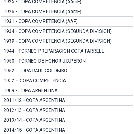
1925 - COPA COMPETENCIA (AAmF)
1926 - COPA COMPETENCIA (AAmF)
1931 - COPA COMPETENCIA (AAF)
1934 - COPA COMPETENCIA (SEGUNDA DIVISION)
1939 - COPA COMPETENCIA (SEGUNDA DIVISION)
1944 - TORNEO PREPARACION COPA FARRELL
1950 - TORNEO DE HONOR J.D.PERON
1952 - COPA RAUL COLOMBO
1952 – COPA COMPETENCIA
1969 - COPA ARGENTINA
2011/12 - COPA ARGENTINA
2012/13 - COPA ARGENTINA
2013/14 - COPA ARGENTINA
2014/15 - COPA ARGENTINA