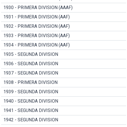
1930 - PRIMERA DIVISION (AAAF)
1931 - PRIMERA DIVISION (AAF)
1932 - PRIMERA DIVISION (AAF)
1933 - PRIMERA DIVISION (AAF)
1934 - PRIMERA DIVISION (AAF)
1935 - SEGUNDA DIVISION
1936 - SEGUNDA DIVISION
1937 - SEGUNDA DIVISION
1938 - PRIMERA DIVISION
1939 - SEGUNDA DIVISION
1940 - SEGUNDA DIVISION
1941 - SEGUNDA DIVISION
1942 - SEGUNDA DIVISION