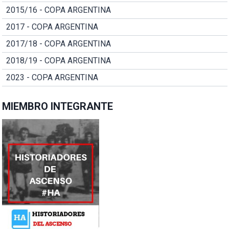
2015/16 - COPA ARGENTINA
2017 - COPA ARGENTINA
2017/18 - COPA ARGENTINA
2018/19 - COPA ARGENTINA
2023 - COPA ARGENTINA
MIEMBRO INTEGRANTE