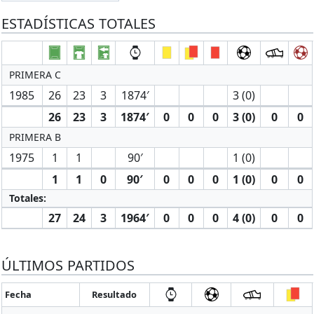
ESTADÍSTICAS TOTALES
PRIMERA C
1985
26
23
3
1874′
3 (0)
26
23
3
1874′
0
0
0
3 (0)
0
0
PRIMERA B
1975
1
1
90′
1 (0)
1
1
0
90′
0
0
0
1 (0)
0
0
Totales:
27
24
3
1964′
0
0
0
4 (0)
0
0
ÚLTIMOS PARTIDOS
Fecha
Resultado