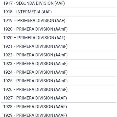
1917 - SEGUNDA DIVISION (AAF)
1918 - INTERMEDIA (AAF)
1919 – PRIMERA DIVISION (AAF)
1920 - PRIMERA DIVISION (AAmF)
1920 – PRIMERA DIVISION (AAF)
1921 - PRIMERA DIVISION (AAmF)
1922 - PRIMERA DIVISION (AAmF)
1923 - PRIMERA DIVISION (AAmF)
1924 - PRIMERA DIVISION (AAmF)
1925 - PRIMERA DIVISION (AAmF)
1926 - PRIMERA DIVISION (AAmF)
1927 - PRIMERA DIVISION (AAAF)
1928 - PRIMERA DIVISION (AAAF)
1929 - PRIMERA DIVISION (AAAF)