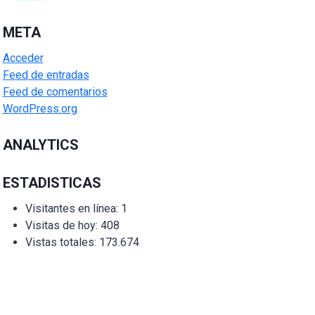
META
Acceder
Feed de entradas
Feed de comentarios
WordPress.org
ANALYTICS
ESTADISTICAS
Visitantes en línea:
1
Visitas de hoy:
408
Vistas totales:
173.674