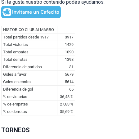
Si te gusta nuestro contenido podés ayudarnos:
TORNEOS