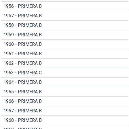
1956 - PRIMERA B
1957 - PRIMERA B
1958 - PRIMERA B
1959 - PRIMERA B
1960 - PRIMERA B
1961 - PRIMERA B
1962 - PRIMERA B
1963 - PRIMERA C
1964 - PRIMERA B
1965 - PRIMERA B
1966 - PRIMERA B
1967 - PRIMERA B
1968 - PRIMERA B