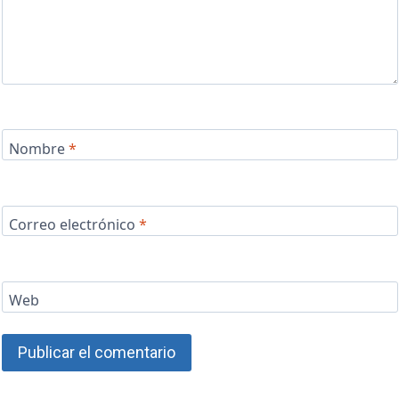
Nombre
*
Correo electrónico
*
Web