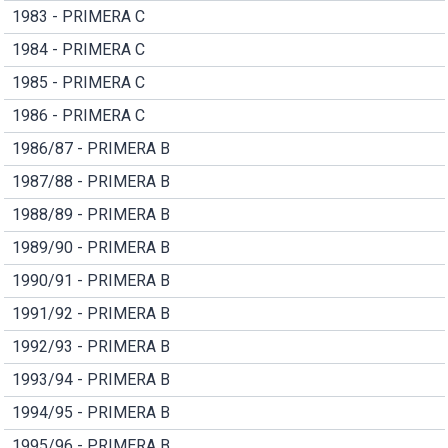
1983 - PRIMERA C
1984 - PRIMERA C
1985 - PRIMERA C
1986 - PRIMERA C
1986/87 - PRIMERA B
1987/88 - PRIMERA B
1988/89 - PRIMERA B
1989/90 - PRIMERA B
1990/91 - PRIMERA B
1991/92 - PRIMERA B
1992/93 - PRIMERA B
1993/94 - PRIMERA B
1994/95 - PRIMERA B
1995/96 - PRIMERA B