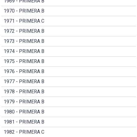
1969 - PRIMERA B
1970 - PRIMERA B
1971 - PRIMERA C
1972 - PRIMERA B
1973 - PRIMERA B
1974 - PRIMERA B
1975 - PRIMERA B
1976 - PRIMERA B
1977 - PRIMERA B
1978 - PRIMERA B
1979 - PRIMERA B
1980 - PRIMERA B
1981 - PRIMERA B
1982 - PRIMERA C