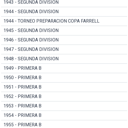
1943 - SEGUNDA DIVISION
1944 - SEGUNDA DIVISION
1944 - TORNEO PREPARACION COPA FARRELL
1945 - SEGUNDA DIVISION
1946 - SEGUNDA DIVISION
1947 - SEGUNDA DIVISION
1948 - SEGUNDA DIVISION
1949 - PRIMERA B
1950 - PRIMERA B
1951 - PRIMERA B
1952 - PRIMERA B
1953 - PRIMERA B
1954 - PRIMERA B
1955 - PRIMERA B