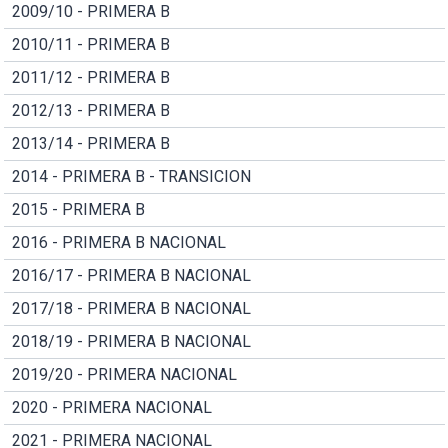
2009/10 - PRIMERA B
2010/11 - PRIMERA B
2011/12 - PRIMERA B
2012/13 - PRIMERA B
2013/14 - PRIMERA B
2014 - PRIMERA B - TRANSICION
2015 - PRIMERA B
2016 - PRIMERA B NACIONAL
2016/17 - PRIMERA B NACIONAL
2017/18 - PRIMERA B NACIONAL
2018/19 - PRIMERA B NACIONAL
2019/20 - PRIMERA NACIONAL
2020 - PRIMERA NACIONAL
2021 - PRIMERA NACIONAL