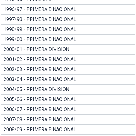
1996/97 - PRIMERA B NACIONAL
1997/98 - PRIMERA B NACIONAL
1998/99 - PRIMERA B NACIONAL
1999/00 - PRIMERA B NACIONAL
2000/01 - PRIMERA DIVISION
2001/02 - PRIMERA B NACIONAL
2002/03 - PRIMERA B NACIONAL
2003/04 - PRIMERA B NACIONAL
2004/05 - PRIMERA DIVISION
2005/06 - PRIMERA B NACIONAL
2006/07 - PRIMERA B NACIONAL
2007/08 - PRIMERA B NACIONAL
2008/09 - PRIMERA B NACIONAL