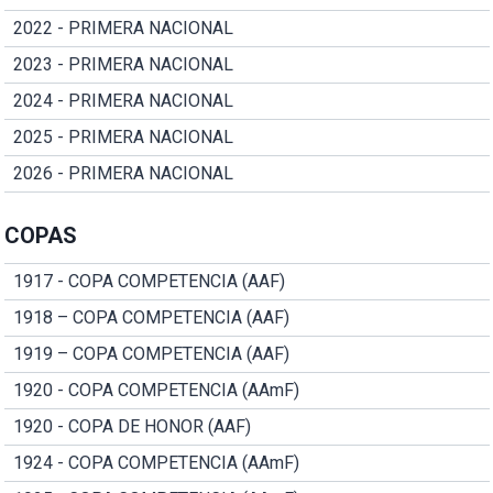
2022 - PRIMERA NACIONAL
2023 - PRIMERA NACIONAL
2024 - PRIMERA NACIONAL
2025 - PRIMERA NACIONAL
2026 - PRIMERA NACIONAL
COPAS
1917 - COPA COMPETENCIA (AAF)
1918 – COPA COMPETENCIA (AAF)
1919 – COPA COMPETENCIA (AAF)
1920 - COPA COMPETENCIA (AAmF)
1920 - COPA DE HONOR (AAF)
1924 - COPA COMPETENCIA (AAmF)