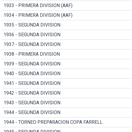
1933 - PRIMERA DIVISION (AAF)
1934 - PRIMERA DIVISION (AAF)
1935 - SEGUNDA DIVISION
1936 - SEGUNDA DIVISION
1937 - SEGUNDA DIVISION
1938 - PRIMERA DIVISION
1939 - SEGUNDA DIVISION
1940 - SEGUNDA DIVISION
1941 - SEGUNDA DIVISION
1942 - SEGUNDA DIVISION
1943 - SEGUNDA DIVISION
1944 - SEGUNDA DIVISION
1944 - TORNEO PREPARACION COPA FARRELL
1945 - SEGUNDA DIVISION