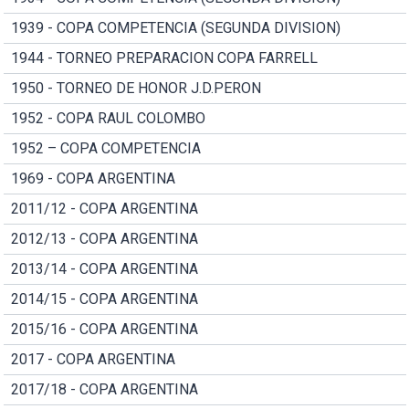
1939 - COPA COMPETENCIA (SEGUNDA DIVISION)
1944 - TORNEO PREPARACION COPA FARRELL
1950 - TORNEO DE HONOR J.D.PERON
1952 - COPA RAUL COLOMBO
1952 – COPA COMPETENCIA
1969 - COPA ARGENTINA
2011/12 - COPA ARGENTINA
2012/13 - COPA ARGENTINA
2013/14 - COPA ARGENTINA
2014/15 - COPA ARGENTINA
2015/16 - COPA ARGENTINA
2017 - COPA ARGENTINA
2017/18 - COPA ARGENTINA