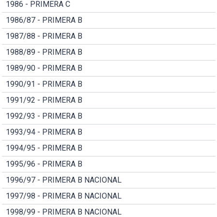
1986 - PRIMERA C
1986/87 - PRIMERA B
1987/88 - PRIMERA B
1988/89 - PRIMERA B
1989/90 - PRIMERA B
1990/91 - PRIMERA B
1991/92 - PRIMERA B
1992/93 - PRIMERA B
1993/94 - PRIMERA B
1994/95 - PRIMERA B
1995/96 - PRIMERA B
1996/97 - PRIMERA B NACIONAL
1997/98 - PRIMERA B NACIONAL
1998/99 - PRIMERA B NACIONAL