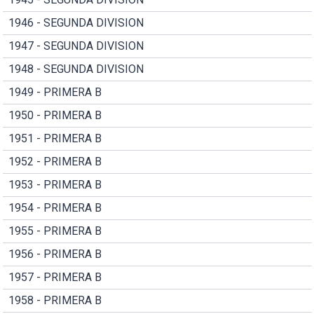
1946 - SEGUNDA DIVISION
1947 - SEGUNDA DIVISION
1948 - SEGUNDA DIVISION
1949 - PRIMERA B
1950 - PRIMERA B
1951 - PRIMERA B
1952 - PRIMERA B
1953 - PRIMERA B
1954 - PRIMERA B
1955 - PRIMERA B
1956 - PRIMERA B
1957 - PRIMERA B
1958 - PRIMERA B