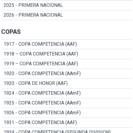
2025 - PRIMERA NACIONAL
2026 - PRIMERA NACIONAL
COPAS
1917 - COPA COMPETENCIA (AAF)
1918 – COPA COMPETENCIA (AAF)
1919 – COPA COMPETENCIA (AAF)
1920 - COPA COMPETENCIA (AAmF)
1920 - COPA DE HONOR (AAF)
1924 - COPA COMPETENCIA (AAmF)
1925 - COPA COMPETENCIA (AAmF)
1926 - COPA COMPETENCIA (AAmF)
1931 - COPA COMPETENCIA (AAF)
1934 - COPA COMPETENCIA (SEGUNDA DIVISION)