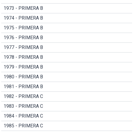
1973 - PRIMERA B
1974 - PRIMERA B
1975 - PRIMERA B
1976 - PRIMERA B
1977 - PRIMERA B
1978 - PRIMERA B
1979 - PRIMERA B
1980 - PRIMERA B
1981 - PRIMERA B
1982 - PRIMERA C
1983 - PRIMERA C
1984 - PRIMERA C
1985 - PRIMERA C