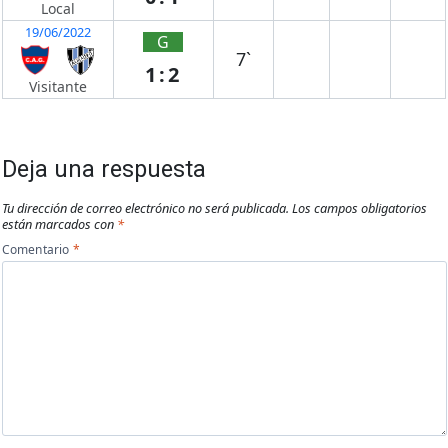
Local
19/06/2022
G
7`
1:2
Visitante
Deja una respuesta
Tu dirección de correo electrónico no será publicada.
Los campos obligatorios
están marcados con
*
Comentario
*