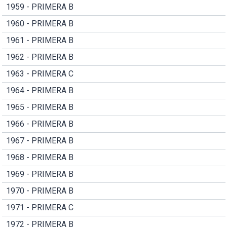
1959 - PRIMERA B
1960 - PRIMERA B
1961 - PRIMERA B
1962 - PRIMERA B
1963 - PRIMERA C
1964 - PRIMERA B
1965 - PRIMERA B
1966 - PRIMERA B
1967 - PRIMERA B
1968 - PRIMERA B
1969 - PRIMERA B
1970 - PRIMERA B
1971 - PRIMERA C
1972 - PRIMERA B