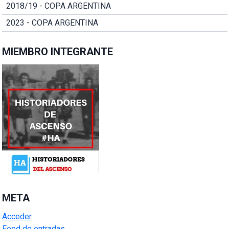
2018/19 - COPA ARGENTINA
2023 - COPA ARGENTINA
MIEMBRO INTEGRANTE
META
Acceder
Feed de entradas