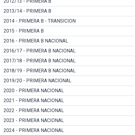
2012/13 - PRIMERA B
2013/14 - PRIMERA B
2014 - PRIMERA B - TRANSICION
2015 - PRIMERA B
2016 - PRIMERA B NACIONAL
2016/17 - PRIMERA B NACIONAL
2017/18 - PRIMERA B NACIONAL
2018/19 - PRIMERA B NACIONAL
2019/20 - PRIMERA NACIONAL
2020 - PRIMERA NACIONAL
2021 - PRIMERA NACIONAL
2022 - PRIMERA NACIONAL
2023 - PRIMERA NACIONAL
2024 - PRIMERA NACIONAL