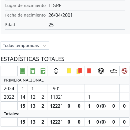
TIGRE
Lugar de nacimiento
26/04/2001
Fecha de nacimiento
25
Edad
ESTADÍSTICAS TOTALES
PRIMERA NACIONAL
2024
1
1
90′
2022
14
12
2
1132′
1
15
13
2
1222′
0
0
1
0 (0)
0
0
Totales:
15
13
2
1222′
0
0
1
0 (0)
0
0