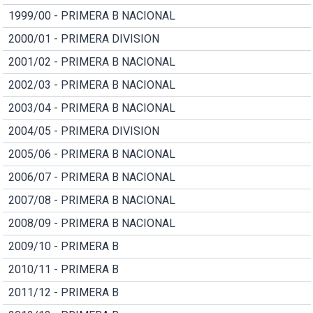
1999/00 - PRIMERA B NACIONAL
2000/01 - PRIMERA DIVISION
2001/02 - PRIMERA B NACIONAL
2002/03 - PRIMERA B NACIONAL
2003/04 - PRIMERA B NACIONAL
2004/05 - PRIMERA DIVISION
2005/06 - PRIMERA B NACIONAL
2006/07 - PRIMERA B NACIONAL
2007/08 - PRIMERA B NACIONAL
2008/09 - PRIMERA B NACIONAL
2009/10 - PRIMERA B
2010/11 - PRIMERA B
2011/12 - PRIMERA B