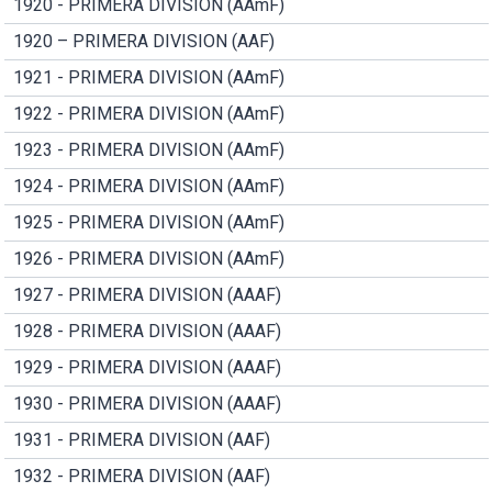
1920 - PRIMERA DIVISION (AAmF)
1920 – PRIMERA DIVISION (AAF)
1921 - PRIMERA DIVISION (AAmF)
1922 - PRIMERA DIVISION (AAmF)
1923 - PRIMERA DIVISION (AAmF)
1924 - PRIMERA DIVISION (AAmF)
1925 - PRIMERA DIVISION (AAmF)
1926 - PRIMERA DIVISION (AAmF)
1927 - PRIMERA DIVISION (AAAF)
1928 - PRIMERA DIVISION (AAAF)
1929 - PRIMERA DIVISION (AAAF)
1930 - PRIMERA DIVISION (AAAF)
1931 - PRIMERA DIVISION (AAF)
1932 - PRIMERA DIVISION (AAF)