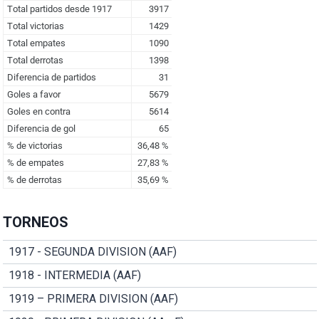
TORNEOS
1917 - SEGUNDA DIVISION (AAF)
1918 - INTERMEDIA (AAF)
1919 – PRIMERA DIVISION (AAF)