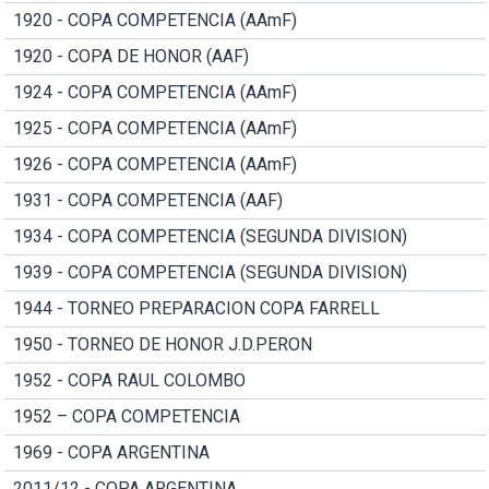
1920 - COPA COMPETENCIA (AAmF)
1920 - COPA DE HONOR (AAF)
1924 - COPA COMPETENCIA (AAmF)
1925 - COPA COMPETENCIA (AAmF)
1926 - COPA COMPETENCIA (AAmF)
1931 - COPA COMPETENCIA (AAF)
1934 - COPA COMPETENCIA (SEGUNDA DIVISION)
1939 - COPA COMPETENCIA (SEGUNDA DIVISION)
1944 - TORNEO PREPARACION COPA FARRELL
1950 - TORNEO DE HONOR J.D.PERON
1952 - COPA RAUL COLOMBO
1952 – COPA COMPETENCIA
1969 - COPA ARGENTINA
2011/12 - COPA ARGENTINA