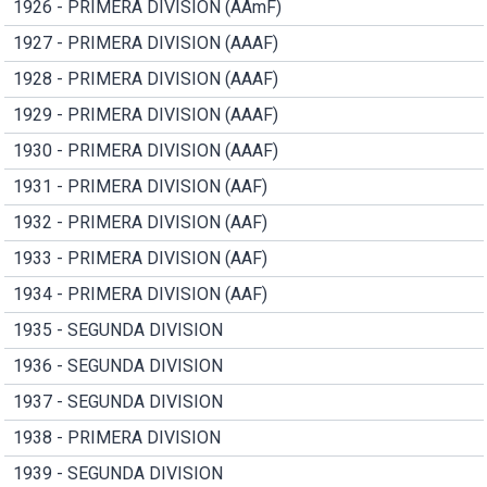
1926 - PRIMERA DIVISION (AAmF)
1927 - PRIMERA DIVISION (AAAF)
1928 - PRIMERA DIVISION (AAAF)
1929 - PRIMERA DIVISION (AAAF)
1930 - PRIMERA DIVISION (AAAF)
1931 - PRIMERA DIVISION (AAF)
1932 - PRIMERA DIVISION (AAF)
1933 - PRIMERA DIVISION (AAF)
1934 - PRIMERA DIVISION (AAF)
1935 - SEGUNDA DIVISION
1936 - SEGUNDA DIVISION
1937 - SEGUNDA DIVISION
1938 - PRIMERA DIVISION
1939 - SEGUNDA DIVISION