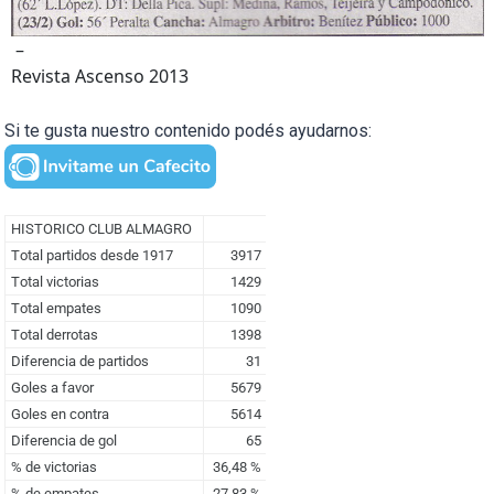
–
Revista Ascenso 2013
Si te gusta nuestro contenido podés ayudarnos: