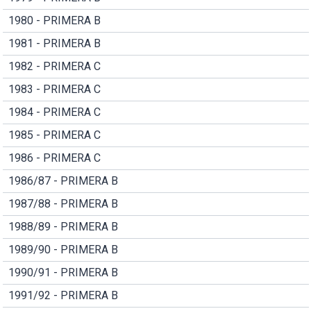
1980 - PRIMERA B
1981 - PRIMERA B
1982 - PRIMERA C
1983 - PRIMERA C
1984 - PRIMERA C
1985 - PRIMERA C
1986 - PRIMERA C
1986/87 - PRIMERA B
1987/88 - PRIMERA B
1988/89 - PRIMERA B
1989/90 - PRIMERA B
1990/91 - PRIMERA B
1991/92 - PRIMERA B