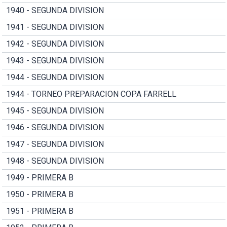
1940 - SEGUNDA DIVISION
1941 - SEGUNDA DIVISION
1942 - SEGUNDA DIVISION
1943 - SEGUNDA DIVISION
1944 - SEGUNDA DIVISION
1944 - TORNEO PREPARACION COPA FARRELL
1945 - SEGUNDA DIVISION
1946 - SEGUNDA DIVISION
1947 - SEGUNDA DIVISION
1948 - SEGUNDA DIVISION
1949 - PRIMERA B
1950 - PRIMERA B
1951 - PRIMERA B