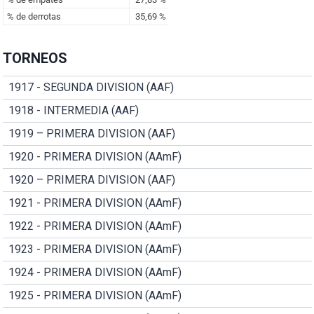
TORNEOS
1917 - SEGUNDA DIVISION (AAF)
1918 - INTERMEDIA (AAF)
1919 – PRIMERA DIVISION (AAF)
1920 - PRIMERA DIVISION (AAmF)
1920 – PRIMERA DIVISION (AAF)
1921 - PRIMERA DIVISION (AAmF)
1922 - PRIMERA DIVISION (AAmF)
1923 - PRIMERA DIVISION (AAmF)
1924 - PRIMERA DIVISION (AAmF)
1925 - PRIMERA DIVISION (AAmF)