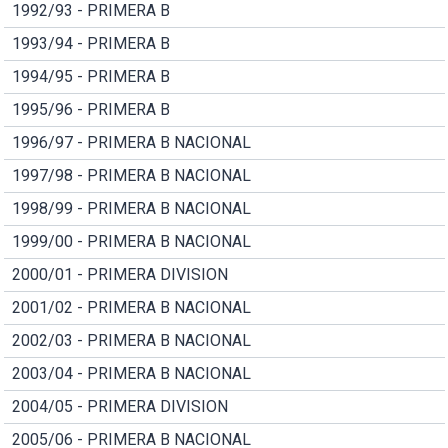
1992/93 - PRIMERA B
1993/94 - PRIMERA B
1994/95 - PRIMERA B
1995/96 - PRIMERA B
1996/97 - PRIMERA B NACIONAL
1997/98 - PRIMERA B NACIONAL
1998/99 - PRIMERA B NACIONAL
1999/00 - PRIMERA B NACIONAL
2000/01 - PRIMERA DIVISION
2001/02 - PRIMERA B NACIONAL
2002/03 - PRIMERA B NACIONAL
2003/04 - PRIMERA B NACIONAL
2004/05 - PRIMERA DIVISION
2005/06 - PRIMERA B NACIONAL