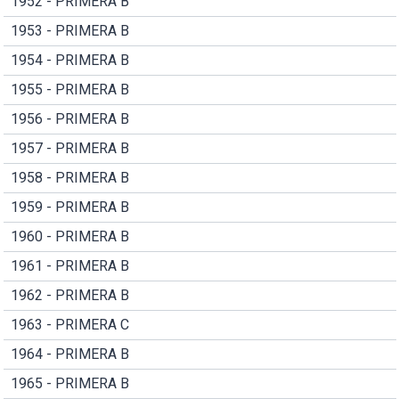
1952 - PRIMERA B
1953 - PRIMERA B
1954 - PRIMERA B
1955 - PRIMERA B
1956 - PRIMERA B
1957 - PRIMERA B
1958 - PRIMERA B
1959 - PRIMERA B
1960 - PRIMERA B
1961 - PRIMERA B
1962 - PRIMERA B
1963 - PRIMERA C
1964 - PRIMERA B
1965 - PRIMERA B