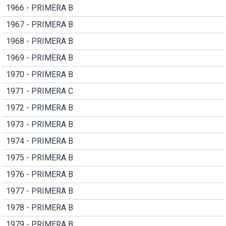
1966 - PRIMERA B
1967 - PRIMERA B
1968 - PRIMERA B
1969 - PRIMERA B
1970 - PRIMERA B
1971 - PRIMERA C
1972 - PRIMERA B
1973 - PRIMERA B
1974 - PRIMERA B
1975 - PRIMERA B
1976 - PRIMERA B
1977 - PRIMERA B
1978 - PRIMERA B
1979 - PRIMERA B