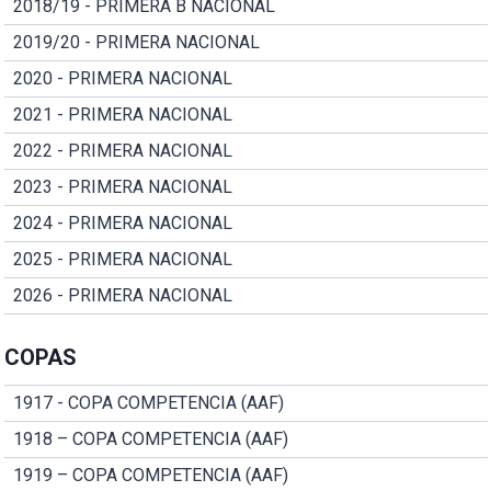
2018/19 - PRIMERA B NACIONAL
2019/20 - PRIMERA NACIONAL
2020 - PRIMERA NACIONAL
2021 - PRIMERA NACIONAL
2022 - PRIMERA NACIONAL
2023 - PRIMERA NACIONAL
2024 - PRIMERA NACIONAL
2025 - PRIMERA NACIONAL
2026 - PRIMERA NACIONAL
COPAS
1917 - COPA COMPETENCIA (AAF)
1918 – COPA COMPETENCIA (AAF)
1919 – COPA COMPETENCIA (AAF)