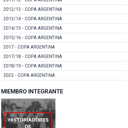
2012/13 - COPA ARGENTINA
2013/14 - COPA ARGENTINA
2014/15 - COPA ARGENTINA
2015/16 - COPA ARGENTINA
2017 - COPA ARGENTINA
2017/18 - COPA ARGENTINA
2018/19 - COPA ARGENTINA
2023 - COPA ARGENTINA
MIEMBRO INTEGRANTE