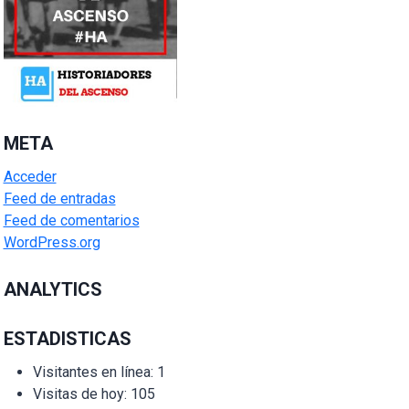
META
Acceder
Feed de entradas
Feed de comentarios
WordPress.org
ANALYTICS
ESTADISTICAS
Visitantes en línea:
1
Visitas de hoy:
105