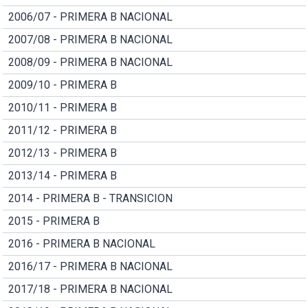
2006/07 - PRIMERA B NACIONAL
2007/08 - PRIMERA B NACIONAL
2008/09 - PRIMERA B NACIONAL
2009/10 - PRIMERA B
2010/11 - PRIMERA B
2011/12 - PRIMERA B
2012/13 - PRIMERA B
2013/14 - PRIMERA B
2014 - PRIMERA B - TRANSICION
2015 - PRIMERA B
2016 - PRIMERA B NACIONAL
2016/17 - PRIMERA B NACIONAL
2017/18 - PRIMERA B NACIONAL