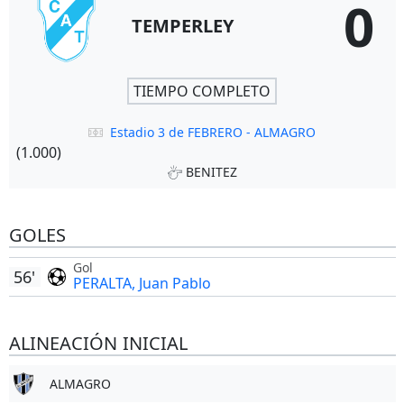
0
TEMPERLEY
TIEMPO COMPLETO
Estadio 3 de FEBRERO - ALMAGRO
(1.000)
BENITEZ
GOLES
Gol
56'
PERALTA, Juan Pablo
ALINEACIÓN INICIAL
ALMAGRO