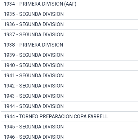
1934 - PRIMERA DIVISION (AAF)
1935 - SEGUNDA DIVISION
1936 - SEGUNDA DIVISION
1937 - SEGUNDA DIVISION
1938 - PRIMERA DIVISION
1939 - SEGUNDA DIVISION
1940 - SEGUNDA DIVISION
1941 - SEGUNDA DIVISION
1942 - SEGUNDA DIVISION
1943 - SEGUNDA DIVISION
1944 - SEGUNDA DIVISION
1944 - TORNEO PREPARACION COPA FARRELL
1945 - SEGUNDA DIVISION
1946 - SEGUNDA DIVISION