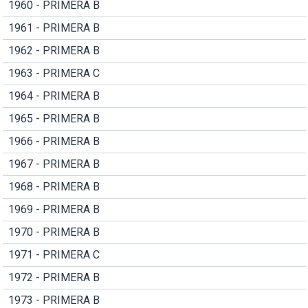
1960 - PRIMERA B
1961 - PRIMERA B
1962 - PRIMERA B
1963 - PRIMERA C
1964 - PRIMERA B
1965 - PRIMERA B
1966 - PRIMERA B
1967 - PRIMERA B
1968 - PRIMERA B
1969 - PRIMERA B
1970 - PRIMERA B
1971 - PRIMERA C
1972 - PRIMERA B
1973 - PRIMERA B