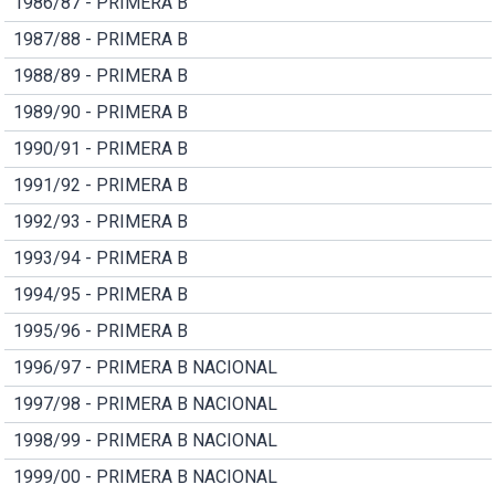
1986/87 - PRIMERA B
1987/88 - PRIMERA B
1988/89 - PRIMERA B
1989/90 - PRIMERA B
1990/91 - PRIMERA B
1991/92 - PRIMERA B
1992/93 - PRIMERA B
1993/94 - PRIMERA B
1994/95 - PRIMERA B
1995/96 - PRIMERA B
1996/97 - PRIMERA B NACIONAL
1997/98 - PRIMERA B NACIONAL
1998/99 - PRIMERA B NACIONAL
1999/00 - PRIMERA B NACIONAL