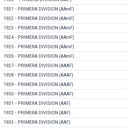
1921 - PRIMERA DIVISION (AAmF)
1922 - PRIMERA DIVISION (AAmF)
1923 - PRIMERA DIVISION (AAmF)
1924 - PRIMERA DIVISION (AAmF)
1925 - PRIMERA DIVISION (AAmF)
1926 - PRIMERA DIVISION (AAmF)
1927 - PRIMERA DIVISION (AAAF)
1928 - PRIMERA DIVISION (AAAF)
1929 - PRIMERA DIVISION (AAAF)
1930 - PRIMERA DIVISION (AAAF)
1931 - PRIMERA DIVISION (AAF)
1932 - PRIMERA DIVISION (AAF)
1933 - PRIMERA DIVISION (AAF)