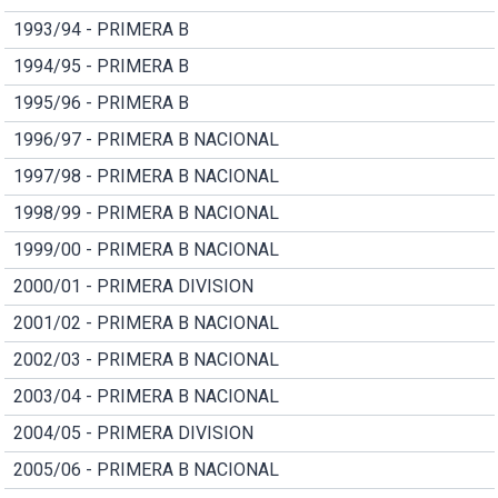
1993/94 - PRIMERA B
1994/95 - PRIMERA B
1995/96 - PRIMERA B
1996/97 - PRIMERA B NACIONAL
1997/98 - PRIMERA B NACIONAL
1998/99 - PRIMERA B NACIONAL
1999/00 - PRIMERA B NACIONAL
2000/01 - PRIMERA DIVISION
2001/02 - PRIMERA B NACIONAL
2002/03 - PRIMERA B NACIONAL
2003/04 - PRIMERA B NACIONAL
2004/05 - PRIMERA DIVISION
2005/06 - PRIMERA B NACIONAL