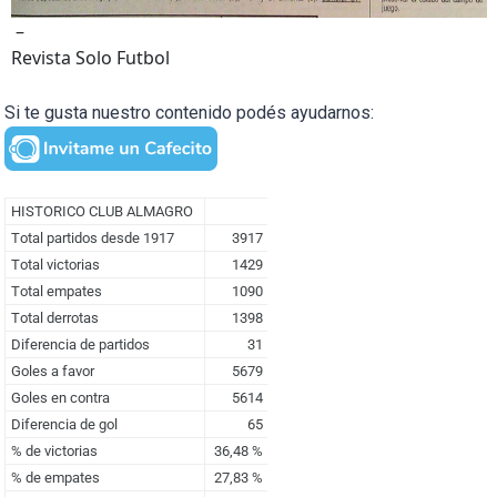
–
Revista Solo Futbol
Si te gusta nuestro contenido podés ayudarnos: