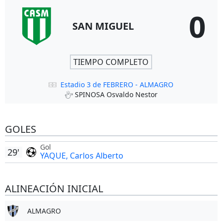
0
SAN MIGUEL
TIEMPO COMPLETO
Estadio 3 de FEBRERO - ALMAGRO
SPINOSA Osvaldo Nestor
GOLES
Gol
29'
YAQUE, Carlos Alberto
ALINEACIÓN INICIAL
ALMAGRO