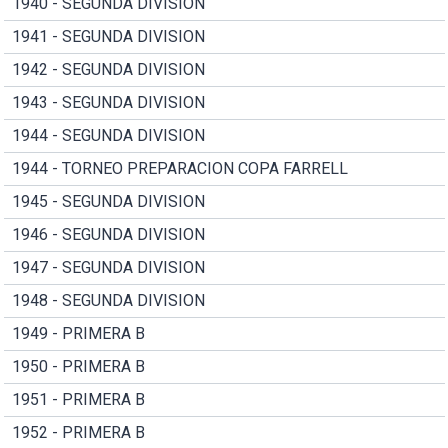
1940 - SEGUNDA DIVISION
1941 - SEGUNDA DIVISION
1942 - SEGUNDA DIVISION
1943 - SEGUNDA DIVISION
1944 - SEGUNDA DIVISION
1944 - TORNEO PREPARACION COPA FARRELL
1945 - SEGUNDA DIVISION
1946 - SEGUNDA DIVISION
1947 - SEGUNDA DIVISION
1948 - SEGUNDA DIVISION
1949 - PRIMERA B
1950 - PRIMERA B
1951 - PRIMERA B
1952 - PRIMERA B