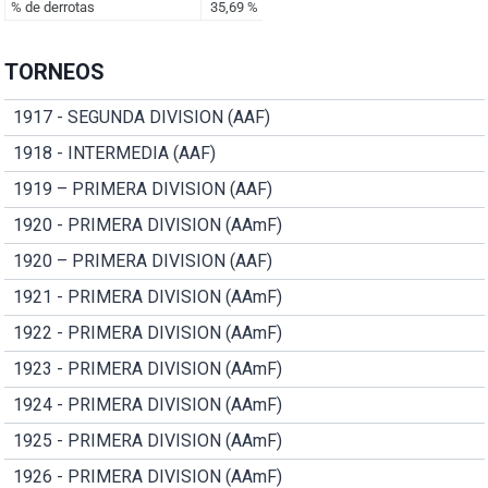
TORNEOS
1917 - SEGUNDA DIVISION (AAF)
1918 - INTERMEDIA (AAF)
1919 – PRIMERA DIVISION (AAF)
1920 - PRIMERA DIVISION (AAmF)
1920 – PRIMERA DIVISION (AAF)
1921 - PRIMERA DIVISION (AAmF)
1922 - PRIMERA DIVISION (AAmF)
1923 - PRIMERA DIVISION (AAmF)
1924 - PRIMERA DIVISION (AAmF)
1925 - PRIMERA DIVISION (AAmF)
1926 - PRIMERA DIVISION (AAmF)