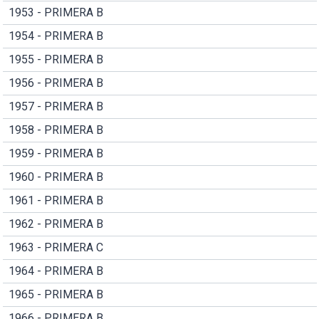
1953 - PRIMERA B
1954 - PRIMERA B
1955 - PRIMERA B
1956 - PRIMERA B
1957 - PRIMERA B
1958 - PRIMERA B
1959 - PRIMERA B
1960 - PRIMERA B
1961 - PRIMERA B
1962 - PRIMERA B
1963 - PRIMERA C
1964 - PRIMERA B
1965 - PRIMERA B
1966 - PRIMERA B