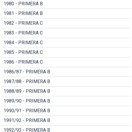
1980 - PRIMERA B
1981 - PRIMERA B
1982 - PRIMERA C
1983 - PRIMERA C
1984 - PRIMERA C
1985 - PRIMERA C
1986 - PRIMERA C
1986/87 - PRIMERA B
1987/88 - PRIMERA B
1988/89 - PRIMERA B
1989/90 - PRIMERA B
1990/91 - PRIMERA B
1991/92 - PRIMERA B
1992/93 - PRIMERA B