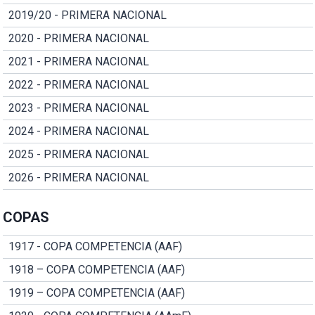
2019/20 - PRIMERA NACIONAL
2020 - PRIMERA NACIONAL
2021 - PRIMERA NACIONAL
2022 - PRIMERA NACIONAL
2023 - PRIMERA NACIONAL
2024 - PRIMERA NACIONAL
2025 - PRIMERA NACIONAL
2026 - PRIMERA NACIONAL
COPAS
1917 - COPA COMPETENCIA (AAF)
1918 – COPA COMPETENCIA (AAF)
1919 – COPA COMPETENCIA (AAF)