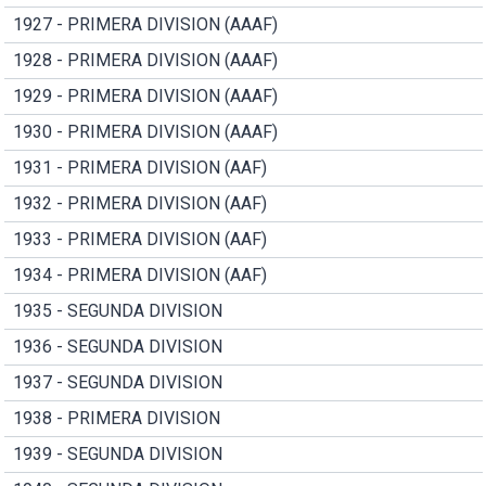
1927 - PRIMERA DIVISION (AAAF)
1928 - PRIMERA DIVISION (AAAF)
1929 - PRIMERA DIVISION (AAAF)
1930 - PRIMERA DIVISION (AAAF)
1931 - PRIMERA DIVISION (AAF)
1932 - PRIMERA DIVISION (AAF)
1933 - PRIMERA DIVISION (AAF)
1934 - PRIMERA DIVISION (AAF)
1935 - SEGUNDA DIVISION
1936 - SEGUNDA DIVISION
1937 - SEGUNDA DIVISION
1938 - PRIMERA DIVISION
1939 - SEGUNDA DIVISION