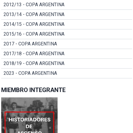
2012/13 - COPA ARGENTINA
2013/14 - COPA ARGENTINA
2014/15 - COPA ARGENTINA
2015/16 - COPA ARGENTINA
2017 - COPA ARGENTINA
2017/18 - COPA ARGENTINA
2018/19 - COPA ARGENTINA
2023 - COPA ARGENTINA
MIEMBRO INTEGRANTE