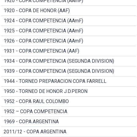
1920 - COPA COMPETENCIA (AAmF)
1920 - COPA DE HONOR (AAF)
1924 - COPA COMPETENCIA (AAmF)
1925 - COPA COMPETENCIA (AAmF)
1926 - COPA COMPETENCIA (AAmF)
1931 - COPA COMPETENCIA (AAF)
1934 - COPA COMPETENCIA (SEGUNDA DIVISION)
1939 - COPA COMPETENCIA (SEGUNDA DIVISION)
1944 - TORNEO PREPARACION COPA FARRELL
1950 - TORNEO DE HONOR J.D.PERON
1952 - COPA RAUL COLOMBO
1952 – COPA COMPETENCIA
1969 - COPA ARGENTINA
2011/12 - COPA ARGENTINA