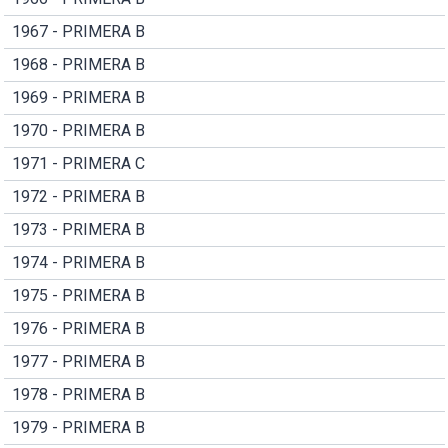
1967 - PRIMERA B
1968 - PRIMERA B
1969 - PRIMERA B
1970 - PRIMERA B
1971 - PRIMERA C
1972 - PRIMERA B
1973 - PRIMERA B
1974 - PRIMERA B
1975 - PRIMERA B
1976 - PRIMERA B
1977 - PRIMERA B
1978 - PRIMERA B
1979 - PRIMERA B