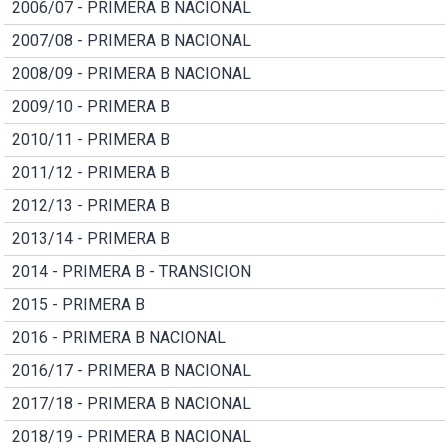
2006/07 - PRIMERA B NACIONAL
2007/08 - PRIMERA B NACIONAL
2008/09 - PRIMERA B NACIONAL
2009/10 - PRIMERA B
2010/11 - PRIMERA B
2011/12 - PRIMERA B
2012/13 - PRIMERA B
2013/14 - PRIMERA B
2014 - PRIMERA B - TRANSICION
2015 - PRIMERA B
2016 - PRIMERA B NACIONAL
2016/17 - PRIMERA B NACIONAL
2017/18 - PRIMERA B NACIONAL
2018/19 - PRIMERA B NACIONAL