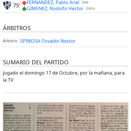
FERNANDEZ, Pablo Ariel
Sale
75'
GIMENEZ, Rodolfo Hector
Entra
ÁRBITROS
SPINOSA Osvaldo Nestor
Árbitro:
SUMARIO DEL PARTIDO
Jugado el domingo 17 de Octubre, por la mañana, para
la TV