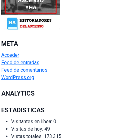
META
Acceder
Feed de entradas
Feed de comentarios
WordPress.org
ANALYTICS
ESTADISTICAS
Visitantes en línea:
0
Visitas de hoy:
49
Vistas totales:
173.315