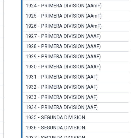
1924 - PRIMERA DIVISION (AAmF)
1925 - PRIMERA DIVISION (AAmF)
1926 - PRIMERA DIVISION (AAmF)
1927 - PRIMERA DIVISION (AAAF)
1928 - PRIMERA DIVISION (AAAF)
1929 - PRIMERA DIVISION (AAAF)
1930 - PRIMERA DIVISION (AAAF)
1931 - PRIMERA DIVISION (AAF)
1932 - PRIMERA DIVISION (AAF)
1933 - PRIMERA DIVISION (AAF)
1934 - PRIMERA DIVISION (AAF)
1935 - SEGUNDA DIVISION
1936 - SEGUNDA DIVISION
1937 - SEGUNDA DIVISION