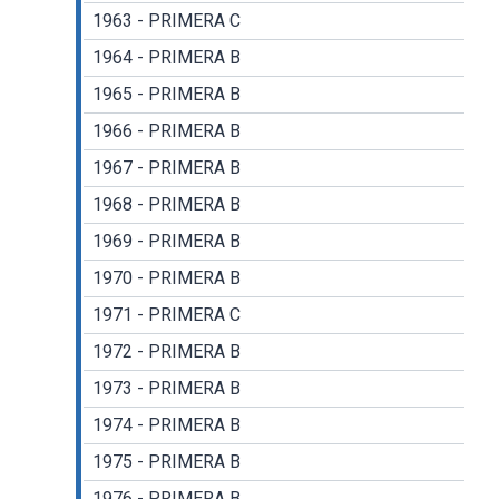
1963 - PRIMERA C
1964 - PRIMERA B
1965 - PRIMERA B
1966 - PRIMERA B
1967 - PRIMERA B
1968 - PRIMERA B
1969 - PRIMERA B
1970 - PRIMERA B
1971 - PRIMERA C
1972 - PRIMERA B
1973 - PRIMERA B
1974 - PRIMERA B
1975 - PRIMERA B
1976 - PRIMERA B