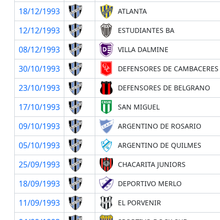
18/12/1993
ATLANTA
12/12/1993
ESTUDIANTES BA
08/12/1993
VILLA DALMINE
30/10/1993
DEFENSORES DE CAMBACERES
23/10/1993
DEFENSORES DE BELGRANO
17/10/1993
SAN MIGUEL
09/10/1993
ARGENTINO DE ROSARIO
05/10/1993
ARGENTINO DE QUILMES
25/09/1993
CHACARITA JUNIORS
18/09/1993
DEPORTIVO MERLO
11/09/1993
EL PORVENIR