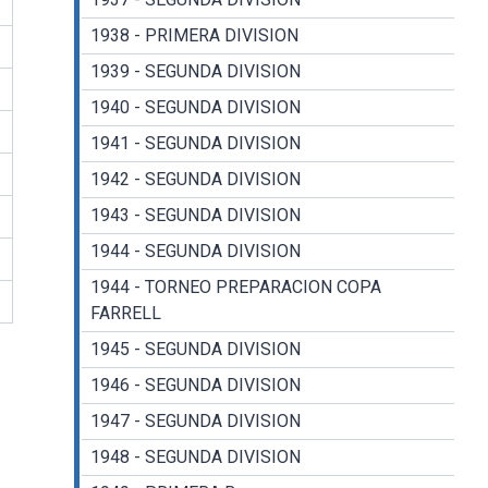
1938 - PRIMERA DIVISION
1939 - SEGUNDA DIVISION
1940 - SEGUNDA DIVISION
1941 - SEGUNDA DIVISION
1942 - SEGUNDA DIVISION
1943 - SEGUNDA DIVISION
1944 - SEGUNDA DIVISION
1944 - TORNEO PREPARACION COPA
FARRELL
1945 - SEGUNDA DIVISION
1946 - SEGUNDA DIVISION
1947 - SEGUNDA DIVISION
1948 - SEGUNDA DIVISION