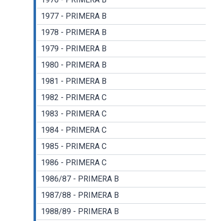
1977 - PRIMERA B
1978 - PRIMERA B
1979 - PRIMERA B
1980 - PRIMERA B
1981 - PRIMERA B
1982 - PRIMERA C
1983 - PRIMERA C
1984 - PRIMERA C
1985 - PRIMERA C
1986 - PRIMERA C
1986/87 - PRIMERA B
1987/88 - PRIMERA B
1988/89 - PRIMERA B