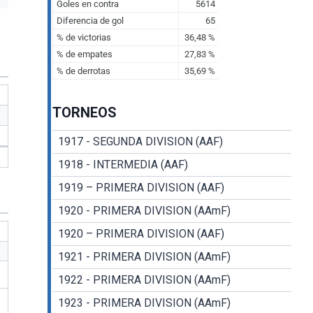
TORNEOS
1917 - SEGUNDA DIVISION (AAF)
1918 - INTERMEDIA (AAF)
1919 – PRIMERA DIVISION (AAF)
1920 - PRIMERA DIVISION (AAmF)
1920 – PRIMERA DIVISION (AAF)
1921 - PRIMERA DIVISION (AAmF)
1922 - PRIMERA DIVISION (AAmF)
1923 - PRIMERA DIVISION (AAmF)