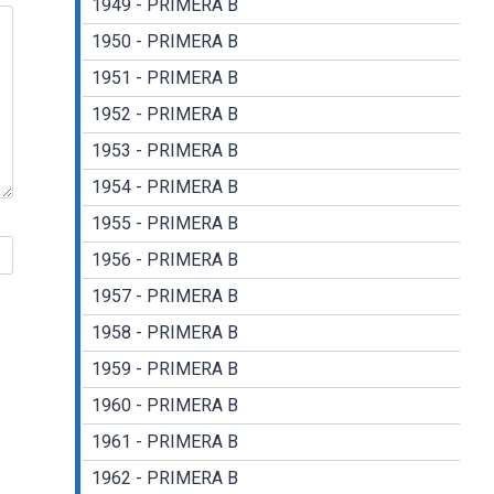
1949 - PRIMERA B
1950 - PRIMERA B
1951 - PRIMERA B
1952 - PRIMERA B
1953 - PRIMERA B
1954 - PRIMERA B
1955 - PRIMERA B
1956 - PRIMERA B
1957 - PRIMERA B
1958 - PRIMERA B
1959 - PRIMERA B
1960 - PRIMERA B
1961 - PRIMERA B
1962 - PRIMERA B