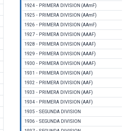
1924 - PRIMERA DIVISION (AAmF)
1925 - PRIMERA DIVISION (AAmF)
1926 - PRIMERA DIVISION (AAmF)
1927 - PRIMERA DIVISION (AAAF)
1928 - PRIMERA DIVISION (AAAF)
1929 - PRIMERA DIVISION (AAAF)
1930 - PRIMERA DIVISION (AAAF)
1931 - PRIMERA DIVISION (AAF)
1932 - PRIMERA DIVISION (AAF)
1933 - PRIMERA DIVISION (AAF)
1934 - PRIMERA DIVISION (AAF)
1935 - SEGUNDA DIVISION
1936 - SEGUNDA DIVISION
1937 - SEGUNDA DIVISION