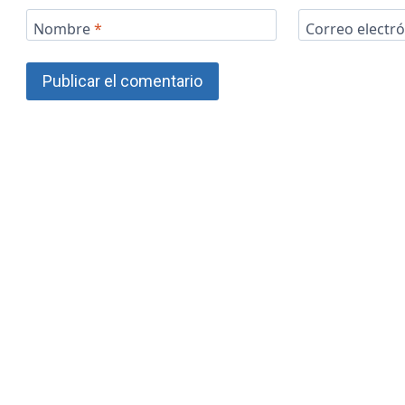
Nombre
*
Correo electr