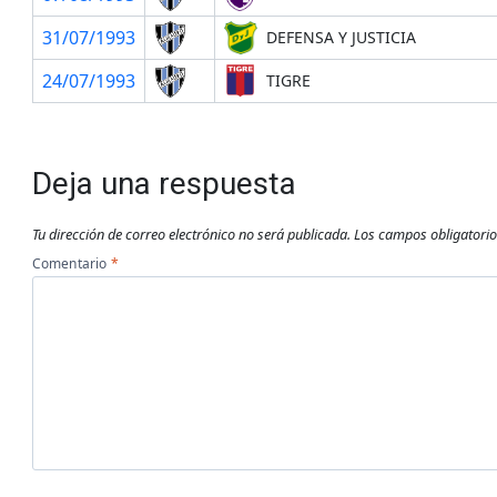
31/07/1993
DEFENSA Y JUSTICIA
24/07/1993
TIGRE
Deja una respuesta
Tu dirección de correo electrónico no será publicada.
Los campos obligatori
Comentario
*