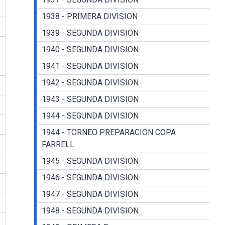
1938 - PRIMERA DIVISION
1939 - SEGUNDA DIVISION
1940 - SEGUNDA DIVISION
1941 - SEGUNDA DIVISION
1942 - SEGUNDA DIVISION
1943 - SEGUNDA DIVISION
1944 - SEGUNDA DIVISION
1944 - TORNEO PREPARACION COPA
FARRELL
1945 - SEGUNDA DIVISION
1946 - SEGUNDA DIVISION
1947 - SEGUNDA DIVISION
1948 - SEGUNDA DIVISION