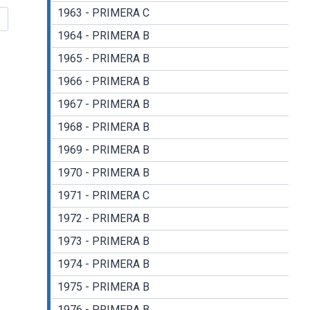
1963 - PRIMERA C
1964 - PRIMERA B
1965 - PRIMERA B
1966 - PRIMERA B
1967 - PRIMERA B
1968 - PRIMERA B
1969 - PRIMERA B
1970 - PRIMERA B
1971 - PRIMERA C
1972 - PRIMERA B
1973 - PRIMERA B
1974 - PRIMERA B
1975 - PRIMERA B
1976 - PRIMERA B