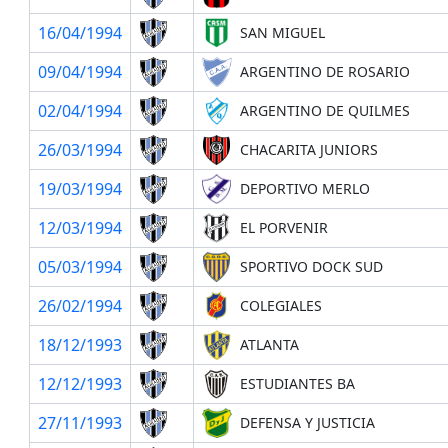
16/04/1994
SAN MIGUEL
09/04/1994
ARGENTINO DE ROSARIO
02/04/1994
ARGENTINO DE QUILMES
26/03/1994
CHACARITA JUNIORS
19/03/1994
DEPORTIVO MERLO
12/03/1994
EL PORVENIR
05/03/1994
SPORTIVO DOCK SUD
26/02/1994
COLEGIALES
18/12/1993
ATLANTA
12/12/1993
ESTUDIANTES BA
27/11/1993
DEFENSA Y JUSTICIA