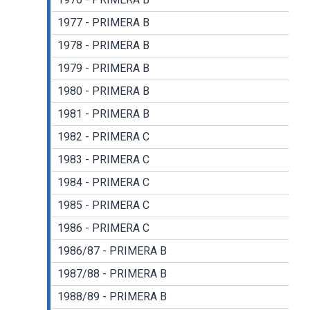
1977 - PRIMERA B
1978 - PRIMERA B
1979 - PRIMERA B
1980 - PRIMERA B
1981 - PRIMERA B
1982 - PRIMERA C
1983 - PRIMERA C
1984 - PRIMERA C
1985 - PRIMERA C
1986 - PRIMERA C
1986/87 - PRIMERA B
1987/88 - PRIMERA B
1988/89 - PRIMERA B