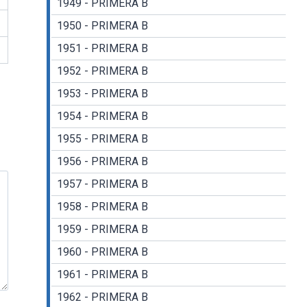
1949 - PRIMERA B
1950 - PRIMERA B
1951 - PRIMERA B
1952 - PRIMERA B
1953 - PRIMERA B
1954 - PRIMERA B
1955 - PRIMERA B
1956 - PRIMERA B
1957 - PRIMERA B
1958 - PRIMERA B
1959 - PRIMERA B
1960 - PRIMERA B
1961 - PRIMERA B
1962 - PRIMERA B