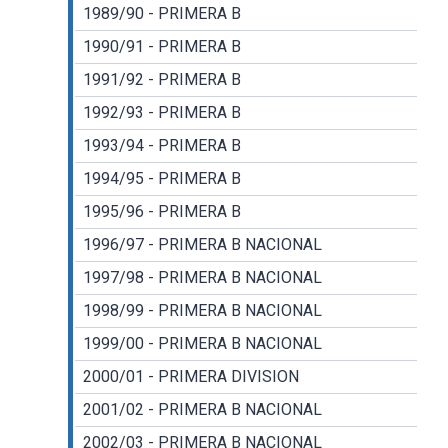
1989/90 - PRIMERA B
1990/91 - PRIMERA B
1991/92 - PRIMERA B
1992/93 - PRIMERA B
1993/94 - PRIMERA B
1994/95 - PRIMERA B
1995/96 - PRIMERA B
1996/97 - PRIMERA B NACIONAL
1997/98 - PRIMERA B NACIONAL
1998/99 - PRIMERA B NACIONAL
1999/00 - PRIMERA B NACIONAL
2000/01 - PRIMERA DIVISION
2001/02 - PRIMERA B NACIONAL
2002/03 - PRIMERA B NACIONAL