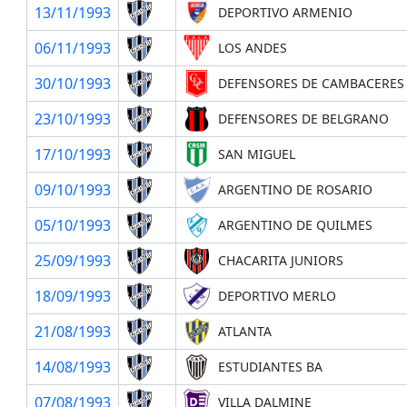
13/11/1993
DEPORTIVO ARMENIO
06/11/1993
LOS ANDES
30/10/1993
DEFENSORES DE CAMBACERES
23/10/1993
DEFENSORES DE BELGRANO
17/10/1993
SAN MIGUEL
09/10/1993
ARGENTINO DE ROSARIO
05/10/1993
ARGENTINO DE QUILMES
25/09/1993
CHACARITA JUNIORS
18/09/1993
DEPORTIVO MERLO
21/08/1993
ATLANTA
14/08/1993
ESTUDIANTES BA
07/08/1993
VILLA DALMINE