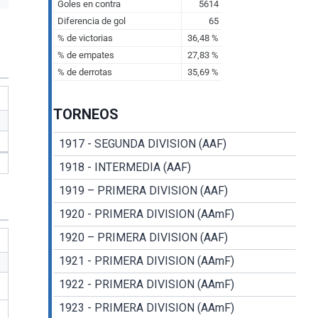
TORNEOS
1917 - SEGUNDA DIVISION (AAF)
1918 - INTERMEDIA (AAF)
1919 – PRIMERA DIVISION (AAF)
1920 - PRIMERA DIVISION (AAmF)
1920 – PRIMERA DIVISION (AAF)
1921 - PRIMERA DIVISION (AAmF)
1922 - PRIMERA DIVISION (AAmF)
1923 - PRIMERA DIVISION (AAmF)