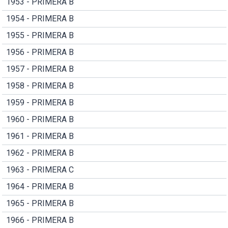
1953 - PRIMERA B
1954 - PRIMERA B
1955 - PRIMERA B
1956 - PRIMERA B
1957 - PRIMERA B
1958 - PRIMERA B
1959 - PRIMERA B
1960 - PRIMERA B
1961 - PRIMERA B
1962 - PRIMERA B
1963 - PRIMERA C
1964 - PRIMERA B
1965 - PRIMERA B
1966 - PRIMERA B