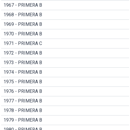
1967 - PRIMERA B
1968 - PRIMERA B
1969 - PRIMERA B
1970 - PRIMERA B
1971 - PRIMERA C
1972 - PRIMERA B
1973 - PRIMERA B
1974 - PRIMERA B
1975 - PRIMERA B
1976 - PRIMERA B
1977 - PRIMERA B
1978 - PRIMERA B
1979 - PRIMERA B
1980 - PRIMERA B