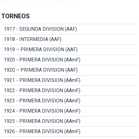
TORNEOS
1917 - SEGUNDA DIVISION (AAF)
1918 - INTERMEDIA (AAF)
1919 – PRIMERA DIVISION (AAF)
1920 - PRIMERA DIVISION (AAmF)
1920 – PRIMERA DIVISION (AAF)
1921 - PRIMERA DIVISION (AAmF)
1922 - PRIMERA DIVISION (AAmF)
1923 - PRIMERA DIVISION (AAmF)
1924 - PRIMERA DIVISION (AAmF)
1925 - PRIMERA DIVISION (AAmF)
1926 - PRIMERA DIVISION (AAmF)