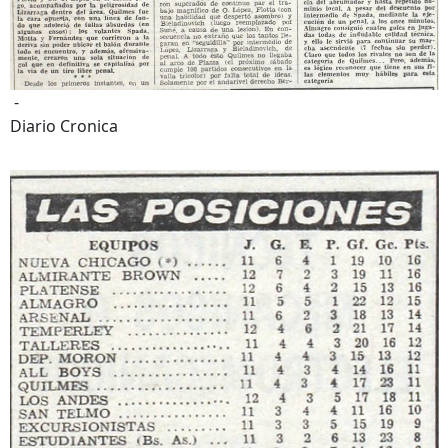
-
Diario Cronica