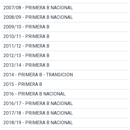
2007/08 - PRIMERA B NACIONAL
2008/09 - PRIMERA B NACIONAL
2009/10 - PRIMERA B
2010/11 - PRIMERA B
2011/12 - PRIMERA B
2012/13 - PRIMERA B
2013/14 - PRIMERA B
2014 - PRIMERA B - TRANSICION
2015 - PRIMERA B
2016 - PRIMERA B NACIONAL
2016/17 - PRIMERA B NACIONAL
2017/18 - PRIMERA B NACIONAL
2018/19 - PRIMERA B NACIONAL