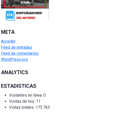
META
Acceder
Feed de entradas
Feed de comentarios
WordPress.org
ANALYTICS
ESTADISTICAS
Visitantes en línea:
0
Visitas de hoy:
11
Vistas totales:
173.763