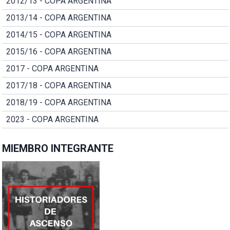
2012/13 - COPA ARGENTINA
2013/14 - COPA ARGENTINA
2014/15 - COPA ARGENTINA
2015/16 - COPA ARGENTINA
2017 - COPA ARGENTINA
2017/18 - COPA ARGENTINA
2018/19 - COPA ARGENTINA
2023 - COPA ARGENTINA
MIEMBRO INTEGRANTE