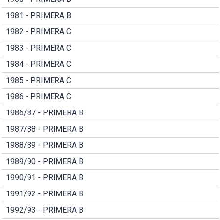
1981 - PRIMERA B
1982 - PRIMERA C
1983 - PRIMERA C
1984 - PRIMERA C
1985 - PRIMERA C
1986 - PRIMERA C
1986/87 - PRIMERA B
1987/88 - PRIMERA B
1988/89 - PRIMERA B
1989/90 - PRIMERA B
1990/91 - PRIMERA B
1991/92 - PRIMERA B
1992/93 - PRIMERA B