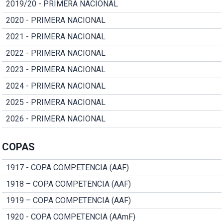
2019/20 - PRIMERA NACIONAL
2020 - PRIMERA NACIONAL
2021 - PRIMERA NACIONAL
2022 - PRIMERA NACIONAL
2023 - PRIMERA NACIONAL
2024 - PRIMERA NACIONAL
2025 - PRIMERA NACIONAL
2026 - PRIMERA NACIONAL
COPAS
1917 - COPA COMPETENCIA (AAF)
1918 – COPA COMPETENCIA (AAF)
1919 – COPA COMPETENCIA (AAF)
1920 - COPA COMPETENCIA (AAmF)