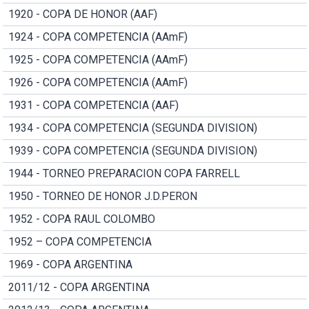
1920 - COPA DE HONOR (AAF)
1924 - COPA COMPETENCIA (AAmF)
1925 - COPA COMPETENCIA (AAmF)
1926 - COPA COMPETENCIA (AAmF)
1931 - COPA COMPETENCIA (AAF)
1934 - COPA COMPETENCIA (SEGUNDA DIVISION)
1939 - COPA COMPETENCIA (SEGUNDA DIVISION)
1944 - TORNEO PREPARACION COPA FARRELL
1950 - TORNEO DE HONOR J.D.PERON
1952 - COPA RAUL COLOMBO
1952 – COPA COMPETENCIA
1969 - COPA ARGENTINA
2011/12 - COPA ARGENTINA