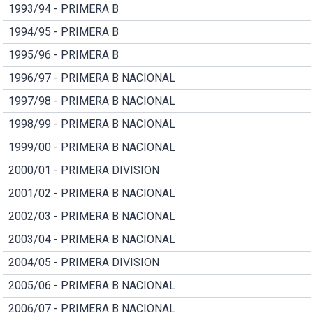
1993/94 - PRIMERA B
1994/95 - PRIMERA B
1995/96 - PRIMERA B
1996/97 - PRIMERA B NACIONAL
1997/98 - PRIMERA B NACIONAL
1998/99 - PRIMERA B NACIONAL
1999/00 - PRIMERA B NACIONAL
2000/01 - PRIMERA DIVISION
2001/02 - PRIMERA B NACIONAL
2002/03 - PRIMERA B NACIONAL
2003/04 - PRIMERA B NACIONAL
2004/05 - PRIMERA DIVISION
2005/06 - PRIMERA B NACIONAL
2006/07 - PRIMERA B NACIONAL