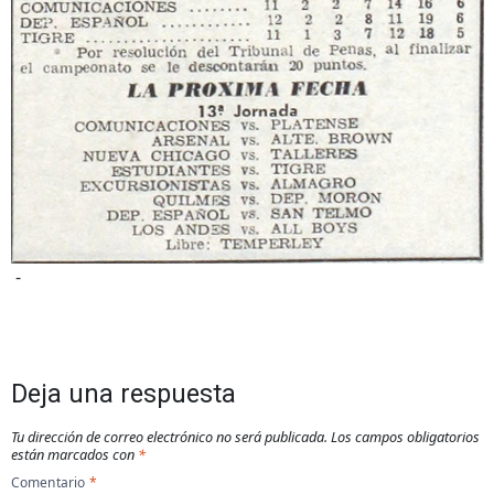
-
Deja una respuesta
Tu dirección de correo electrónico no será publicada.
Los campos obligatorios
están marcados con
*
Comentario
*