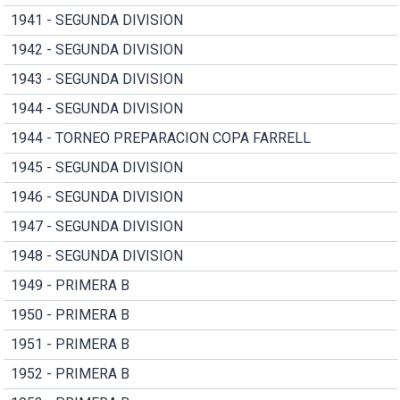
1941 - SEGUNDA DIVISION
1942 - SEGUNDA DIVISION
1943 - SEGUNDA DIVISION
1944 - SEGUNDA DIVISION
1944 - TORNEO PREPARACION COPA FARRELL
1945 - SEGUNDA DIVISION
1946 - SEGUNDA DIVISION
1947 - SEGUNDA DIVISION
1948 - SEGUNDA DIVISION
1949 - PRIMERA B
1950 - PRIMERA B
1951 - PRIMERA B
1952 - PRIMERA B