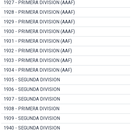
1927 - PRIMERA DIVISION (AAAF)
1928 - PRIMERA DIVISION (AAAF)
1929 - PRIMERA DIVISION (AAAF)
1930 - PRIMERA DIVISION (AAAF)
1931 - PRIMERA DIVISION (AAF)
1932 - PRIMERA DIVISION (AAF)
1933 - PRIMERA DIVISION (AAF)
1934 - PRIMERA DIVISION (AAF)
1935 - SEGUNDA DIVISION
1936 - SEGUNDA DIVISION
1937 - SEGUNDA DIVISION
1938 - PRIMERA DIVISION
1939 - SEGUNDA DIVISION
1940 - SEGUNDA DIVISION