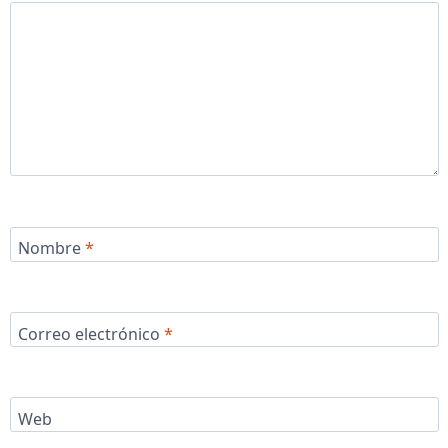
Nombre
*
Correo electrónico
*
Web