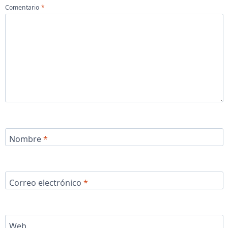
Comentario
*
Nombre
*
Correo electrónico
*
Web