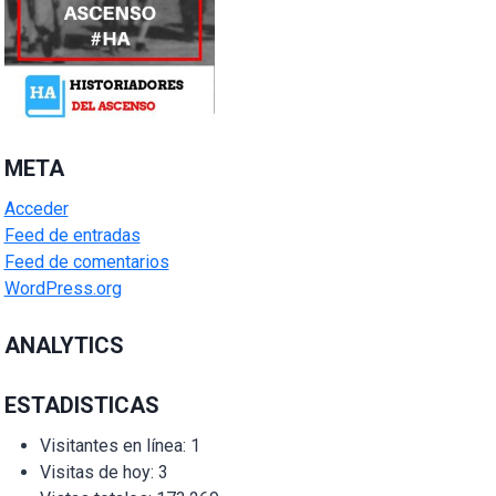
META
Acceder
Feed de entradas
Feed de comentarios
WordPress.org
ANALYTICS
ESTADISTICAS
Visitantes en línea:
1
Visitas de hoy:
3