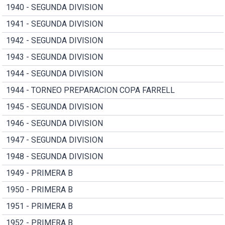
1940 - SEGUNDA DIVISION
1941 - SEGUNDA DIVISION
1942 - SEGUNDA DIVISION
1943 - SEGUNDA DIVISION
1944 - SEGUNDA DIVISION
1944 - TORNEO PREPARACION COPA FARRELL
1945 - SEGUNDA DIVISION
1946 - SEGUNDA DIVISION
1947 - SEGUNDA DIVISION
1948 - SEGUNDA DIVISION
1949 - PRIMERA B
1950 - PRIMERA B
1951 - PRIMERA B
1952 - PRIMERA B