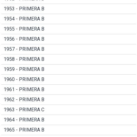
1953 - PRIMERA B
1954 - PRIMERA B
1955 - PRIMERA B
1956 - PRIMERA B
1957 - PRIMERA B
1958 - PRIMERA B
1959 - PRIMERA B
1960 - PRIMERA B
1961 - PRIMERA B
1962 - PRIMERA B
1963 - PRIMERA C
1964 - PRIMERA B
1965 - PRIMERA B