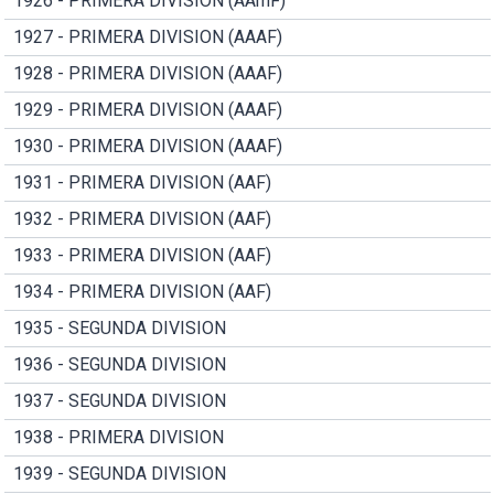
1926 - PRIMERA DIVISION (AAmF)
1927 - PRIMERA DIVISION (AAAF)
1928 - PRIMERA DIVISION (AAAF)
1929 - PRIMERA DIVISION (AAAF)
1930 - PRIMERA DIVISION (AAAF)
1931 - PRIMERA DIVISION (AAF)
1932 - PRIMERA DIVISION (AAF)
1933 - PRIMERA DIVISION (AAF)
1934 - PRIMERA DIVISION (AAF)
1935 - SEGUNDA DIVISION
1936 - SEGUNDA DIVISION
1937 - SEGUNDA DIVISION
1938 - PRIMERA DIVISION
1939 - SEGUNDA DIVISION