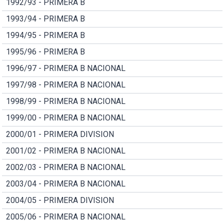
1992/93 - PRIMERA B
1993/94 - PRIMERA B
1994/95 - PRIMERA B
1995/96 - PRIMERA B
1996/97 - PRIMERA B NACIONAL
1997/98 - PRIMERA B NACIONAL
1998/99 - PRIMERA B NACIONAL
1999/00 - PRIMERA B NACIONAL
2000/01 - PRIMERA DIVISION
2001/02 - PRIMERA B NACIONAL
2002/03 - PRIMERA B NACIONAL
2003/04 - PRIMERA B NACIONAL
2004/05 - PRIMERA DIVISION
2005/06 - PRIMERA B NACIONAL