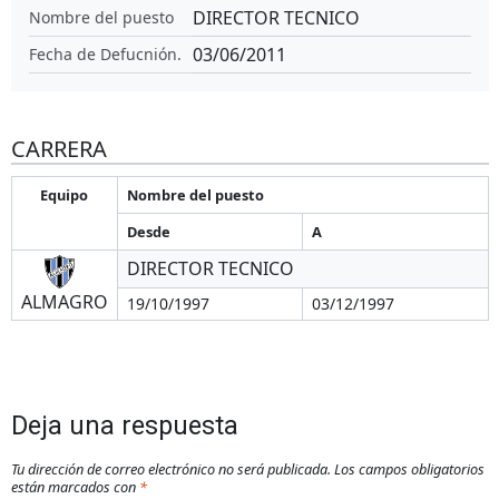
DIRECTOR TECNICO
Nombre del puesto
03/06/2011
Fecha de Defucnión.
CARRERA
Equipo
Nombre del puesto
Desde
A
DIRECTOR TECNICO
ALMAGRO
19/10/1997
03/12/1997
Deja una respuesta
Tu dirección de correo electrónico no será publicada.
Los campos obligatorios
están marcados con
*