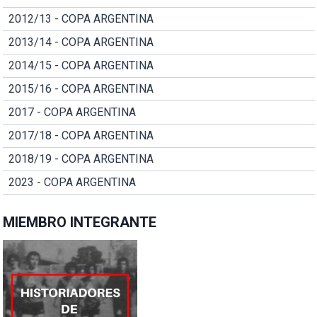
2012/13 - COPA ARGENTINA
2013/14 - COPA ARGENTINA
2014/15 - COPA ARGENTINA
2015/16 - COPA ARGENTINA
2017 - COPA ARGENTINA
2017/18 - COPA ARGENTINA
2018/19 - COPA ARGENTINA
2023 - COPA ARGENTINA
MIEMBRO INTEGRANTE