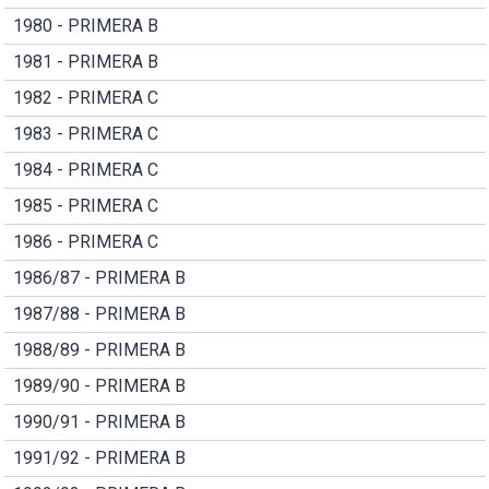
1980 - PRIMERA B
1981 - PRIMERA B
1982 - PRIMERA C
1983 - PRIMERA C
1984 - PRIMERA C
1985 - PRIMERA C
1986 - PRIMERA C
1986/87 - PRIMERA B
1987/88 - PRIMERA B
1988/89 - PRIMERA B
1989/90 - PRIMERA B
1990/91 - PRIMERA B
1991/92 - PRIMERA B