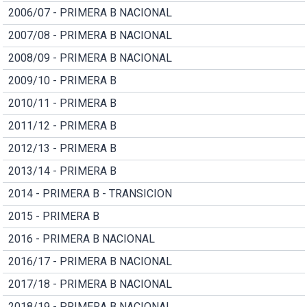
2006/07 - PRIMERA B NACIONAL
2007/08 - PRIMERA B NACIONAL
2008/09 - PRIMERA B NACIONAL
2009/10 - PRIMERA B
2010/11 - PRIMERA B
2011/12 - PRIMERA B
2012/13 - PRIMERA B
2013/14 - PRIMERA B
2014 - PRIMERA B - TRANSICION
2015 - PRIMERA B
2016 - PRIMERA B NACIONAL
2016/17 - PRIMERA B NACIONAL
2017/18 - PRIMERA B NACIONAL
2018/19 - PRIMERA B NACIONAL