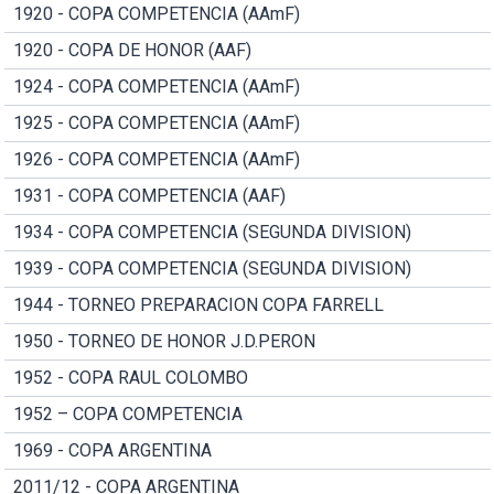
1920 - COPA COMPETENCIA (AAmF)
1920 - COPA DE HONOR (AAF)
1924 - COPA COMPETENCIA (AAmF)
1925 - COPA COMPETENCIA (AAmF)
1926 - COPA COMPETENCIA (AAmF)
1931 - COPA COMPETENCIA (AAF)
1934 - COPA COMPETENCIA (SEGUNDA DIVISION)
1939 - COPA COMPETENCIA (SEGUNDA DIVISION)
1944 - TORNEO PREPARACION COPA FARRELL
1950 - TORNEO DE HONOR J.D.PERON
1952 - COPA RAUL COLOMBO
1952 – COPA COMPETENCIA
1969 - COPA ARGENTINA
2011/12 - COPA ARGENTINA