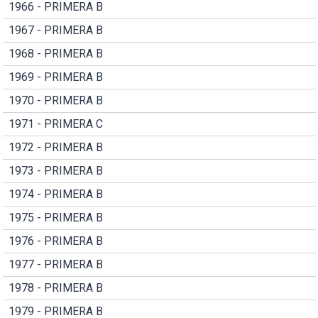
1966 - PRIMERA B
1967 - PRIMERA B
1968 - PRIMERA B
1969 - PRIMERA B
1970 - PRIMERA B
1971 - PRIMERA C
1972 - PRIMERA B
1973 - PRIMERA B
1974 - PRIMERA B
1975 - PRIMERA B
1976 - PRIMERA B
1977 - PRIMERA B
1978 - PRIMERA B
1979 - PRIMERA B