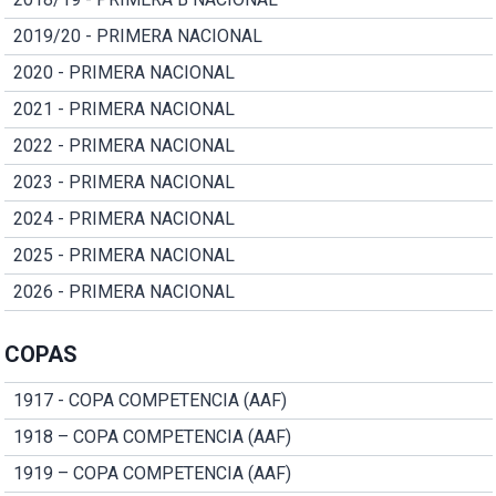
2019/20 - PRIMERA NACIONAL
2020 - PRIMERA NACIONAL
2021 - PRIMERA NACIONAL
2022 - PRIMERA NACIONAL
2023 - PRIMERA NACIONAL
2024 - PRIMERA NACIONAL
2025 - PRIMERA NACIONAL
2026 - PRIMERA NACIONAL
COPAS
1917 - COPA COMPETENCIA (AAF)
1918 – COPA COMPETENCIA (AAF)
1919 – COPA COMPETENCIA (AAF)