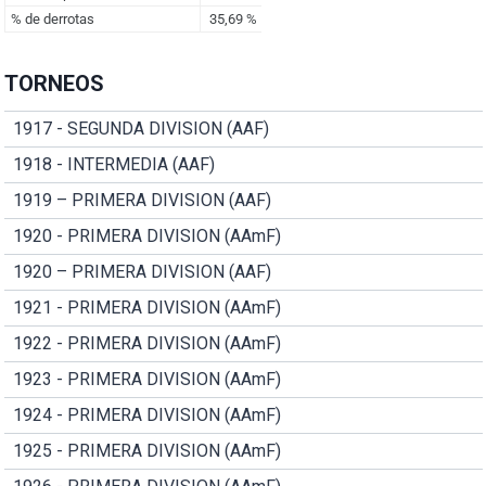
TORNEOS
1917 - SEGUNDA DIVISION (AAF)
1918 - INTERMEDIA (AAF)
1919 – PRIMERA DIVISION (AAF)
1920 - PRIMERA DIVISION (AAmF)
1920 – PRIMERA DIVISION (AAF)
1921 - PRIMERA DIVISION (AAmF)
1922 - PRIMERA DIVISION (AAmF)
1923 - PRIMERA DIVISION (AAmF)
1924 - PRIMERA DIVISION (AAmF)
1925 - PRIMERA DIVISION (AAmF)