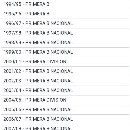
1994/95 - PRIMERA B
1995/96 - PRIMERA B
1996/97 - PRIMERA B NACIONAL
1997/98 - PRIMERA B NACIONAL
1998/99 - PRIMERA B NACIONAL
1999/00 - PRIMERA B NACIONAL
2000/01 - PRIMERA DIVISION
2001/02 - PRIMERA B NACIONAL
2002/03 - PRIMERA B NACIONAL
2003/04 - PRIMERA B NACIONAL
2004/05 - PRIMERA DIVISION
2005/06 - PRIMERA B NACIONAL
2006/07 - PRIMERA B NACIONAL
2007/08 - PRIMERA B NACIONAL