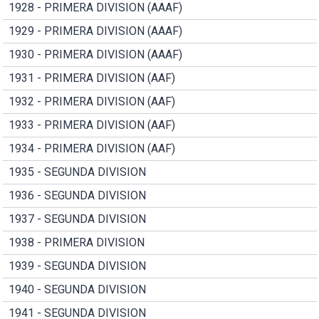
1928 - PRIMERA DIVISION (AAAF)
1929 - PRIMERA DIVISION (AAAF)
1930 - PRIMERA DIVISION (AAAF)
1931 - PRIMERA DIVISION (AAF)
1932 - PRIMERA DIVISION (AAF)
1933 - PRIMERA DIVISION (AAF)
1934 - PRIMERA DIVISION (AAF)
1935 - SEGUNDA DIVISION
1936 - SEGUNDA DIVISION
1937 - SEGUNDA DIVISION
1938 - PRIMERA DIVISION
1939 - SEGUNDA DIVISION
1940 - SEGUNDA DIVISION
1941 - SEGUNDA DIVISION