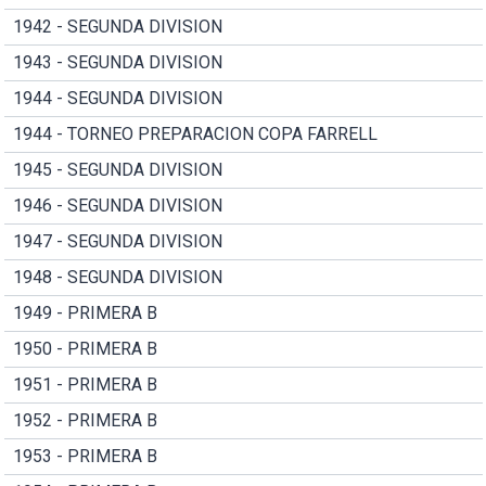
1942 - SEGUNDA DIVISION
1943 - SEGUNDA DIVISION
1944 - SEGUNDA DIVISION
1944 - TORNEO PREPARACION COPA FARRELL
1945 - SEGUNDA DIVISION
1946 - SEGUNDA DIVISION
1947 - SEGUNDA DIVISION
1948 - SEGUNDA DIVISION
1949 - PRIMERA B
1950 - PRIMERA B
1951 - PRIMERA B
1952 - PRIMERA B
1953 - PRIMERA B