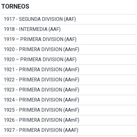
TORNEOS
1917 - SEGUNDA DIVISION (AAF)
1918 - INTERMEDIA (AAF)
1919 – PRIMERA DIVISION (AAF)
1920 - PRIMERA DIVISION (AAmF)
1920 – PRIMERA DIVISION (AAF)
1921 - PRIMERA DIVISION (AAmF)
1922 - PRIMERA DIVISION (AAmF)
1923 - PRIMERA DIVISION (AAmF)
1924 - PRIMERA DIVISION (AAmF)
1925 - PRIMERA DIVISION (AAmF)
1926 - PRIMERA DIVISION (AAmF)
1927 - PRIMERA DIVISION (AAAF)