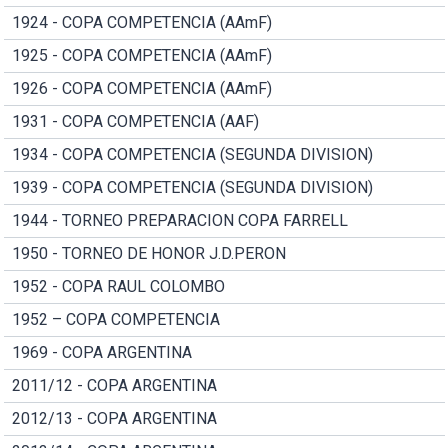
1924 - COPA COMPETENCIA (AAmF)
1925 - COPA COMPETENCIA (AAmF)
1926 - COPA COMPETENCIA (AAmF)
1931 - COPA COMPETENCIA (AAF)
1934 - COPA COMPETENCIA (SEGUNDA DIVISION)
1939 - COPA COMPETENCIA (SEGUNDA DIVISION)
1944 - TORNEO PREPARACION COPA FARRELL
1950 - TORNEO DE HONOR J.D.PERON
1952 - COPA RAUL COLOMBO
1952 – COPA COMPETENCIA
1969 - COPA ARGENTINA
2011/12 - COPA ARGENTINA
2012/13 - COPA ARGENTINA