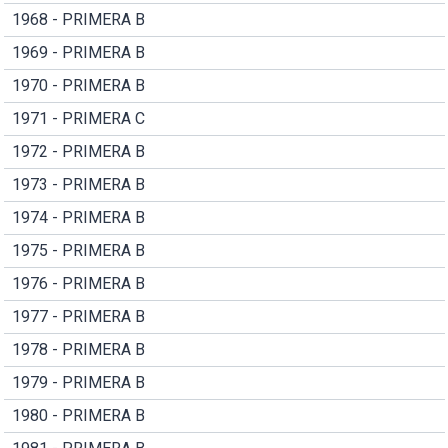
1968 - PRIMERA B
1969 - PRIMERA B
1970 - PRIMERA B
1971 - PRIMERA C
1972 - PRIMERA B
1973 - PRIMERA B
1974 - PRIMERA B
1975 - PRIMERA B
1976 - PRIMERA B
1977 - PRIMERA B
1978 - PRIMERA B
1979 - PRIMERA B
1980 - PRIMERA B