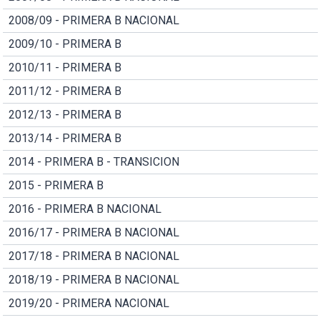
2008/09 - PRIMERA B NACIONAL
2009/10 - PRIMERA B
2010/11 - PRIMERA B
2011/12 - PRIMERA B
2012/13 - PRIMERA B
2013/14 - PRIMERA B
2014 - PRIMERA B - TRANSICION
2015 - PRIMERA B
2016 - PRIMERA B NACIONAL
2016/17 - PRIMERA B NACIONAL
2017/18 - PRIMERA B NACIONAL
2018/19 - PRIMERA B NACIONAL
2019/20 - PRIMERA NACIONAL