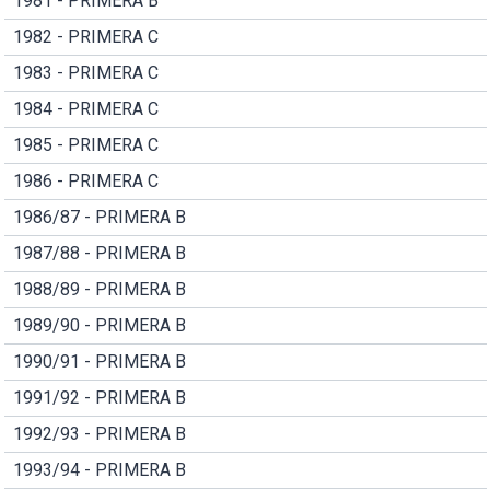
1981 - PRIMERA B
1982 - PRIMERA C
1983 - PRIMERA C
1984 - PRIMERA C
1985 - PRIMERA C
1986 - PRIMERA C
1986/87 - PRIMERA B
1987/88 - PRIMERA B
1988/89 - PRIMERA B
1989/90 - PRIMERA B
1990/91 - PRIMERA B
1991/92 - PRIMERA B
1992/93 - PRIMERA B
1993/94 - PRIMERA B