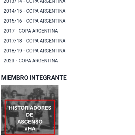
2013/14 - COPA ARGENTINA
2014/15 - COPA ARGENTINA
2015/16 - COPA ARGENTINA
2017 - COPA ARGENTINA
2017/18 - COPA ARGENTINA
2018/19 - COPA ARGENTINA
2023 - COPA ARGENTINA
MIEMBRO INTEGRANTE