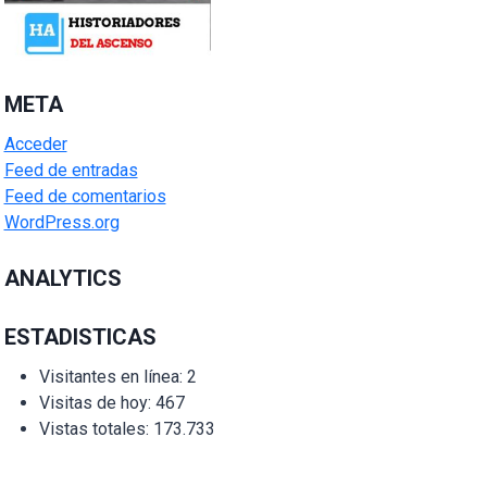
META
Acceder
Feed de entradas
Feed de comentarios
WordPress.org
ANALYTICS
ESTADISTICAS
Visitantes en línea:
2
Visitas de hoy:
467
Vistas totales:
173.733