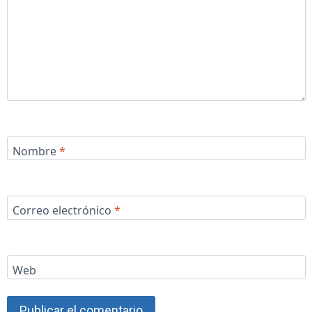
Nombre
*
Correo electrónico
*
Web