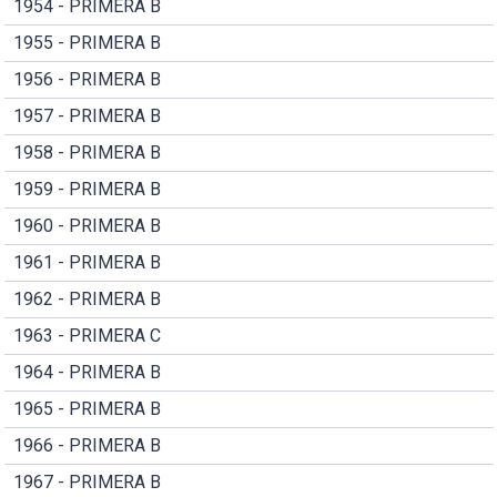
1954 - PRIMERA B
1955 - PRIMERA B
1956 - PRIMERA B
1957 - PRIMERA B
1958 - PRIMERA B
1959 - PRIMERA B
1960 - PRIMERA B
1961 - PRIMERA B
1962 - PRIMERA B
1963 - PRIMERA C
1964 - PRIMERA B
1965 - PRIMERA B
1966 - PRIMERA B
1967 - PRIMERA B