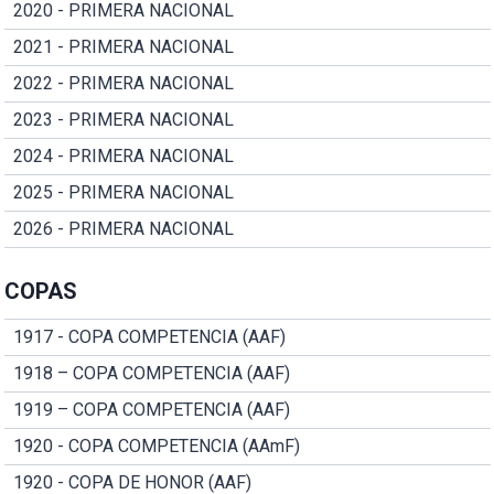
2020 - PRIMERA NACIONAL
2021 - PRIMERA NACIONAL
2022 - PRIMERA NACIONAL
2023 - PRIMERA NACIONAL
2024 - PRIMERA NACIONAL
2025 - PRIMERA NACIONAL
2026 - PRIMERA NACIONAL
COPAS
1917 - COPA COMPETENCIA (AAF)
1918 – COPA COMPETENCIA (AAF)
1919 – COPA COMPETENCIA (AAF)
1920 - COPA COMPETENCIA (AAmF)
1920 - COPA DE HONOR (AAF)