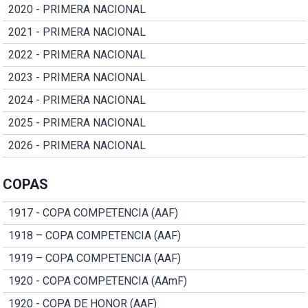
2020 - PRIMERA NACIONAL
2021 - PRIMERA NACIONAL
2022 - PRIMERA NACIONAL
2023 - PRIMERA NACIONAL
2024 - PRIMERA NACIONAL
2025 - PRIMERA NACIONAL
2026 - PRIMERA NACIONAL
COPAS
1917 - COPA COMPETENCIA (AAF)
1918 – COPA COMPETENCIA (AAF)
1919 – COPA COMPETENCIA (AAF)
1920 - COPA COMPETENCIA (AAmF)
1920 - COPA DE HONOR (AAF)