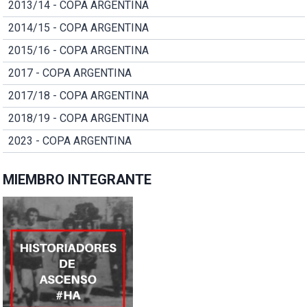
2013/14 - COPA ARGENTINA
2014/15 - COPA ARGENTINA
2015/16 - COPA ARGENTINA
2017 - COPA ARGENTINA
2017/18 - COPA ARGENTINA
2018/19 - COPA ARGENTINA
2023 - COPA ARGENTINA
MIEMBRO INTEGRANTE