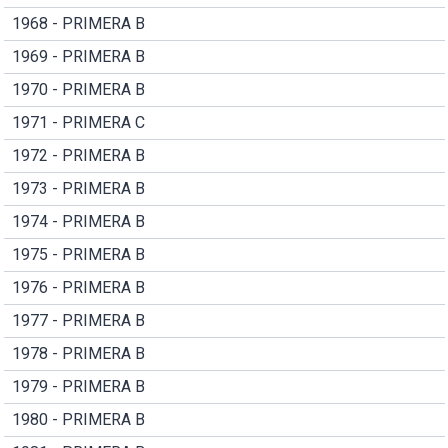
1968 - PRIMERA B
1969 - PRIMERA B
1970 - PRIMERA B
1971 - PRIMERA C
1972 - PRIMERA B
1973 - PRIMERA B
1974 - PRIMERA B
1975 - PRIMERA B
1976 - PRIMERA B
1977 - PRIMERA B
1978 - PRIMERA B
1979 - PRIMERA B
1980 - PRIMERA B