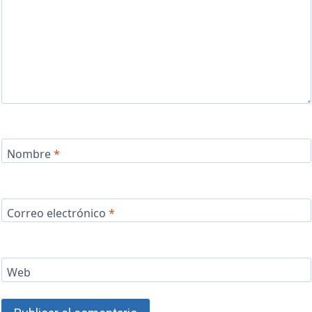
Nombre
*
Correo electrónico
*
Web