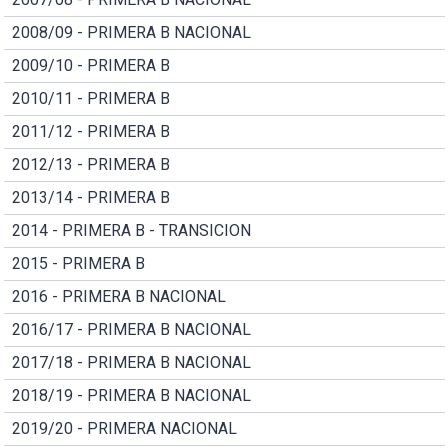
2008/09 - PRIMERA B NACIONAL
2009/10 - PRIMERA B
2010/11 - PRIMERA B
2011/12 - PRIMERA B
2012/13 - PRIMERA B
2013/14 - PRIMERA B
2014 - PRIMERA B - TRANSICION
2015 - PRIMERA B
2016 - PRIMERA B NACIONAL
2016/17 - PRIMERA B NACIONAL
2017/18 - PRIMERA B NACIONAL
2018/19 - PRIMERA B NACIONAL
2019/20 - PRIMERA NACIONAL