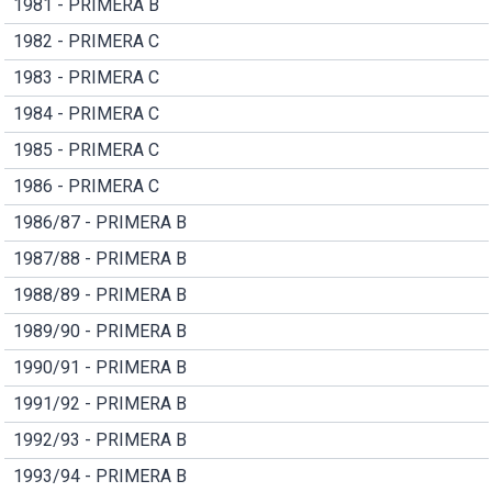
1981 - PRIMERA B
1982 - PRIMERA C
1983 - PRIMERA C
1984 - PRIMERA C
1985 - PRIMERA C
1986 - PRIMERA C
1986/87 - PRIMERA B
1987/88 - PRIMERA B
1988/89 - PRIMERA B
1989/90 - PRIMERA B
1990/91 - PRIMERA B
1991/92 - PRIMERA B
1992/93 - PRIMERA B
1993/94 - PRIMERA B