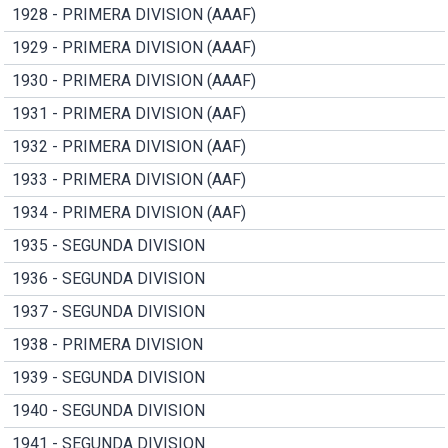
1928 - PRIMERA DIVISION (AAAF)
1929 - PRIMERA DIVISION (AAAF)
1930 - PRIMERA DIVISION (AAAF)
1931 - PRIMERA DIVISION (AAF)
1932 - PRIMERA DIVISION (AAF)
1933 - PRIMERA DIVISION (AAF)
1934 - PRIMERA DIVISION (AAF)
1935 - SEGUNDA DIVISION
1936 - SEGUNDA DIVISION
1937 - SEGUNDA DIVISION
1938 - PRIMERA DIVISION
1939 - SEGUNDA DIVISION
1940 - SEGUNDA DIVISION
1941 - SEGUNDA DIVISION