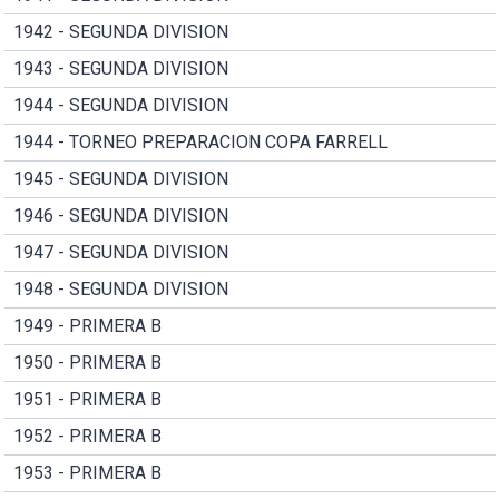
1942 - SEGUNDA DIVISION
1943 - SEGUNDA DIVISION
1944 - SEGUNDA DIVISION
1944 - TORNEO PREPARACION COPA FARRELL
1945 - SEGUNDA DIVISION
1946 - SEGUNDA DIVISION
1947 - SEGUNDA DIVISION
1948 - SEGUNDA DIVISION
1949 - PRIMERA B
1950 - PRIMERA B
1951 - PRIMERA B
1952 - PRIMERA B
1953 - PRIMERA B