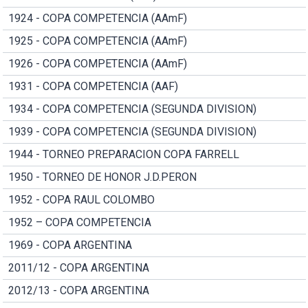
1924 - COPA COMPETENCIA (AAmF)
1925 - COPA COMPETENCIA (AAmF)
1926 - COPA COMPETENCIA (AAmF)
1931 - COPA COMPETENCIA (AAF)
1934 - COPA COMPETENCIA (SEGUNDA DIVISION)
1939 - COPA COMPETENCIA (SEGUNDA DIVISION)
1944 - TORNEO PREPARACION COPA FARRELL
1950 - TORNEO DE HONOR J.D.PERON
1952 - COPA RAUL COLOMBO
1952 – COPA COMPETENCIA
1969 - COPA ARGENTINA
2011/12 - COPA ARGENTINA
2012/13 - COPA ARGENTINA