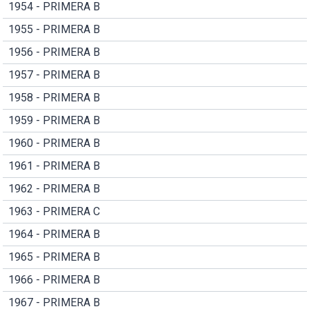
1954 - PRIMERA B
1955 - PRIMERA B
1956 - PRIMERA B
1957 - PRIMERA B
1958 - PRIMERA B
1959 - PRIMERA B
1960 - PRIMERA B
1961 - PRIMERA B
1962 - PRIMERA B
1963 - PRIMERA C
1964 - PRIMERA B
1965 - PRIMERA B
1966 - PRIMERA B
1967 - PRIMERA B