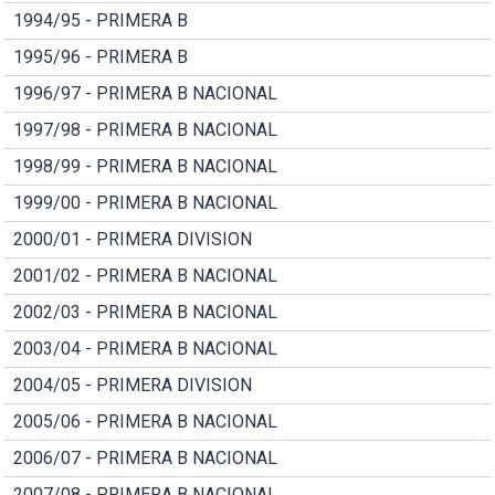
1994/95 - PRIMERA B
1995/96 - PRIMERA B
1996/97 - PRIMERA B NACIONAL
1997/98 - PRIMERA B NACIONAL
1998/99 - PRIMERA B NACIONAL
1999/00 - PRIMERA B NACIONAL
2000/01 - PRIMERA DIVISION
2001/02 - PRIMERA B NACIONAL
2002/03 - PRIMERA B NACIONAL
2003/04 - PRIMERA B NACIONAL
2004/05 - PRIMERA DIVISION
2005/06 - PRIMERA B NACIONAL
2006/07 - PRIMERA B NACIONAL
2007/08 - PRIMERA B NACIONAL