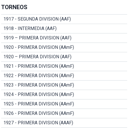
TORNEOS
1917 - SEGUNDA DIVISION (AAF)
1918 - INTERMEDIA (AAF)
1919 – PRIMERA DIVISION (AAF)
1920 - PRIMERA DIVISION (AAmF)
1920 – PRIMERA DIVISION (AAF)
1921 - PRIMERA DIVISION (AAmF)
1922 - PRIMERA DIVISION (AAmF)
1923 - PRIMERA DIVISION (AAmF)
1924 - PRIMERA DIVISION (AAmF)
1925 - PRIMERA DIVISION (AAmF)
1926 - PRIMERA DIVISION (AAmF)
1927 - PRIMERA DIVISION (AAAF)