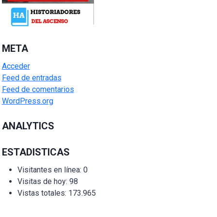
META
Acceder
Feed de entradas
Feed de comentarios
WordPress.org
ANALYTICS
ESTADISTICAS
Visitantes en línea:
0
Visitas de hoy:
98
Vistas totales:
173.965