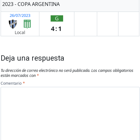
2023 - COPA ARGENTINA
26/07/2023
G
4:1
Local
Deja una respuesta
Tu dirección de correo electrónico no será publicada.
Los campos obligatorios
están marcados con
*
Comentario
*