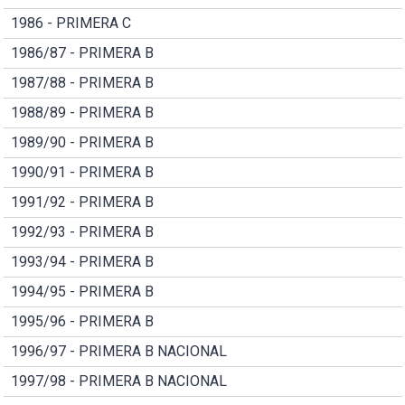
1986 - PRIMERA C
1986/87 - PRIMERA B
1987/88 - PRIMERA B
1988/89 - PRIMERA B
1989/90 - PRIMERA B
1990/91 - PRIMERA B
1991/92 - PRIMERA B
1992/93 - PRIMERA B
1993/94 - PRIMERA B
1994/95 - PRIMERA B
1995/96 - PRIMERA B
1996/97 - PRIMERA B NACIONAL
1997/98 - PRIMERA B NACIONAL