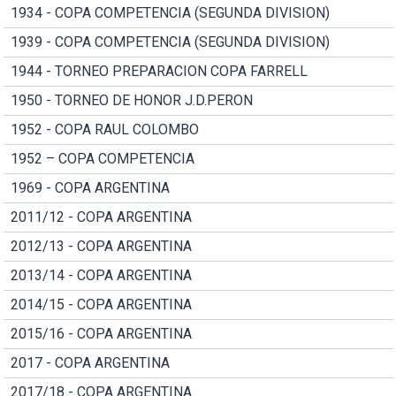
1934 - COPA COMPETENCIA (SEGUNDA DIVISION)
1939 - COPA COMPETENCIA (SEGUNDA DIVISION)
1944 - TORNEO PREPARACION COPA FARRELL
1950 - TORNEO DE HONOR J.D.PERON
1952 - COPA RAUL COLOMBO
1952 – COPA COMPETENCIA
1969 - COPA ARGENTINA
2011/12 - COPA ARGENTINA
2012/13 - COPA ARGENTINA
2013/14 - COPA ARGENTINA
2014/15 - COPA ARGENTINA
2015/16 - COPA ARGENTINA
2017 - COPA ARGENTINA
2017/18 - COPA ARGENTINA