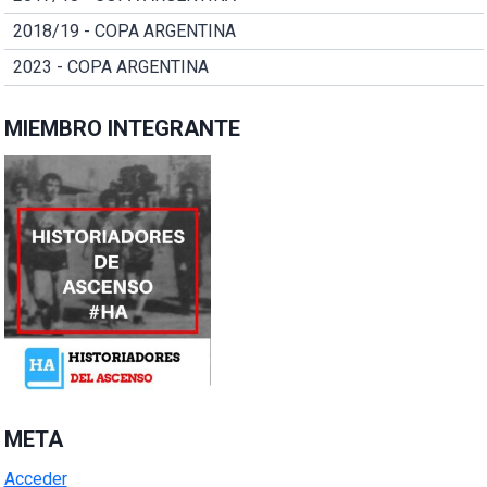
2018/19 - COPA ARGENTINA
2023 - COPA ARGENTINA
MIEMBRO INTEGRANTE
META
Acceder