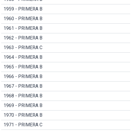
1959 - PRIMERA B
1960 - PRIMERA B
1961 - PRIMERA B
1962 - PRIMERA B
1963 - PRIMERA C
1964 - PRIMERA B
1965 - PRIMERA B
1966 - PRIMERA B
1967 - PRIMERA B
1968 - PRIMERA B
1969 - PRIMERA B
1970 - PRIMERA B
1971 - PRIMERA C