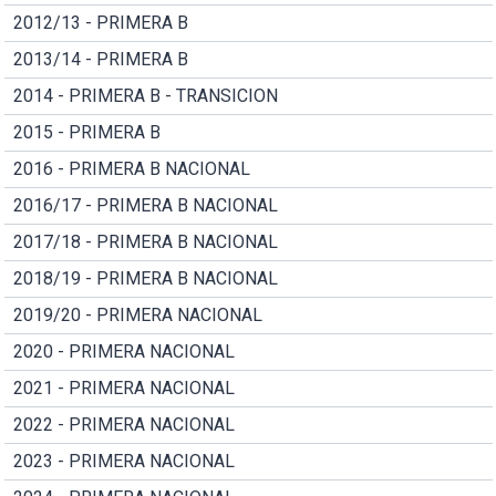
2012/13 - PRIMERA B
2013/14 - PRIMERA B
2014 - PRIMERA B - TRANSICION
2015 - PRIMERA B
2016 - PRIMERA B NACIONAL
2016/17 - PRIMERA B NACIONAL
2017/18 - PRIMERA B NACIONAL
2018/19 - PRIMERA B NACIONAL
2019/20 - PRIMERA NACIONAL
2020 - PRIMERA NACIONAL
2021 - PRIMERA NACIONAL
2022 - PRIMERA NACIONAL
2023 - PRIMERA NACIONAL