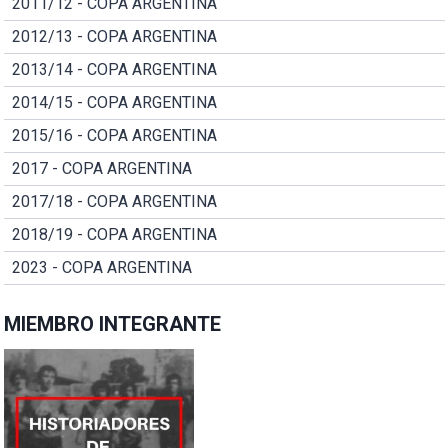
2011/12 - COPA ARGENTINA
2012/13 - COPA ARGENTINA
2013/14 - COPA ARGENTINA
2014/15 - COPA ARGENTINA
2015/16 - COPA ARGENTINA
2017 - COPA ARGENTINA
2017/18 - COPA ARGENTINA
2018/19 - COPA ARGENTINA
2023 - COPA ARGENTINA
MIEMBRO INTEGRANTE