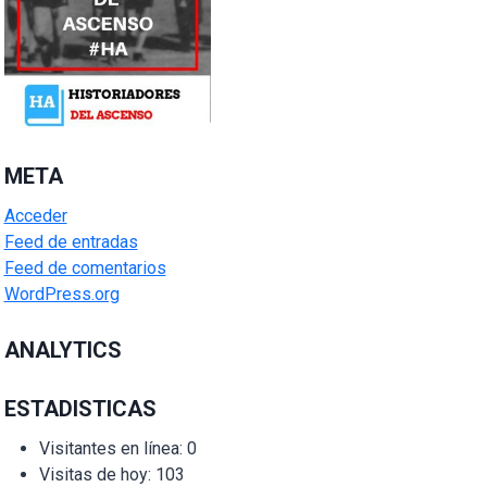
META
Acceder
Feed de entradas
Feed de comentarios
WordPress.org
ANALYTICS
ESTADISTICAS
Visitantes en línea:
0
Visitas de hoy:
103