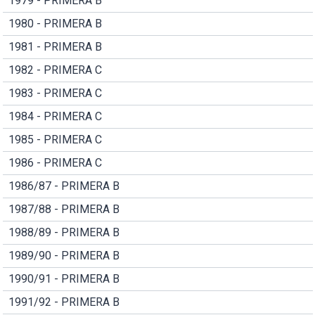
1979 - PRIMERA B
1980 - PRIMERA B
1981 - PRIMERA B
1982 - PRIMERA C
1983 - PRIMERA C
1984 - PRIMERA C
1985 - PRIMERA C
1986 - PRIMERA C
1986/87 - PRIMERA B
1987/88 - PRIMERA B
1988/89 - PRIMERA B
1989/90 - PRIMERA B
1990/91 - PRIMERA B
1991/92 - PRIMERA B