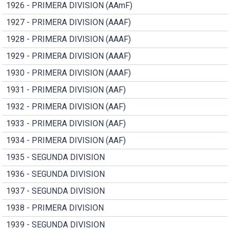
1926 - PRIMERA DIVISION (AAmF)
1927 - PRIMERA DIVISION (AAAF)
1928 - PRIMERA DIVISION (AAAF)
1929 - PRIMERA DIVISION (AAAF)
1930 - PRIMERA DIVISION (AAAF)
1931 - PRIMERA DIVISION (AAF)
1932 - PRIMERA DIVISION (AAF)
1933 - PRIMERA DIVISION (AAF)
1934 - PRIMERA DIVISION (AAF)
1935 - SEGUNDA DIVISION
1936 - SEGUNDA DIVISION
1937 - SEGUNDA DIVISION
1938 - PRIMERA DIVISION
1939 - SEGUNDA DIVISION