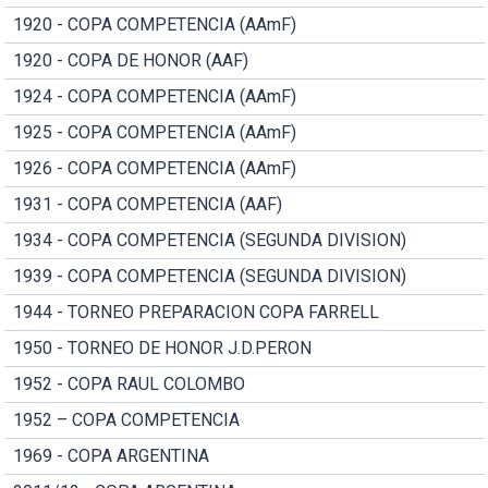
1920 - COPA COMPETENCIA (AAmF)
1920 - COPA DE HONOR (AAF)
1924 - COPA COMPETENCIA (AAmF)
1925 - COPA COMPETENCIA (AAmF)
1926 - COPA COMPETENCIA (AAmF)
1931 - COPA COMPETENCIA (AAF)
1934 - COPA COMPETENCIA (SEGUNDA DIVISION)
1939 - COPA COMPETENCIA (SEGUNDA DIVISION)
1944 - TORNEO PREPARACION COPA FARRELL
1950 - TORNEO DE HONOR J.D.PERON
1952 - COPA RAUL COLOMBO
1952 – COPA COMPETENCIA
1969 - COPA ARGENTINA