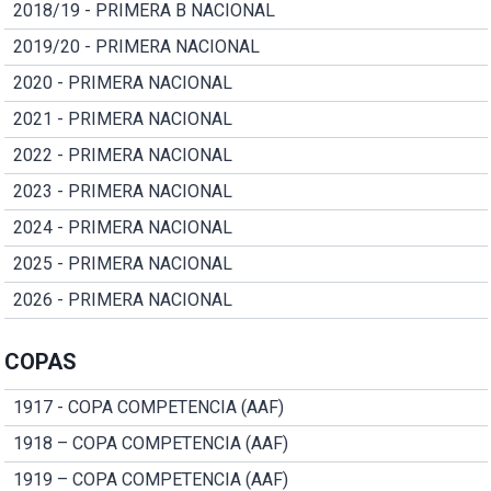
2018/19 - PRIMERA B NACIONAL
2019/20 - PRIMERA NACIONAL
2020 - PRIMERA NACIONAL
2021 - PRIMERA NACIONAL
2022 - PRIMERA NACIONAL
2023 - PRIMERA NACIONAL
2024 - PRIMERA NACIONAL
2025 - PRIMERA NACIONAL
2026 - PRIMERA NACIONAL
COPAS
1917 - COPA COMPETENCIA (AAF)
1918 – COPA COMPETENCIA (AAF)
1919 – COPA COMPETENCIA (AAF)