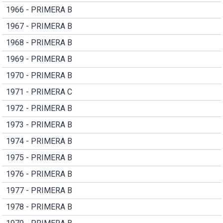
1966 - PRIMERA B
1967 - PRIMERA B
1968 - PRIMERA B
1969 - PRIMERA B
1970 - PRIMERA B
1971 - PRIMERA C
1972 - PRIMERA B
1973 - PRIMERA B
1974 - PRIMERA B
1975 - PRIMERA B
1976 - PRIMERA B
1977 - PRIMERA B
1978 - PRIMERA B