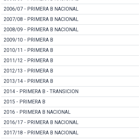
2006/07 - PRIMERA B NACIONAL
2007/08 - PRIMERA B NACIONAL
2008/09 - PRIMERA B NACIONAL
2009/10 - PRIMERA B
2010/11 - PRIMERA B
2011/12 - PRIMERA B
2012/13 - PRIMERA B
2013/14 - PRIMERA B
2014 - PRIMERA B - TRANSICION
2015 - PRIMERA B
2016 - PRIMERA B NACIONAL
2016/17 - PRIMERA B NACIONAL
2017/18 - PRIMERA B NACIONAL