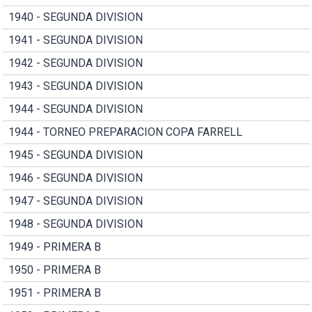
1940 - SEGUNDA DIVISION
1941 - SEGUNDA DIVISION
1942 - SEGUNDA DIVISION
1943 - SEGUNDA DIVISION
1944 - SEGUNDA DIVISION
1944 - TORNEO PREPARACION COPA FARRELL
1945 - SEGUNDA DIVISION
1946 - SEGUNDA DIVISION
1947 - SEGUNDA DIVISION
1948 - SEGUNDA DIVISION
1949 - PRIMERA B
1950 - PRIMERA B
1951 - PRIMERA B