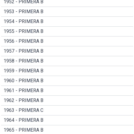
1952 - PRIMERA B
1953 - PRIMERA B
1954 - PRIMERA B
1955 - PRIMERA B
1956 - PRIMERA B
1957 - PRIMERA B
1958 - PRIMERA B
1959 - PRIMERA B
1960 - PRIMERA B
1961 - PRIMERA B
1962 - PRIMERA B
1963 - PRIMERA C
1964 - PRIMERA B
1965 - PRIMERA B