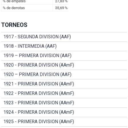
TORNEOS
1917 - SEGUNDA DIVISION (AAF)
1918 - INTERMEDIA (AAF)
1919 – PRIMERA DIVISION (AAF)
1920 - PRIMERA DIVISION (AAmF)
1920 – PRIMERA DIVISION (AAF)
1921 - PRIMERA DIVISION (AAmF)
1922 - PRIMERA DIVISION (AAmF)
1923 - PRIMERA DIVISION (AAmF)
1924 - PRIMERA DIVISION (AAmF)
1925 - PRIMERA DIVISION (AAmF)