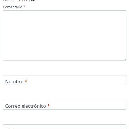
Comentario
*
Nombre
*
Correo electrónico
*