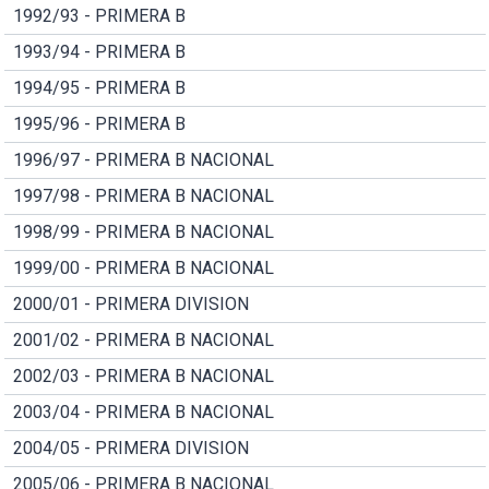
1992/93 - PRIMERA B
1993/94 - PRIMERA B
1994/95 - PRIMERA B
1995/96 - PRIMERA B
1996/97 - PRIMERA B NACIONAL
1997/98 - PRIMERA B NACIONAL
1998/99 - PRIMERA B NACIONAL
1999/00 - PRIMERA B NACIONAL
2000/01 - PRIMERA DIVISION
2001/02 - PRIMERA B NACIONAL
2002/03 - PRIMERA B NACIONAL
2003/04 - PRIMERA B NACIONAL
2004/05 - PRIMERA DIVISION
2005/06 - PRIMERA B NACIONAL