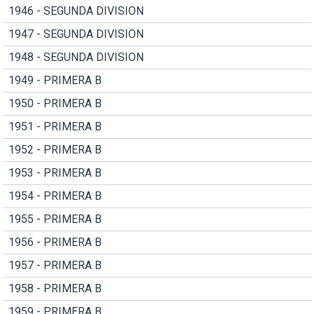
1946 - SEGUNDA DIVISION
1947 - SEGUNDA DIVISION
1948 - SEGUNDA DIVISION
1949 - PRIMERA B
1950 - PRIMERA B
1951 - PRIMERA B
1952 - PRIMERA B
1953 - PRIMERA B
1954 - PRIMERA B
1955 - PRIMERA B
1956 - PRIMERA B
1957 - PRIMERA B
1958 - PRIMERA B
1959 - PRIMERA B