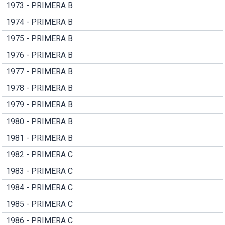
1973 - PRIMERA B
1974 - PRIMERA B
1975 - PRIMERA B
1976 - PRIMERA B
1977 - PRIMERA B
1978 - PRIMERA B
1979 - PRIMERA B
1980 - PRIMERA B
1981 - PRIMERA B
1982 - PRIMERA C
1983 - PRIMERA C
1984 - PRIMERA C
1985 - PRIMERA C
1986 - PRIMERA C