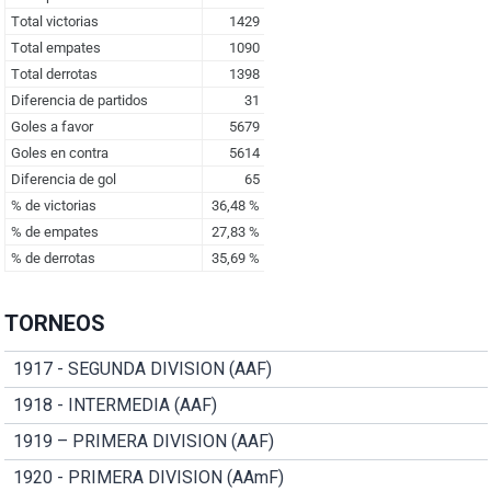
TORNEOS
1917 - SEGUNDA DIVISION (AAF)
1918 - INTERMEDIA (AAF)
1919 – PRIMERA DIVISION (AAF)
1920 - PRIMERA DIVISION (AAmF)