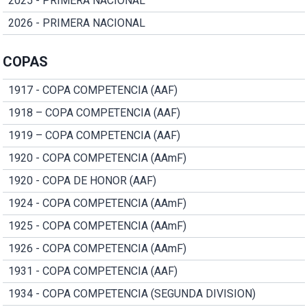
2025 - PRIMERA NACIONAL
2026 - PRIMERA NACIONAL
COPAS
1917 - COPA COMPETENCIA (AAF)
1918 – COPA COMPETENCIA (AAF)
1919 – COPA COMPETENCIA (AAF)
1920 - COPA COMPETENCIA (AAmF)
1920 - COPA DE HONOR (AAF)
1924 - COPA COMPETENCIA (AAmF)
1925 - COPA COMPETENCIA (AAmF)
1926 - COPA COMPETENCIA (AAmF)
1931 - COPA COMPETENCIA (AAF)
1934 - COPA COMPETENCIA (SEGUNDA DIVISION)