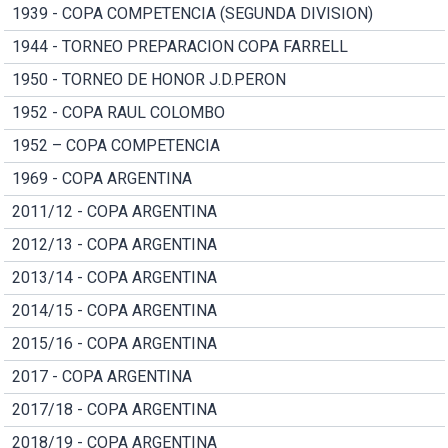
1939 - COPA COMPETENCIA (SEGUNDA DIVISION)
1944 - TORNEO PREPARACION COPA FARRELL
1950 - TORNEO DE HONOR J.D.PERON
1952 - COPA RAUL COLOMBO
1952 – COPA COMPETENCIA
1969 - COPA ARGENTINA
2011/12 - COPA ARGENTINA
2012/13 - COPA ARGENTINA
2013/14 - COPA ARGENTINA
2014/15 - COPA ARGENTINA
2015/16 - COPA ARGENTINA
2017 - COPA ARGENTINA
2017/18 - COPA ARGENTINA
2018/19 - COPA ARGENTINA