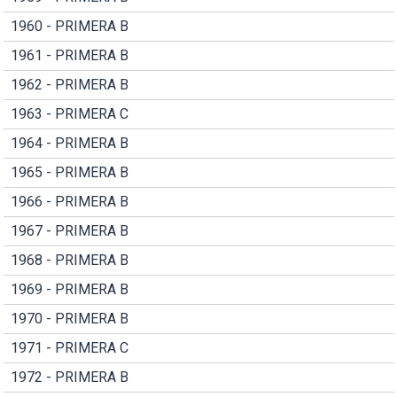
1960 - PRIMERA B
1961 - PRIMERA B
1962 - PRIMERA B
1963 - PRIMERA C
1964 - PRIMERA B
1965 - PRIMERA B
1966 - PRIMERA B
1967 - PRIMERA B
1968 - PRIMERA B
1969 - PRIMERA B
1970 - PRIMERA B
1971 - PRIMERA C
1972 - PRIMERA B