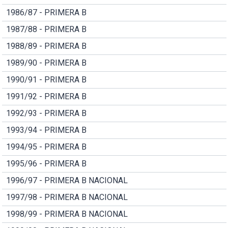
1986/87 - PRIMERA B
1987/88 - PRIMERA B
1988/89 - PRIMERA B
1989/90 - PRIMERA B
1990/91 - PRIMERA B
1991/92 - PRIMERA B
1992/93 - PRIMERA B
1993/94 - PRIMERA B
1994/95 - PRIMERA B
1995/96 - PRIMERA B
1996/97 - PRIMERA B NACIONAL
1997/98 - PRIMERA B NACIONAL
1998/99 - PRIMERA B NACIONAL