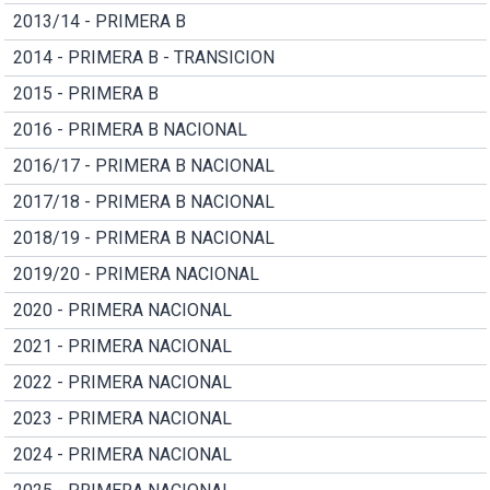
2013/14 - PRIMERA B
2014 - PRIMERA B - TRANSICION
2015 - PRIMERA B
2016 - PRIMERA B NACIONAL
2016/17 - PRIMERA B NACIONAL
2017/18 - PRIMERA B NACIONAL
2018/19 - PRIMERA B NACIONAL
2019/20 - PRIMERA NACIONAL
2020 - PRIMERA NACIONAL
2021 - PRIMERA NACIONAL
2022 - PRIMERA NACIONAL
2023 - PRIMERA NACIONAL
2024 - PRIMERA NACIONAL