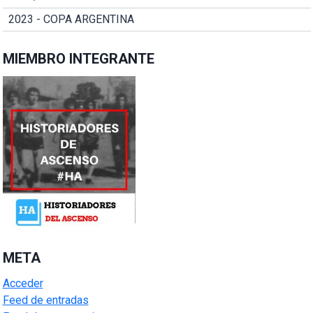
2023 - COPA ARGENTINA
MIEMBRO INTEGRANTE
META
Acceder
Feed de entradas