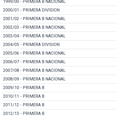
1999/00 - PRIMERA B NACIONAL
2000/01 - PRIMERA DIVISION
2001/02 - PRIMERA B NACIONAL
2002/03 - PRIMERA B NACIONAL
2003/04 - PRIMERA B NACIONAL
2004/05 - PRIMERA DIVISION
2005/06 - PRIMERA B NACIONAL
2006/07 - PRIMERA B NACIONAL
2007/08 - PRIMERA B NACIONAL
2008/09 - PRIMERA B NACIONAL
2009/10 - PRIMERA B
2010/11 - PRIMERA B
2011/12 - PRIMERA B
2012/13 - PRIMERA B