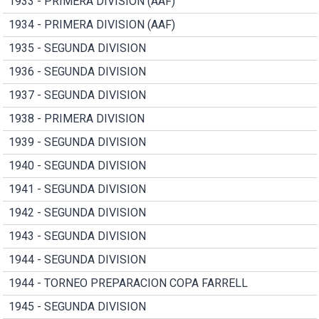
1933 - PRIMERA DIVISION (AAF)
1934 - PRIMERA DIVISION (AAF)
1935 - SEGUNDA DIVISION
1936 - SEGUNDA DIVISION
1937 - SEGUNDA DIVISION
1938 - PRIMERA DIVISION
1939 - SEGUNDA DIVISION
1940 - SEGUNDA DIVISION
1941 - SEGUNDA DIVISION
1942 - SEGUNDA DIVISION
1943 - SEGUNDA DIVISION
1944 - SEGUNDA DIVISION
1944 - TORNEO PREPARACION COPA FARRELL
1945 - SEGUNDA DIVISION