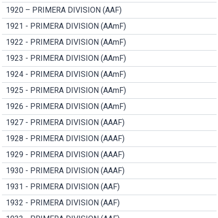
1920 – PRIMERA DIVISION (AAF)
1921 - PRIMERA DIVISION (AAmF)
1922 - PRIMERA DIVISION (AAmF)
1923 - PRIMERA DIVISION (AAmF)
1924 - PRIMERA DIVISION (AAmF)
1925 - PRIMERA DIVISION (AAmF)
1926 - PRIMERA DIVISION (AAmF)
1927 - PRIMERA DIVISION (AAAF)
1928 - PRIMERA DIVISION (AAAF)
1929 - PRIMERA DIVISION (AAAF)
1930 - PRIMERA DIVISION (AAAF)
1931 - PRIMERA DIVISION (AAF)
1932 - PRIMERA DIVISION (AAF)