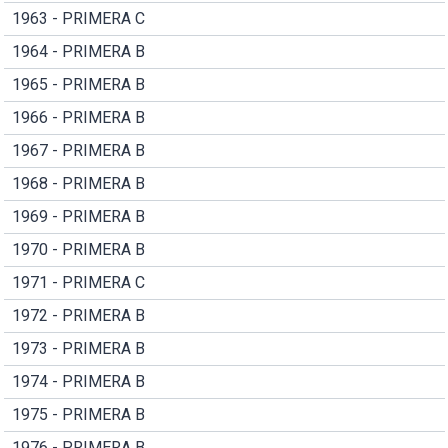
1963 - PRIMERA C
1964 - PRIMERA B
1965 - PRIMERA B
1966 - PRIMERA B
1967 - PRIMERA B
1968 - PRIMERA B
1969 - PRIMERA B
1970 - PRIMERA B
1971 - PRIMERA C
1972 - PRIMERA B
1973 - PRIMERA B
1974 - PRIMERA B
1975 - PRIMERA B
1976 - PRIMERA B