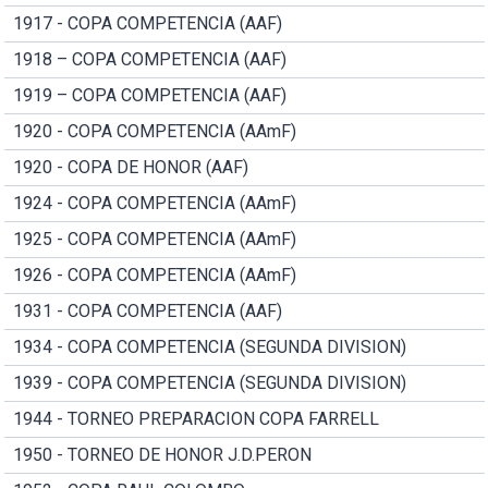
1917 - COPA COMPETENCIA (AAF)
1918 – COPA COMPETENCIA (AAF)
1919 – COPA COMPETENCIA (AAF)
1920 - COPA COMPETENCIA (AAmF)
1920 - COPA DE HONOR (AAF)
1924 - COPA COMPETENCIA (AAmF)
1925 - COPA COMPETENCIA (AAmF)
1926 - COPA COMPETENCIA (AAmF)
1931 - COPA COMPETENCIA (AAF)
1934 - COPA COMPETENCIA (SEGUNDA DIVISION)
1939 - COPA COMPETENCIA (SEGUNDA DIVISION)
1944 - TORNEO PREPARACION COPA FARRELL
1950 - TORNEO DE HONOR J.D.PERON