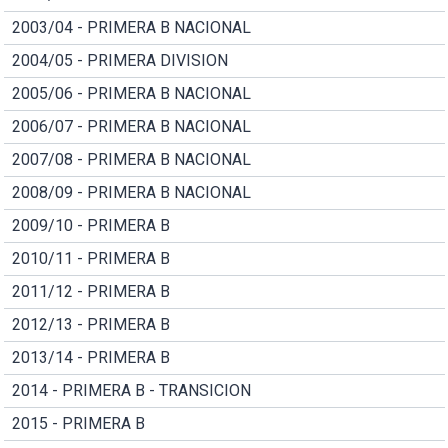
2003/04 - PRIMERA B NACIONAL
2004/05 - PRIMERA DIVISION
2005/06 - PRIMERA B NACIONAL
2006/07 - PRIMERA B NACIONAL
2007/08 - PRIMERA B NACIONAL
2008/09 - PRIMERA B NACIONAL
2009/10 - PRIMERA B
2010/11 - PRIMERA B
2011/12 - PRIMERA B
2012/13 - PRIMERA B
2013/14 - PRIMERA B
2014 - PRIMERA B - TRANSICION
2015 - PRIMERA B