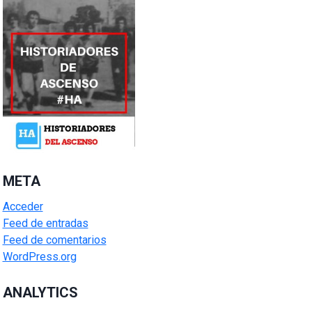
META
Acceder
Feed de entradas
Feed de comentarios
WordPress.org
ANALYTICS