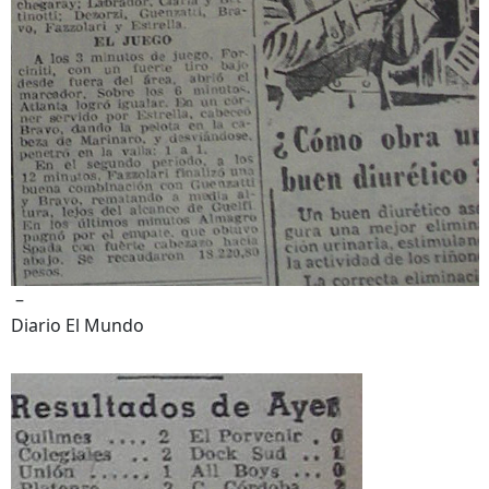
–
Diario El Mundo