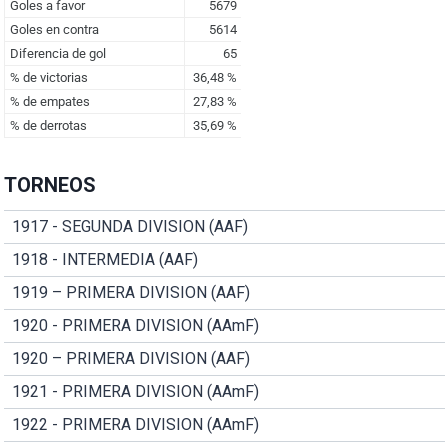
TORNEOS
1917 - SEGUNDA DIVISION (AAF)
1918 - INTERMEDIA (AAF)
1919 – PRIMERA DIVISION (AAF)
1920 - PRIMERA DIVISION (AAmF)
1920 – PRIMERA DIVISION (AAF)
1921 - PRIMERA DIVISION (AAmF)
1922 - PRIMERA DIVISION (AAmF)