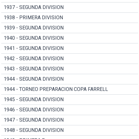
1937 - SEGUNDA DIVISION
1938 - PRIMERA DIVISION
1939 - SEGUNDA DIVISION
1940 - SEGUNDA DIVISION
1941 - SEGUNDA DIVISION
1942 - SEGUNDA DIVISION
1943 - SEGUNDA DIVISION
1944 - SEGUNDA DIVISION
1944 - TORNEO PREPARACION COPA FARRELL
1945 - SEGUNDA DIVISION
1946 - SEGUNDA DIVISION
1947 - SEGUNDA DIVISION
1948 - SEGUNDA DIVISION