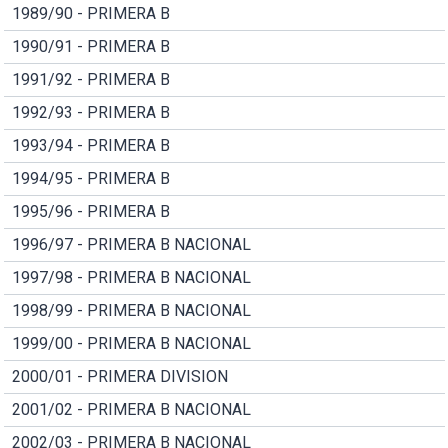
1989/90 - PRIMERA B
1990/91 - PRIMERA B
1991/92 - PRIMERA B
1992/93 - PRIMERA B
1993/94 - PRIMERA B
1994/95 - PRIMERA B
1995/96 - PRIMERA B
1996/97 - PRIMERA B NACIONAL
1997/98 - PRIMERA B NACIONAL
1998/99 - PRIMERA B NACIONAL
1999/00 - PRIMERA B NACIONAL
2000/01 - PRIMERA DIVISION
2001/02 - PRIMERA B NACIONAL
2002/03 - PRIMERA B NACIONAL