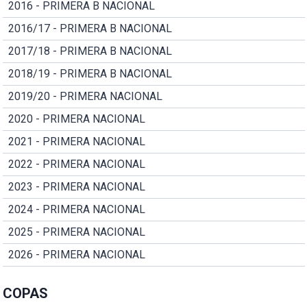
2016 - PRIMERA B NACIONAL
2016/17 - PRIMERA B NACIONAL
2017/18 - PRIMERA B NACIONAL
2018/19 - PRIMERA B NACIONAL
2019/20 - PRIMERA NACIONAL
2020 - PRIMERA NACIONAL
2021 - PRIMERA NACIONAL
2022 - PRIMERA NACIONAL
2023 - PRIMERA NACIONAL
2024 - PRIMERA NACIONAL
2025 - PRIMERA NACIONAL
2026 - PRIMERA NACIONAL
COPAS