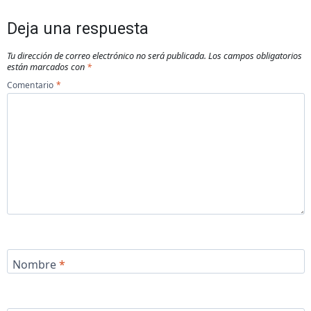
Deja una respuesta
Tu dirección de correo electrónico no será publicada.
Los campos obligatorios
están marcados con
*
Comentario
*
Nombre
*