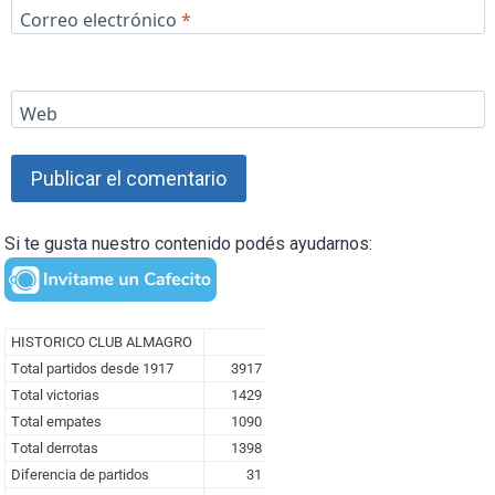
Correo electrónico
*
Web
Si te gusta nuestro contenido podés ayudarnos: