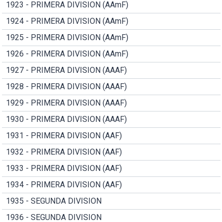
1923 - PRIMERA DIVISION (AAmF)
1924 - PRIMERA DIVISION (AAmF)
1925 - PRIMERA DIVISION (AAmF)
1926 - PRIMERA DIVISION (AAmF)
1927 - PRIMERA DIVISION (AAAF)
1928 - PRIMERA DIVISION (AAAF)
1929 - PRIMERA DIVISION (AAAF)
1930 - PRIMERA DIVISION (AAAF)
1931 - PRIMERA DIVISION (AAF)
1932 - PRIMERA DIVISION (AAF)
1933 - PRIMERA DIVISION (AAF)
1934 - PRIMERA DIVISION (AAF)
1935 - SEGUNDA DIVISION
1936 - SEGUNDA DIVISION