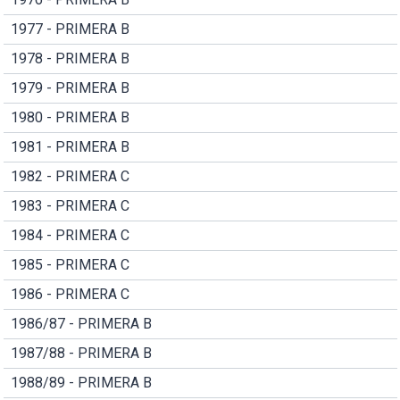
1977 - PRIMERA B
1978 - PRIMERA B
1979 - PRIMERA B
1980 - PRIMERA B
1981 - PRIMERA B
1982 - PRIMERA C
1983 - PRIMERA C
1984 - PRIMERA C
1985 - PRIMERA C
1986 - PRIMERA C
1986/87 - PRIMERA B
1987/88 - PRIMERA B
1988/89 - PRIMERA B