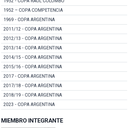
1952 - COPA RAUL COLOMBO
1952 – COPA COMPETENCIA
1969 - COPA ARGENTINA
2011/12 - COPA ARGENTINA
2012/13 - COPA ARGENTINA
2013/14 - COPA ARGENTINA
2014/15 - COPA ARGENTINA
2015/16 - COPA ARGENTINA
2017 - COPA ARGENTINA
2017/18 - COPA ARGENTINA
2018/19 - COPA ARGENTINA
2023 - COPA ARGENTINA
MIEMBRO INTEGRANTE