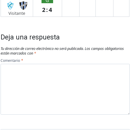
G
2:4
Visitante
Deja una respuesta
Tu dirección de correo electrónico no será publicada.
Los campos obligatorios
están marcados con
*
Comentario
*