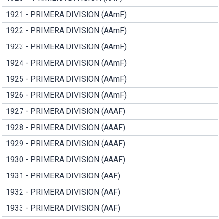
1921 - PRIMERA DIVISION (AAmF)
1922 - PRIMERA DIVISION (AAmF)
1923 - PRIMERA DIVISION (AAmF)
1924 - PRIMERA DIVISION (AAmF)
1925 - PRIMERA DIVISION (AAmF)
1926 - PRIMERA DIVISION (AAmF)
1927 - PRIMERA DIVISION (AAAF)
1928 - PRIMERA DIVISION (AAAF)
1929 - PRIMERA DIVISION (AAAF)
1930 - PRIMERA DIVISION (AAAF)
1931 - PRIMERA DIVISION (AAF)
1932 - PRIMERA DIVISION (AAF)
1933 - PRIMERA DIVISION (AAF)