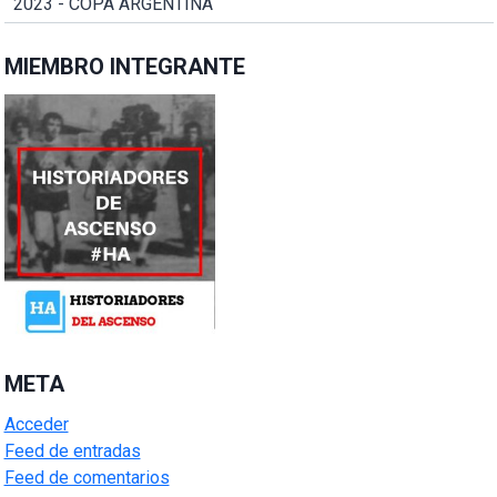
2023 - COPA ARGENTINA
MIEMBRO INTEGRANTE
META
Acceder
Feed de entradas
Feed de comentarios