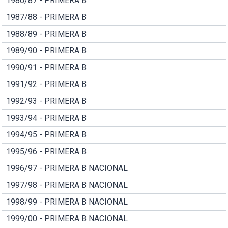
1986/87 - PRIMERA B
1987/88 - PRIMERA B
1988/89 - PRIMERA B
1989/90 - PRIMERA B
1990/91 - PRIMERA B
1991/92 - PRIMERA B
1992/93 - PRIMERA B
1993/94 - PRIMERA B
1994/95 - PRIMERA B
1995/96 - PRIMERA B
1996/97 - PRIMERA B NACIONAL
1997/98 - PRIMERA B NACIONAL
1998/99 - PRIMERA B NACIONAL
1999/00 - PRIMERA B NACIONAL