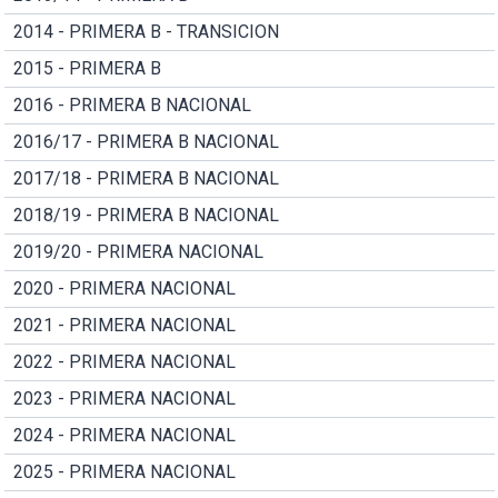
2014 - PRIMERA B - TRANSICION
2015 - PRIMERA B
2016 - PRIMERA B NACIONAL
2016/17 - PRIMERA B NACIONAL
2017/18 - PRIMERA B NACIONAL
2018/19 - PRIMERA B NACIONAL
2019/20 - PRIMERA NACIONAL
2020 - PRIMERA NACIONAL
2021 - PRIMERA NACIONAL
2022 - PRIMERA NACIONAL
2023 - PRIMERA NACIONAL
2024 - PRIMERA NACIONAL
2025 - PRIMERA NACIONAL