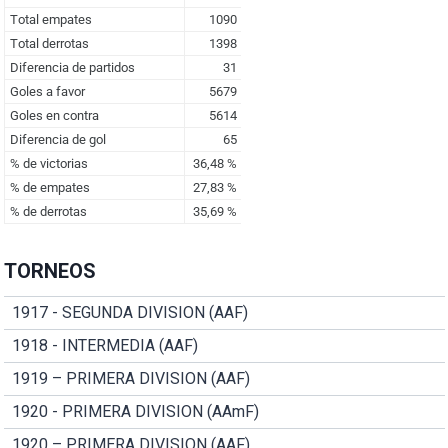
TORNEOS
1917 - SEGUNDA DIVISION (AAF)
1918 - INTERMEDIA (AAF)
1919 – PRIMERA DIVISION (AAF)
1920 - PRIMERA DIVISION (AAmF)
1920 – PRIMERA DIVISION (AAF)