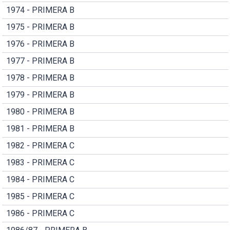
1974 - PRIMERA B
1975 - PRIMERA B
1976 - PRIMERA B
1977 - PRIMERA B
1978 - PRIMERA B
1979 - PRIMERA B
1980 - PRIMERA B
1981 - PRIMERA B
1982 - PRIMERA C
1983 - PRIMERA C
1984 - PRIMERA C
1985 - PRIMERA C
1986 - PRIMERA C