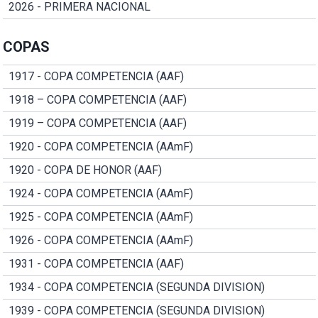
2026 - PRIMERA NACIONAL
COPAS
1917 - COPA COMPETENCIA (AAF)
1918 – COPA COMPETENCIA (AAF)
1919 – COPA COMPETENCIA (AAF)
1920 - COPA COMPETENCIA (AAmF)
1920 - COPA DE HONOR (AAF)
1924 - COPA COMPETENCIA (AAmF)
1925 - COPA COMPETENCIA (AAmF)
1926 - COPA COMPETENCIA (AAmF)
1931 - COPA COMPETENCIA (AAF)
1934 - COPA COMPETENCIA (SEGUNDA DIVISION)
1939 - COPA COMPETENCIA (SEGUNDA DIVISION)