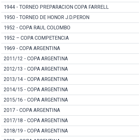
1944 - TORNEO PREPARACION COPA FARRELL
1950 - TORNEO DE HONOR J.D.PERON
1952 - COPA RAUL COLOMBO
1952 – COPA COMPETENCIA
1969 - COPA ARGENTINA
2011/12 - COPA ARGENTINA
2012/13 - COPA ARGENTINA
2013/14 - COPA ARGENTINA
2014/15 - COPA ARGENTINA
2015/16 - COPA ARGENTINA
2017 - COPA ARGENTINA
2017/18 - COPA ARGENTINA
2018/19 - COPA ARGENTINA