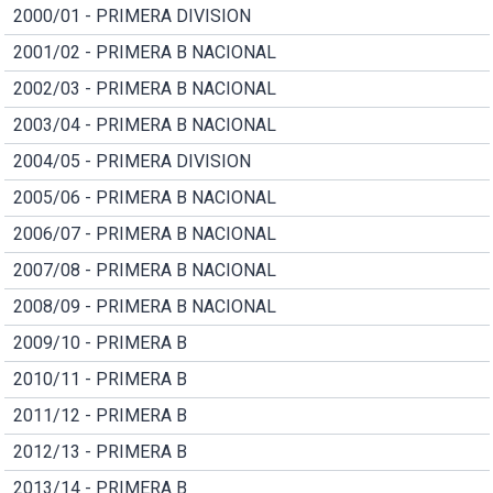
2000/01 - PRIMERA DIVISION
2001/02 - PRIMERA B NACIONAL
2002/03 - PRIMERA B NACIONAL
2003/04 - PRIMERA B NACIONAL
2004/05 - PRIMERA DIVISION
2005/06 - PRIMERA B NACIONAL
2006/07 - PRIMERA B NACIONAL
2007/08 - PRIMERA B NACIONAL
2008/09 - PRIMERA B NACIONAL
2009/10 - PRIMERA B
2010/11 - PRIMERA B
2011/12 - PRIMERA B
2012/13 - PRIMERA B
2013/14 - PRIMERA B