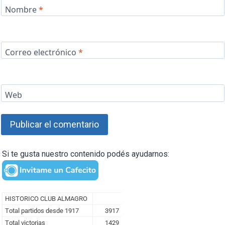
Nombre
*
Correo electrónico
*
Web
Si te gusta nuestro contenido podés ayudarnos: