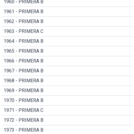
1960 - PRIMERA B
1961 - PRIMERA B
1962 - PRIMERA B
1963 - PRIMERA C
1964 - PRIMERA B
1965 - PRIMERA B
1966 - PRIMERA B
1967 - PRIMERA B
1968 - PRIMERA B
1969 - PRIMERA B
1970 - PRIMERA B
1971 - PRIMERA C
1972 - PRIMERA B
1973 - PRIMERA B