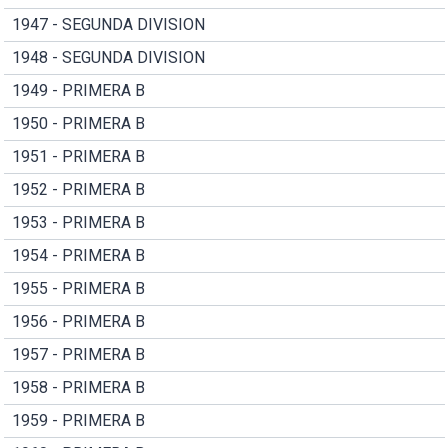
1947 - SEGUNDA DIVISION
1948 - SEGUNDA DIVISION
1949 - PRIMERA B
1950 - PRIMERA B
1951 - PRIMERA B
1952 - PRIMERA B
1953 - PRIMERA B
1954 - PRIMERA B
1955 - PRIMERA B
1956 - PRIMERA B
1957 - PRIMERA B
1958 - PRIMERA B
1959 - PRIMERA B