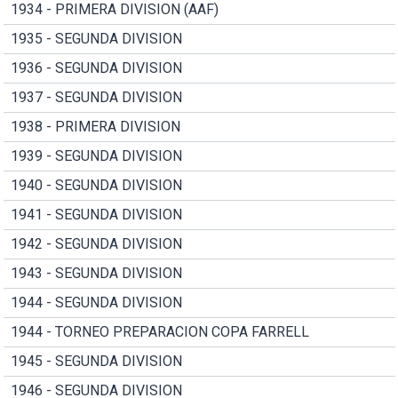
1934 - PRIMERA DIVISION (AAF)
1935 - SEGUNDA DIVISION
1936 - SEGUNDA DIVISION
1937 - SEGUNDA DIVISION
1938 - PRIMERA DIVISION
1939 - SEGUNDA DIVISION
1940 - SEGUNDA DIVISION
1941 - SEGUNDA DIVISION
1942 - SEGUNDA DIVISION
1943 - SEGUNDA DIVISION
1944 - SEGUNDA DIVISION
1944 - TORNEO PREPARACION COPA FARRELL
1945 - SEGUNDA DIVISION
1946 - SEGUNDA DIVISION