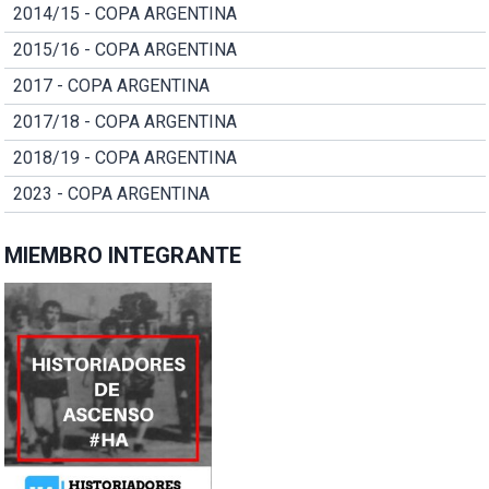
2014/15 - COPA ARGENTINA
2015/16 - COPA ARGENTINA
2017 - COPA ARGENTINA
2017/18 - COPA ARGENTINA
2018/19 - COPA ARGENTINA
2023 - COPA ARGENTINA
MIEMBRO INTEGRANTE