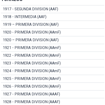
1917 - SEGUNDA DIVISION (AAF)
1918 - INTERMEDIA (AAF)
1919 – PRIMERA DIVISION (AAF)
1920 - PRIMERA DIVISION (AAmF)
1920 – PRIMERA DIVISION (AAF)
1921 - PRIMERA DIVISION (AAmF)
1922 - PRIMERA DIVISION (AAmF)
1923 - PRIMERA DIVISION (AAmF)
1924 - PRIMERA DIVISION (AAmF)
1925 - PRIMERA DIVISION (AAmF)
1926 - PRIMERA DIVISION (AAmF)
1927 - PRIMERA DIVISION (AAAF)
1928 - PRIMERA DIVISION (AAAF)