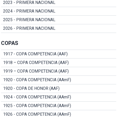
2023 - PRIMERA NACIONAL
2024 - PRIMERA NACIONAL
2025 - PRIMERA NACIONAL
2026 - PRIMERA NACIONAL
COPAS
1917 - COPA COMPETENCIA (AAF)
1918 – COPA COMPETENCIA (AAF)
1919 – COPA COMPETENCIA (AAF)
1920 - COPA COMPETENCIA (AAmF)
1920 - COPA DE HONOR (AAF)
1924 - COPA COMPETENCIA (AAmF)
1925 - COPA COMPETENCIA (AAmF)
1926 - COPA COMPETENCIA (AAmF)