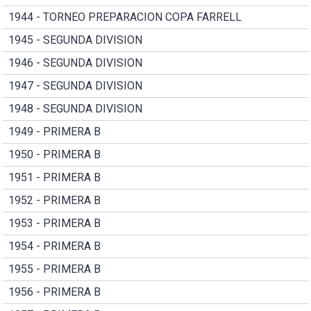
1944 - TORNEO PREPARACION COPA FARRELL
1945 - SEGUNDA DIVISION
1946 - SEGUNDA DIVISION
1947 - SEGUNDA DIVISION
1948 - SEGUNDA DIVISION
1949 - PRIMERA B
1950 - PRIMERA B
1951 - PRIMERA B
1952 - PRIMERA B
1953 - PRIMERA B
1954 - PRIMERA B
1955 - PRIMERA B
1956 - PRIMERA B