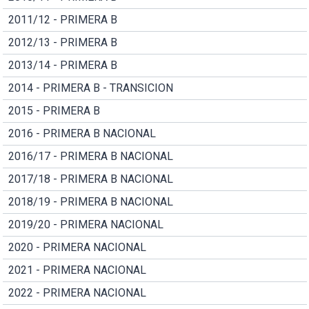
2011/12 - PRIMERA B
2012/13 - PRIMERA B
2013/14 - PRIMERA B
2014 - PRIMERA B - TRANSICION
2015 - PRIMERA B
2016 - PRIMERA B NACIONAL
2016/17 - PRIMERA B NACIONAL
2017/18 - PRIMERA B NACIONAL
2018/19 - PRIMERA B NACIONAL
2019/20 - PRIMERA NACIONAL
2020 - PRIMERA NACIONAL
2021 - PRIMERA NACIONAL
2022 - PRIMERA NACIONAL