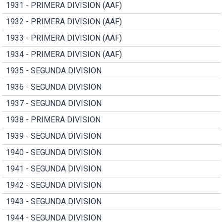
1931 - PRIMERA DIVISION (AAF)
1932 - PRIMERA DIVISION (AAF)
1933 - PRIMERA DIVISION (AAF)
1934 - PRIMERA DIVISION (AAF)
1935 - SEGUNDA DIVISION
1936 - SEGUNDA DIVISION
1937 - SEGUNDA DIVISION
1938 - PRIMERA DIVISION
1939 - SEGUNDA DIVISION
1940 - SEGUNDA DIVISION
1941 - SEGUNDA DIVISION
1942 - SEGUNDA DIVISION
1943 - SEGUNDA DIVISION
1944 - SEGUNDA DIVISION