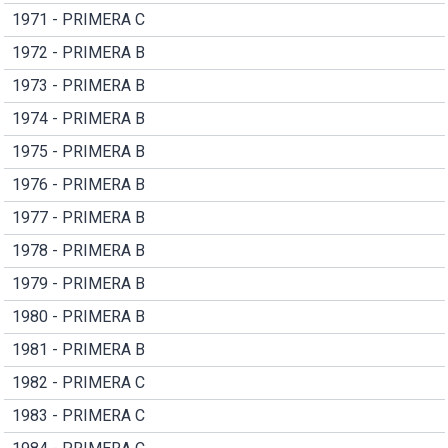
1971 - PRIMERA C
1972 - PRIMERA B
1973 - PRIMERA B
1974 - PRIMERA B
1975 - PRIMERA B
1976 - PRIMERA B
1977 - PRIMERA B
1978 - PRIMERA B
1979 - PRIMERA B
1980 - PRIMERA B
1981 - PRIMERA B
1982 - PRIMERA C
1983 - PRIMERA C