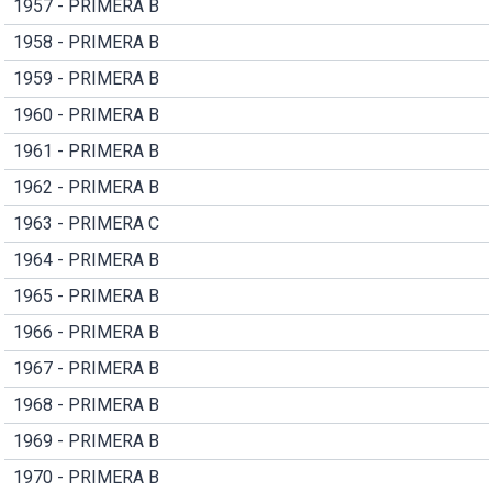
1957 - PRIMERA B
1958 - PRIMERA B
1959 - PRIMERA B
1960 - PRIMERA B
1961 - PRIMERA B
1962 - PRIMERA B
1963 - PRIMERA C
1964 - PRIMERA B
1965 - PRIMERA B
1966 - PRIMERA B
1967 - PRIMERA B
1968 - PRIMERA B
1969 - PRIMERA B
1970 - PRIMERA B