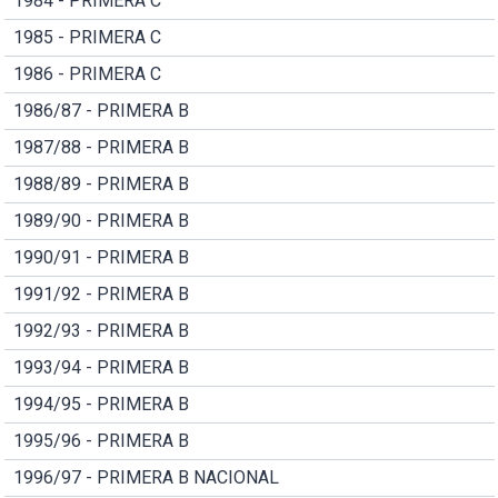
1984 - PRIMERA C
1985 - PRIMERA C
1986 - PRIMERA C
1986/87 - PRIMERA B
1987/88 - PRIMERA B
1988/89 - PRIMERA B
1989/90 - PRIMERA B
1990/91 - PRIMERA B
1991/92 - PRIMERA B
1992/93 - PRIMERA B
1993/94 - PRIMERA B
1994/95 - PRIMERA B
1995/96 - PRIMERA B
1996/97 - PRIMERA B NACIONAL