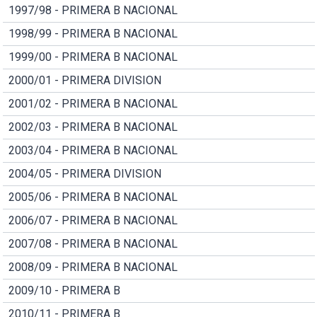
1997/98 - PRIMERA B NACIONAL
1998/99 - PRIMERA B NACIONAL
1999/00 - PRIMERA B NACIONAL
2000/01 - PRIMERA DIVISION
2001/02 - PRIMERA B NACIONAL
2002/03 - PRIMERA B NACIONAL
2003/04 - PRIMERA B NACIONAL
2004/05 - PRIMERA DIVISION
2005/06 - PRIMERA B NACIONAL
2006/07 - PRIMERA B NACIONAL
2007/08 - PRIMERA B NACIONAL
2008/09 - PRIMERA B NACIONAL
2009/10 - PRIMERA B
2010/11 - PRIMERA B