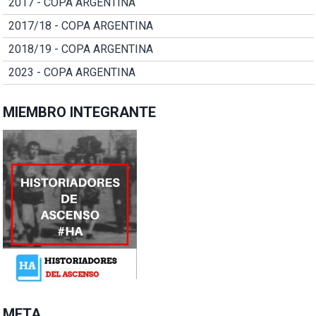
2017 - COPA ARGENTINA
2017/18 - COPA ARGENTINA
2018/19 - COPA ARGENTINA
2023 - COPA ARGENTINA
MIEMBRO INTEGRANTE
META