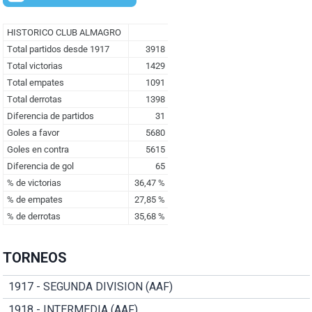
TORNEOS
1917 - SEGUNDA DIVISION (AAF)
1918 - INTERMEDIA (AAF)