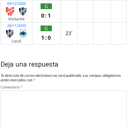
04/12/2020
G
0:1
Visitante
28/11/2020
G
23`
1:0
Local
Deja una respuesta
Tu dirección de correo electrónico no será publicada.
Los campos obligatorios
están marcados con
*
Comentario
*