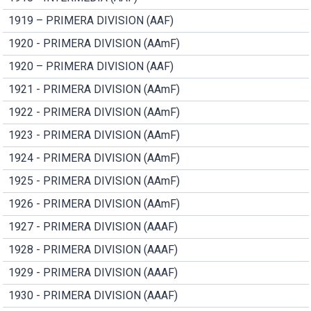
1919 – PRIMERA DIVISION (AAF)
1920 - PRIMERA DIVISION (AAmF)
1920 – PRIMERA DIVISION (AAF)
1921 - PRIMERA DIVISION (AAmF)
1922 - PRIMERA DIVISION (AAmF)
1923 - PRIMERA DIVISION (AAmF)
1924 - PRIMERA DIVISION (AAmF)
1925 - PRIMERA DIVISION (AAmF)
1926 - PRIMERA DIVISION (AAmF)
1927 - PRIMERA DIVISION (AAAF)
1928 - PRIMERA DIVISION (AAAF)
1929 - PRIMERA DIVISION (AAAF)
1930 - PRIMERA DIVISION (AAAF)