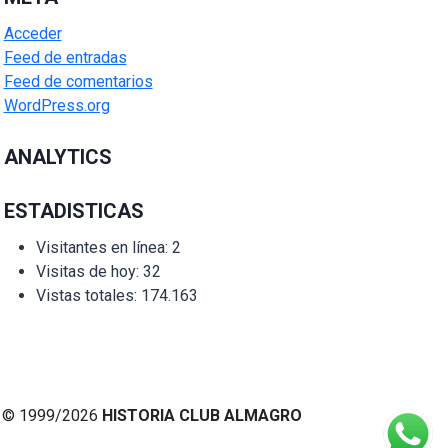
Acceder
Feed de entradas
Feed de comentarios
WordPress.org
ANALYTICS
ESTADISTICAS
Visitantes en línea:
2
Visitas de hoy:
32
Vistas totales:
174.163
© 1999/2026
HISTORIA CLUB ALMAGRO