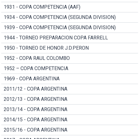
1931 - COPA COMPETENCIA (AAF)
1934 - COPA COMPETENCIA (SEGUNDA DIVISION)
1939 - COPA COMPETENCIA (SEGUNDA DIVISION)
1944 - TORNEO PREPARACION COPA FARRELL
1950 - TORNEO DE HONOR J.D.PERON
1952 - COPA RAUL COLOMBO
1952 – COPA COMPETENCIA
1969 - COPA ARGENTINA
2011/12 - COPA ARGENTINA
2012/13 - COPA ARGENTINA
2013/14 - COPA ARGENTINA
2014/15 - COPA ARGENTINA
2015/16 - COPA ARGENTINA