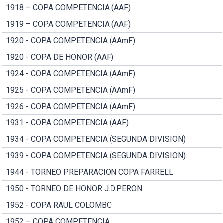
1918 – COPA COMPETENCIA (AAF)
1919 – COPA COMPETENCIA (AAF)
1920 - COPA COMPETENCIA (AAmF)
1920 - COPA DE HONOR (AAF)
1924 - COPA COMPETENCIA (AAmF)
1925 - COPA COMPETENCIA (AAmF)
1926 - COPA COMPETENCIA (AAmF)
1931 - COPA COMPETENCIA (AAF)
1934 - COPA COMPETENCIA (SEGUNDA DIVISION)
1939 - COPA COMPETENCIA (SEGUNDA DIVISION)
1944 - TORNEO PREPARACION COPA FARRELL
1950 - TORNEO DE HONOR J.D.PERON
1952 - COPA RAUL COLOMBO
1952 – COPA COMPETENCIA