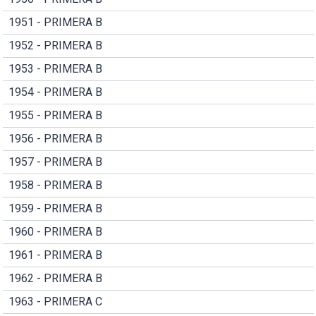
1951 - PRIMERA B
1952 - PRIMERA B
1953 - PRIMERA B
1954 - PRIMERA B
1955 - PRIMERA B
1956 - PRIMERA B
1957 - PRIMERA B
1958 - PRIMERA B
1959 - PRIMERA B
1960 - PRIMERA B
1961 - PRIMERA B
1962 - PRIMERA B
1963 - PRIMERA C