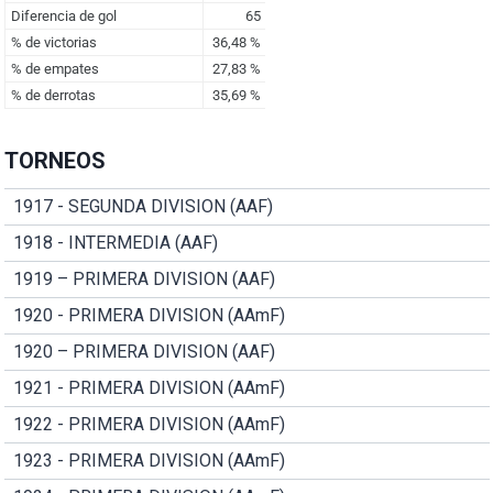
TORNEOS
1917 - SEGUNDA DIVISION (AAF)
1918 - INTERMEDIA (AAF)
1919 – PRIMERA DIVISION (AAF)
1920 - PRIMERA DIVISION (AAmF)
1920 – PRIMERA DIVISION (AAF)
1921 - PRIMERA DIVISION (AAmF)
1922 - PRIMERA DIVISION (AAmF)
1923 - PRIMERA DIVISION (AAmF)