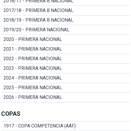
2016/17 - PRIMERA B NACIONAL
2017/18 - PRIMERA B NACIONAL
2018/19 - PRIMERA B NACIONAL
2019/20 - PRIMERA NACIONAL
2020 - PRIMERA NACIONAL
2021 - PRIMERA NACIONAL
2022 - PRIMERA NACIONAL
2023 - PRIMERA NACIONAL
2024 - PRIMERA NACIONAL
2025 - PRIMERA NACIONAL
2026 - PRIMERA NACIONAL
COPAS
1917 - COPA COMPETENCIA (AAF)