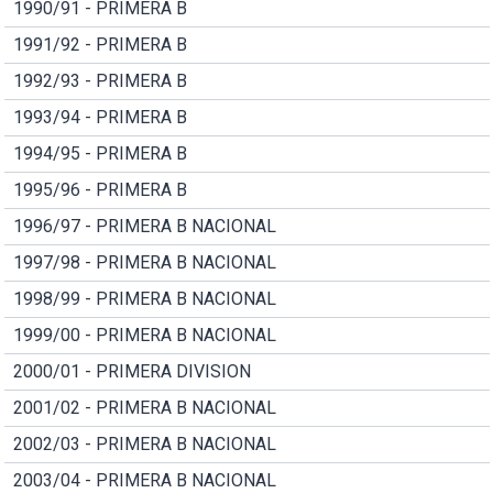
1990/91 - PRIMERA B
1991/92 - PRIMERA B
1992/93 - PRIMERA B
1993/94 - PRIMERA B
1994/95 - PRIMERA B
1995/96 - PRIMERA B
1996/97 - PRIMERA B NACIONAL
1997/98 - PRIMERA B NACIONAL
1998/99 - PRIMERA B NACIONAL
1999/00 - PRIMERA B NACIONAL
2000/01 - PRIMERA DIVISION
2001/02 - PRIMERA B NACIONAL
2002/03 - PRIMERA B NACIONAL
2003/04 - PRIMERA B NACIONAL