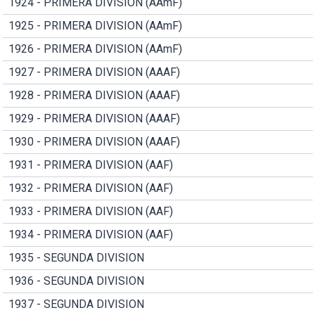
1924 - PRIMERA DIVISION (AAmF)
1925 - PRIMERA DIVISION (AAmF)
1926 - PRIMERA DIVISION (AAmF)
1927 - PRIMERA DIVISION (AAAF)
1928 - PRIMERA DIVISION (AAAF)
1929 - PRIMERA DIVISION (AAAF)
1930 - PRIMERA DIVISION (AAAF)
1931 - PRIMERA DIVISION (AAF)
1932 - PRIMERA DIVISION (AAF)
1933 - PRIMERA DIVISION (AAF)
1934 - PRIMERA DIVISION (AAF)
1935 - SEGUNDA DIVISION
1936 - SEGUNDA DIVISION
1937 - SEGUNDA DIVISION