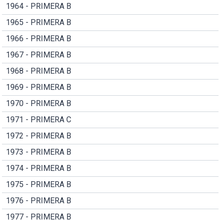
1964 - PRIMERA B
1965 - PRIMERA B
1966 - PRIMERA B
1967 - PRIMERA B
1968 - PRIMERA B
1969 - PRIMERA B
1970 - PRIMERA B
1971 - PRIMERA C
1972 - PRIMERA B
1973 - PRIMERA B
1974 - PRIMERA B
1975 - PRIMERA B
1976 - PRIMERA B
1977 - PRIMERA B