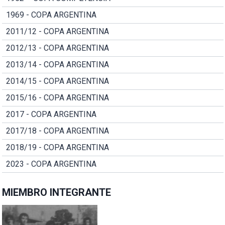
1969 - COPA ARGENTINA
2011/12 - COPA ARGENTINA
2012/13 - COPA ARGENTINA
2013/14 - COPA ARGENTINA
2014/15 - COPA ARGENTINA
2015/16 - COPA ARGENTINA
2017 - COPA ARGENTINA
2017/18 - COPA ARGENTINA
2018/19 - COPA ARGENTINA
2023 - COPA ARGENTINA
MIEMBRO INTEGRANTE