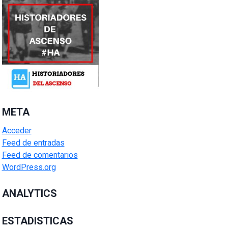
META
Acceder
Feed de entradas
Feed de comentarios
WordPress.org
ANALYTICS
ESTADISTICAS