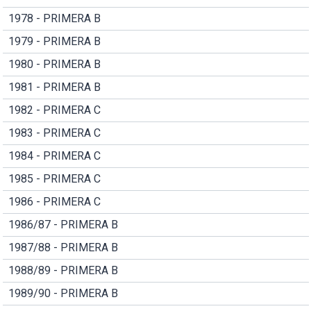
1978 - PRIMERA B
1979 - PRIMERA B
1980 - PRIMERA B
1981 - PRIMERA B
1982 - PRIMERA C
1983 - PRIMERA C
1984 - PRIMERA C
1985 - PRIMERA C
1986 - PRIMERA C
1986/87 - PRIMERA B
1987/88 - PRIMERA B
1988/89 - PRIMERA B
1989/90 - PRIMERA B