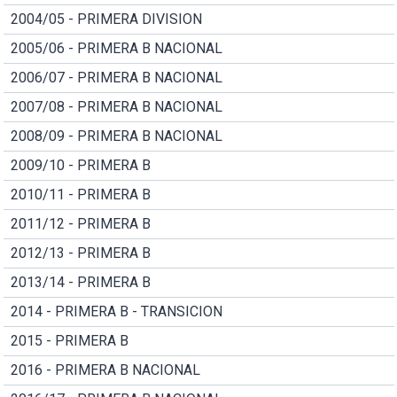
2004/05 - PRIMERA DIVISION
2005/06 - PRIMERA B NACIONAL
2006/07 - PRIMERA B NACIONAL
2007/08 - PRIMERA B NACIONAL
2008/09 - PRIMERA B NACIONAL
2009/10 - PRIMERA B
2010/11 - PRIMERA B
2011/12 - PRIMERA B
2012/13 - PRIMERA B
2013/14 - PRIMERA B
2014 - PRIMERA B - TRANSICION
2015 - PRIMERA B
2016 - PRIMERA B NACIONAL