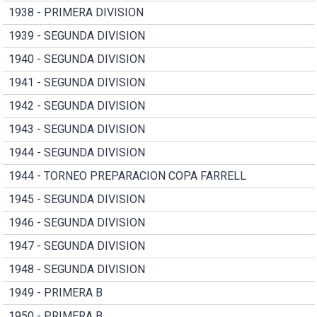
1938 - PRIMERA DIVISION
1939 - SEGUNDA DIVISION
1940 - SEGUNDA DIVISION
1941 - SEGUNDA DIVISION
1942 - SEGUNDA DIVISION
1943 - SEGUNDA DIVISION
1944 - SEGUNDA DIVISION
1944 - TORNEO PREPARACION COPA FARRELL
1945 - SEGUNDA DIVISION
1946 - SEGUNDA DIVISION
1947 - SEGUNDA DIVISION
1948 - SEGUNDA DIVISION
1949 - PRIMERA B
1950 - PRIMERA B