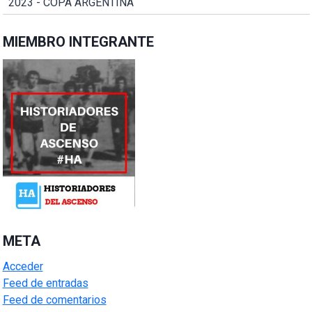
2023 - COPA ARGENTINA
MIEMBRO INTEGRANTE
META
Acceder
Feed de entradas
Feed de comentarios