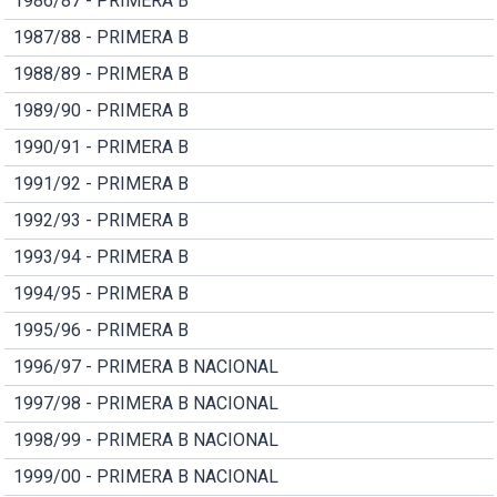
1986/87 - PRIMERA B
1987/88 - PRIMERA B
1988/89 - PRIMERA B
1989/90 - PRIMERA B
1990/91 - PRIMERA B
1991/92 - PRIMERA B
1992/93 - PRIMERA B
1993/94 - PRIMERA B
1994/95 - PRIMERA B
1995/96 - PRIMERA B
1996/97 - PRIMERA B NACIONAL
1997/98 - PRIMERA B NACIONAL
1998/99 - PRIMERA B NACIONAL
1999/00 - PRIMERA B NACIONAL