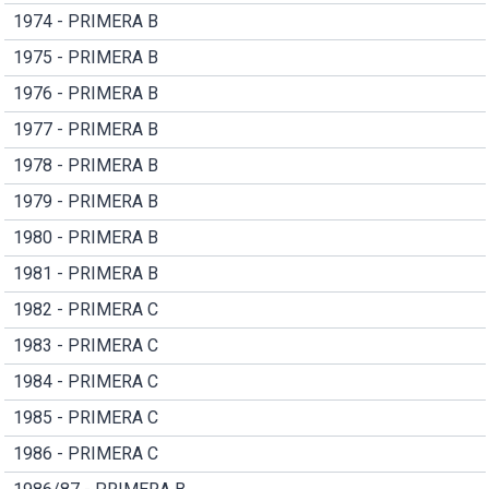
1974 - PRIMERA B
1975 - PRIMERA B
1976 - PRIMERA B
1977 - PRIMERA B
1978 - PRIMERA B
1979 - PRIMERA B
1980 - PRIMERA B
1981 - PRIMERA B
1982 - PRIMERA C
1983 - PRIMERA C
1984 - PRIMERA C
1985 - PRIMERA C
1986 - PRIMERA C