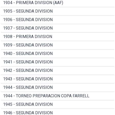
1934 - PRIMERA DIVISION (AAF)
1935 - SEGUNDA DIVISION
1936 - SEGUNDA DIVISION
1937 - SEGUNDA DIVISION
1938 - PRIMERA DIVISION
1939 - SEGUNDA DIVISION
1940 - SEGUNDA DIVISION
1941 - SEGUNDA DIVISION
1942 - SEGUNDA DIVISION
1943 - SEGUNDA DIVISION
1944 - SEGUNDA DIVISION
1944 - TORNEO PREPARACION COPA FARRELL
1945 - SEGUNDA DIVISION
1946 - SEGUNDA DIVISION