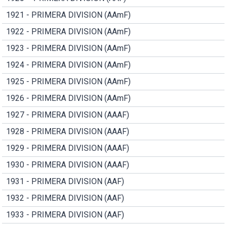
1921 - PRIMERA DIVISION (AAmF)
1922 - PRIMERA DIVISION (AAmF)
1923 - PRIMERA DIVISION (AAmF)
1924 - PRIMERA DIVISION (AAmF)
1925 - PRIMERA DIVISION (AAmF)
1926 - PRIMERA DIVISION (AAmF)
1927 - PRIMERA DIVISION (AAAF)
1928 - PRIMERA DIVISION (AAAF)
1929 - PRIMERA DIVISION (AAAF)
1930 - PRIMERA DIVISION (AAAF)
1931 - PRIMERA DIVISION (AAF)
1932 - PRIMERA DIVISION (AAF)
1933 - PRIMERA DIVISION (AAF)