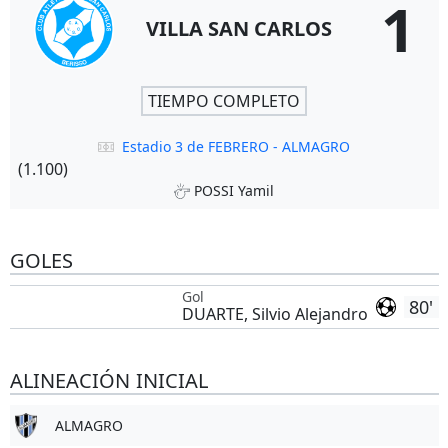
1
VILLA SAN CARLOS
TIEMPO COMPLETO
Estadio 3 de FEBRERO - ALMAGRO
(1.100)
POSSI Yamil
GOLES
Gol
80'
DUARTE, Silvio Alejandro
ALINEACIÓN INICIAL
ALMAGRO