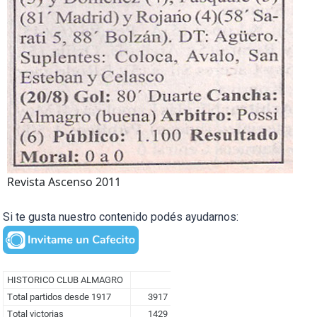
Revista Ascenso 2011
Si te gusta nuestro contenido podés ayudarnos: