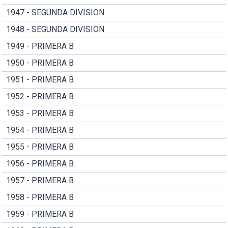
1947 - SEGUNDA DIVISION
1948 - SEGUNDA DIVISION
1949 - PRIMERA B
1950 - PRIMERA B
1951 - PRIMERA B
1952 - PRIMERA B
1953 - PRIMERA B
1954 - PRIMERA B
1955 - PRIMERA B
1956 - PRIMERA B
1957 - PRIMERA B
1958 - PRIMERA B
1959 - PRIMERA B