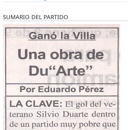
SUMARIO DEL PARTIDO