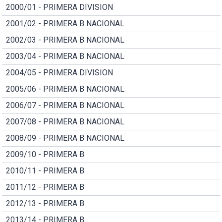
2000/01 - PRIMERA DIVISION
2001/02 - PRIMERA B NACIONAL
2002/03 - PRIMERA B NACIONAL
2003/04 - PRIMERA B NACIONAL
2004/05 - PRIMERA DIVISION
2005/06 - PRIMERA B NACIONAL
2006/07 - PRIMERA B NACIONAL
2007/08 - PRIMERA B NACIONAL
2008/09 - PRIMERA B NACIONAL
2009/10 - PRIMERA B
2010/11 - PRIMERA B
2011/12 - PRIMERA B
2012/13 - PRIMERA B
2013/14 - PRIMERA B