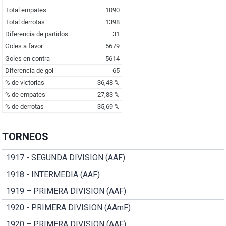
TORNEOS
1917 - SEGUNDA DIVISION (AAF)
1918 - INTERMEDIA (AAF)
1919 – PRIMERA DIVISION (AAF)
1920 - PRIMERA DIVISION (AAmF)
1920 – PRIMERA DIVISION (AAF)