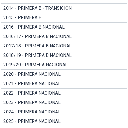
2014 - PRIMERA B - TRANSICION
2015 - PRIMERA B
2016 - PRIMERA B NACIONAL
2016/17 - PRIMERA B NACIONAL
2017/18 - PRIMERA B NACIONAL
2018/19 - PRIMERA B NACIONAL
2019/20 - PRIMERA NACIONAL
2020 - PRIMERA NACIONAL
2021 - PRIMERA NACIONAL
2022 - PRIMERA NACIONAL
2023 - PRIMERA NACIONAL
2024 - PRIMERA NACIONAL
2025 - PRIMERA NACIONAL