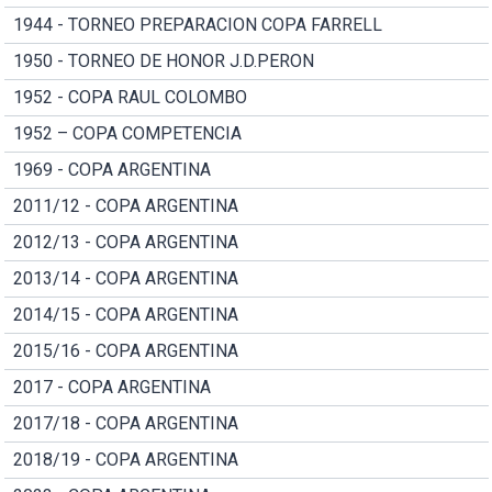
1944 - TORNEO PREPARACION COPA FARRELL
1950 - TORNEO DE HONOR J.D.PERON
1952 - COPA RAUL COLOMBO
1952 – COPA COMPETENCIA
1969 - COPA ARGENTINA
2011/12 - COPA ARGENTINA
2012/13 - COPA ARGENTINA
2013/14 - COPA ARGENTINA
2014/15 - COPA ARGENTINA
2015/16 - COPA ARGENTINA
2017 - COPA ARGENTINA
2017/18 - COPA ARGENTINA
2018/19 - COPA ARGENTINA