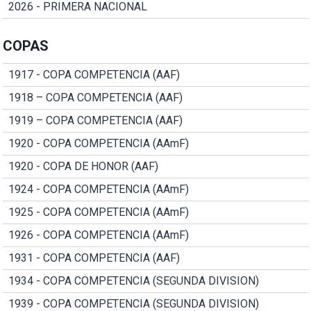
2026 - PRIMERA NACIONAL
COPAS
1917 - COPA COMPETENCIA (AAF)
1918 – COPA COMPETENCIA (AAF)
1919 – COPA COMPETENCIA (AAF)
1920 - COPA COMPETENCIA (AAmF)
1920 - COPA DE HONOR (AAF)
1924 - COPA COMPETENCIA (AAmF)
1925 - COPA COMPETENCIA (AAmF)
1926 - COPA COMPETENCIA (AAmF)
1931 - COPA COMPETENCIA (AAF)
1934 - COPA COMPETENCIA (SEGUNDA DIVISION)
1939 - COPA COMPETENCIA (SEGUNDA DIVISION)