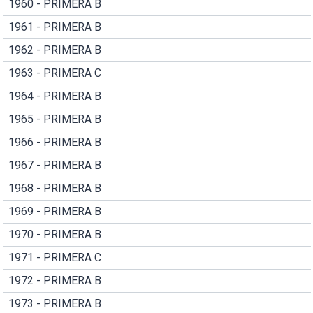
1960 - PRIMERA B
1961 - PRIMERA B
1962 - PRIMERA B
1963 - PRIMERA C
1964 - PRIMERA B
1965 - PRIMERA B
1966 - PRIMERA B
1967 - PRIMERA B
1968 - PRIMERA B
1969 - PRIMERA B
1970 - PRIMERA B
1971 - PRIMERA C
1972 - PRIMERA B
1973 - PRIMERA B