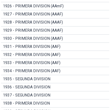
1926 - PRIMERA DIVISION (AAmF)
1927 - PRIMERA DIVISION (AAAF)
1928 - PRIMERA DIVISION (AAAF)
1929 - PRIMERA DIVISION (AAAF)
1930 - PRIMERA DIVISION (AAAF)
1931 - PRIMERA DIVISION (AAF)
1932 - PRIMERA DIVISION (AAF)
1933 - PRIMERA DIVISION (AAF)
1934 - PRIMERA DIVISION (AAF)
1935 - SEGUNDA DIVISION
1936 - SEGUNDA DIVISION
1937 - SEGUNDA DIVISION
1938 - PRIMERA DIVISION