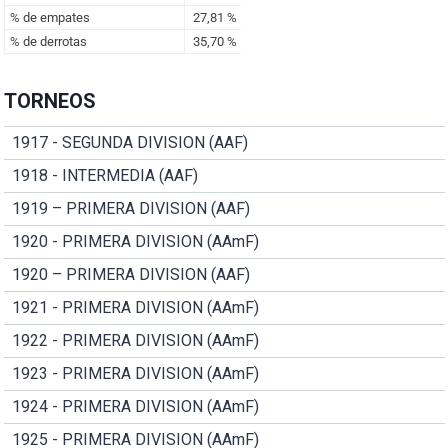
TORNEOS
1917 - SEGUNDA DIVISION (AAF)
1918 - INTERMEDIA (AAF)
1919 – PRIMERA DIVISION (AAF)
1920 - PRIMERA DIVISION (AAmF)
1920 – PRIMERA DIVISION (AAF)
1921 - PRIMERA DIVISION (AAmF)
1922 - PRIMERA DIVISION (AAmF)
1923 - PRIMERA DIVISION (AAmF)
1924 - PRIMERA DIVISION (AAmF)
1925 - PRIMERA DIVISION (AAmF)