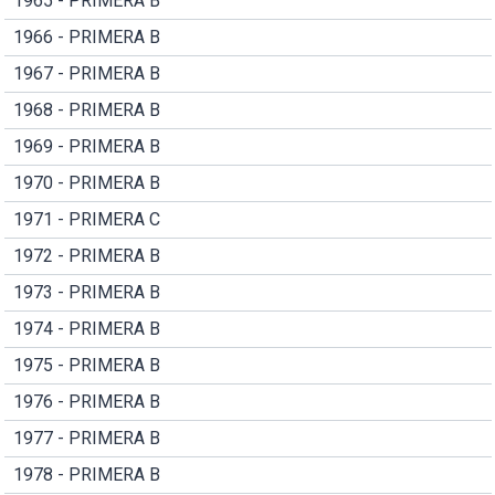
1965 - PRIMERA B
1966 - PRIMERA B
1967 - PRIMERA B
1968 - PRIMERA B
1969 - PRIMERA B
1970 - PRIMERA B
1971 - PRIMERA C
1972 - PRIMERA B
1973 - PRIMERA B
1974 - PRIMERA B
1975 - PRIMERA B
1976 - PRIMERA B
1977 - PRIMERA B
1978 - PRIMERA B