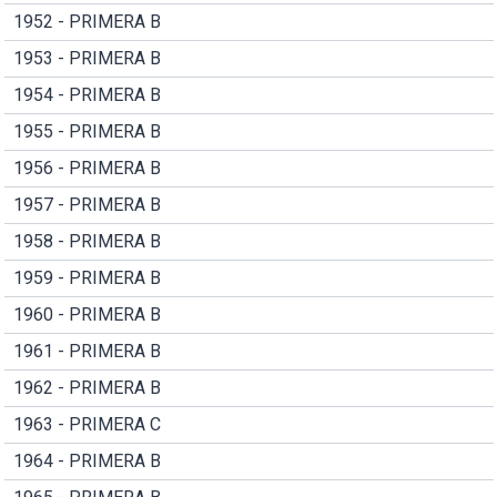
1952 - PRIMERA B
1953 - PRIMERA B
1954 - PRIMERA B
1955 - PRIMERA B
1956 - PRIMERA B
1957 - PRIMERA B
1958 - PRIMERA B
1959 - PRIMERA B
1960 - PRIMERA B
1961 - PRIMERA B
1962 - PRIMERA B
1963 - PRIMERA C
1964 - PRIMERA B