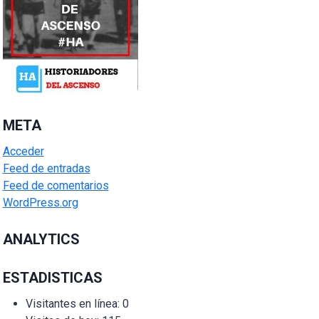
META
Acceder
Feed de entradas
Feed de comentarios
WordPress.org
ANALYTICS
ESTADISTICAS
Visitantes en línea:
0