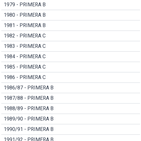
1979 - PRIMERA B
1980 - PRIMERA B
1981 - PRIMERA B
1982 - PRIMERA C
1983 - PRIMERA C
1984 - PRIMERA C
1985 - PRIMERA C
1986 - PRIMERA C
1986/87 - PRIMERA B
1987/88 - PRIMERA B
1988/89 - PRIMERA B
1989/90 - PRIMERA B
1990/91 - PRIMERA B
1991/92 - PRIMERA B