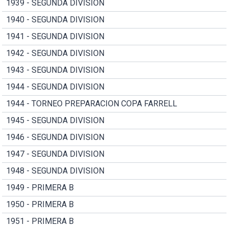
1939 - SEGUNDA DIVISION
1940 - SEGUNDA DIVISION
1941 - SEGUNDA DIVISION
1942 - SEGUNDA DIVISION
1943 - SEGUNDA DIVISION
1944 - SEGUNDA DIVISION
1944 - TORNEO PREPARACION COPA FARRELL
1945 - SEGUNDA DIVISION
1946 - SEGUNDA DIVISION
1947 - SEGUNDA DIVISION
1948 - SEGUNDA DIVISION
1949 - PRIMERA B
1950 - PRIMERA B
1951 - PRIMERA B