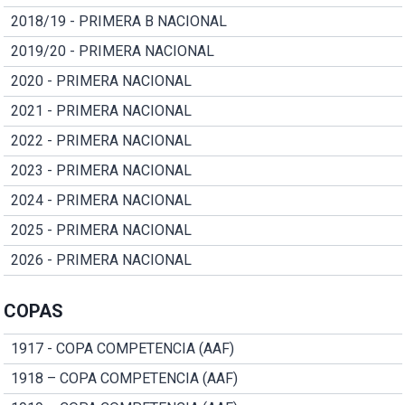
2018/19 - PRIMERA B NACIONAL
2019/20 - PRIMERA NACIONAL
2020 - PRIMERA NACIONAL
2021 - PRIMERA NACIONAL
2022 - PRIMERA NACIONAL
2023 - PRIMERA NACIONAL
2024 - PRIMERA NACIONAL
2025 - PRIMERA NACIONAL
2026 - PRIMERA NACIONAL
COPAS
1917 - COPA COMPETENCIA (AAF)
1918 – COPA COMPETENCIA (AAF)