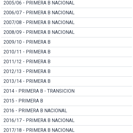
2005/06 - PRIMERA B NACIONAL
2006/07 - PRIMERA B NACIONAL
2007/08 - PRIMERA B NACIONAL
2008/09 - PRIMERA B NACIONAL
2009/10 - PRIMERA B
2010/11 - PRIMERA B
2011/12 - PRIMERA B
2012/13 - PRIMERA B
2013/14 - PRIMERA B
2014 - PRIMERA B - TRANSICION
2015 - PRIMERA B
2016 - PRIMERA B NACIONAL
2016/17 - PRIMERA B NACIONAL
2017/18 - PRIMERA B NACIONAL