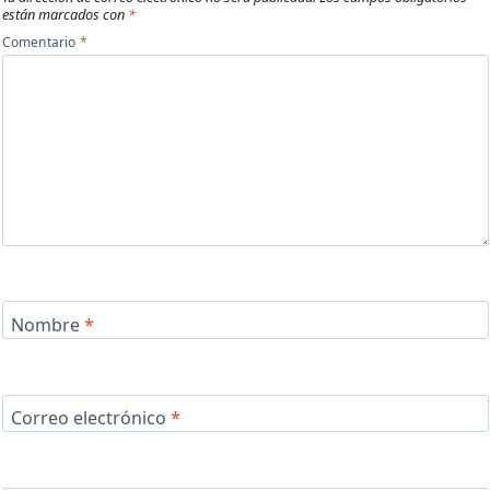
están marcados con
*
Comentario
*
Nombre
*
Correo electrónico
*