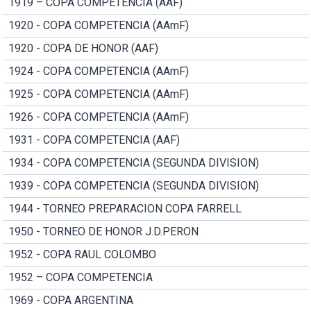
1919 – COPA COMPETENCIA (AAF)
1920 - COPA COMPETENCIA (AAmF)
1920 - COPA DE HONOR (AAF)
1924 - COPA COMPETENCIA (AAmF)
1925 - COPA COMPETENCIA (AAmF)
1926 - COPA COMPETENCIA (AAmF)
1931 - COPA COMPETENCIA (AAF)
1934 - COPA COMPETENCIA (SEGUNDA DIVISION)
1939 - COPA COMPETENCIA (SEGUNDA DIVISION)
1944 - TORNEO PREPARACION COPA FARRELL
1950 - TORNEO DE HONOR J.D.PERON
1952 - COPA RAUL COLOMBO
1952 – COPA COMPETENCIA
1969 - COPA ARGENTINA