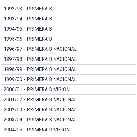
1992/93 - PRIMERA B
1993/94 - PRIMERA B
1994/95 - PRIMERA B
1995/96 - PRIMERA B
1996/97 - PRIMERA B NACIONAL
1997/98 - PRIMERA B NACIONAL
1998/99 - PRIMERA B NACIONAL
1999/00 - PRIMERA B NACIONAL
2000/01 - PRIMERA DIVISION
2001/02 - PRIMERA B NACIONAL
2002/03 - PRIMERA B NACIONAL
2003/04 - PRIMERA B NACIONAL
2004/05 - PRIMERA DIVISION