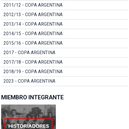
2011/12 - COPA ARGENTINA
2012/13 - COPA ARGENTINA
2013/14 - COPA ARGENTINA
2014/15 - COPA ARGENTINA
2015/16 - COPA ARGENTINA
2017 - COPA ARGENTINA
2017/18 - COPA ARGENTINA
2018/19 - COPA ARGENTINA
2023 - COPA ARGENTINA
MIEMBRO INTEGRANTE