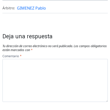
GIMENEZ Pablo
Árbitro:
Deja una respuesta
Tu dirección de correo electrónico no será publicada.
Los campos obligatorios
están marcados con
*
Comentario
*