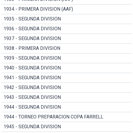
1934 - PRIMERA DIVISION (AAF)
1935 - SEGUNDA DIVISION
1936 - SEGUNDA DIVISION
1937 - SEGUNDA DIVISION
1938 - PRIMERA DIVISION
1939 - SEGUNDA DIVISION
1940 - SEGUNDA DIVISION
1941 - SEGUNDA DIVISION
1942 - SEGUNDA DIVISION
1943 - SEGUNDA DIVISION
1944 - SEGUNDA DIVISION
1944 - TORNEO PREPARACION COPA FARRELL
1945 - SEGUNDA DIVISION