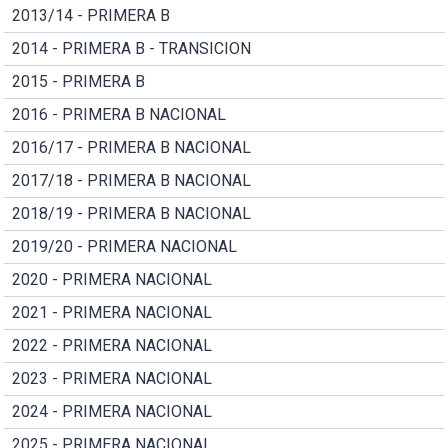
2013/14 - PRIMERA B
2014 - PRIMERA B - TRANSICION
2015 - PRIMERA B
2016 - PRIMERA B NACIONAL
2016/17 - PRIMERA B NACIONAL
2017/18 - PRIMERA B NACIONAL
2018/19 - PRIMERA B NACIONAL
2019/20 - PRIMERA NACIONAL
2020 - PRIMERA NACIONAL
2021 - PRIMERA NACIONAL
2022 - PRIMERA NACIONAL
2023 - PRIMERA NACIONAL
2024 - PRIMERA NACIONAL
2025 - PRIMERA NACIONAL