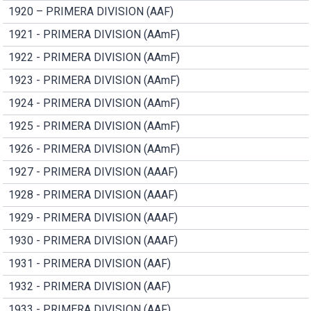
1920 – PRIMERA DIVISION (AAF)
1921 - PRIMERA DIVISION (AAmF)
1922 - PRIMERA DIVISION (AAmF)
1923 - PRIMERA DIVISION (AAmF)
1924 - PRIMERA DIVISION (AAmF)
1925 - PRIMERA DIVISION (AAmF)
1926 - PRIMERA DIVISION (AAmF)
1927 - PRIMERA DIVISION (AAAF)
1928 - PRIMERA DIVISION (AAAF)
1929 - PRIMERA DIVISION (AAAF)
1930 - PRIMERA DIVISION (AAAF)
1931 - PRIMERA DIVISION (AAF)
1932 - PRIMERA DIVISION (AAF)
1933 - PRIMERA DIVISION (AAF)