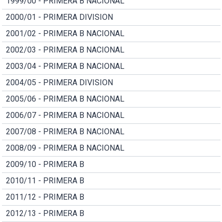
1999/00 - PRIMERA B NACIONAL
2000/01 - PRIMERA DIVISION
2001/02 - PRIMERA B NACIONAL
2002/03 - PRIMERA B NACIONAL
2003/04 - PRIMERA B NACIONAL
2004/05 - PRIMERA DIVISION
2005/06 - PRIMERA B NACIONAL
2006/07 - PRIMERA B NACIONAL
2007/08 - PRIMERA B NACIONAL
2008/09 - PRIMERA B NACIONAL
2009/10 - PRIMERA B
2010/11 - PRIMERA B
2011/12 - PRIMERA B
2012/13 - PRIMERA B