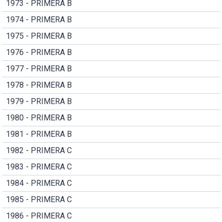
1973 - PRIMERA B
1974 - PRIMERA B
1975 - PRIMERA B
1976 - PRIMERA B
1977 - PRIMERA B
1978 - PRIMERA B
1979 - PRIMERA B
1980 - PRIMERA B
1981 - PRIMERA B
1982 - PRIMERA C
1983 - PRIMERA C
1984 - PRIMERA C
1985 - PRIMERA C
1986 - PRIMERA C