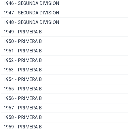
1946 - SEGUNDA DIVISION
1947 - SEGUNDA DIVISION
1948 - SEGUNDA DIVISION
1949 - PRIMERA B
1950 - PRIMERA B
1951 - PRIMERA B
1952 - PRIMERA B
1953 - PRIMERA B
1954 - PRIMERA B
1955 - PRIMERA B
1956 - PRIMERA B
1957 - PRIMERA B
1958 - PRIMERA B
1959 - PRIMERA B