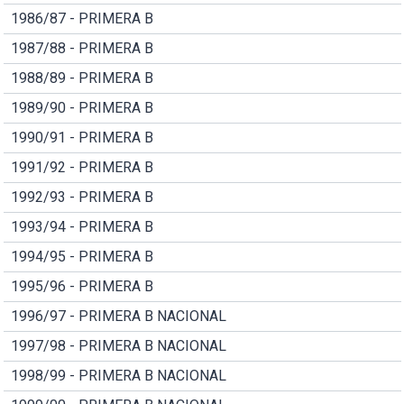
1986/87 - PRIMERA B
1987/88 - PRIMERA B
1988/89 - PRIMERA B
1989/90 - PRIMERA B
1990/91 - PRIMERA B
1991/92 - PRIMERA B
1992/93 - PRIMERA B
1993/94 - PRIMERA B
1994/95 - PRIMERA B
1995/96 - PRIMERA B
1996/97 - PRIMERA B NACIONAL
1997/98 - PRIMERA B NACIONAL
1998/99 - PRIMERA B NACIONAL