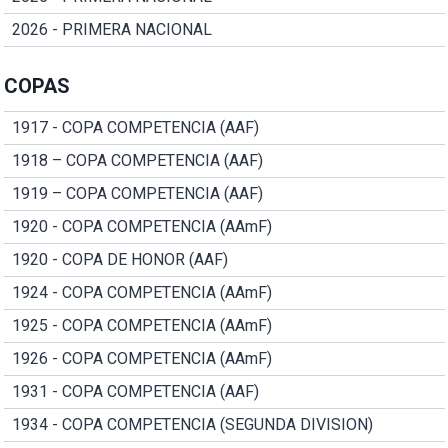
2026 - PRIMERA NACIONAL
COPAS
1917 - COPA COMPETENCIA (AAF)
1918 – COPA COMPETENCIA (AAF)
1919 – COPA COMPETENCIA (AAF)
1920 - COPA COMPETENCIA (AAmF)
1920 - COPA DE HONOR (AAF)
1924 - COPA COMPETENCIA (AAmF)
1925 - COPA COMPETENCIA (AAmF)
1926 - COPA COMPETENCIA (AAmF)
1931 - COPA COMPETENCIA (AAF)
1934 - COPA COMPETENCIA (SEGUNDA DIVISION)