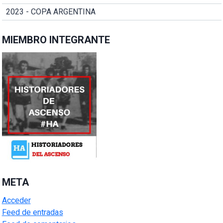
2023 - COPA ARGENTINA
MIEMBRO INTEGRANTE
META
Acceder
Feed de entradas