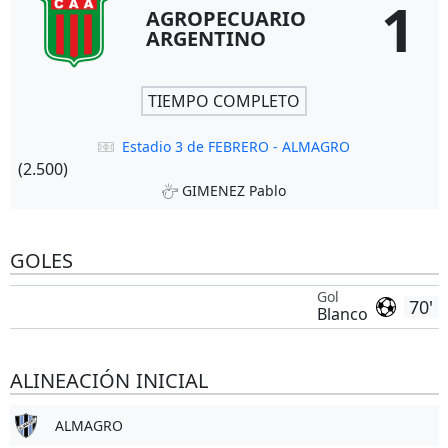
1
AGROPECUARIO
ARGENTINO
TIEMPO COMPLETO
Estadio 3 de FEBRERO - ALMAGRO
(2.500)
GIMENEZ Pablo
GOLES
Gol
70'
Blanco
ALINEACIÓN INICIAL
ALMAGRO