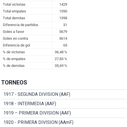
TORNEOS
1917 - SEGUNDA DIVISION (AAF)
1918 - INTERMEDIA (AAF)
1919 – PRIMERA DIVISION (AAF)
1920 - PRIMERA DIVISION (AAmF)