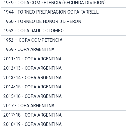
1939 - COPA COMPETENCIA (SEGUNDA DIVISION)
1944 - TORNEO PREPARACION COPA FARRELL
1950 - TORNEO DE HONOR J.D.PERON
1952 - COPA RAUL COLOMBO
1952 – COPA COMPETENCIA
1969 - COPA ARGENTINA
2011/12 - COPA ARGENTINA
2012/13 - COPA ARGENTINA
2013/14 - COPA ARGENTINA
2014/15 - COPA ARGENTINA
2015/16 - COPA ARGENTINA
2017 - COPA ARGENTINA
2017/18 - COPA ARGENTINA
2018/19 - COPA ARGENTINA