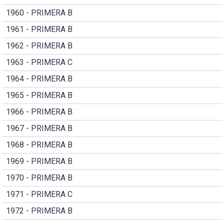
1960 - PRIMERA B
1961 - PRIMERA B
1962 - PRIMERA B
1963 - PRIMERA C
1964 - PRIMERA B
1965 - PRIMERA B
1966 - PRIMERA B
1967 - PRIMERA B
1968 - PRIMERA B
1969 - PRIMERA B
1970 - PRIMERA B
1971 - PRIMERA C
1972 - PRIMERA B