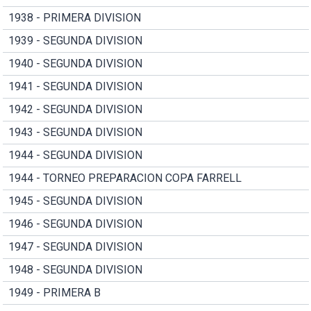
1938 - PRIMERA DIVISION
1939 - SEGUNDA DIVISION
1940 - SEGUNDA DIVISION
1941 - SEGUNDA DIVISION
1942 - SEGUNDA DIVISION
1943 - SEGUNDA DIVISION
1944 - SEGUNDA DIVISION
1944 - TORNEO PREPARACION COPA FARRELL
1945 - SEGUNDA DIVISION
1946 - SEGUNDA DIVISION
1947 - SEGUNDA DIVISION
1948 - SEGUNDA DIVISION
1949 - PRIMERA B