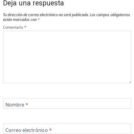
Deja una respuesta
Tu dirección de correo electrónico no será publicada.
Los campos obligatorios
están marcados con
*
Comentario
*
Nombre
*
Correo electrónico
*