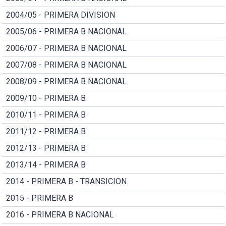
2004/05 - PRIMERA DIVISION
2005/06 - PRIMERA B NACIONAL
2006/07 - PRIMERA B NACIONAL
2007/08 - PRIMERA B NACIONAL
2008/09 - PRIMERA B NACIONAL
2009/10 - PRIMERA B
2010/11 - PRIMERA B
2011/12 - PRIMERA B
2012/13 - PRIMERA B
2013/14 - PRIMERA B
2014 - PRIMERA B - TRANSICION
2015 - PRIMERA B
2016 - PRIMERA B NACIONAL