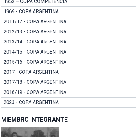
1952 – COPA COMPETENCIA
1969 - COPA ARGENTINA
2011/12 - COPA ARGENTINA
2012/13 - COPA ARGENTINA
2013/14 - COPA ARGENTINA
2014/15 - COPA ARGENTINA
2015/16 - COPA ARGENTINA
2017 - COPA ARGENTINA
2017/18 - COPA ARGENTINA
2018/19 - COPA ARGENTINA
2023 - COPA ARGENTINA
MIEMBRO INTEGRANTE