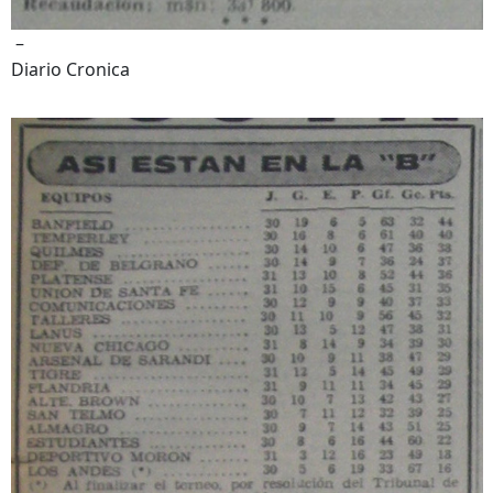
–
Diario Cronica