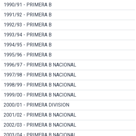
1990/91 - PRIMERA B
1991/92 - PRIMERA B
1992/93 - PRIMERA B
1993/94 - PRIMERA B
1994/95 - PRIMERA B
1995/96 - PRIMERA B
1996/97 - PRIMERA B NACIONAL
1997/98 - PRIMERA B NACIONAL
1998/99 - PRIMERA B NACIONAL
1999/00 - PRIMERA B NACIONAL
2000/01 - PRIMERA DIVISION
2001/02 - PRIMERA B NACIONAL
2002/03 - PRIMERA B NACIONAL
2003/04 - PRIMERA B NACIONAL