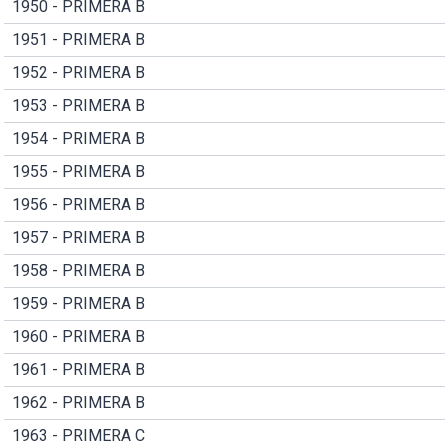
1950 - PRIMERA B
1951 - PRIMERA B
1952 - PRIMERA B
1953 - PRIMERA B
1954 - PRIMERA B
1955 - PRIMERA B
1956 - PRIMERA B
1957 - PRIMERA B
1958 - PRIMERA B
1959 - PRIMERA B
1960 - PRIMERA B
1961 - PRIMERA B
1962 - PRIMERA B
1963 - PRIMERA C