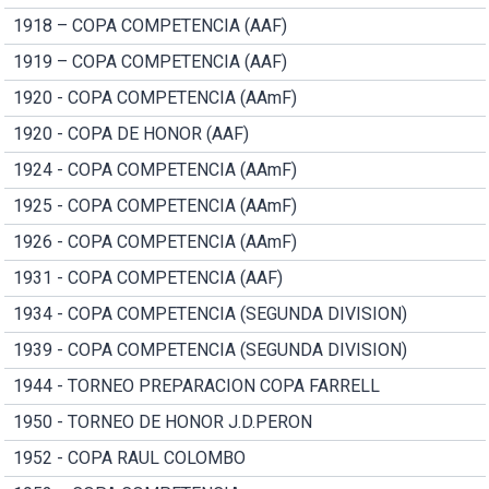
1918 – COPA COMPETENCIA (AAF)
1919 – COPA COMPETENCIA (AAF)
1920 - COPA COMPETENCIA (AAmF)
1920 - COPA DE HONOR (AAF)
1924 - COPA COMPETENCIA (AAmF)
1925 - COPA COMPETENCIA (AAmF)
1926 - COPA COMPETENCIA (AAmF)
1931 - COPA COMPETENCIA (AAF)
1934 - COPA COMPETENCIA (SEGUNDA DIVISION)
1939 - COPA COMPETENCIA (SEGUNDA DIVISION)
1944 - TORNEO PREPARACION COPA FARRELL
1950 - TORNEO DE HONOR J.D.PERON
1952 - COPA RAUL COLOMBO