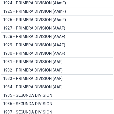
1924 - PRIMERA DIVISION (AAmF)
1925 - PRIMERA DIVISION (AAmF)
1926 - PRIMERA DIVISION (AAmF)
1927 - PRIMERA DIVISION (AAAF)
1928 - PRIMERA DIVISION (AAAF)
1929 - PRIMERA DIVISION (AAAF)
1930 - PRIMERA DIVISION (AAAF)
1931 - PRIMERA DIVISION (AAF)
1932 - PRIMERA DIVISION (AAF)
1933 - PRIMERA DIVISION (AAF)
1934 - PRIMERA DIVISION (AAF)
1935 - SEGUNDA DIVISION
1936 - SEGUNDA DIVISION
1937 - SEGUNDA DIVISION