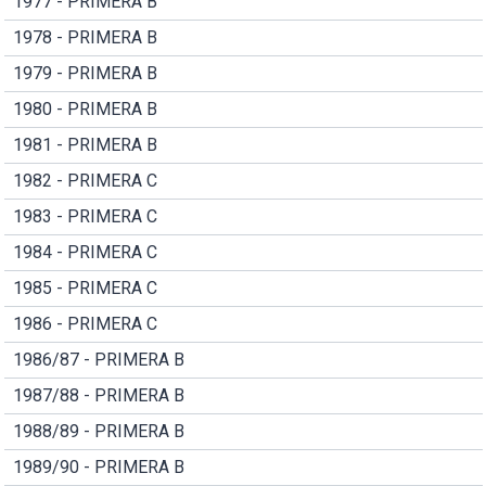
1977 - PRIMERA B
1978 - PRIMERA B
1979 - PRIMERA B
1980 - PRIMERA B
1981 - PRIMERA B
1982 - PRIMERA C
1983 - PRIMERA C
1984 - PRIMERA C
1985 - PRIMERA C
1986 - PRIMERA C
1986/87 - PRIMERA B
1987/88 - PRIMERA B
1988/89 - PRIMERA B
1989/90 - PRIMERA B