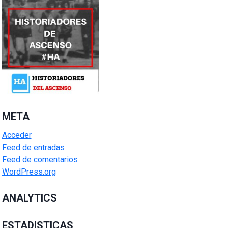
META
Acceder
Feed de entradas
Feed de comentarios
WordPress.org
ANALYTICS
ESTADISTICAS