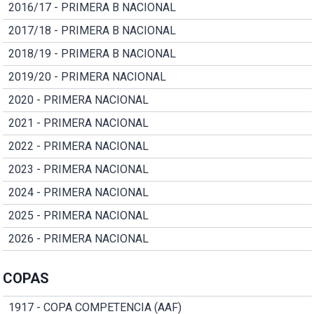
2016/17 - PRIMERA B NACIONAL
2017/18 - PRIMERA B NACIONAL
2018/19 - PRIMERA B NACIONAL
2019/20 - PRIMERA NACIONAL
2020 - PRIMERA NACIONAL
2021 - PRIMERA NACIONAL
2022 - PRIMERA NACIONAL
2023 - PRIMERA NACIONAL
2024 - PRIMERA NACIONAL
2025 - PRIMERA NACIONAL
2026 - PRIMERA NACIONAL
COPAS
1917 - COPA COMPETENCIA (AAF)