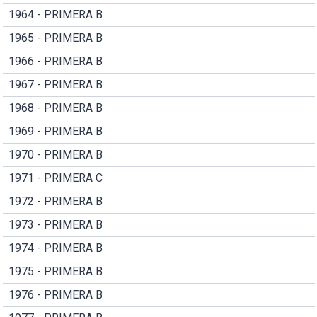
1964 - PRIMERA B
1965 - PRIMERA B
1966 - PRIMERA B
1967 - PRIMERA B
1968 - PRIMERA B
1969 - PRIMERA B
1970 - PRIMERA B
1971 - PRIMERA C
1972 - PRIMERA B
1973 - PRIMERA B
1974 - PRIMERA B
1975 - PRIMERA B
1976 - PRIMERA B