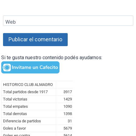
Web
Si te gusta nuestro contenido podés ayudarnos: