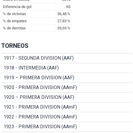
TORNEOS
1917 - SEGUNDA DIVISION (AAF)
1918 - INTERMEDIA (AAF)
1919 – PRIMERA DIVISION (AAF)
1920 - PRIMERA DIVISION (AAmF)
1920 – PRIMERA DIVISION (AAF)
1921 - PRIMERA DIVISION (AAmF)
1922 - PRIMERA DIVISION (AAmF)
1923 - PRIMERA DIVISION (AAmF)