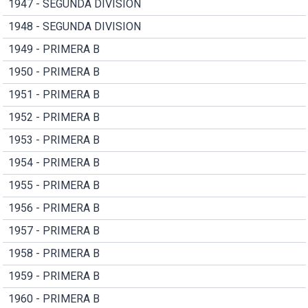
1947 - SEGUNDA DIVISION
1948 - SEGUNDA DIVISION
1949 - PRIMERA B
1950 - PRIMERA B
1951 - PRIMERA B
1952 - PRIMERA B
1953 - PRIMERA B
1954 - PRIMERA B
1955 - PRIMERA B
1956 - PRIMERA B
1957 - PRIMERA B
1958 - PRIMERA B
1959 - PRIMERA B
1960 - PRIMERA B