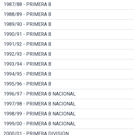
1987/88 - PRIMERA B
1988/89 - PRIMERA B
1989/90 - PRIMERA B
1990/91 - PRIMERA B
1991/92 - PRIMERA B
1992/93 - PRIMERA B
1993/94 - PRIMERA B
1994/95 - PRIMERA B
1995/96 - PRIMERA B
1996/97 - PRIMERA B NACIONAL
1997/98 - PRIMERA B NACIONAL
1998/99 - PRIMERA B NACIONAL
1999/00 - PRIMERA B NACIONAL
2000/01 - PRIMERA DIVISION