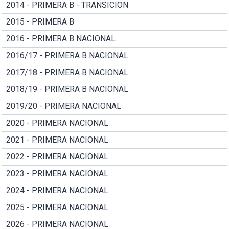
2014 - PRIMERA B - TRANSICION
2015 - PRIMERA B
2016 - PRIMERA B NACIONAL
2016/17 - PRIMERA B NACIONAL
2017/18 - PRIMERA B NACIONAL
2018/19 - PRIMERA B NACIONAL
2019/20 - PRIMERA NACIONAL
2020 - PRIMERA NACIONAL
2021 - PRIMERA NACIONAL
2022 - PRIMERA NACIONAL
2023 - PRIMERA NACIONAL
2024 - PRIMERA NACIONAL
2025 - PRIMERA NACIONAL
2026 - PRIMERA NACIONAL