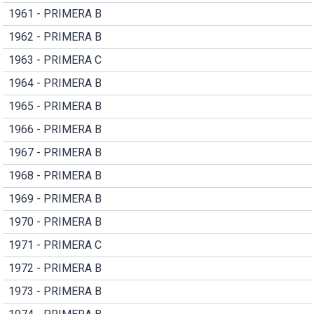
1961 - PRIMERA B
1962 - PRIMERA B
1963 - PRIMERA C
1964 - PRIMERA B
1965 - PRIMERA B
1966 - PRIMERA B
1967 - PRIMERA B
1968 - PRIMERA B
1969 - PRIMERA B
1970 - PRIMERA B
1971 - PRIMERA C
1972 - PRIMERA B
1973 - PRIMERA B