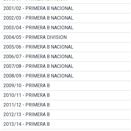
2001/02 - PRIMERA B NACIONAL
2002/03 - PRIMERA B NACIONAL
2003/04 - PRIMERA B NACIONAL
2004/05 - PRIMERA DIVISION
2005/06 - PRIMERA B NACIONAL
2006/07 - PRIMERA B NACIONAL
2007/08 - PRIMERA B NACIONAL
2008/09 - PRIMERA B NACIONAL
2009/10 - PRIMERA B
2010/11 - PRIMERA B
2011/12 - PRIMERA B
2012/13 - PRIMERA B
2013/14 - PRIMERA B