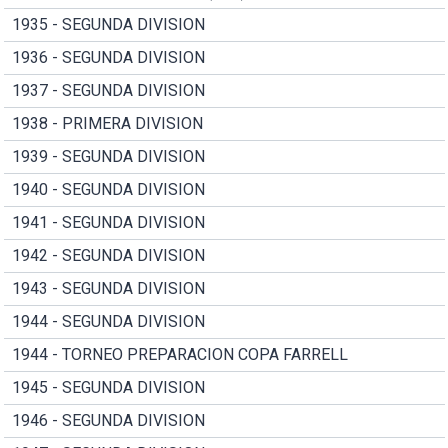
1935 - SEGUNDA DIVISION
1936 - SEGUNDA DIVISION
1937 - SEGUNDA DIVISION
1938 - PRIMERA DIVISION
1939 - SEGUNDA DIVISION
1940 - SEGUNDA DIVISION
1941 - SEGUNDA DIVISION
1942 - SEGUNDA DIVISION
1943 - SEGUNDA DIVISION
1944 - SEGUNDA DIVISION
1944 - TORNEO PREPARACION COPA FARRELL
1945 - SEGUNDA DIVISION
1946 - SEGUNDA DIVISION