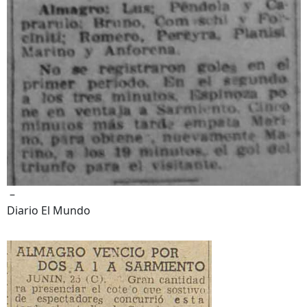
–
Diario El Mundo