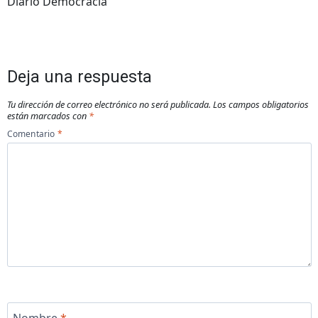
Diario Democracia
Deja una respuesta
Tu dirección de correo electrónico no será publicada.
Los campos obligatorios
están marcados con
*
Comentario
*
Nombre
*