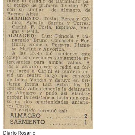
–
Diario Rosario