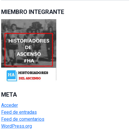
MIEMBRO INTEGRANTE
META
Acceder
Feed de entradas
Feed de comentarios
WordPress.org