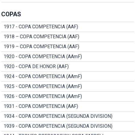
COPAS
1917 - COPA COMPETENCIA (AAF)
1918 – COPA COMPETENCIA (AAF)
1919 – COPA COMPETENCIA (AAF)
1920 - COPA COMPETENCIA (AAmF)
1920 - COPA DE HONOR (AAF)
1924 - COPA COMPETENCIA (AAmF)
1925 - COPA COMPETENCIA (AAmF)
1926 - COPA COMPETENCIA (AAmF)
1931 - COPA COMPETENCIA (AAF)
1934 - COPA COMPETENCIA (SEGUNDA DIVISION)
1939 - COPA COMPETENCIA (SEGUNDA DIVISION)