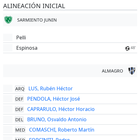
ALINEACIÓN INICIAL
SARMIENTO JUNIN
Pelli
Espinosa
48'
ALMAGRO
LUS, Rubén Héctor
ARQ
PENDOLA, Héctor José
DEF
CAPRARULO, Héctor Horacio
DEF
BRUNO, Osvaldo Antonio
DEL
COMASCHI, Roberto Martín
MED