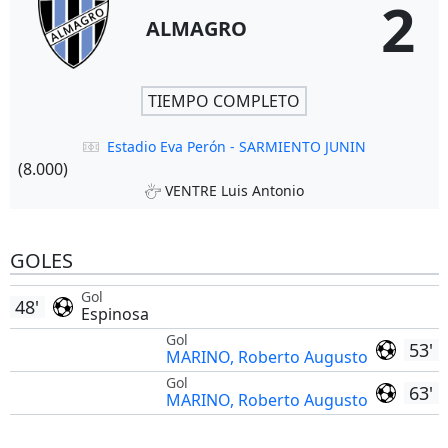
2
ALMAGRO
TIEMPO COMPLETO
Estadio Eva Perón - SARMIENTO JUNIN
(8.000)
VENTRE Luis Antonio
GOLES
Gol
48'
Espinosa
Gol
53'
MARINO, Roberto Augusto
Gol
63'
MARINO, Roberto Augusto