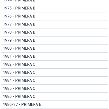
1974 - PRIMERA B
1975 - PRIMERA B
1976 - PRIMERA B
1977 - PRIMERA B
1978 - PRIMERA B
1979 - PRIMERA B
1980 - PRIMERA B
1981 - PRIMERA B
1982 - PRIMERA C
1983 - PRIMERA C
1984 - PRIMERA C
1985 - PRIMERA C
1986 - PRIMERA C
1986/87 - PRIMERA B