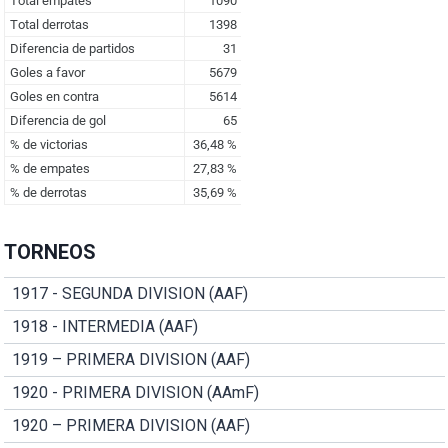
TORNEOS
1917 - SEGUNDA DIVISION (AAF)
1918 - INTERMEDIA (AAF)
1919 – PRIMERA DIVISION (AAF)
1920 - PRIMERA DIVISION (AAmF)
1920 – PRIMERA DIVISION (AAF)