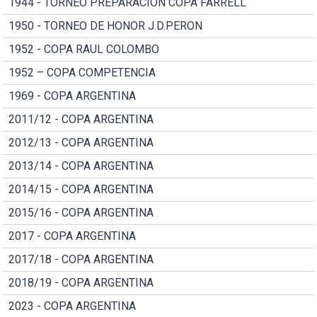
1944 - TORNEO PREPARACION COPA FARRELL
1950 - TORNEO DE HONOR J.D.PERON
1952 - COPA RAUL COLOMBO
1952 – COPA COMPETENCIA
1969 - COPA ARGENTINA
2011/12 - COPA ARGENTINA
2012/13 - COPA ARGENTINA
2013/14 - COPA ARGENTINA
2014/15 - COPA ARGENTINA
2015/16 - COPA ARGENTINA
2017 - COPA ARGENTINA
2017/18 - COPA ARGENTINA
2018/19 - COPA ARGENTINA
2023 - COPA ARGENTINA