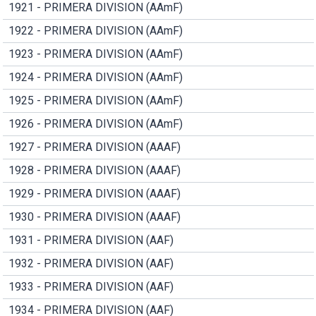
1921 - PRIMERA DIVISION (AAmF)
1922 - PRIMERA DIVISION (AAmF)
1923 - PRIMERA DIVISION (AAmF)
1924 - PRIMERA DIVISION (AAmF)
1925 - PRIMERA DIVISION (AAmF)
1926 - PRIMERA DIVISION (AAmF)
1927 - PRIMERA DIVISION (AAAF)
1928 - PRIMERA DIVISION (AAAF)
1929 - PRIMERA DIVISION (AAAF)
1930 - PRIMERA DIVISION (AAAF)
1931 - PRIMERA DIVISION (AAF)
1932 - PRIMERA DIVISION (AAF)
1933 - PRIMERA DIVISION (AAF)
1934 - PRIMERA DIVISION (AAF)