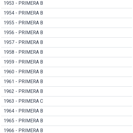
1953 - PRIMERA B
1954 - PRIMERA B
1955 - PRIMERA B
1956 - PRIMERA B
1957 - PRIMERA B
1958 - PRIMERA B
1959 - PRIMERA B
1960 - PRIMERA B
1961 - PRIMERA B
1962 - PRIMERA B
1963 - PRIMERA C
1964 - PRIMERA B
1965 - PRIMERA B
1966 - PRIMERA B