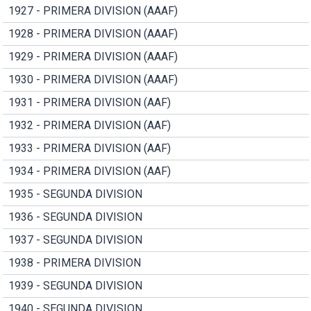
1927 - PRIMERA DIVISION (AAAF)
1928 - PRIMERA DIVISION (AAAF)
1929 - PRIMERA DIVISION (AAAF)
1930 - PRIMERA DIVISION (AAAF)
1931 - PRIMERA DIVISION (AAF)
1932 - PRIMERA DIVISION (AAF)
1933 - PRIMERA DIVISION (AAF)
1934 - PRIMERA DIVISION (AAF)
1935 - SEGUNDA DIVISION
1936 - SEGUNDA DIVISION
1937 - SEGUNDA DIVISION
1938 - PRIMERA DIVISION
1939 - SEGUNDA DIVISION
1940 - SEGUNDA DIVISION