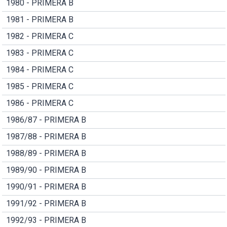
1980 - PRIMERA B
1981 - PRIMERA B
1982 - PRIMERA C
1983 - PRIMERA C
1984 - PRIMERA C
1985 - PRIMERA C
1986 - PRIMERA C
1986/87 - PRIMERA B
1987/88 - PRIMERA B
1988/89 - PRIMERA B
1989/90 - PRIMERA B
1990/91 - PRIMERA B
1991/92 - PRIMERA B
1992/93 - PRIMERA B