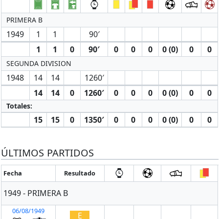
PRIMERA B
1949
1
1
90′
1
1
0
90′
0
0
0
0 (0)
0
0
SEGUNDA DIVISION
1948
14
14
1260′
14
14
0
1260′
0
0
0
0 (0)
0
0
Totales:
15
15
0
1350′
0
0
0
0 (0)
0
0
ÚLTIMOS PARTIDOS
Fecha
Resultado
1949 - PRIMERA B
06/08/1949
E