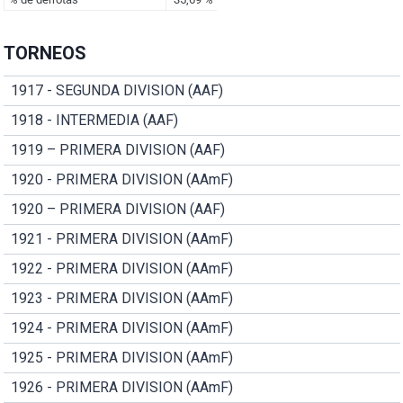
TORNEOS
1917 - SEGUNDA DIVISION (AAF)
1918 - INTERMEDIA (AAF)
1919 – PRIMERA DIVISION (AAF)
1920 - PRIMERA DIVISION (AAmF)
1920 – PRIMERA DIVISION (AAF)
1921 - PRIMERA DIVISION (AAmF)
1922 - PRIMERA DIVISION (AAmF)
1923 - PRIMERA DIVISION (AAmF)
1924 - PRIMERA DIVISION (AAmF)
1925 - PRIMERA DIVISION (AAmF)
1926 - PRIMERA DIVISION (AAmF)