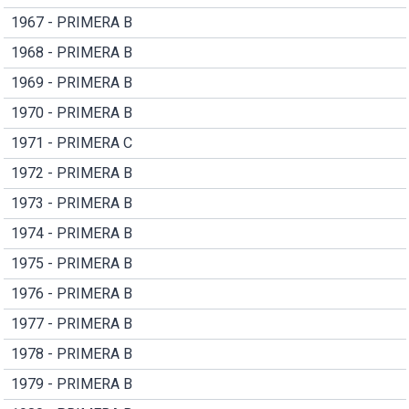
1967 - PRIMERA B
1968 - PRIMERA B
1969 - PRIMERA B
1970 - PRIMERA B
1971 - PRIMERA C
1972 - PRIMERA B
1973 - PRIMERA B
1974 - PRIMERA B
1975 - PRIMERA B
1976 - PRIMERA B
1977 - PRIMERA B
1978 - PRIMERA B
1979 - PRIMERA B