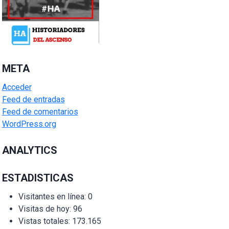
META
Acceder
Feed de entradas
Feed de comentarios
WordPress.org
ANALYTICS
ESTADISTICAS
Visitantes en línea:
0
Visitas de hoy:
96
Vistas totales:
173.165