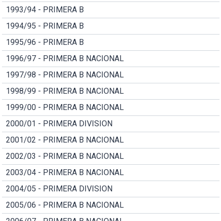
1993/94 - PRIMERA B
1994/95 - PRIMERA B
1995/96 - PRIMERA B
1996/97 - PRIMERA B NACIONAL
1997/98 - PRIMERA B NACIONAL
1998/99 - PRIMERA B NACIONAL
1999/00 - PRIMERA B NACIONAL
2000/01 - PRIMERA DIVISION
2001/02 - PRIMERA B NACIONAL
2002/03 - PRIMERA B NACIONAL
2003/04 - PRIMERA B NACIONAL
2004/05 - PRIMERA DIVISION
2005/06 - PRIMERA B NACIONAL