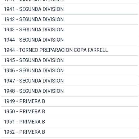
1941 - SEGUNDA DIVISION
1942 - SEGUNDA DIVISION
1943 - SEGUNDA DIVISION
1944 - SEGUNDA DIVISION
1944 - TORNEO PREPARACION COPA FARRELL
1945 - SEGUNDA DIVISION
1946 - SEGUNDA DIVISION
1947 - SEGUNDA DIVISION
1948 - SEGUNDA DIVISION
1949 - PRIMERA B
1950 - PRIMERA B
1951 - PRIMERA B
1952 - PRIMERA B