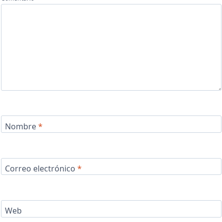
Nombre
*
Correo electrónico
*
Web