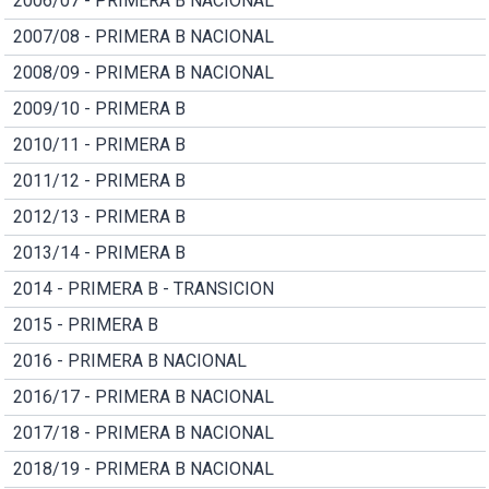
2006/07 - PRIMERA B NACIONAL
2007/08 - PRIMERA B NACIONAL
2008/09 - PRIMERA B NACIONAL
2009/10 - PRIMERA B
2010/11 - PRIMERA B
2011/12 - PRIMERA B
2012/13 - PRIMERA B
2013/14 - PRIMERA B
2014 - PRIMERA B - TRANSICION
2015 - PRIMERA B
2016 - PRIMERA B NACIONAL
2016/17 - PRIMERA B NACIONAL
2017/18 - PRIMERA B NACIONAL
2018/19 - PRIMERA B NACIONAL