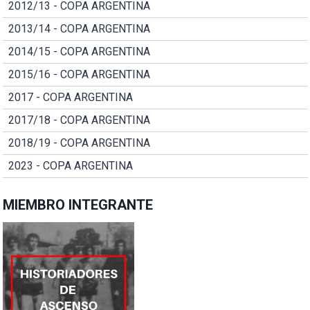
2012/13 - COPA ARGENTINA
2013/14 - COPA ARGENTINA
2014/15 - COPA ARGENTINA
2015/16 - COPA ARGENTINA
2017 - COPA ARGENTINA
2017/18 - COPA ARGENTINA
2018/19 - COPA ARGENTINA
2023 - COPA ARGENTINA
MIEMBRO INTEGRANTE