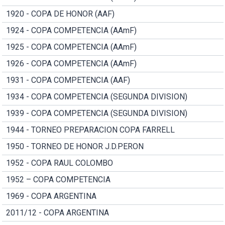
1920 - COPA DE HONOR (AAF)
1924 - COPA COMPETENCIA (AAmF)
1925 - COPA COMPETENCIA (AAmF)
1926 - COPA COMPETENCIA (AAmF)
1931 - COPA COMPETENCIA (AAF)
1934 - COPA COMPETENCIA (SEGUNDA DIVISION)
1939 - COPA COMPETENCIA (SEGUNDA DIVISION)
1944 - TORNEO PREPARACION COPA FARRELL
1950 - TORNEO DE HONOR J.D.PERON
1952 - COPA RAUL COLOMBO
1952 – COPA COMPETENCIA
1969 - COPA ARGENTINA
2011/12 - COPA ARGENTINA