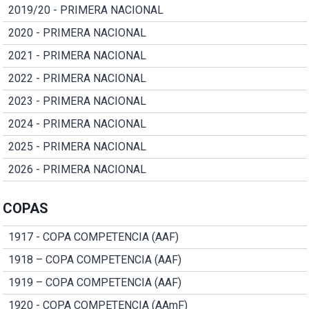
2019/20 - PRIMERA NACIONAL
2020 - PRIMERA NACIONAL
2021 - PRIMERA NACIONAL
2022 - PRIMERA NACIONAL
2023 - PRIMERA NACIONAL
2024 - PRIMERA NACIONAL
2025 - PRIMERA NACIONAL
2026 - PRIMERA NACIONAL
COPAS
1917 - COPA COMPETENCIA (AAF)
1918 – COPA COMPETENCIA (AAF)
1919 – COPA COMPETENCIA (AAF)
1920 - COPA COMPETENCIA (AAmF)