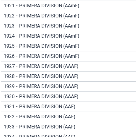
1921 - PRIMERA DIVISION (AAmF)
1922 - PRIMERA DIVISION (AAmF)
1923 - PRIMERA DIVISION (AAmF)
1924 - PRIMERA DIVISION (AAmF)
1925 - PRIMERA DIVISION (AAmF)
1926 - PRIMERA DIVISION (AAmF)
1927 - PRIMERA DIVISION (AAAF)
1928 - PRIMERA DIVISION (AAAF)
1929 - PRIMERA DIVISION (AAAF)
1930 - PRIMERA DIVISION (AAAF)
1931 - PRIMERA DIVISION (AAF)
1932 - PRIMERA DIVISION (AAF)
1933 - PRIMERA DIVISION (AAF)
1934 - PRIMERA DIVISION (AAF)