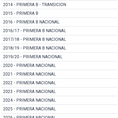
2014 - PRIMERA B - TRANSICION
2015 - PRIMERA B
2016 - PRIMERA B NACIONAL
2016/17 - PRIMERA B NACIONAL
2017/18 - PRIMERA B NACIONAL
2018/19 - PRIMERA B NACIONAL
2019/20 - PRIMERA NACIONAL
2020 - PRIMERA NACIONAL
2021 - PRIMERA NACIONAL
2022 - PRIMERA NACIONAL
2023 - PRIMERA NACIONAL
2024 - PRIMERA NACIONAL
2025 - PRIMERA NACIONAL
2026 - PRIMERA NACIONAL