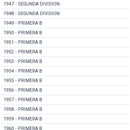
1947 - SEGUNDA DIVISION
1948 - SEGUNDA DIVISION
1949 - PRIMERA B
1950 - PRIMERA B
1951 - PRIMERA B
1952 - PRIMERA B
1953 - PRIMERA B
1954 - PRIMERA B
1955 - PRIMERA B
1956 - PRIMERA B
1957 - PRIMERA B
1958 - PRIMERA B
1959 - PRIMERA B
1960 - PRIMERA B