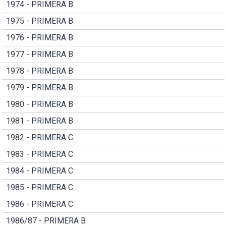
1974 - PRIMERA B
1975 - PRIMERA B
1976 - PRIMERA B
1977 - PRIMERA B
1978 - PRIMERA B
1979 - PRIMERA B
1980 - PRIMERA B
1981 - PRIMERA B
1982 - PRIMERA C
1983 - PRIMERA C
1984 - PRIMERA C
1985 - PRIMERA C
1986 - PRIMERA C
1986/87 - PRIMERA B