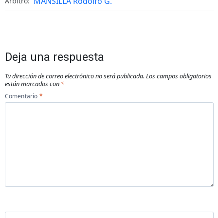
MANSILLA Rodolfo G.
Árbitro:
Deja una respuesta
Tu dirección de correo electrónico no será publicada.
Los campos obligatorios
están marcados con
*
Comentario
*