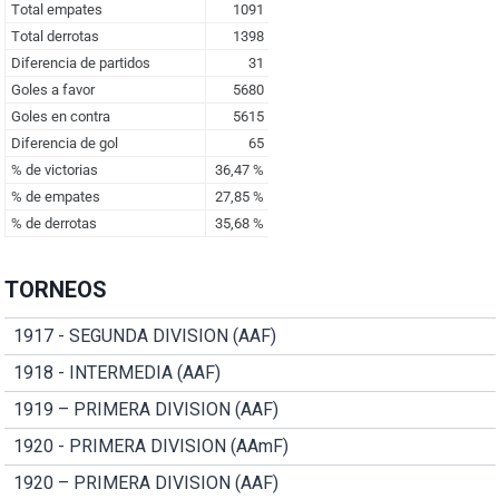
TORNEOS
1917 - SEGUNDA DIVISION (AAF)
1918 - INTERMEDIA (AAF)
1919 – PRIMERA DIVISION (AAF)
1920 - PRIMERA DIVISION (AAmF)
1920 – PRIMERA DIVISION (AAF)