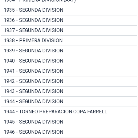
1935 - SEGUNDA DIVISION
1936 - SEGUNDA DIVISION
1937 - SEGUNDA DIVISION
1938 - PRIMERA DIVISION
1939 - SEGUNDA DIVISION
1940 - SEGUNDA DIVISION
1941 - SEGUNDA DIVISION
1942 - SEGUNDA DIVISION
1943 - SEGUNDA DIVISION
1944 - SEGUNDA DIVISION
1944 - TORNEO PREPARACION COPA FARRELL
1945 - SEGUNDA DIVISION
1946 - SEGUNDA DIVISION