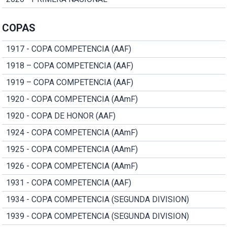
COPAS
1917 - COPA COMPETENCIA (AAF)
1918 – COPA COMPETENCIA (AAF)
1919 – COPA COMPETENCIA (AAF)
1920 - COPA COMPETENCIA (AAmF)
1920 - COPA DE HONOR (AAF)
1924 - COPA COMPETENCIA (AAmF)
1925 - COPA COMPETENCIA (AAmF)
1926 - COPA COMPETENCIA (AAmF)
1931 - COPA COMPETENCIA (AAF)
1934 - COPA COMPETENCIA (SEGUNDA DIVISION)
1939 - COPA COMPETENCIA (SEGUNDA DIVISION)