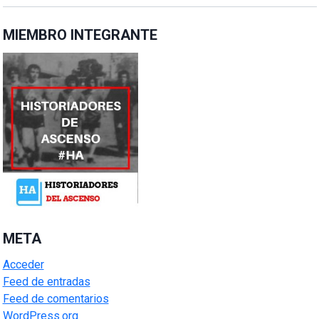
MIEMBRO INTEGRANTE
META
Acceder
Feed de entradas
Feed de comentarios
WordPress.org