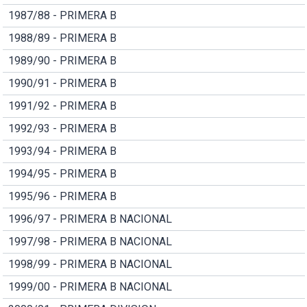
1987/88 - PRIMERA B
1988/89 - PRIMERA B
1989/90 - PRIMERA B
1990/91 - PRIMERA B
1991/92 - PRIMERA B
1992/93 - PRIMERA B
1993/94 - PRIMERA B
1994/95 - PRIMERA B
1995/96 - PRIMERA B
1996/97 - PRIMERA B NACIONAL
1997/98 - PRIMERA B NACIONAL
1998/99 - PRIMERA B NACIONAL
1999/00 - PRIMERA B NACIONAL