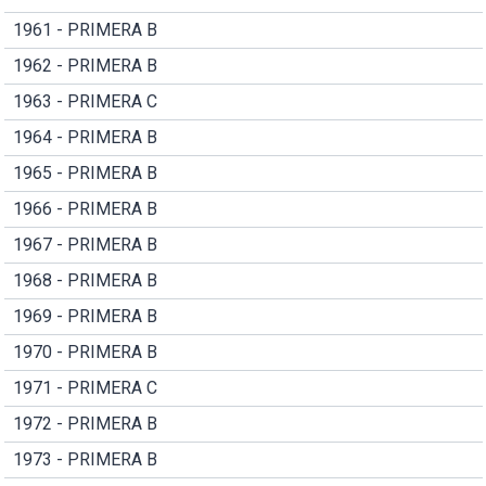
1961 - PRIMERA B
1962 - PRIMERA B
1963 - PRIMERA C
1964 - PRIMERA B
1965 - PRIMERA B
1966 - PRIMERA B
1967 - PRIMERA B
1968 - PRIMERA B
1969 - PRIMERA B
1970 - PRIMERA B
1971 - PRIMERA C
1972 - PRIMERA B
1973 - PRIMERA B