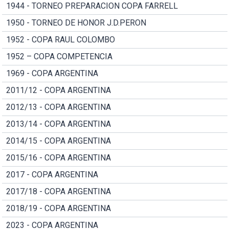
1944 - TORNEO PREPARACION COPA FARRELL
1950 - TORNEO DE HONOR J.D.PERON
1952 - COPA RAUL COLOMBO
1952 – COPA COMPETENCIA
1969 - COPA ARGENTINA
2011/12 - COPA ARGENTINA
2012/13 - COPA ARGENTINA
2013/14 - COPA ARGENTINA
2014/15 - COPA ARGENTINA
2015/16 - COPA ARGENTINA
2017 - COPA ARGENTINA
2017/18 - COPA ARGENTINA
2018/19 - COPA ARGENTINA
2023 - COPA ARGENTINA