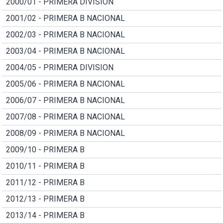
2000/01 - PRIMERA DIVISION
2001/02 - PRIMERA B NACIONAL
2002/03 - PRIMERA B NACIONAL
2003/04 - PRIMERA B NACIONAL
2004/05 - PRIMERA DIVISION
2005/06 - PRIMERA B NACIONAL
2006/07 - PRIMERA B NACIONAL
2007/08 - PRIMERA B NACIONAL
2008/09 - PRIMERA B NACIONAL
2009/10 - PRIMERA B
2010/11 - PRIMERA B
2011/12 - PRIMERA B
2012/13 - PRIMERA B
2013/14 - PRIMERA B