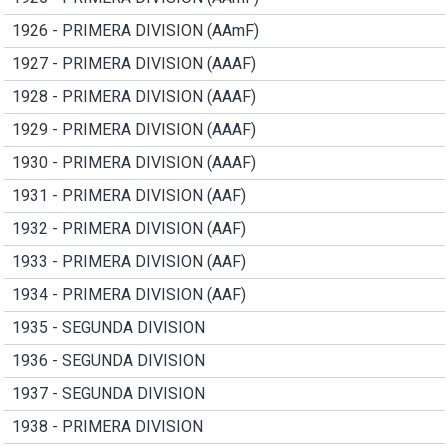
1926 - PRIMERA DIVISION (AAmF)
1927 - PRIMERA DIVISION (AAAF)
1928 - PRIMERA DIVISION (AAAF)
1929 - PRIMERA DIVISION (AAAF)
1930 - PRIMERA DIVISION (AAAF)
1931 - PRIMERA DIVISION (AAF)
1932 - PRIMERA DIVISION (AAF)
1933 - PRIMERA DIVISION (AAF)
1934 - PRIMERA DIVISION (AAF)
1935 - SEGUNDA DIVISION
1936 - SEGUNDA DIVISION
1937 - SEGUNDA DIVISION
1938 - PRIMERA DIVISION