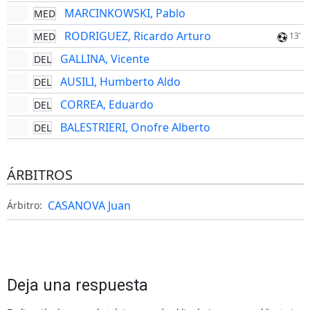
MARCINKOWSKI, Pablo
MED
RODRIGUEZ, Ricardo Arturo
MED
13'
GALLINA, Vicente
DEL
AUSILI, Humberto Aldo
DEL
CORREA, Eduardo
DEL
BALESTRIERI, Onofre Alberto
DEL
ÁRBITROS
CASANOVA Juan
Árbitro:
Deja una respuesta