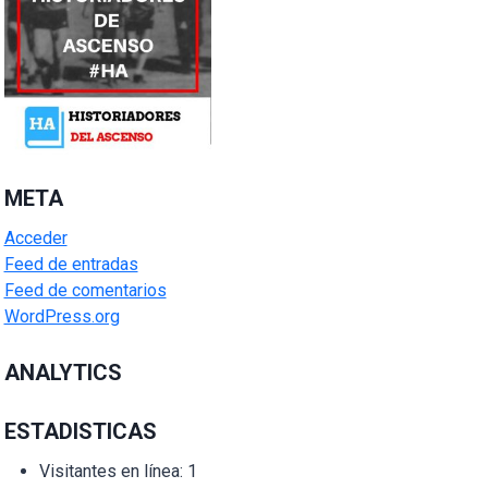
META
Acceder
Feed de entradas
Feed de comentarios
WordPress.org
ANALYTICS
ESTADISTICAS
Visitantes en línea:
1