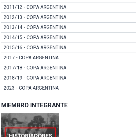
2011/12 - COPA ARGENTINA
2012/13 - COPA ARGENTINA
2013/14 - COPA ARGENTINA
2014/15 - COPA ARGENTINA
2015/16 - COPA ARGENTINA
2017 - COPA ARGENTINA
2017/18 - COPA ARGENTINA
2018/19 - COPA ARGENTINA
2023 - COPA ARGENTINA
MIEMBRO INTEGRANTE