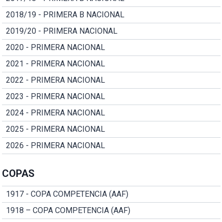
2018/19 - PRIMERA B NACIONAL
2019/20 - PRIMERA NACIONAL
2020 - PRIMERA NACIONAL
2021 - PRIMERA NACIONAL
2022 - PRIMERA NACIONAL
2023 - PRIMERA NACIONAL
2024 - PRIMERA NACIONAL
2025 - PRIMERA NACIONAL
2026 - PRIMERA NACIONAL
COPAS
1917 - COPA COMPETENCIA (AAF)
1918 – COPA COMPETENCIA (AAF)