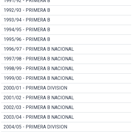
1991/92 - PRIMERA B
1992/93 - PRIMERA B
1993/94 - PRIMERA B
1994/95 - PRIMERA B
1995/96 - PRIMERA B
1996/97 - PRIMERA B NACIONAL
1997/98 - PRIMERA B NACIONAL
1998/99 - PRIMERA B NACIONAL
1999/00 - PRIMERA B NACIONAL
2000/01 - PRIMERA DIVISION
2001/02 - PRIMERA B NACIONAL
2002/03 - PRIMERA B NACIONAL
2003/04 - PRIMERA B NACIONAL
2004/05 - PRIMERA DIVISION