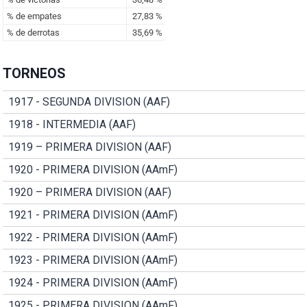
TORNEOS
1917 - SEGUNDA DIVISION (AAF)
1918 - INTERMEDIA (AAF)
1919 – PRIMERA DIVISION (AAF)
1920 - PRIMERA DIVISION (AAmF)
1920 – PRIMERA DIVISION (AAF)
1921 - PRIMERA DIVISION (AAmF)
1922 - PRIMERA DIVISION (AAmF)
1923 - PRIMERA DIVISION (AAmF)
1924 - PRIMERA DIVISION (AAmF)
1925 - PRIMERA DIVISION (AAmF)