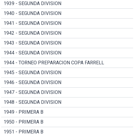
1939 - SEGUNDA DIVISION
1940 - SEGUNDA DIVISION
1941 - SEGUNDA DIVISION
1942 - SEGUNDA DIVISION
1943 - SEGUNDA DIVISION
1944 - SEGUNDA DIVISION
1944 - TORNEO PREPARACION COPA FARRELL
1945 - SEGUNDA DIVISION
1946 - SEGUNDA DIVISION
1947 - SEGUNDA DIVISION
1948 - SEGUNDA DIVISION
1949 - PRIMERA B
1950 - PRIMERA B
1951 - PRIMERA B