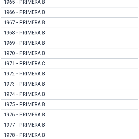
1965 - PRIMERA B
1966 - PRIMERA B
1967 - PRIMERA B
1968 - PRIMERA B
1969 - PRIMERA B
1970 - PRIMERA B
1971 - PRIMERA C
1972 - PRIMERA B
1973 - PRIMERA B
1974 - PRIMERA B
1975 - PRIMERA B
1976 - PRIMERA B
1977 - PRIMERA B
1978 - PRIMERA B