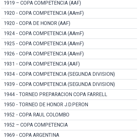
1919 – COPA COMPETENCIA (AAF)
1920 - COPA COMPETENCIA (AAmF)
1920 - COPA DE HONOR (AAF)
1924 - COPA COMPETENCIA (AAmF)
1925 - COPA COMPETENCIA (AAmF)
1926 - COPA COMPETENCIA (AAmF)
1931 - COPA COMPETENCIA (AAF)
1934 - COPA COMPETENCIA (SEGUNDA DIVISION)
1939 - COPA COMPETENCIA (SEGUNDA DIVISION)
1944 - TORNEO PREPARACION COPA FARRELL
1950 - TORNEO DE HONOR J.D.PERON
1952 - COPA RAUL COLOMBO
1952 – COPA COMPETENCIA
1969 - COPA ARGENTINA