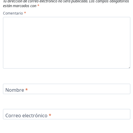
Tu dirección de correo electrónico no será publicada.
Los campos obligatorios
están marcados con
*
Comentario
*
Nombre
*
Correo electrónico
*