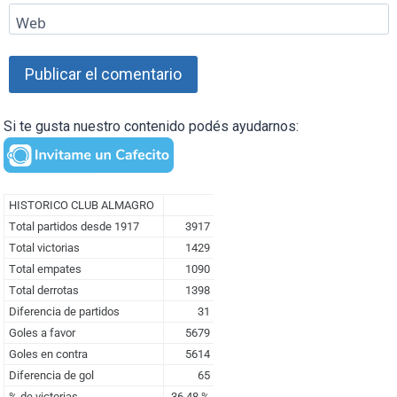
Web
Si te gusta nuestro contenido podés ayudarnos: