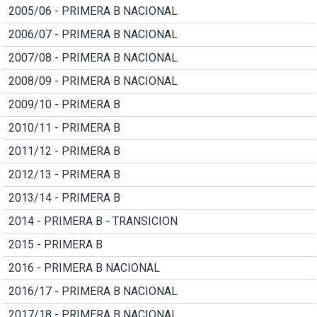
2005/06 - PRIMERA B NACIONAL
2006/07 - PRIMERA B NACIONAL
2007/08 - PRIMERA B NACIONAL
2008/09 - PRIMERA B NACIONAL
2009/10 - PRIMERA B
2010/11 - PRIMERA B
2011/12 - PRIMERA B
2012/13 - PRIMERA B
2013/14 - PRIMERA B
2014 - PRIMERA B - TRANSICION
2015 - PRIMERA B
2016 - PRIMERA B NACIONAL
2016/17 - PRIMERA B NACIONAL
2017/18 - PRIMERA B NACIONAL