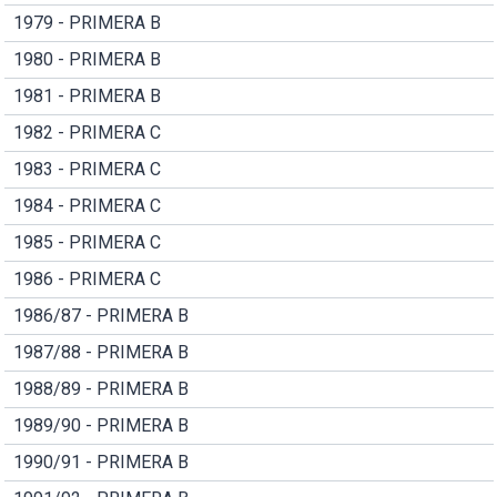
1979 - PRIMERA B
1980 - PRIMERA B
1981 - PRIMERA B
1982 - PRIMERA C
1983 - PRIMERA C
1984 - PRIMERA C
1985 - PRIMERA C
1986 - PRIMERA C
1986/87 - PRIMERA B
1987/88 - PRIMERA B
1988/89 - PRIMERA B
1989/90 - PRIMERA B
1990/91 - PRIMERA B