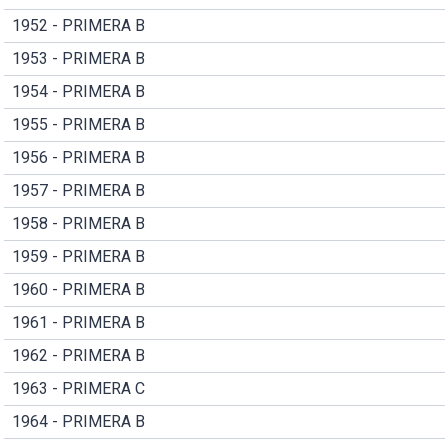
1952 - PRIMERA B
1953 - PRIMERA B
1954 - PRIMERA B
1955 - PRIMERA B
1956 - PRIMERA B
1957 - PRIMERA B
1958 - PRIMERA B
1959 - PRIMERA B
1960 - PRIMERA B
1961 - PRIMERA B
1962 - PRIMERA B
1963 - PRIMERA C
1964 - PRIMERA B