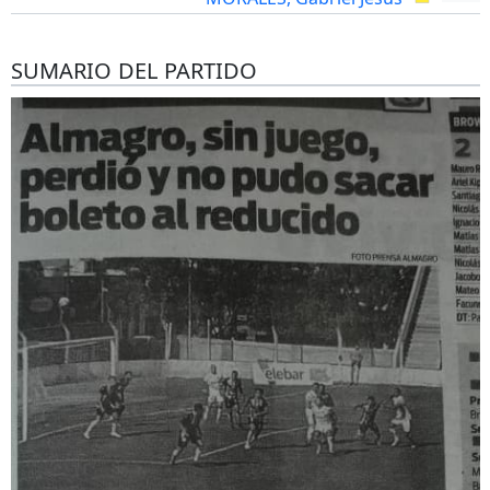
SUMARIO DEL PARTIDO