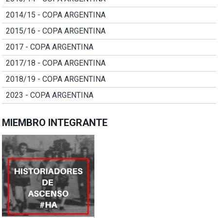
2014/15 - COPA ARGENTINA
2015/16 - COPA ARGENTINA
2017 - COPA ARGENTINA
2017/18 - COPA ARGENTINA
2018/19 - COPA ARGENTINA
2023 - COPA ARGENTINA
MIEMBRO INTEGRANTE