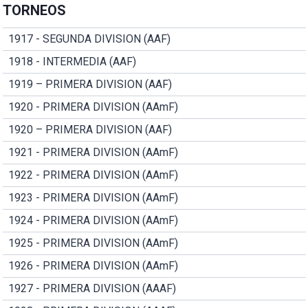
TORNEOS
1917 - SEGUNDA DIVISION (AAF)
1918 - INTERMEDIA (AAF)
1919 – PRIMERA DIVISION (AAF)
1920 - PRIMERA DIVISION (AAmF)
1920 – PRIMERA DIVISION (AAF)
1921 - PRIMERA DIVISION (AAmF)
1922 - PRIMERA DIVISION (AAmF)
1923 - PRIMERA DIVISION (AAmF)
1924 - PRIMERA DIVISION (AAmF)
1925 - PRIMERA DIVISION (AAmF)
1926 - PRIMERA DIVISION (AAmF)
1927 - PRIMERA DIVISION (AAAF)