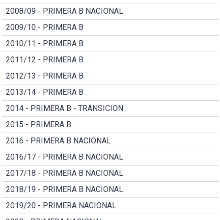
2008/09 - PRIMERA B NACIONAL
2009/10 - PRIMERA B
2010/11 - PRIMERA B
2011/12 - PRIMERA B
2012/13 - PRIMERA B
2013/14 - PRIMERA B
2014 - PRIMERA B - TRANSICION
2015 - PRIMERA B
2016 - PRIMERA B NACIONAL
2016/17 - PRIMERA B NACIONAL
2017/18 - PRIMERA B NACIONAL
2018/19 - PRIMERA B NACIONAL
2019/20 - PRIMERA NACIONAL