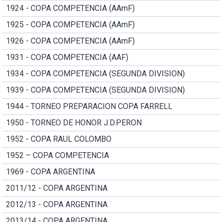
1924 - COPA COMPETENCIA (AAmF)
1925 - COPA COMPETENCIA (AAmF)
1926 - COPA COMPETENCIA (AAmF)
1931 - COPA COMPETENCIA (AAF)
1934 - COPA COMPETENCIA (SEGUNDA DIVISION)
1939 - COPA COMPETENCIA (SEGUNDA DIVISION)
1944 - TORNEO PREPARACION COPA FARRELL
1950 - TORNEO DE HONOR J.D.PERON
1952 - COPA RAUL COLOMBO
1952 – COPA COMPETENCIA
1969 - COPA ARGENTINA
2011/12 - COPA ARGENTINA
2012/13 - COPA ARGENTINA
2013/14 - COPA ARGENTINA