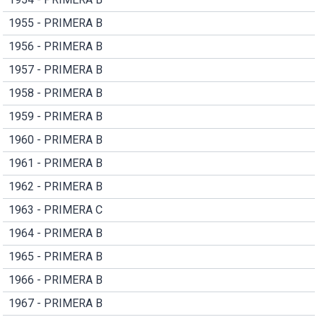
1955 - PRIMERA B
1956 - PRIMERA B
1957 - PRIMERA B
1958 - PRIMERA B
1959 - PRIMERA B
1960 - PRIMERA B
1961 - PRIMERA B
1962 - PRIMERA B
1963 - PRIMERA C
1964 - PRIMERA B
1965 - PRIMERA B
1966 - PRIMERA B
1967 - PRIMERA B