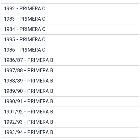
1982 - PRIMERA C
1983 - PRIMERA C
1984 - PRIMERA C
1985 - PRIMERA C
1986 - PRIMERA C
1986/87 - PRIMERA B
1987/88 - PRIMERA B
1988/89 - PRIMERA B
1989/90 - PRIMERA B
1990/91 - PRIMERA B
1991/92 - PRIMERA B
1992/93 - PRIMERA B
1993/94 - PRIMERA B