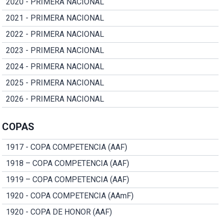
2020 - PRIMERA NACIONAL
2021 - PRIMERA NACIONAL
2022 - PRIMERA NACIONAL
2023 - PRIMERA NACIONAL
2024 - PRIMERA NACIONAL
2025 - PRIMERA NACIONAL
2026 - PRIMERA NACIONAL
COPAS
1917 - COPA COMPETENCIA (AAF)
1918 – COPA COMPETENCIA (AAF)
1919 – COPA COMPETENCIA (AAF)
1920 - COPA COMPETENCIA (AAmF)
1920 - COPA DE HONOR (AAF)