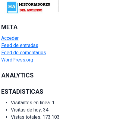
META
Acceder
Feed de entradas
Feed de comentarios
WordPress.org
ANALYTICS
ESTADISTICAS
Visitantes en línea:
1
Visitas de hoy:
34
Vistas totales:
173.103