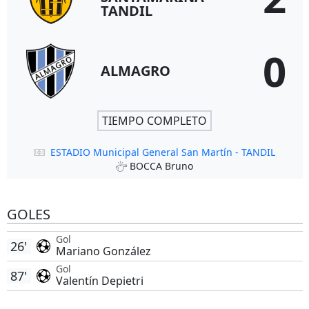
TANDIL
0
ALMAGRO
TIEMPO COMPLETO
ESTADIO Municipal General San Martín - TANDIL
BOCCA Bruno
GOLES
Gol
26'
Mariano González
Gol
87'
Valentín Depietri