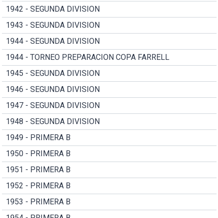
1942 - SEGUNDA DIVISION
1943 - SEGUNDA DIVISION
1944 - SEGUNDA DIVISION
1944 - TORNEO PREPARACION COPA FARRELL
1945 - SEGUNDA DIVISION
1946 - SEGUNDA DIVISION
1947 - SEGUNDA DIVISION
1948 - SEGUNDA DIVISION
1949 - PRIMERA B
1950 - PRIMERA B
1951 - PRIMERA B
1952 - PRIMERA B
1953 - PRIMERA B
1954 - PRIMERA B