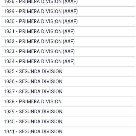
1928 - PRIMERA DIVISION (AAAF)
1929 - PRIMERA DIVISION (AAAF)
1930 - PRIMERA DIVISION (AAAF)
1931 - PRIMERA DIVISION (AAF)
1932 - PRIMERA DIVISION (AAF)
1933 - PRIMERA DIVISION (AAF)
1934 - PRIMERA DIVISION (AAF)
1935 - SEGUNDA DIVISION
1936 - SEGUNDA DIVISION
1937 - SEGUNDA DIVISION
1938 - PRIMERA DIVISION
1939 - SEGUNDA DIVISION
1940 - SEGUNDA DIVISION
1941 - SEGUNDA DIVISION