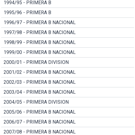
1994/95 - PRIMERA B
1995/96 - PRIMERA B
1996/97 - PRIMERA B NACIONAL
1997/98 - PRIMERA B NACIONAL
1998/99 - PRIMERA B NACIONAL
1999/00 - PRIMERA B NACIONAL
2000/01 - PRIMERA DIVISION
2001/02 - PRIMERA B NACIONAL
2002/03 - PRIMERA B NACIONAL
2003/04 - PRIMERA B NACIONAL
2004/05 - PRIMERA DIVISION
2005/06 - PRIMERA B NACIONAL
2006/07 - PRIMERA B NACIONAL
2007/08 - PRIMERA B NACIONAL