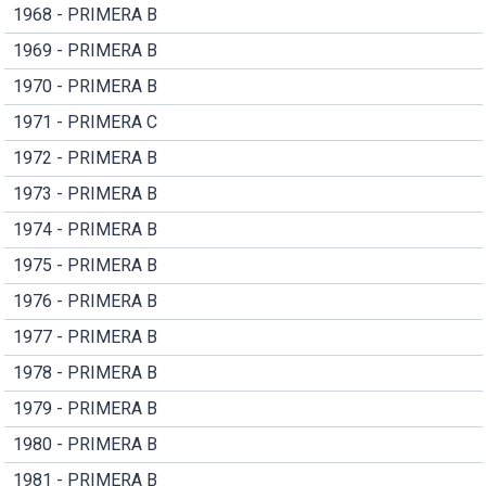
1968 - PRIMERA B
1969 - PRIMERA B
1970 - PRIMERA B
1971 - PRIMERA C
1972 - PRIMERA B
1973 - PRIMERA B
1974 - PRIMERA B
1975 - PRIMERA B
1976 - PRIMERA B
1977 - PRIMERA B
1978 - PRIMERA B
1979 - PRIMERA B
1980 - PRIMERA B
1981 - PRIMERA B