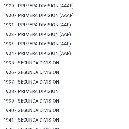
1929 - PRIMERA DIVISION (AAAF)
1930 - PRIMERA DIVISION (AAAF)
1931 - PRIMERA DIVISION (AAF)
1932 - PRIMERA DIVISION (AAF)
1933 - PRIMERA DIVISION (AAF)
1934 - PRIMERA DIVISION (AAF)
1935 - SEGUNDA DIVISION
1936 - SEGUNDA DIVISION
1937 - SEGUNDA DIVISION
1938 - PRIMERA DIVISION
1939 - SEGUNDA DIVISION
1940 - SEGUNDA DIVISION
1941 - SEGUNDA DIVISION