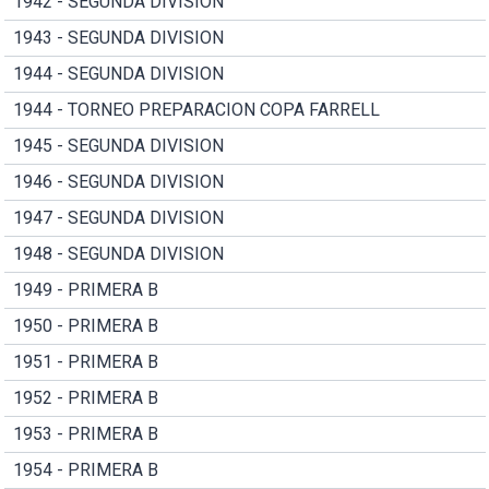
1942 - SEGUNDA DIVISION
1943 - SEGUNDA DIVISION
1944 - SEGUNDA DIVISION
1944 - TORNEO PREPARACION COPA FARRELL
1945 - SEGUNDA DIVISION
1946 - SEGUNDA DIVISION
1947 - SEGUNDA DIVISION
1948 - SEGUNDA DIVISION
1949 - PRIMERA B
1950 - PRIMERA B
1951 - PRIMERA B
1952 - PRIMERA B
1953 - PRIMERA B
1954 - PRIMERA B