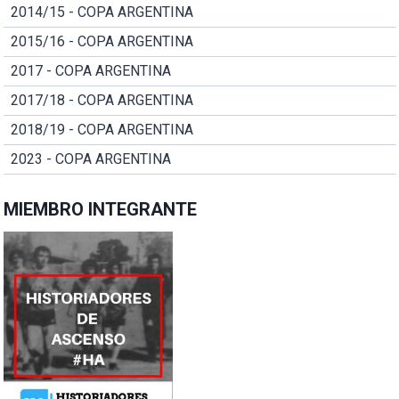
2014/15 - COPA ARGENTINA
2015/16 - COPA ARGENTINA
2017 - COPA ARGENTINA
2017/18 - COPA ARGENTINA
2018/19 - COPA ARGENTINA
2023 - COPA ARGENTINA
MIEMBRO INTEGRANTE