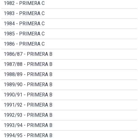
1982 - PRIMERA C
1983 - PRIMERA C
1984 - PRIMERA C
1985 - PRIMERA C
1986 - PRIMERA C
1986/87 - PRIMERA B
1987/88 - PRIMERA B
1988/89 - PRIMERA B
1989/90 - PRIMERA B
1990/91 - PRIMERA B
1991/92 - PRIMERA B
1992/93 - PRIMERA B
1993/94 - PRIMERA B
1994/95 - PRIMERA B