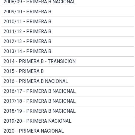
2008/09 - PRIMERA B NACIONAL
2009/10 - PRIMERA B
2010/11 - PRIMERA B
2011/12 - PRIMERA B
2012/13 - PRIMERA B
2013/14 - PRIMERA B
2014 - PRIMERA B - TRANSICION
2015 - PRIMERA B
2016 - PRIMERA B NACIONAL
2016/17 - PRIMERA B NACIONAL
2017/18 - PRIMERA B NACIONAL
2018/19 - PRIMERA B NACIONAL
2019/20 - PRIMERA NACIONAL
2020 - PRIMERA NACIONAL