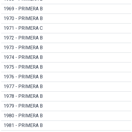
1969 - PRIMERA B
1970 - PRIMERA B
1971 - PRIMERA C
1972 - PRIMERA B
1973 - PRIMERA B
1974 - PRIMERA B
1975 - PRIMERA B
1976 - PRIMERA B
1977 - PRIMERA B
1978 - PRIMERA B
1979 - PRIMERA B
1980 - PRIMERA B
1981 - PRIMERA B