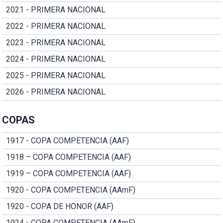
2021 - PRIMERA NACIONAL
2022 - PRIMERA NACIONAL
2023 - PRIMERA NACIONAL
2024 - PRIMERA NACIONAL
2025 - PRIMERA NACIONAL
2026 - PRIMERA NACIONAL
COPAS
1917 - COPA COMPETENCIA (AAF)
1918 – COPA COMPETENCIA (AAF)
1919 – COPA COMPETENCIA (AAF)
1920 - COPA COMPETENCIA (AAmF)
1920 - COPA DE HONOR (AAF)
1924 - COPA COMPETENCIA (AAmF)