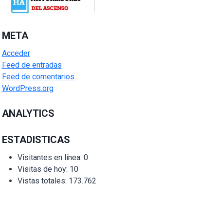
META
Acceder
Feed de entradas
Feed de comentarios
WordPress.org
ANALYTICS
ESTADISTICAS
Visitantes en línea:
0
Visitas de hoy:
10
Vistas totales:
173.762