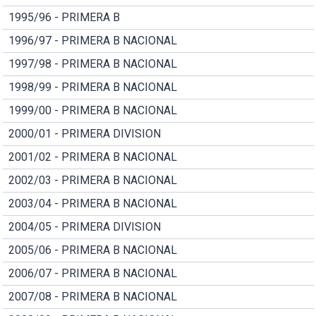
1995/96 - PRIMERA B
1996/97 - PRIMERA B NACIONAL
1997/98 - PRIMERA B NACIONAL
1998/99 - PRIMERA B NACIONAL
1999/00 - PRIMERA B NACIONAL
2000/01 - PRIMERA DIVISION
2001/02 - PRIMERA B NACIONAL
2002/03 - PRIMERA B NACIONAL
2003/04 - PRIMERA B NACIONAL
2004/05 - PRIMERA DIVISION
2005/06 - PRIMERA B NACIONAL
2006/07 - PRIMERA B NACIONAL
2007/08 - PRIMERA B NACIONAL