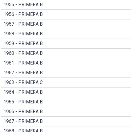
1955 - PRIMERA B
1956 - PRIMERA B
1957 - PRIMERA B
1958 - PRIMERA B
1959 - PRIMERA B
1960 - PRIMERA B
1961 - PRIMERA B
1962 - PRIMERA B
1963 - PRIMERA C
1964 - PRIMERA B
1965 - PRIMERA B
1966 - PRIMERA B
1967 - PRIMERA B
1968 - PRIMERA B