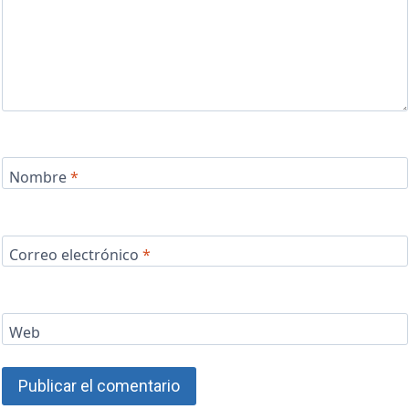
Nombre
*
Correo electrónico
*
Web