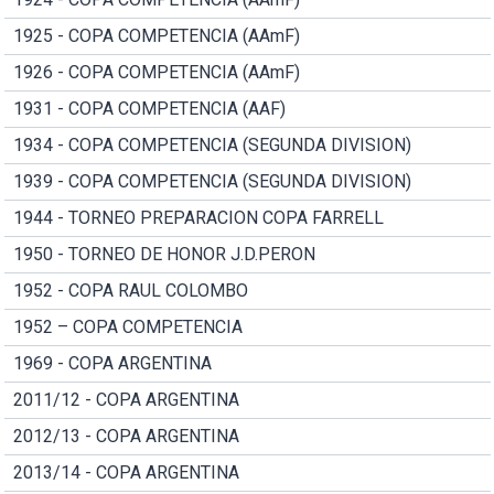
1925 - COPA COMPETENCIA (AAmF)
1926 - COPA COMPETENCIA (AAmF)
1931 - COPA COMPETENCIA (AAF)
1934 - COPA COMPETENCIA (SEGUNDA DIVISION)
1939 - COPA COMPETENCIA (SEGUNDA DIVISION)
1944 - TORNEO PREPARACION COPA FARRELL
1950 - TORNEO DE HONOR J.D.PERON
1952 - COPA RAUL COLOMBO
1952 – COPA COMPETENCIA
1969 - COPA ARGENTINA
2011/12 - COPA ARGENTINA
2012/13 - COPA ARGENTINA
2013/14 - COPA ARGENTINA