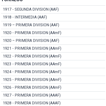
1917 - SEGUNDA DIVISION (AAF)
1918 - INTERMEDIA (AAF)
1919 – PRIMERA DIVISION (AAF)
1920 - PRIMERA DIVISION (AAmF)
1920 – PRIMERA DIVISION (AAF)
1921 - PRIMERA DIVISION (AAmF)
1922 - PRIMERA DIVISION (AAmF)
1923 - PRIMERA DIVISION (AAmF)
1924 - PRIMERA DIVISION (AAmF)
1925 - PRIMERA DIVISION (AAmF)
1926 - PRIMERA DIVISION (AAmF)
1927 - PRIMERA DIVISION (AAAF)
1928 - PRIMERA DIVISION (AAAF)