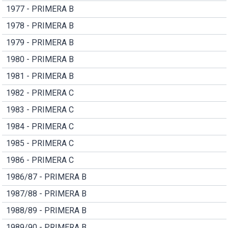
1977 - PRIMERA B
1978 - PRIMERA B
1979 - PRIMERA B
1980 - PRIMERA B
1981 - PRIMERA B
1982 - PRIMERA C
1983 - PRIMERA C
1984 - PRIMERA C
1985 - PRIMERA C
1986 - PRIMERA C
1986/87 - PRIMERA B
1987/88 - PRIMERA B
1988/89 - PRIMERA B
1989/90 - PRIMERA B