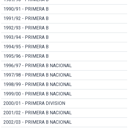
1990/91 - PRIMERA B
1991/92 - PRIMERA B
1992/93 - PRIMERA B
1993/94 - PRIMERA B
1994/95 - PRIMERA B
1995/96 - PRIMERA B
1996/97 - PRIMERA B NACIONAL
1997/98 - PRIMERA B NACIONAL
1998/99 - PRIMERA B NACIONAL
1999/00 - PRIMERA B NACIONAL
2000/01 - PRIMERA DIVISION
2001/02 - PRIMERA B NACIONAL
2002/03 - PRIMERA B NACIONAL