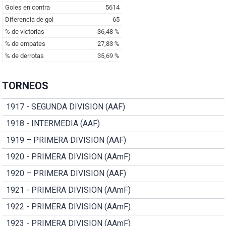
TORNEOS
1917 - SEGUNDA DIVISION (AAF)
1918 - INTERMEDIA (AAF)
1919 – PRIMERA DIVISION (AAF)
1920 - PRIMERA DIVISION (AAmF)
1920 – PRIMERA DIVISION (AAF)
1921 - PRIMERA DIVISION (AAmF)
1922 - PRIMERA DIVISION (AAmF)
1923 - PRIMERA DIVISION (AAmF)