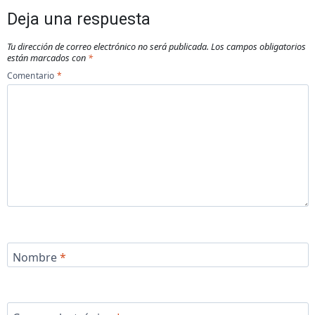
Deja una respuesta
Tu dirección de correo electrónico no será publicada.
Los campos obligatorios
están marcados con
*
Comentario
*
Nombre
*