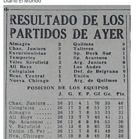
Diario El Mundo