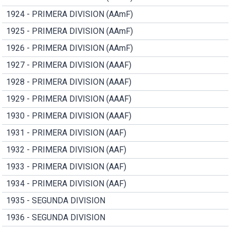
1924 - PRIMERA DIVISION (AAmF)
1925 - PRIMERA DIVISION (AAmF)
1926 - PRIMERA DIVISION (AAmF)
1927 - PRIMERA DIVISION (AAAF)
1928 - PRIMERA DIVISION (AAAF)
1929 - PRIMERA DIVISION (AAAF)
1930 - PRIMERA DIVISION (AAAF)
1931 - PRIMERA DIVISION (AAF)
1932 - PRIMERA DIVISION (AAF)
1933 - PRIMERA DIVISION (AAF)
1934 - PRIMERA DIVISION (AAF)
1935 - SEGUNDA DIVISION
1936 - SEGUNDA DIVISION