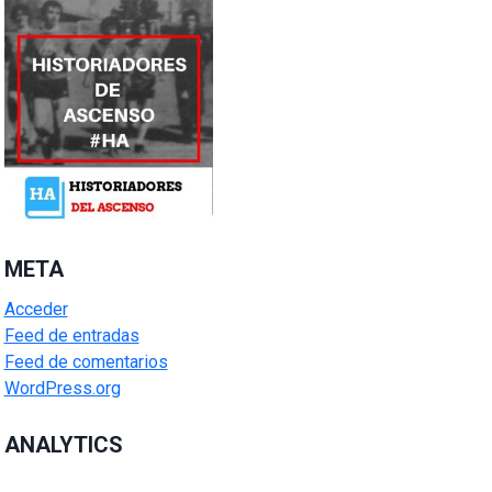
META
Acceder
Feed de entradas
Feed de comentarios
WordPress.org
ANALYTICS