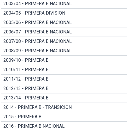
2003/04 - PRIMERA B NACIONAL
2004/05 - PRIMERA DIVISION
2005/06 - PRIMERA B NACIONAL
2006/07 - PRIMERA B NACIONAL
2007/08 - PRIMERA B NACIONAL
2008/09 - PRIMERA B NACIONAL
2009/10 - PRIMERA B
2010/11 - PRIMERA B
2011/12 - PRIMERA B
2012/13 - PRIMERA B
2013/14 - PRIMERA B
2014 - PRIMERA B - TRANSICION
2015 - PRIMERA B
2016 - PRIMERA B NACIONAL