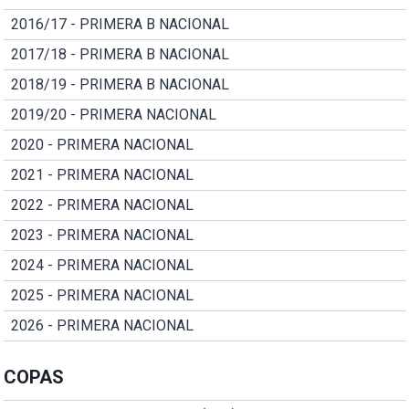
2016/17 - PRIMERA B NACIONAL
2017/18 - PRIMERA B NACIONAL
2018/19 - PRIMERA B NACIONAL
2019/20 - PRIMERA NACIONAL
2020 - PRIMERA NACIONAL
2021 - PRIMERA NACIONAL
2022 - PRIMERA NACIONAL
2023 - PRIMERA NACIONAL
2024 - PRIMERA NACIONAL
2025 - PRIMERA NACIONAL
2026 - PRIMERA NACIONAL
COPAS