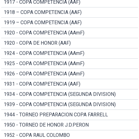
1917 - COPA COMPETENCIA (AAF)
1918 – COPA COMPETENCIA (AAF)
1919 – COPA COMPETENCIA (AAF)
1920 - COPA COMPETENCIA (AAmF)
1920 - COPA DE HONOR (AAF)
1924 - COPA COMPETENCIA (AAmF)
1925 - COPA COMPETENCIA (AAmF)
1926 - COPA COMPETENCIA (AAmF)
1931 - COPA COMPETENCIA (AAF)
1934 - COPA COMPETENCIA (SEGUNDA DIVISION)
1939 - COPA COMPETENCIA (SEGUNDA DIVISION)
1944 - TORNEO PREPARACION COPA FARRELL
1950 - TORNEO DE HONOR J.D.PERON
1952 - COPA RAUL COLOMBO