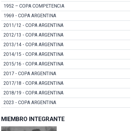
1952 – COPA COMPETENCIA
1969 - COPA ARGENTINA
2011/12 - COPA ARGENTINA
2012/13 - COPA ARGENTINA
2013/14 - COPA ARGENTINA
2014/15 - COPA ARGENTINA
2015/16 - COPA ARGENTINA
2017 - COPA ARGENTINA
2017/18 - COPA ARGENTINA
2018/19 - COPA ARGENTINA
2023 - COPA ARGENTINA
MIEMBRO INTEGRANTE