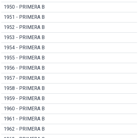
1950 - PRIMERA B
1951 - PRIMERA B
1952 - PRIMERA B
1953 - PRIMERA B
1954 - PRIMERA B
1955 - PRIMERA B
1956 - PRIMERA B
1957 - PRIMERA B
1958 - PRIMERA B
1959 - PRIMERA B
1960 - PRIMERA B
1961 - PRIMERA B
1962 - PRIMERA B