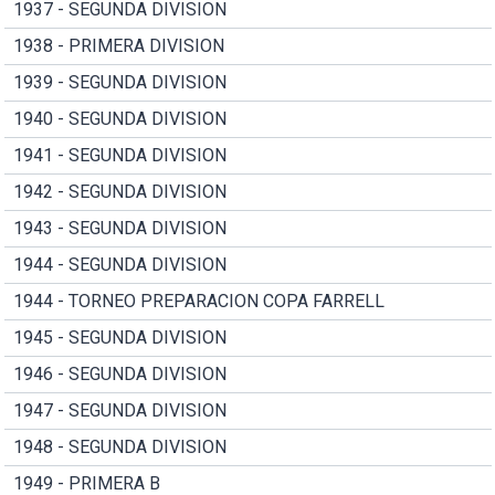
1937 - SEGUNDA DIVISION
1938 - PRIMERA DIVISION
1939 - SEGUNDA DIVISION
1940 - SEGUNDA DIVISION
1941 - SEGUNDA DIVISION
1942 - SEGUNDA DIVISION
1943 - SEGUNDA DIVISION
1944 - SEGUNDA DIVISION
1944 - TORNEO PREPARACION COPA FARRELL
1945 - SEGUNDA DIVISION
1946 - SEGUNDA DIVISION
1947 - SEGUNDA DIVISION
1948 - SEGUNDA DIVISION
1949 - PRIMERA B