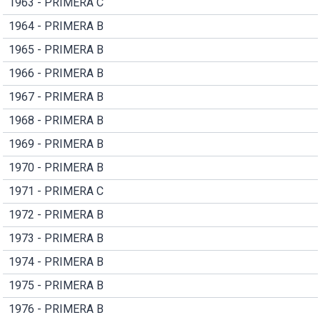
1963 - PRIMERA C
1964 - PRIMERA B
1965 - PRIMERA B
1966 - PRIMERA B
1967 - PRIMERA B
1968 - PRIMERA B
1969 - PRIMERA B
1970 - PRIMERA B
1971 - PRIMERA C
1972 - PRIMERA B
1973 - PRIMERA B
1974 - PRIMERA B
1975 - PRIMERA B
1976 - PRIMERA B