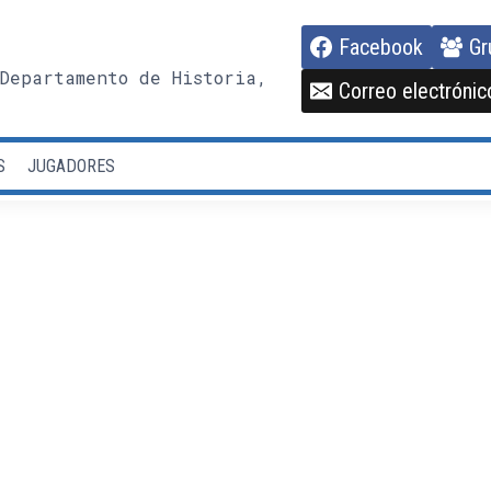
Facebook
Gr
Departamento de Historia,
Correo electrónic
S
JUGADORES