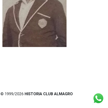
© 1999/2026
HISTORIA CLUB ALMAGRO