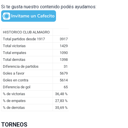
Si te gusta nuestro contenido podés ayudarnos:
TORNEOS