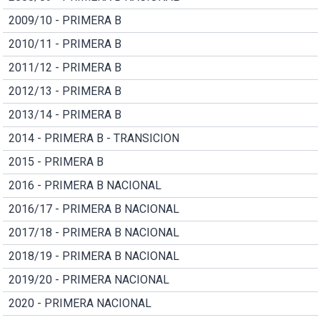
2009/10 - PRIMERA B
2010/11 - PRIMERA B
2011/12 - PRIMERA B
2012/13 - PRIMERA B
2013/14 - PRIMERA B
2014 - PRIMERA B - TRANSICION
2015 - PRIMERA B
2016 - PRIMERA B NACIONAL
2016/17 - PRIMERA B NACIONAL
2017/18 - PRIMERA B NACIONAL
2018/19 - PRIMERA B NACIONAL
2019/20 - PRIMERA NACIONAL
2020 - PRIMERA NACIONAL