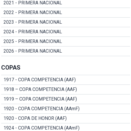
2021 - PRIMERA NACIONAL
2022 - PRIMERA NACIONAL
2023 - PRIMERA NACIONAL
2024 - PRIMERA NACIONAL
2025 - PRIMERA NACIONAL
2026 - PRIMERA NACIONAL
COPAS
1917 - COPA COMPETENCIA (AAF)
1918 – COPA COMPETENCIA (AAF)
1919 – COPA COMPETENCIA (AAF)
1920 - COPA COMPETENCIA (AAmF)
1920 - COPA DE HONOR (AAF)
1924 - COPA COMPETENCIA (AAmF)