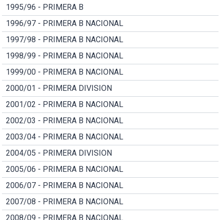
1995/96 - PRIMERA B
1996/97 - PRIMERA B NACIONAL
1997/98 - PRIMERA B NACIONAL
1998/99 - PRIMERA B NACIONAL
1999/00 - PRIMERA B NACIONAL
2000/01 - PRIMERA DIVISION
2001/02 - PRIMERA B NACIONAL
2002/03 - PRIMERA B NACIONAL
2003/04 - PRIMERA B NACIONAL
2004/05 - PRIMERA DIVISION
2005/06 - PRIMERA B NACIONAL
2006/07 - PRIMERA B NACIONAL
2007/08 - PRIMERA B NACIONAL
2008/09 - PRIMERA B NACIONAL