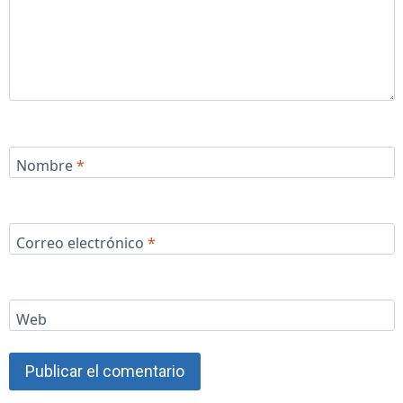
Nombre
*
Correo electrónico
*
Web