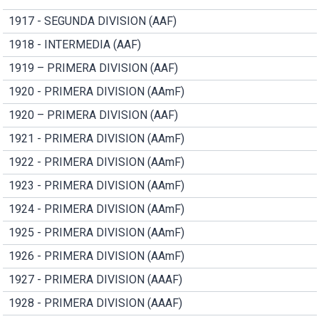
1917 - SEGUNDA DIVISION (AAF)
1918 - INTERMEDIA (AAF)
1919 – PRIMERA DIVISION (AAF)
1920 - PRIMERA DIVISION (AAmF)
1920 – PRIMERA DIVISION (AAF)
1921 - PRIMERA DIVISION (AAmF)
1922 - PRIMERA DIVISION (AAmF)
1923 - PRIMERA DIVISION (AAmF)
1924 - PRIMERA DIVISION (AAmF)
1925 - PRIMERA DIVISION (AAmF)
1926 - PRIMERA DIVISION (AAmF)
1927 - PRIMERA DIVISION (AAAF)
1928 - PRIMERA DIVISION (AAAF)