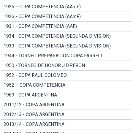
1925 - COPA COMPETENCIA (AAmF)
1926 - COPA COMPETENCIA (AAmF)
1931 - COPA COMPETENCIA (AAF)
1934 - COPA COMPETENCIA (SEGUNDA DIVISION)
1939 - COPA COMPETENCIA (SEGUNDA DIVISION)
1944 - TORNEO PREPARACION COPA FARRELL
1950 - TORNEO DE HONOR J.D.PERON
1952 - COPA RAUL COLOMBO
1952 – COPA COMPETENCIA
1969 - COPA ARGENTINA
2011/12 - COPA ARGENTINA
2012/13 - COPA ARGENTINA
2013/14 - COPA ARGENTINA