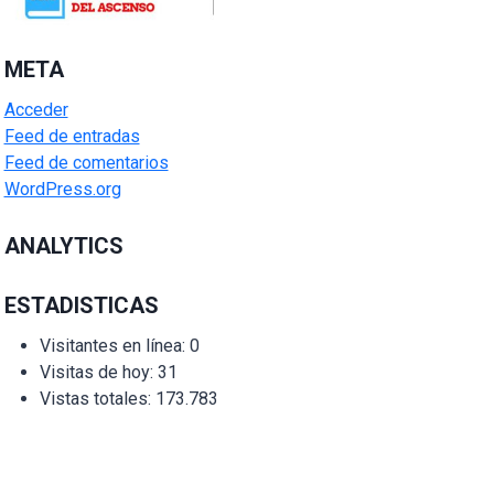
META
Acceder
Feed de entradas
Feed de comentarios
WordPress.org
ANALYTICS
ESTADISTICAS
Visitantes en línea:
0
Visitas de hoy:
31
Vistas totales:
173.783