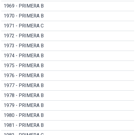
1969 - PRIMERA B
1970 - PRIMERA B
1971 - PRIMERA C
1972 - PRIMERA B
1973 - PRIMERA B
1974 - PRIMERA B
1975 - PRIMERA B
1976 - PRIMERA B
1977 - PRIMERA B
1978 - PRIMERA B
1979 - PRIMERA B
1980 - PRIMERA B
1981 - PRIMERA B