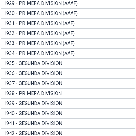
1929 - PRIMERA DIVISION (AAAF)
1930 - PRIMERA DIVISION (AAAF)
1931 - PRIMERA DIVISION (AAF)
1932 - PRIMERA DIVISION (AAF)
1933 - PRIMERA DIVISION (AAF)
1934 - PRIMERA DIVISION (AAF)
1935 - SEGUNDA DIVISION
1936 - SEGUNDA DIVISION
1937 - SEGUNDA DIVISION
1938 - PRIMERA DIVISION
1939 - SEGUNDA DIVISION
1940 - SEGUNDA DIVISION
1941 - SEGUNDA DIVISION
1942 - SEGUNDA DIVISION