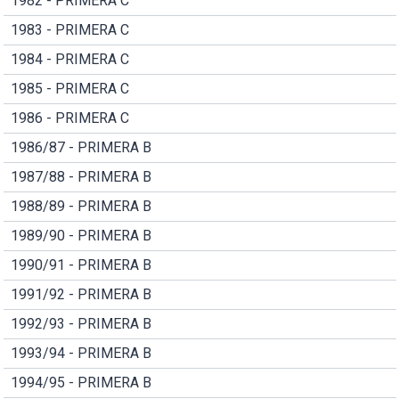
1982 - PRIMERA C
1983 - PRIMERA C
1984 - PRIMERA C
1985 - PRIMERA C
1986 - PRIMERA C
1986/87 - PRIMERA B
1987/88 - PRIMERA B
1988/89 - PRIMERA B
1989/90 - PRIMERA B
1990/91 - PRIMERA B
1991/92 - PRIMERA B
1992/93 - PRIMERA B
1993/94 - PRIMERA B
1994/95 - PRIMERA B