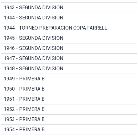
1943 - SEGUNDA DIVISION
1944 - SEGUNDA DIVISION
1944 - TORNEO PREPARACION COPA FARRELL
1945 - SEGUNDA DIVISION
1946 - SEGUNDA DIVISION
1947 - SEGUNDA DIVISION
1948 - SEGUNDA DIVISION
1949 - PRIMERA B
1950 - PRIMERA B
1951 - PRIMERA B
1952 - PRIMERA B
1953 - PRIMERA B
1954 - PRIMERA B