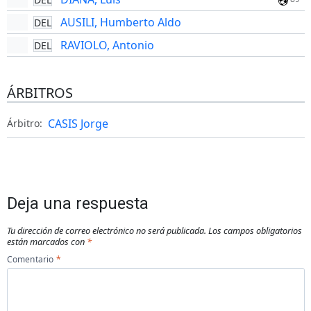
AUSILI, Humberto Aldo
DEL
RAVIOLO, Antonio
DEL
ÁRBITROS
CASIS Jorge
Árbitro:
Deja una respuesta
Tu dirección de correo electrónico no será publicada.
Los campos obligatorios
están marcados con
*
Comentario
*