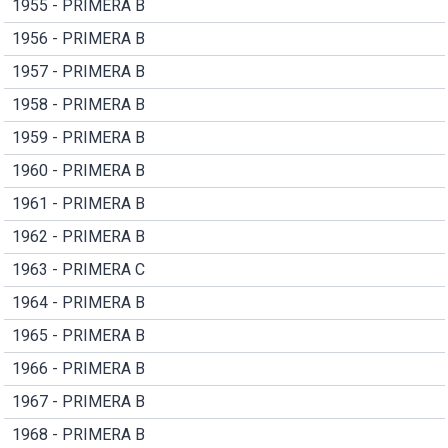
1955 - PRIMERA B
1956 - PRIMERA B
1957 - PRIMERA B
1958 - PRIMERA B
1959 - PRIMERA B
1960 - PRIMERA B
1961 - PRIMERA B
1962 - PRIMERA B
1963 - PRIMERA C
1964 - PRIMERA B
1965 - PRIMERA B
1966 - PRIMERA B
1967 - PRIMERA B
1968 - PRIMERA B