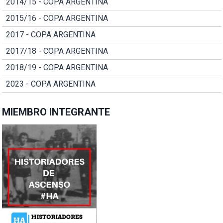
2014/15 - COPA ARGENTINA
2015/16 - COPA ARGENTINA
2017 - COPA ARGENTINA
2017/18 - COPA ARGENTINA
2018/19 - COPA ARGENTINA
2023 - COPA ARGENTINA
MIEMBRO INTEGRANTE