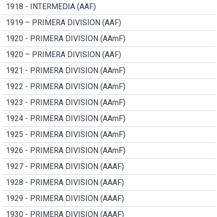
1918 - INTERMEDIA (AAF)
1919 – PRIMERA DIVISION (AAF)
1920 - PRIMERA DIVISION (AAmF)
1920 – PRIMERA DIVISION (AAF)
1921 - PRIMERA DIVISION (AAmF)
1922 - PRIMERA DIVISION (AAmF)
1923 - PRIMERA DIVISION (AAmF)
1924 - PRIMERA DIVISION (AAmF)
1925 - PRIMERA DIVISION (AAmF)
1926 - PRIMERA DIVISION (AAmF)
1927 - PRIMERA DIVISION (AAAF)
1928 - PRIMERA DIVISION (AAAF)
1929 - PRIMERA DIVISION (AAAF)
1930 - PRIMERA DIVISION (AAAF)