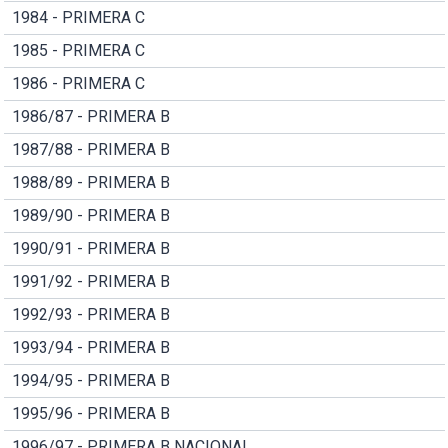
1984 - PRIMERA C
1985 - PRIMERA C
1986 - PRIMERA C
1986/87 - PRIMERA B
1987/88 - PRIMERA B
1988/89 - PRIMERA B
1989/90 - PRIMERA B
1990/91 - PRIMERA B
1991/92 - PRIMERA B
1992/93 - PRIMERA B
1993/94 - PRIMERA B
1994/95 - PRIMERA B
1995/96 - PRIMERA B
1996/97 - PRIMERA B NACIONAL