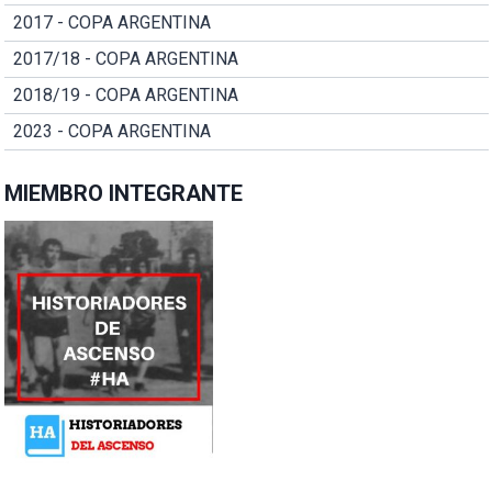
2017 - COPA ARGENTINA
2017/18 - COPA ARGENTINA
2018/19 - COPA ARGENTINA
2023 - COPA ARGENTINA
MIEMBRO INTEGRANTE