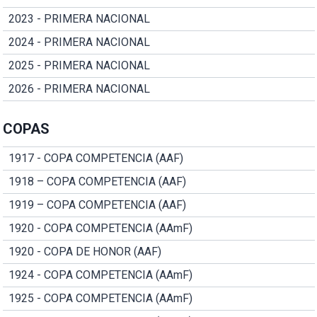
2023 - PRIMERA NACIONAL
2024 - PRIMERA NACIONAL
2025 - PRIMERA NACIONAL
2026 - PRIMERA NACIONAL
COPAS
1917 - COPA COMPETENCIA (AAF)
1918 – COPA COMPETENCIA (AAF)
1919 – COPA COMPETENCIA (AAF)
1920 - COPA COMPETENCIA (AAmF)
1920 - COPA DE HONOR (AAF)
1924 - COPA COMPETENCIA (AAmF)
1925 - COPA COMPETENCIA (AAmF)