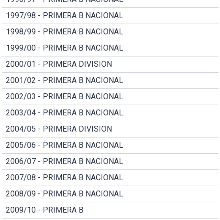
1997/98 - PRIMERA B NACIONAL
1998/99 - PRIMERA B NACIONAL
1999/00 - PRIMERA B NACIONAL
2000/01 - PRIMERA DIVISION
2001/02 - PRIMERA B NACIONAL
2002/03 - PRIMERA B NACIONAL
2003/04 - PRIMERA B NACIONAL
2004/05 - PRIMERA DIVISION
2005/06 - PRIMERA B NACIONAL
2006/07 - PRIMERA B NACIONAL
2007/08 - PRIMERA B NACIONAL
2008/09 - PRIMERA B NACIONAL
2009/10 - PRIMERA B