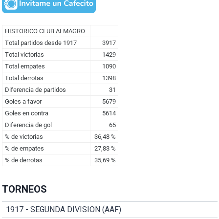
TORNEOS
1917 - SEGUNDA DIVISION (AAF)