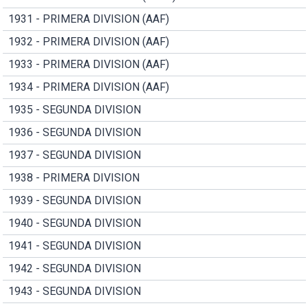
1931 - PRIMERA DIVISION (AAF)
1932 - PRIMERA DIVISION (AAF)
1933 - PRIMERA DIVISION (AAF)
1934 - PRIMERA DIVISION (AAF)
1935 - SEGUNDA DIVISION
1936 - SEGUNDA DIVISION
1937 - SEGUNDA DIVISION
1938 - PRIMERA DIVISION
1939 - SEGUNDA DIVISION
1940 - SEGUNDA DIVISION
1941 - SEGUNDA DIVISION
1942 - SEGUNDA DIVISION
1943 - SEGUNDA DIVISION