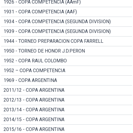
1926 - COPA COMPETENCIA (AAmF)
1931 - COPA COMPETENCIA (AAF)
1934 - COPA COMPETENCIA (SEGUNDA DIVISION)
1939 - COPA COMPETENCIA (SEGUNDA DIVISION)
1944 - TORNEO PREPARACION COPA FARRELL
1950 - TORNEO DE HONOR J.D.PERON
1952 - COPA RAUL COLOMBO
1952 – COPA COMPETENCIA
1969 - COPA ARGENTINA
2011/12 - COPA ARGENTINA
2012/13 - COPA ARGENTINA
2013/14 - COPA ARGENTINA
2014/15 - COPA ARGENTINA
2015/16 - COPA ARGENTINA