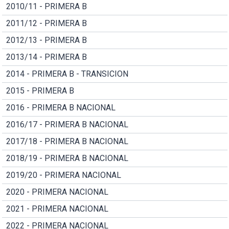
2010/11 - PRIMERA B
2011/12 - PRIMERA B
2012/13 - PRIMERA B
2013/14 - PRIMERA B
2014 - PRIMERA B - TRANSICION
2015 - PRIMERA B
2016 - PRIMERA B NACIONAL
2016/17 - PRIMERA B NACIONAL
2017/18 - PRIMERA B NACIONAL
2018/19 - PRIMERA B NACIONAL
2019/20 - PRIMERA NACIONAL
2020 - PRIMERA NACIONAL
2021 - PRIMERA NACIONAL
2022 - PRIMERA NACIONAL