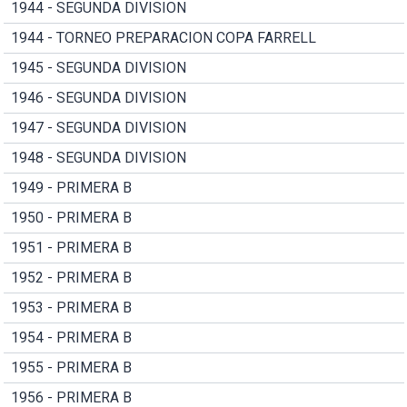
1944 - SEGUNDA DIVISION
1944 - TORNEO PREPARACION COPA FARRELL
1945 - SEGUNDA DIVISION
1946 - SEGUNDA DIVISION
1947 - SEGUNDA DIVISION
1948 - SEGUNDA DIVISION
1949 - PRIMERA B
1950 - PRIMERA B
1951 - PRIMERA B
1952 - PRIMERA B
1953 - PRIMERA B
1954 - PRIMERA B
1955 - PRIMERA B
1956 - PRIMERA B