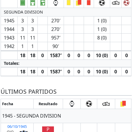
SEGUNDA DIVISION
1945
3
3
270′
1 (0)
1944
3
3
270′
1 (0)
1943
11
11
957′
8 (0)
1942
1
1
90′
18
18
0
1587′
0
0
0
10 (0)
0
0
Totales:
18
18
0
1587′
0
0
0
10 (0)
0
0
ÚLTIMOS PARTIDOS
Fecha
Resultado
1945 - SEGUNDA DIVISION
06/10/1945
P