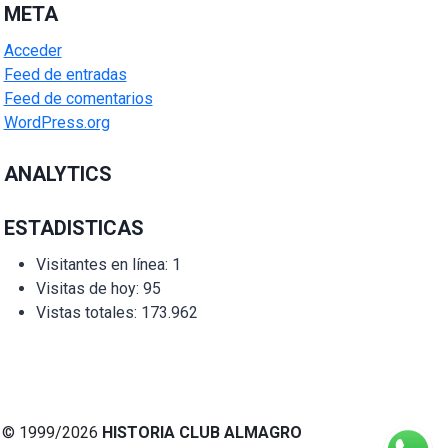
META
Acceder
Feed de entradas
Feed de comentarios
WordPress.org
ANALYTICS
ESTADISTICAS
Visitantes en línea:
1
Visitas de hoy:
95
Vistas totales:
173.962
© 1999/2026
HISTORIA CLUB ALMAGRO