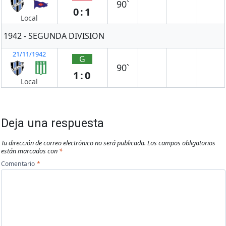
90`
0:1
Local
1942 - SEGUNDA DIVISION
21/11/1942
G
90`
1:0
Local
Deja una respuesta
Tu dirección de correo electrónico no será publicada.
Los campos obligatorios
están marcados con
*
Comentario
*