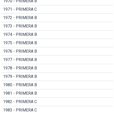
1970 - PRIMERA B
1971 - PRIMERA C
1972 - PRIMERA B
1973 - PRIMERA B
1974 - PRIMERA B
1975 - PRIMERA B
1976 - PRIMERA B
1977 - PRIMERA B
1978 - PRIMERA B
1979 - PRIMERA B
1980 - PRIMERA B
1981 - PRIMERA B
1982 - PRIMERA C
1983 - PRIMERA C