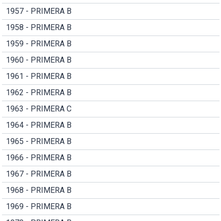
1957 - PRIMERA B
1958 - PRIMERA B
1959 - PRIMERA B
1960 - PRIMERA B
1961 - PRIMERA B
1962 - PRIMERA B
1963 - PRIMERA C
1964 - PRIMERA B
1965 - PRIMERA B
1966 - PRIMERA B
1967 - PRIMERA B
1968 - PRIMERA B
1969 - PRIMERA B