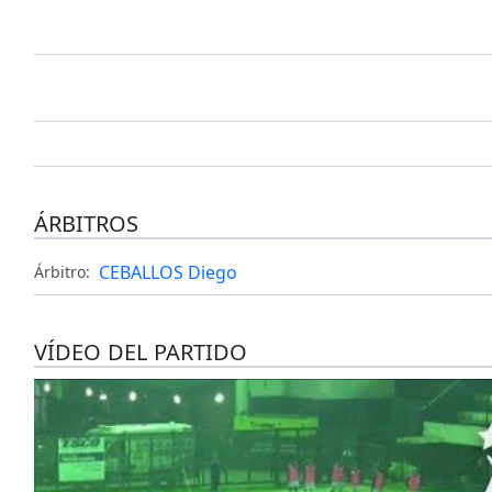
ÁRBITROS
CEBALLOS Diego
Árbitro:
VÍDEO DEL PARTIDO