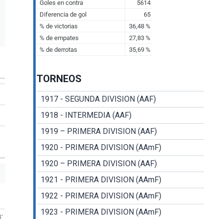
TORNEOS
1917 - SEGUNDA DIVISION (AAF)
1918 - INTERMEDIA (AAF)
1919 – PRIMERA DIVISION (AAF)
1920 - PRIMERA DIVISION (AAmF)
1920 – PRIMERA DIVISION (AAF)
1921 - PRIMERA DIVISION (AAmF)
1922 - PRIMERA DIVISION (AAmF)
1923 - PRIMERA DIVISION (AAmF)
8'