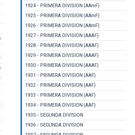
1924 - PRIMERA DIVISION (AAmF)
1925 - PRIMERA DIVISION (AAmF)
1926 - PRIMERA DIVISION (AAmF)
1927 - PRIMERA DIVISION (AAAF)
3'
1928 - PRIMERA DIVISION (AAAF)
1929 - PRIMERA DIVISION (AAAF)
1'
1930 - PRIMERA DIVISION (AAAF)
8'
1931 - PRIMERA DIVISION (AAF)
1'
1932 - PRIMERA DIVISION (AAF)
1933 - PRIMERA DIVISION (AAF)
1934 - PRIMERA DIVISION (AAF)
1935 - SEGUNDA DIVISION
1936 - SEGUNDA DIVISION
1937 - SEGUNDA DIVISION