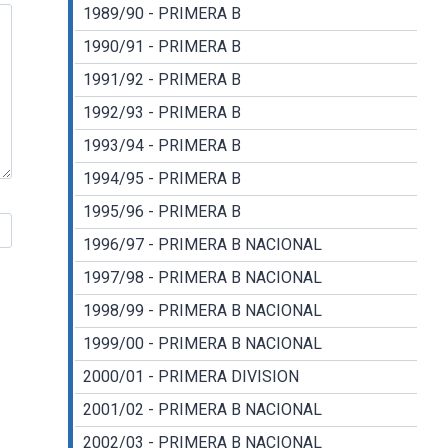
1989/90 - PRIMERA B
1990/91 - PRIMERA B
1991/92 - PRIMERA B
1992/93 - PRIMERA B
1993/94 - PRIMERA B
1994/95 - PRIMERA B
1995/96 - PRIMERA B
1996/97 - PRIMERA B NACIONAL
1997/98 - PRIMERA B NACIONAL
1998/99 - PRIMERA B NACIONAL
1999/00 - PRIMERA B NACIONAL
2000/01 - PRIMERA DIVISION
2001/02 - PRIMERA B NACIONAL
2002/03 - PRIMERA B NACIONAL