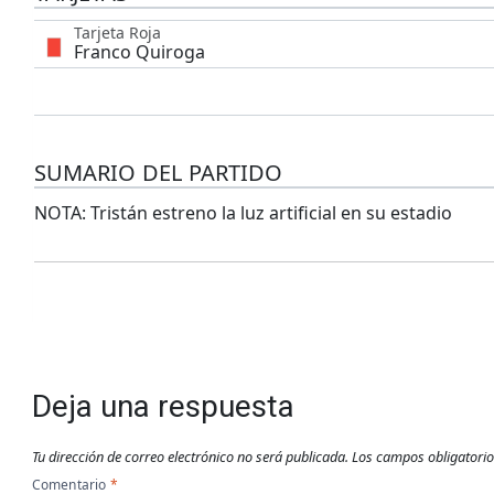
Tarjeta Roja
Franco Quiroga
SUMARIO DEL PARTIDO
NOTA: Tristán estreno la luz artificial en su estadio
Deja una respuesta
Tu dirección de correo electrónico no será publicada.
Los campos obligatori
Comentario
*