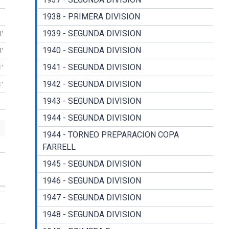
1938 - PRIMERA DIVISION
1939 - SEGUNDA DIVISION
3'
1940 - SEGUNDA DIVISION
8'
1941 - SEGUNDA DIVISION
1'
1942 - SEGUNDA DIVISION
1'
1943 - SEGUNDA DIVISION
1944 - SEGUNDA DIVISION
1944 - TORNEO PREPARACION COPA
FARRELL
1945 - SEGUNDA DIVISION
1946 - SEGUNDA DIVISION
1947 - SEGUNDA DIVISION
1948 - SEGUNDA DIVISION