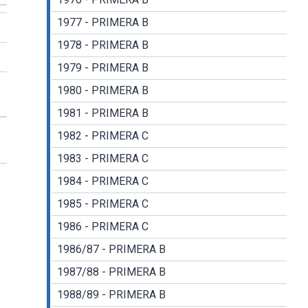
1977 - PRIMERA B
1978 - PRIMERA B
1979 - PRIMERA B
1980 - PRIMERA B
1981 - PRIMERA B
1982 - PRIMERA C
1983 - PRIMERA C
1984 - PRIMERA C
1985 - PRIMERA C
1986 - PRIMERA C
1986/87 - PRIMERA B
1987/88 - PRIMERA B
1988/89 - PRIMERA B