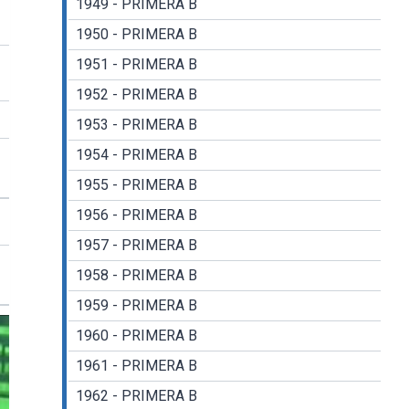
1949 - PRIMERA B
1950 - PRIMERA B
1951 - PRIMERA B
1952 - PRIMERA B
1953 - PRIMERA B
1954 - PRIMERA B
1955 - PRIMERA B
1956 - PRIMERA B
1957 - PRIMERA B
1958 - PRIMERA B
1959 - PRIMERA B
1960 - PRIMERA B
1961 - PRIMERA B
1962 - PRIMERA B