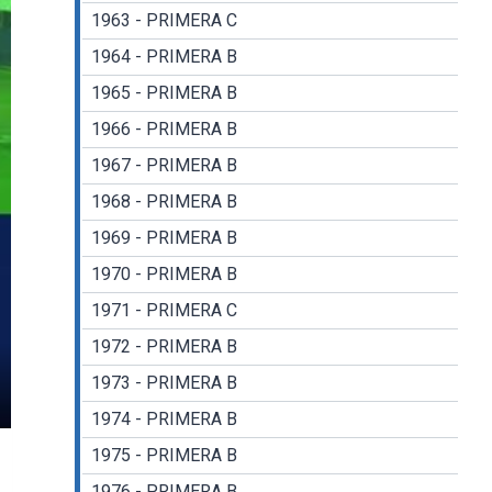
1963 - PRIMERA C
1964 - PRIMERA B
1965 - PRIMERA B
1966 - PRIMERA B
1967 - PRIMERA B
1968 - PRIMERA B
1969 - PRIMERA B
1970 - PRIMERA B
1971 - PRIMERA C
1972 - PRIMERA B
1973 - PRIMERA B
1974 - PRIMERA B
gs
nter
llscreen
1975 - PRIMERA B
1976 - PRIMERA B