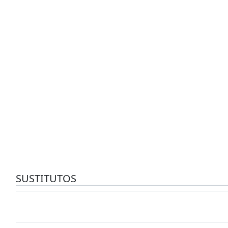
SUSTITUTOS