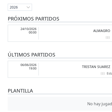
PRÓXIMOS PARTIDOS
24/10/2026
ALMAGRO
00:00
ÚLTIMOS PARTIDOS
06/06/2026
TRISTAN SUAREZ
19:00
Est
PLANTILLA
No hay jugado