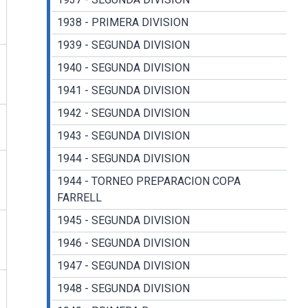
1938 - PRIMERA DIVISION
1939 - SEGUNDA DIVISION
1940 - SEGUNDA DIVISION
1941 - SEGUNDA DIVISION
1942 - SEGUNDA DIVISION
1943 - SEGUNDA DIVISION
1944 - SEGUNDA DIVISION
1944 - TORNEO PREPARACION COPA
FARRELL
1945 - SEGUNDA DIVISION
1946 - SEGUNDA DIVISION
1947 - SEGUNDA DIVISION
1948 - SEGUNDA DIVISION