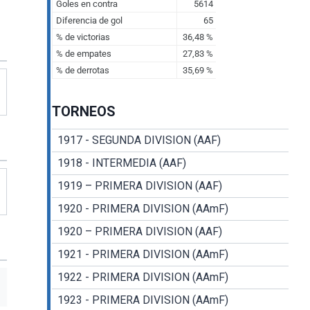
TORNEOS
1917 - SEGUNDA DIVISION (AAF)
1918 - INTERMEDIA (AAF)
1919 – PRIMERA DIVISION (AAF)
1920 - PRIMERA DIVISION (AAmF)
1920 – PRIMERA DIVISION (AAF)
1921 - PRIMERA DIVISION (AAmF)
1922 - PRIMERA DIVISION (AAmF)
1923 - PRIMERA DIVISION (AAmF)