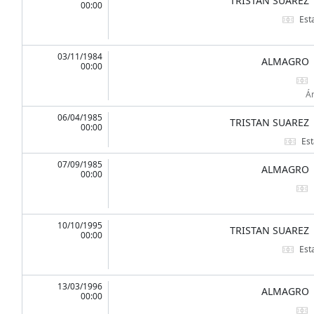
TRISTAN SUAREZ
00:00
Est
03/11/1984
ALMAGRO
00:00
Ár
06/04/1985
TRISTAN SUAREZ
00:00
Est
07/09/1985
ALMAGRO
00:00
10/10/1995
TRISTAN SUAREZ
00:00
Est
13/03/1996
ALMAGRO
00:00