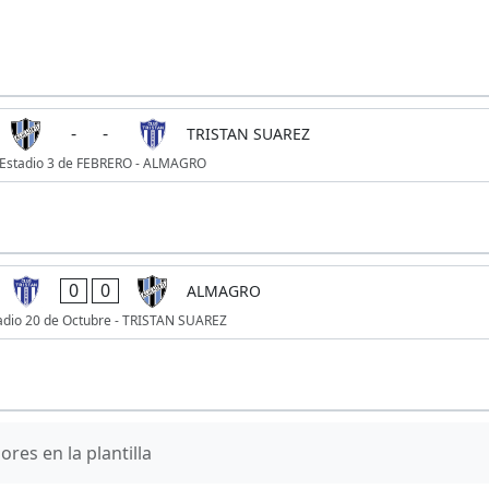
-
-
TRISTAN SUAREZ
Estadio 3 de FEBRERO - ALMAGRO
0
0
ALMAGRO
adio 20 de Octubre - TRISTAN SUAREZ
res en la plantilla