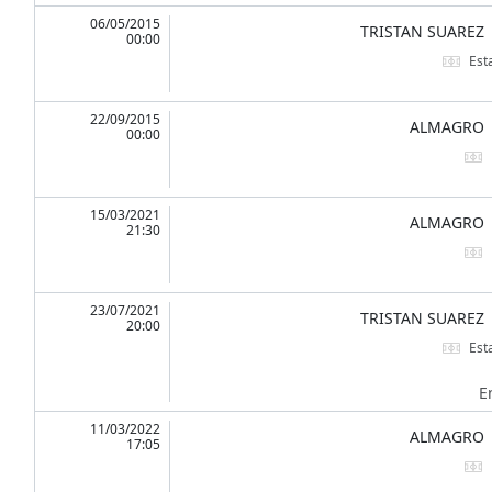
06/05/2015
TRISTAN SUAREZ
00:00
Est
22/09/2015
ALMAGRO
00:00
15/03/2021
ALMAGRO
21:30
23/07/2021
TRISTAN SUAREZ
20:00
Est
E
11/03/2022
ALMAGRO
17:05