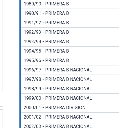
1989/90 - PRIMERA B
1990/91 - PRIMERA B
1991/92 - PRIMERA B
1992/93 - PRIMERA B
1993/94 - PRIMERA B
1994/95 - PRIMERA B
1995/96 - PRIMERA B
1996/97 - PRIMERA B NACIONAL
1997/98 - PRIMERA B NACIONAL
1998/99 - PRIMERA B NACIONAL
1999/00 - PRIMERA B NACIONAL
2000/01 - PRIMERA DIVISION
2001/02 - PRIMERA B NACIONAL
2002/03 - PRIMERA B NACIONAL