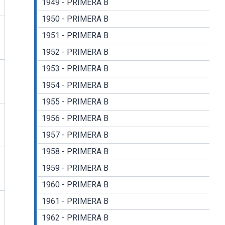
1949 - PRIMERA B
1950 - PRIMERA B
1951 - PRIMERA B
1952 - PRIMERA B
1953 - PRIMERA B
1954 - PRIMERA B
1955 - PRIMERA B
1956 - PRIMERA B
1957 - PRIMERA B
1958 - PRIMERA B
1959 - PRIMERA B
1960 - PRIMERA B
1961 - PRIMERA B
1962 - PRIMERA B