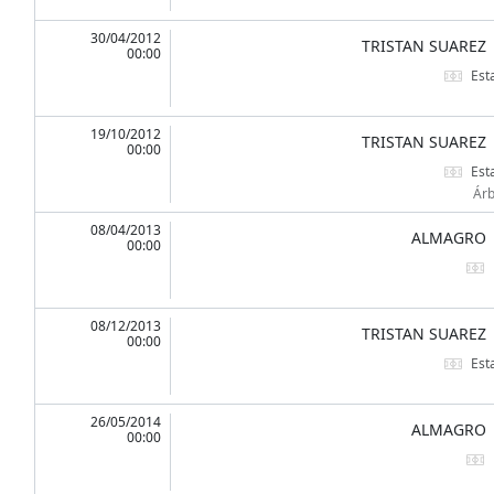
30/04/2012
TRISTAN SUAREZ
00:00
Est
19/10/2012
TRISTAN SUAREZ
00:00
Est
Árb
08/04/2013
ALMAGRO
00:00
08/12/2013
TRISTAN SUAREZ
00:00
Est
26/05/2014
ALMAGRO
00:00