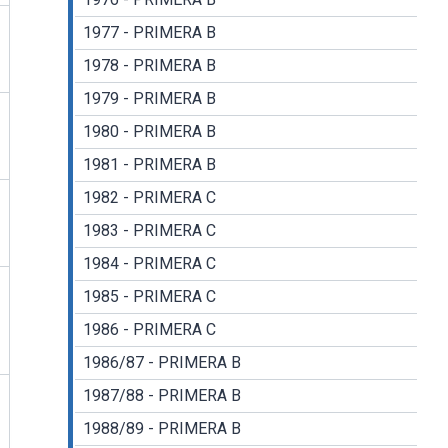
1977 - PRIMERA B
1978 - PRIMERA B
1979 - PRIMERA B
1980 - PRIMERA B
1981 - PRIMERA B
1982 - PRIMERA C
1983 - PRIMERA C
1984 - PRIMERA C
1985 - PRIMERA C
1986 - PRIMERA C
1986/87 - PRIMERA B
1987/88 - PRIMERA B
1988/89 - PRIMERA B