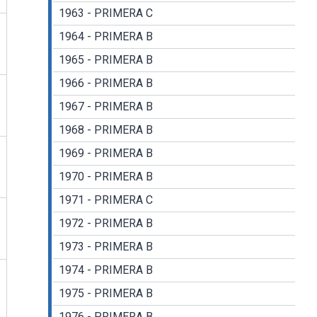
1963 - PRIMERA C
1964 - PRIMERA B
1965 - PRIMERA B
1966 - PRIMERA B
1967 - PRIMERA B
1968 - PRIMERA B
1969 - PRIMERA B
1970 - PRIMERA B
1971 - PRIMERA C
1972 - PRIMERA B
1973 - PRIMERA B
1974 - PRIMERA B
1975 - PRIMERA B
1976 - PRIMERA B