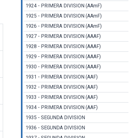
1924 - PRIMERA DIVISION (AAmF)
1925 - PRIMERA DIVISION (AAmF)
1926 - PRIMERA DIVISION (AAmF)
1927 - PRIMERA DIVISION (AAAF)
1928 - PRIMERA DIVISION (AAAF)
1929 - PRIMERA DIVISION (AAAF)
1930 - PRIMERA DIVISION (AAAF)
1931 - PRIMERA DIVISION (AAF)
1932 - PRIMERA DIVISION (AAF)
1933 - PRIMERA DIVISION (AAF)
1934 - PRIMERA DIVISION (AAF)
1935 - SEGUNDA DIVISION
1936 - SEGUNDA DIVISION
1937 - SEGUNDA DIVISION