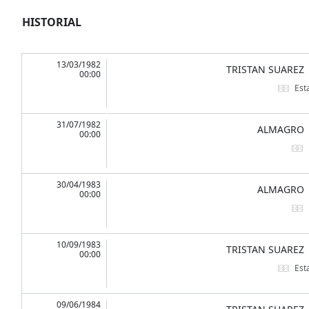
HISTORIAL
13/03/1982
TRISTAN SUAREZ
00:00
Est
31/07/1982
ALMAGRO
00:00
30/04/1983
ALMAGRO
00:00
10/09/1983
TRISTAN SUAREZ
00:00
Est
09/06/1984