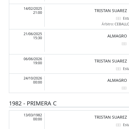
14/02/2025
TRISTAN SUAREZ
21:00
Est
Árbitro:
CEBALLO
21/06/2025
ALMAGRO
15:30
06/06/2026
TRISTAN SUAREZ
19:00
Est
24/10/2026
ALMAGRO
00:00
1982 - PRIMERA C
13/03/1982
TRISTAN SUAREZ
00:00
Est