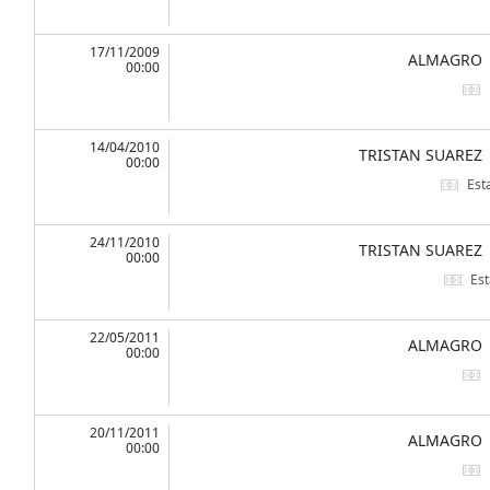
17/11/2009
ALMAGRO
00:00
14/04/2010
TRISTAN SUAREZ
00:00
Est
24/11/2010
TRISTAN SUAREZ
00:00
Est
22/05/2011
ALMAGRO
00:00
20/11/2011
ALMAGRO
00:00