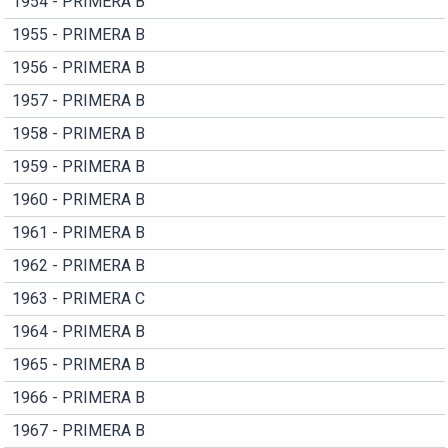
1954 - PRIMERA B
1955 - PRIMERA B
1956 - PRIMERA B
1957 - PRIMERA B
1958 - PRIMERA B
1959 - PRIMERA B
1960 - PRIMERA B
1961 - PRIMERA B
1962 - PRIMERA B
1963 - PRIMERA C
1964 - PRIMERA B
1965 - PRIMERA B
1966 - PRIMERA B
1967 - PRIMERA B