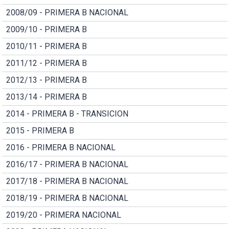
2008/09 - PRIMERA B NACIONAL
2009/10 - PRIMERA B
2010/11 - PRIMERA B
2011/12 - PRIMERA B
2012/13 - PRIMERA B
2013/14 - PRIMERA B
2014 - PRIMERA B - TRANSICION
2015 - PRIMERA B
2016 - PRIMERA B NACIONAL
2016/17 - PRIMERA B NACIONAL
2017/18 - PRIMERA B NACIONAL
2018/19 - PRIMERA B NACIONAL
2019/20 - PRIMERA NACIONAL