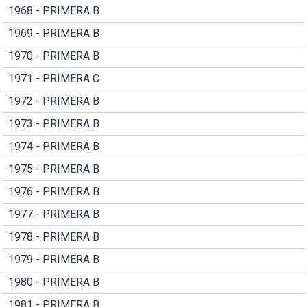
1968 - PRIMERA B
1969 - PRIMERA B
1970 - PRIMERA B
1971 - PRIMERA C
1972 - PRIMERA B
1973 - PRIMERA B
1974 - PRIMERA B
1975 - PRIMERA B
1976 - PRIMERA B
1977 - PRIMERA B
1978 - PRIMERA B
1979 - PRIMERA B
1980 - PRIMERA B
1981 - PRIMERA B