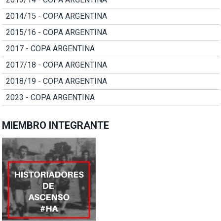
2014/15 - COPA ARGENTINA
2015/16 - COPA ARGENTINA
2017 - COPA ARGENTINA
2017/18 - COPA ARGENTINA
2018/19 - COPA ARGENTINA
2023 - COPA ARGENTINA
MIEMBRO INTEGRANTE