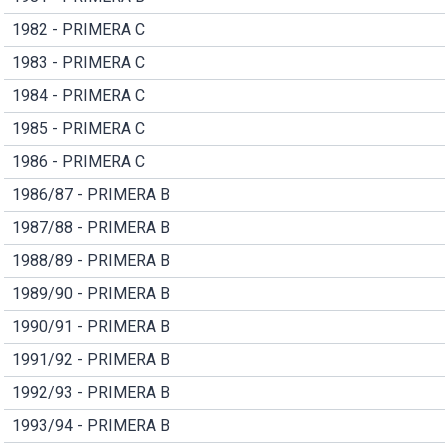
1982 - PRIMERA C
1983 - PRIMERA C
1984 - PRIMERA C
1985 - PRIMERA C
1986 - PRIMERA C
1986/87 - PRIMERA B
1987/88 - PRIMERA B
1988/89 - PRIMERA B
1989/90 - PRIMERA B
1990/91 - PRIMERA B
1991/92 - PRIMERA B
1992/93 - PRIMERA B
1993/94 - PRIMERA B