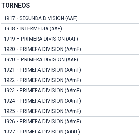
TORNEOS
1917 - SEGUNDA DIVISION (AAF)
1918 - INTERMEDIA (AAF)
1919 – PRIMERA DIVISION (AAF)
1920 - PRIMERA DIVISION (AAmF)
1920 – PRIMERA DIVISION (AAF)
1921 - PRIMERA DIVISION (AAmF)
1922 - PRIMERA DIVISION (AAmF)
1923 - PRIMERA DIVISION (AAmF)
1924 - PRIMERA DIVISION (AAmF)
1925 - PRIMERA DIVISION (AAmF)
1926 - PRIMERA DIVISION (AAmF)
1927 - PRIMERA DIVISION (AAAF)