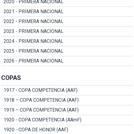
2020 - PRIMERA NACIONAL
2021 - PRIMERA NACIONAL
2022 - PRIMERA NACIONAL
2023 - PRIMERA NACIONAL
2024 - PRIMERA NACIONAL
2025 - PRIMERA NACIONAL
2026 - PRIMERA NACIONAL
COPAS
1917 - COPA COMPETENCIA (AAF)
1918 – COPA COMPETENCIA (AAF)
1919 – COPA COMPETENCIA (AAF)
1920 - COPA COMPETENCIA (AAmF)
1920 - COPA DE HONOR (AAF)