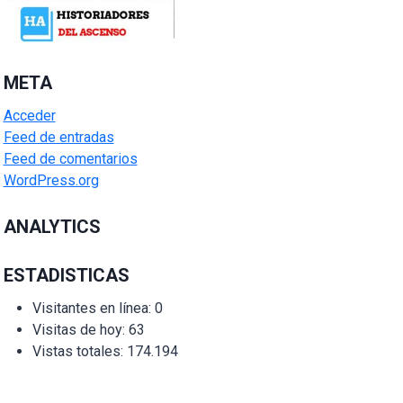
META
Acceder
Feed de entradas
Feed de comentarios
WordPress.org
ANALYTICS
ESTADISTICAS
Visitantes en línea:
0
Visitas de hoy:
63
Vistas totales:
174.194