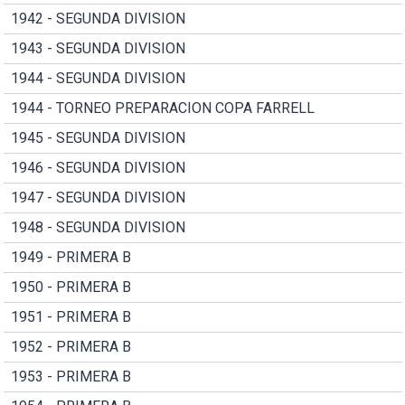
1942 - SEGUNDA DIVISION
1943 - SEGUNDA DIVISION
1944 - SEGUNDA DIVISION
1944 - TORNEO PREPARACION COPA FARRELL
1945 - SEGUNDA DIVISION
1946 - SEGUNDA DIVISION
1947 - SEGUNDA DIVISION
1948 - SEGUNDA DIVISION
1949 - PRIMERA B
1950 - PRIMERA B
1951 - PRIMERA B
1952 - PRIMERA B
1953 - PRIMERA B