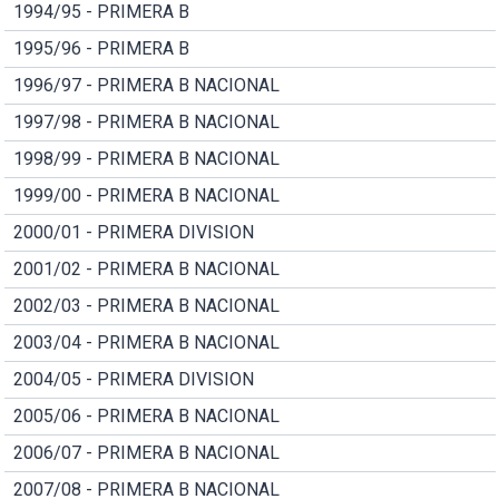
1994/95 - PRIMERA B
1995/96 - PRIMERA B
1996/97 - PRIMERA B NACIONAL
1997/98 - PRIMERA B NACIONAL
1998/99 - PRIMERA B NACIONAL
1999/00 - PRIMERA B NACIONAL
2000/01 - PRIMERA DIVISION
2001/02 - PRIMERA B NACIONAL
2002/03 - PRIMERA B NACIONAL
2003/04 - PRIMERA B NACIONAL
2004/05 - PRIMERA DIVISION
2005/06 - PRIMERA B NACIONAL
2006/07 - PRIMERA B NACIONAL
2007/08 - PRIMERA B NACIONAL