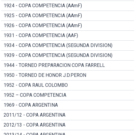
1924 - COPA COMPETENCIA (AAmF)
1925 - COPA COMPETENCIA (AAmF)
1926 - COPA COMPETENCIA (AAmF)
1931 - COPA COMPETENCIA (AAF)
1934 - COPA COMPETENCIA (SEGUNDA DIVISION)
1939 - COPA COMPETENCIA (SEGUNDA DIVISION)
1944 - TORNEO PREPARACION COPA FARRELL
1950 - TORNEO DE HONOR J.D.PERON
1952 - COPA RAUL COLOMBO
1952 – COPA COMPETENCIA
1969 - COPA ARGENTINA
2011/12 - COPA ARGENTINA
2012/13 - COPA ARGENTINA
2013/14 - COPA ARGENTINA