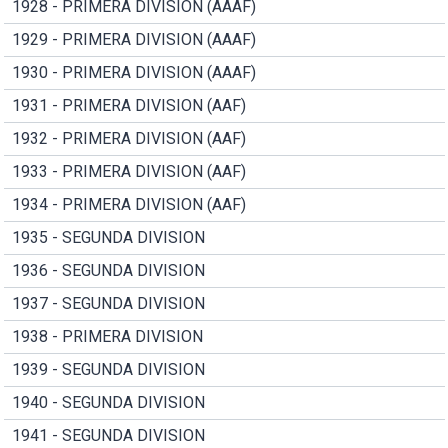
1928 - PRIMERA DIVISION (AAAF)
1929 - PRIMERA DIVISION (AAAF)
1930 - PRIMERA DIVISION (AAAF)
1931 - PRIMERA DIVISION (AAF)
1932 - PRIMERA DIVISION (AAF)
1933 - PRIMERA DIVISION (AAF)
1934 - PRIMERA DIVISION (AAF)
1935 - SEGUNDA DIVISION
1936 - SEGUNDA DIVISION
1937 - SEGUNDA DIVISION
1938 - PRIMERA DIVISION
1939 - SEGUNDA DIVISION
1940 - SEGUNDA DIVISION
1941 - SEGUNDA DIVISION