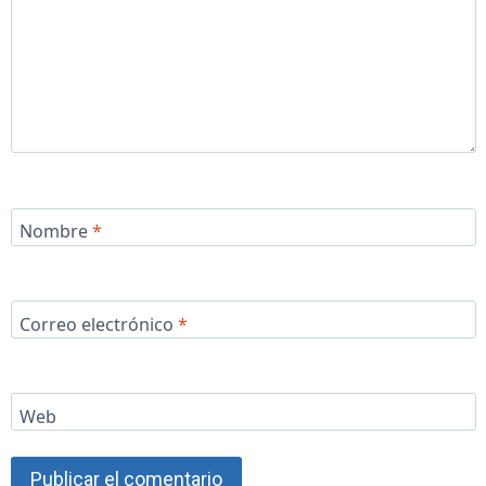
Nombre
*
Correo electrónico
*
Web