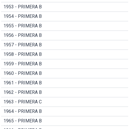
1953 - PRIMERA B
1954 - PRIMERA B
1955 - PRIMERA B
1956 - PRIMERA B
1957 - PRIMERA B
1958 - PRIMERA B
1959 - PRIMERA B
1960 - PRIMERA B
1961 - PRIMERA B
1962 - PRIMERA B
1963 - PRIMERA C
1964 - PRIMERA B
1965 - PRIMERA B