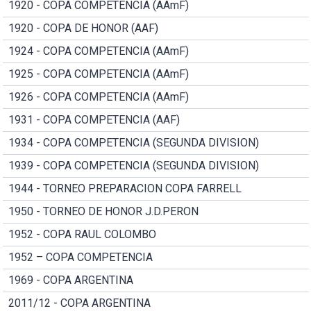
1920 - COPA COMPETENCIA (AAmF)
1920 - COPA DE HONOR (AAF)
1924 - COPA COMPETENCIA (AAmF)
1925 - COPA COMPETENCIA (AAmF)
1926 - COPA COMPETENCIA (AAmF)
1931 - COPA COMPETENCIA (AAF)
1934 - COPA COMPETENCIA (SEGUNDA DIVISION)
1939 - COPA COMPETENCIA (SEGUNDA DIVISION)
1944 - TORNEO PREPARACION COPA FARRELL
1950 - TORNEO DE HONOR J.D.PERON
1952 - COPA RAUL COLOMBO
1952 – COPA COMPETENCIA
1969 - COPA ARGENTINA
2011/12 - COPA ARGENTINA