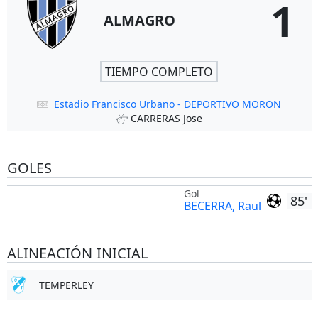
1
ALMAGRO
TIEMPO COMPLETO
Estadio Francisco Urbano - DEPORTIVO MORON
CARRERAS Jose
GOLES
Gol
85'
BECERRA, Raul
ALINEACIÓN INICIAL
TEMPERLEY