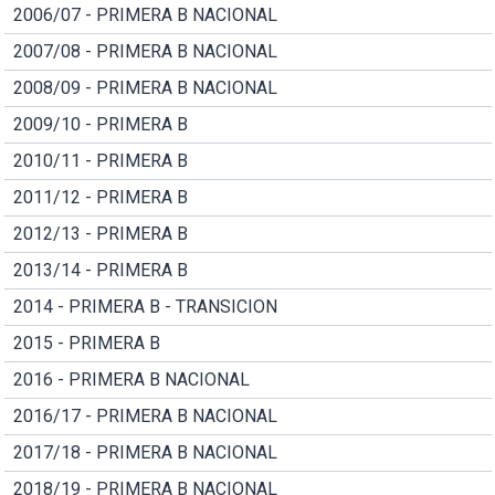
2006/07 - PRIMERA B NACIONAL
2007/08 - PRIMERA B NACIONAL
2008/09 - PRIMERA B NACIONAL
2009/10 - PRIMERA B
2010/11 - PRIMERA B
2011/12 - PRIMERA B
2012/13 - PRIMERA B
2013/14 - PRIMERA B
2014 - PRIMERA B - TRANSICION
2015 - PRIMERA B
2016 - PRIMERA B NACIONAL
2016/17 - PRIMERA B NACIONAL
2017/18 - PRIMERA B NACIONAL
2018/19 - PRIMERA B NACIONAL