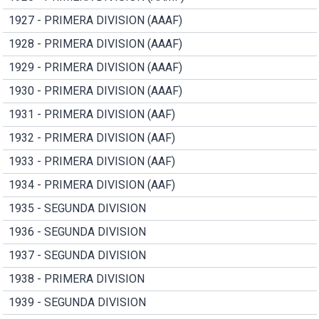
1927 - PRIMERA DIVISION (AAAF)
1928 - PRIMERA DIVISION (AAAF)
1929 - PRIMERA DIVISION (AAAF)
1930 - PRIMERA DIVISION (AAAF)
1931 - PRIMERA DIVISION (AAF)
1932 - PRIMERA DIVISION (AAF)
1933 - PRIMERA DIVISION (AAF)
1934 - PRIMERA DIVISION (AAF)
1935 - SEGUNDA DIVISION
1936 - SEGUNDA DIVISION
1937 - SEGUNDA DIVISION
1938 - PRIMERA DIVISION
1939 - SEGUNDA DIVISION