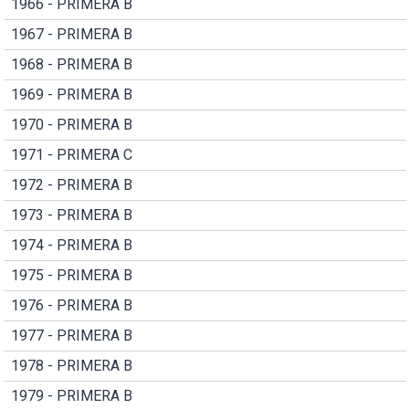
1966 - PRIMERA B
1967 - PRIMERA B
1968 - PRIMERA B
1969 - PRIMERA B
1970 - PRIMERA B
1971 - PRIMERA C
1972 - PRIMERA B
1973 - PRIMERA B
1974 - PRIMERA B
1975 - PRIMERA B
1976 - PRIMERA B
1977 - PRIMERA B
1978 - PRIMERA B
1979 - PRIMERA B