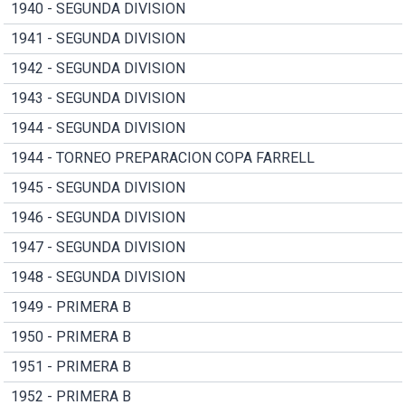
1940 - SEGUNDA DIVISION
1941 - SEGUNDA DIVISION
1942 - SEGUNDA DIVISION
1943 - SEGUNDA DIVISION
1944 - SEGUNDA DIVISION
1944 - TORNEO PREPARACION COPA FARRELL
1945 - SEGUNDA DIVISION
1946 - SEGUNDA DIVISION
1947 - SEGUNDA DIVISION
1948 - SEGUNDA DIVISION
1949 - PRIMERA B
1950 - PRIMERA B
1951 - PRIMERA B
1952 - PRIMERA B