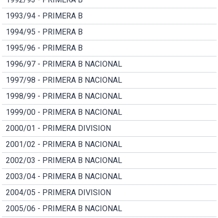
1993/94 - PRIMERA B
1994/95 - PRIMERA B
1995/96 - PRIMERA B
1996/97 - PRIMERA B NACIONAL
1997/98 - PRIMERA B NACIONAL
1998/99 - PRIMERA B NACIONAL
1999/00 - PRIMERA B NACIONAL
2000/01 - PRIMERA DIVISION
2001/02 - PRIMERA B NACIONAL
2002/03 - PRIMERA B NACIONAL
2003/04 - PRIMERA B NACIONAL
2004/05 - PRIMERA DIVISION
2005/06 - PRIMERA B NACIONAL