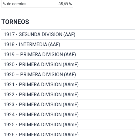
TORNEOS
1917 - SEGUNDA DIVISION (AAF)
1918 - INTERMEDIA (AAF)
1919 – PRIMERA DIVISION (AAF)
1920 - PRIMERA DIVISION (AAmF)
1920 – PRIMERA DIVISION (AAF)
1921 - PRIMERA DIVISION (AAmF)
1922 - PRIMERA DIVISION (AAmF)
1923 - PRIMERA DIVISION (AAmF)
1924 - PRIMERA DIVISION (AAmF)
1925 - PRIMERA DIVISION (AAmF)
1926 - PRIMERA DIVISION (AAmF)