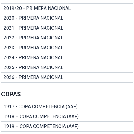
2019/20 - PRIMERA NACIONAL
2020 - PRIMERA NACIONAL
2021 - PRIMERA NACIONAL
2022 - PRIMERA NACIONAL
2023 - PRIMERA NACIONAL
2024 - PRIMERA NACIONAL
2025 - PRIMERA NACIONAL
2026 - PRIMERA NACIONAL
COPAS
1917 - COPA COMPETENCIA (AAF)
1918 – COPA COMPETENCIA (AAF)
1919 – COPA COMPETENCIA (AAF)