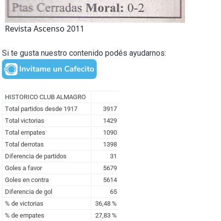
Revista Ascenso 2011
Si te gusta nuestro contenido podés ayudarnos: