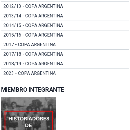
2012/13 - COPA ARGENTINA
2013/14 - COPA ARGENTINA
2014/15 - COPA ARGENTINA
2015/16 - COPA ARGENTINA
2017 - COPA ARGENTINA
2017/18 - COPA ARGENTINA
2018/19 - COPA ARGENTINA
2023 - COPA ARGENTINA
MIEMBRO INTEGRANTE