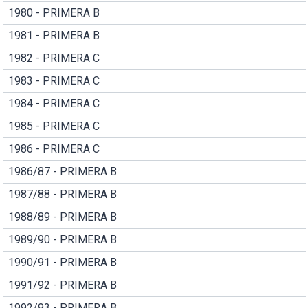
1980 - PRIMERA B
1981 - PRIMERA B
1982 - PRIMERA C
1983 - PRIMERA C
1984 - PRIMERA C
1985 - PRIMERA C
1986 - PRIMERA C
1986/87 - PRIMERA B
1987/88 - PRIMERA B
1988/89 - PRIMERA B
1989/90 - PRIMERA B
1990/91 - PRIMERA B
1991/92 - PRIMERA B
1992/93 - PRIMERA B