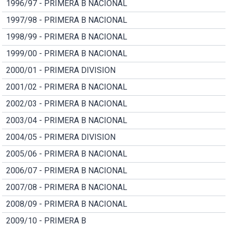
1996/97 - PRIMERA B NACIONAL
1997/98 - PRIMERA B NACIONAL
1998/99 - PRIMERA B NACIONAL
1999/00 - PRIMERA B NACIONAL
2000/01 - PRIMERA DIVISION
2001/02 - PRIMERA B NACIONAL
2002/03 - PRIMERA B NACIONAL
2003/04 - PRIMERA B NACIONAL
2004/05 - PRIMERA DIVISION
2005/06 - PRIMERA B NACIONAL
2006/07 - PRIMERA B NACIONAL
2007/08 - PRIMERA B NACIONAL
2008/09 - PRIMERA B NACIONAL
2009/10 - PRIMERA B