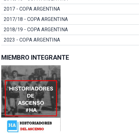
2017 - COPA ARGENTINA
2017/18 - COPA ARGENTINA
2018/19 - COPA ARGENTINA
2023 - COPA ARGENTINA
MIEMBRO INTEGRANTE