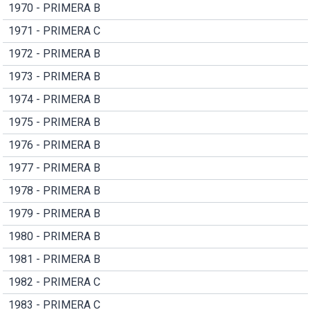
1970 - PRIMERA B
1971 - PRIMERA C
1972 - PRIMERA B
1973 - PRIMERA B
1974 - PRIMERA B
1975 - PRIMERA B
1976 - PRIMERA B
1977 - PRIMERA B
1978 - PRIMERA B
1979 - PRIMERA B
1980 - PRIMERA B
1981 - PRIMERA B
1982 - PRIMERA C
1983 - PRIMERA C