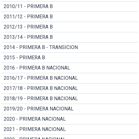
2010/11 - PRIMERA B
2011/12 - PRIMERA B
2012/13 - PRIMERA B
2013/14 - PRIMERA B
2014 - PRIMERA B - TRANSICION
2015 - PRIMERA B
2016 - PRIMERA B NACIONAL
2016/17 - PRIMERA B NACIONAL
2017/18 - PRIMERA B NACIONAL
2018/19 - PRIMERA B NACIONAL
2019/20 - PRIMERA NACIONAL
2020 - PRIMERA NACIONAL
2021 - PRIMERA NACIONAL