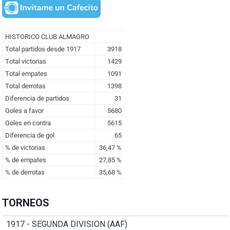
TORNEOS
1917 - SEGUNDA DIVISION (AAF)