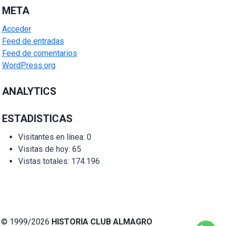
META
Acceder
Feed de entradas
Feed de comentarios
WordPress.org
ANALYTICS
ESTADISTICAS
Visitantes en línea:
0
Visitas de hoy:
65
Vistas totales:
174.196
© 1999/2026
HISTORIA CLUB ALMAGRO