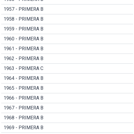
1957 - PRIMERA B
1958 - PRIMERA B
1959 - PRIMERA B
1960 - PRIMERA B
1961 - PRIMERA B
1962 - PRIMERA B
1963 - PRIMERA C
1964 - PRIMERA B
1965 - PRIMERA B
1966 - PRIMERA B
1967 - PRIMERA B
1968 - PRIMERA B
1969 - PRIMERA B