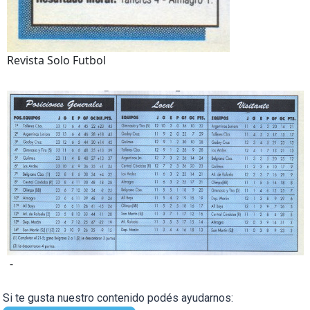
Revista Solo Futbol
-
Si te gusta nuestro contenido podés ayudarnos: