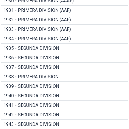
1930 - PRIMERA DIVISION (AAAF)
1931 - PRIMERA DIVISION (AAF)
1932 - PRIMERA DIVISION (AAF)
1933 - PRIMERA DIVISION (AAF)
1934 - PRIMERA DIVISION (AAF)
1935 - SEGUNDA DIVISION
1936 - SEGUNDA DIVISION
1937 - SEGUNDA DIVISION
1938 - PRIMERA DIVISION
1939 - SEGUNDA DIVISION
1940 - SEGUNDA DIVISION
1941 - SEGUNDA DIVISION
1942 - SEGUNDA DIVISION
1943 - SEGUNDA DIVISION