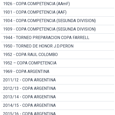
1926 - COPA COMPETENCIA (AAmF)
1931 - COPA COMPETENCIA (AAF)
1934 - COPA COMPETENCIA (SEGUNDA DIVISION)
1939 - COPA COMPETENCIA (SEGUNDA DIVISION)
1944 - TORNEO PREPARACION COPA FARRELL
1950 - TORNEO DE HONOR J.D.PERON
1952 - COPA RAUL COLOMBO
1952 – COPA COMPETENCIA
1969 - COPA ARGENTINA
2011/12 - COPA ARGENTINA
2012/13 - COPA ARGENTINA
2013/14 - COPA ARGENTINA
2014/15 - COPA ARGENTINA
2015/16 - COPA ARGENTINA