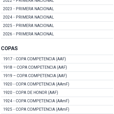
2022 - PRIMERA NACIONAL
2023 - PRIMERA NACIONAL
2024 - PRIMERA NACIONAL
2025 - PRIMERA NACIONAL
2026 - PRIMERA NACIONAL
COPAS
1917 - COPA COMPETENCIA (AAF)
1918 – COPA COMPETENCIA (AAF)
1919 – COPA COMPETENCIA (AAF)
1920 - COPA COMPETENCIA (AAmF)
1920 - COPA DE HONOR (AAF)
1924 - COPA COMPETENCIA (AAmF)
1925 - COPA COMPETENCIA (AAmF)