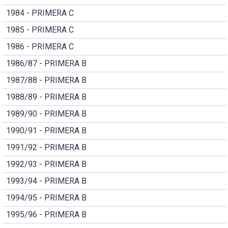
1984 - PRIMERA C
1985 - PRIMERA C
1986 - PRIMERA C
1986/87 - PRIMERA B
1987/88 - PRIMERA B
1988/89 - PRIMERA B
1989/90 - PRIMERA B
1990/91 - PRIMERA B
1991/92 - PRIMERA B
1992/93 - PRIMERA B
1993/94 - PRIMERA B
1994/95 - PRIMERA B
1995/96 - PRIMERA B