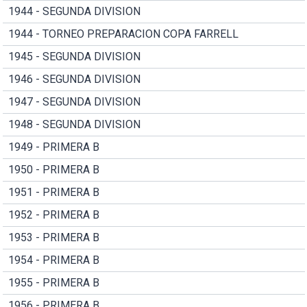
1944 - SEGUNDA DIVISION
1944 - TORNEO PREPARACION COPA FARRELL
1945 - SEGUNDA DIVISION
1946 - SEGUNDA DIVISION
1947 - SEGUNDA DIVISION
1948 - SEGUNDA DIVISION
1949 - PRIMERA B
1950 - PRIMERA B
1951 - PRIMERA B
1952 - PRIMERA B
1953 - PRIMERA B
1954 - PRIMERA B
1955 - PRIMERA B
1956 - PRIMERA B