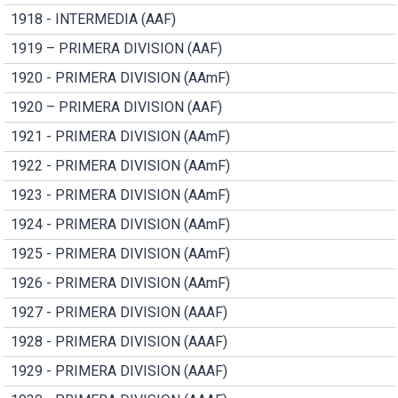
1918 - INTERMEDIA (AAF)
1919 – PRIMERA DIVISION (AAF)
1920 - PRIMERA DIVISION (AAmF)
1920 – PRIMERA DIVISION (AAF)
1921 - PRIMERA DIVISION (AAmF)
1922 - PRIMERA DIVISION (AAmF)
1923 - PRIMERA DIVISION (AAmF)
1924 - PRIMERA DIVISION (AAmF)
1925 - PRIMERA DIVISION (AAmF)
1926 - PRIMERA DIVISION (AAmF)
1927 - PRIMERA DIVISION (AAAF)
1928 - PRIMERA DIVISION (AAAF)
1929 - PRIMERA DIVISION (AAAF)